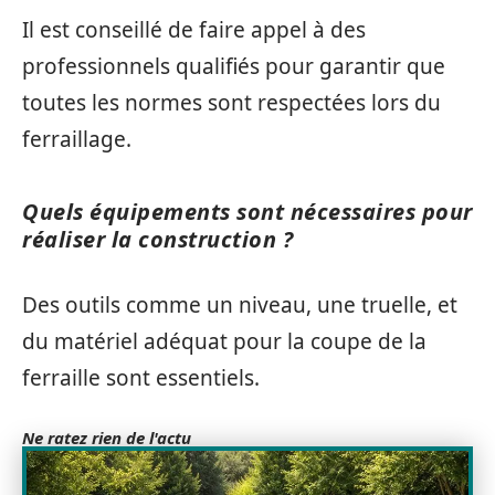
Il est conseillé de faire appel à des
professionnels qualifiés pour garantir que
toutes les normes sont respectées lors du
ferraillage.
Quels équipements sont nécessaires pour
réaliser la construction ?
Des outils comme un niveau, une truelle, et
du matériel adéquat pour la coupe de la
ferraille sont essentiels.
Ne ratez rien de l'actu