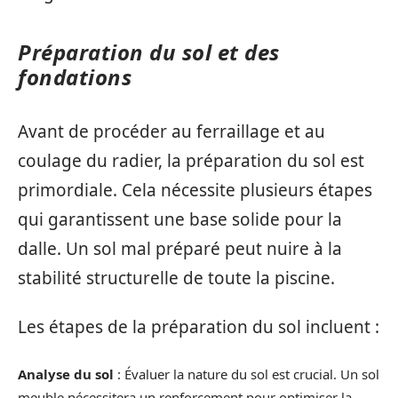
Préparation du sol et des
fondations
Avant de procéder au ferraillage et au
coulage du radier, la préparation du sol est
primordiale. Cela nécessite plusieurs étapes
qui garantissent une base solide pour la
dalle. Un sol mal préparé peut nuire à la
stabilité structurelle de toute la piscine.
Les étapes de la préparation du sol incluent :
Analyse du sol
: Évaluer la nature du sol est crucial. Un sol
meuble nécessitera un renforcement pour optimiser la