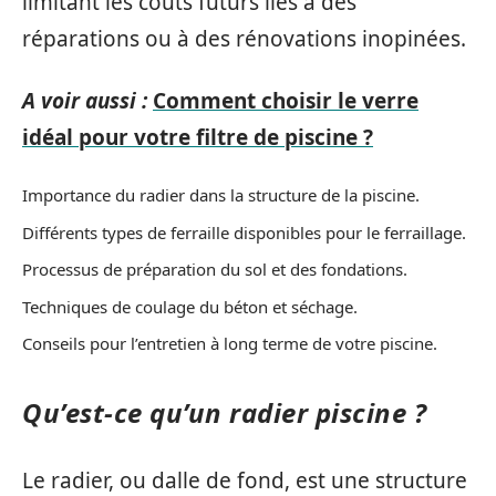
limitant les coûts futurs liés à des
réparations ou à des rénovations inopinées.
A voir aussi :
Comment choisir le verre
idéal pour votre filtre de piscine ?
Importance du radier dans la structure de la piscine.
Différents types de ferraille disponibles pour le ferraillage.
Processus de préparation du sol et des fondations.
Techniques de coulage du béton et séchage.
Conseils pour l’entretien à long terme de votre piscine.
Qu’est-ce qu’un radier piscine ?
Le radier, ou dalle de fond, est une structure