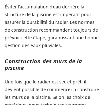
Éviter l’accumulation d’eau derrière la
structure de la piscine est impératif pour
assurer la durabilité du radier. Les normes
de construction recommandent toujours de
prévoir cette étape, garantissant une bonne
gestion des eaux pluviales.
Construction des murs de la
piscine
Une fois que le radier est sec et prêt, il
devient possible de commencer à construire
les murs de la piscine. Selon les choix de