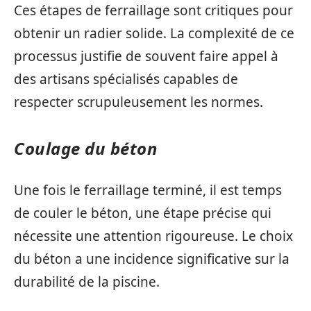
Ces étapes de ferraillage sont critiques pour
obtenir un radier solide. La complexité de ce
processus justifie de souvent faire appel à
des artisans spécialisés capables de
respecter scrupuleusement les normes.
Coulage du béton
Une fois le ferraillage terminé, il est temps
de couler le béton, une étape précise qui
nécessite une attention rigoureuse. Le choix
du béton a une incidence significative sur la
durabilité de la piscine.