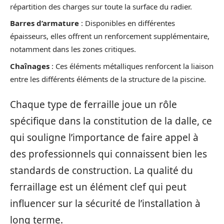
répartition des charges sur toute la surface du radier.
Barres d’armature
: Disponibles en différentes
épaisseurs, elles offrent un renforcement supplémentaire,
notamment dans les zones critiques.
Chaînages
: Ces éléments métalliques renforcent la liaison
entre les différents éléments de la structure de la piscine.
Chaque type de ferraille joue un rôle
spécifique dans la constitution de la dalle, ce
qui souligne l’importance de faire appel à
des professionnels qui connaissent bien les
standards de construction. La qualité du
ferraillage est un élément clef qui peut
influencer sur la sécurité de l’installation à
long terme.