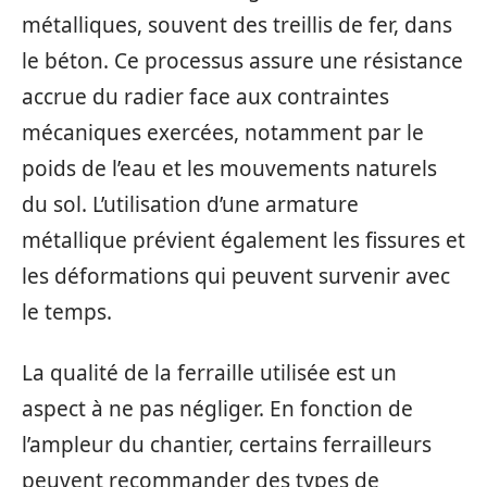
métalliques, souvent des treillis de fer, dans
le béton. Ce processus assure une résistance
accrue du radier face aux contraintes
mécaniques exercées, notamment par le
poids de l’eau et les mouvements naturels
du sol. L’utilisation d’une armature
métallique prévient également les fissures et
les déformations qui peuvent survenir avec
le temps.
La qualité de la ferraille utilisée est un
aspect à ne pas négliger. En fonction de
l’ampleur du chantier, certains ferrailleurs
peuvent recommander des types de