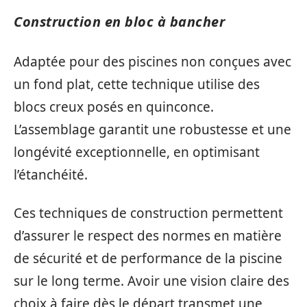
Construction en bloc à bancher
Adaptée pour des piscines non conçues avec
un fond plat, cette technique utilise des
blocs creux posés en quinconce.
L’assemblage garantit une robustesse et une
longévité exceptionnelle, en optimisant
l’étanchéité.
Ces techniques de construction permettent
d’assurer le respect des normes en matière
de sécurité et de performance de la piscine
sur le long terme. Avoir une vision claire des
choix à faire dès le départ transmet une