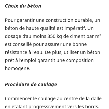
Choix du béton
Pour garantir une construction durable, un
béton de haute qualité est impératif. Un
dosage d’au moins 350 kg de ciment par m³
est conseillé pour assurer une bonne
résistance à l’eau. De plus, utiliser un béton
prêt à l’emploi garantit une composition
homogène.
Procédure de coulage
Commencer le coulage au centre de la dalle
en étalant progressivement vers les bords.