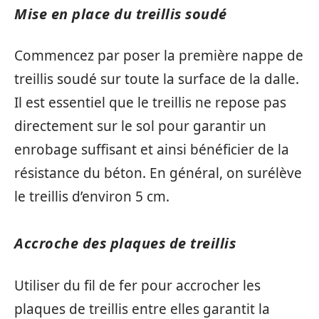
Mise en place du treillis soudé
Commencez par poser la première nappe de
treillis soudé sur toute la surface de la dalle.
Il est essentiel que le treillis ne repose pas
directement sur le sol pour garantir un
enrobage suffisant et ainsi bénéficier de la
résistance du béton. En général, on surélève
le treillis d’environ 5 cm.
Accroche des plaques de treillis
Utiliser du fil de fer pour accrocher les
plaques de treillis entre elles garantit la