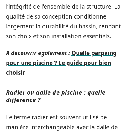
l’intégrité de l’ensemble de la structure. La
qualité de sa conception conditionne
largement la durabilité du bassin, rendant
son choix et son installation essentiels.
A découvrir également :
Quelle parpaing
pour une piscine ? Le guide pour bien
choisir
Radier ou dalle de piscine : quelle
différence ?
Le terme radier est souvent utilisé de
manière interchangeable avec la dalle de