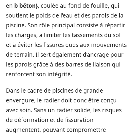
en
b béton}
, coulée au fond de fouille, qui
soutient le poids de l’eau et des parois de la
piscine. Son rôle principal consiste à répartir
les charges, à limiter les tassements du sol
et à éviter les fissures dues aux mouvements
de terrain. Il sert également d’ancrage pour
les parois grâce à des barres de liaison qui
renforcent son intégrité.
Dans le cadre de piscines de grande
envergure, le radier doit donc être conçu
avec soin. Sans un radier solide, les risques
de déformation et de fissuration
augmentent, pouvant compromettre