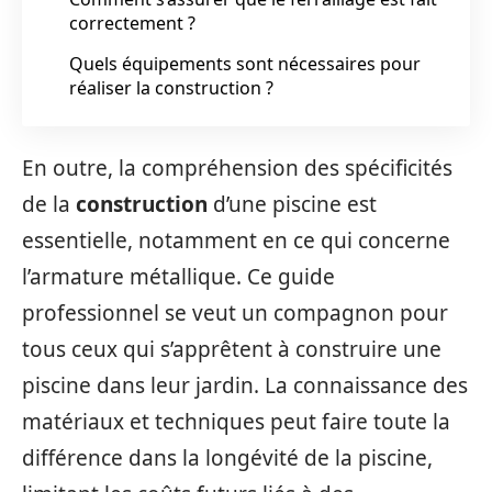
correctement ?
Quels équipements sont nécessaires pour
réaliser la construction ?
En outre, la compréhension des spécificités
de la
construction
d’une piscine est
essentielle, notamment en ce qui concerne
l’armature métallique. Ce guide
professionnel se veut un compagnon pour
tous ceux qui s’apprêtent à construire une
piscine dans leur jardin. La connaissance des
matériaux et techniques peut faire toute la
différence dans la longévité de la piscine,