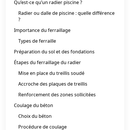
Qu’est-ce qu’un radier piscine ?
Radier ou dalle de piscine : quelle différence
?
Importance du ferraillage
Types de ferraille
Préparation du sol et des fondations
Étapes du ferraillage du radier
Mise en place du treillis soudé
Accroche des plaques de treillis
Renforcement des zones sollicitées
Coulage du béton
Choix du béton
Procédure de coulage