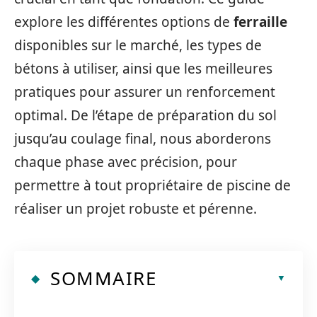
explore les différentes options de
ferraille
disponibles sur le marché, les types de
bétons à utiliser, ainsi que les meilleures
pratiques pour assurer un renforcement
optimal. De l’étape de préparation du sol
jusqu’au coulage final, nous aborderons
chaque phase avec précision, pour
permettre à tout propriétaire de piscine de
réaliser un projet robuste et pérenne.
SOMMAIRE