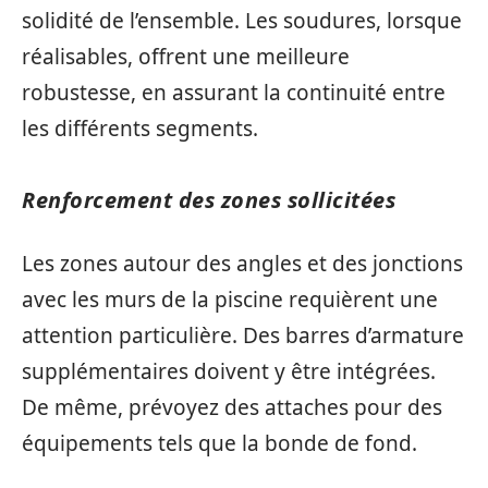
solidité de l’ensemble. Les soudures, lorsque
réalisables, offrent une meilleure
robustesse, en assurant la continuité entre
les différents segments.
Renforcement des zones sollicitées
Les zones autour des angles et des jonctions
avec les murs de la piscine requièrent une
attention particulière. Des barres d’armature
supplémentaires doivent y être intégrées.
De même, prévoyez des attaches pour des
équipements tels que la bonde de fond.