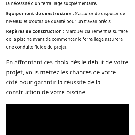
la nécessité d’un ferraillage supplémentaire.
Équipement de construction
: S’assurer de disposer de
niveaux et d’outils de qualité pour un travail précis.
Repères de construction
: Marquer clairement la surface
de la piscine avant de commencer le ferraillage assurera
une conduite fluide du projet.
En affrontant ces choix dès le début de votre
projet, vous mettez les chances de votre
côté pour garantir la réussite de la
construction de votre piscine.