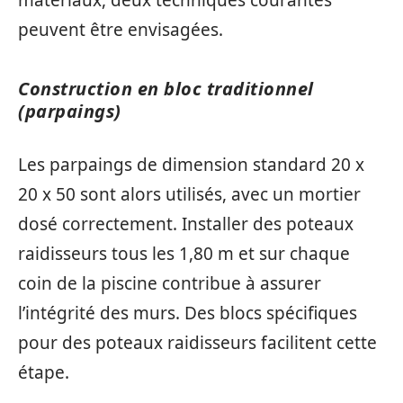
matériaux, deux techniques courantes
peuvent être envisagées.
Construction en bloc traditionnel
(parpaings)
Les parpaings de dimension standard 20 x
20 x 50 sont alors utilisés, avec un mortier
dosé correctement. Installer des poteaux
raidisseurs tous les 1,80 m et sur chaque
coin de la piscine contribue à assurer
l’intégrité des murs. Des blocs spécifiques
pour des poteaux raidisseurs facilitent cette
étape.