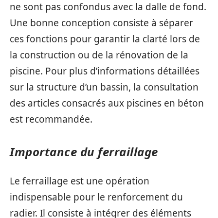
ne sont pas confondus avec la dalle de fond.
Une bonne conception consiste à séparer
ces fonctions pour garantir la clarté lors de
la construction ou de la rénovation de la
piscine. Pour plus d’informations détaillées
sur la structure d’un bassin, la consultation
des articles consacrés aux piscines en béton
est recommandée.
Importance du ferraillage
Le ferraillage est une opération
indispensable pour le renforcement du
radier. Il consiste à intégrer des éléments