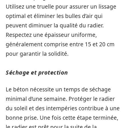
Utilisez une truelle pour assurer un lissage
optimal et éliminer les bulles d’air qui
peuvent diminuer la qualité du radier.
Respectez une épaisseur uniforme,
généralement comprise entre 15 et 20 cm
pour garantir la solidité.
Séchage et protection
Le béton nécessite un temps de séchage
minimal d’une semaine. Protéger le radier
du soleil et des intempéries contribue à une
bonne prise. Une fois cette étape terminée,
le radier est prêt pour la suite de la