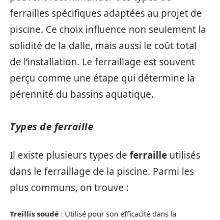
ferrailles spécifiques adaptées au projet de
piscine. Ce choix influence non seulement la
solidité de la dalle, mais aussi le coût total
de l’installation. Le ferraillage est souvent
perçu comme une étape qui détermine la
pérennité du bassins aquatique.
Types de ferraille
Il existe plusieurs types de
ferraille
utilisés
dans le ferraillage de la piscine. Parmi les
plus communs, on trouve :
Treillis soudé
: Utilisé pour son efficacité dans la