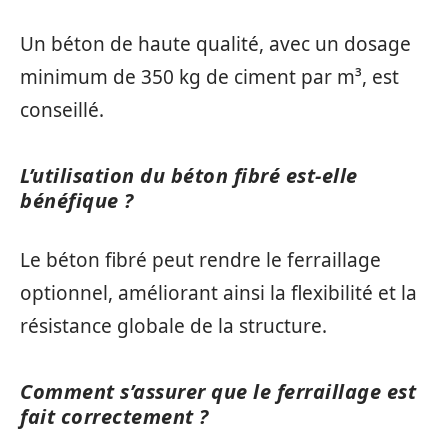
Un béton de haute qualité, avec un dosage
minimum de 350 kg de ciment par m³, est
conseillé.
L’utilisation du béton fibré est-elle
bénéfique ?
Le béton fibré peut rendre le ferraillage
optionnel, améliorant ainsi la flexibilité et la
résistance globale de la structure.
Comment s’assurer que le ferraillage est
fait correctement ?