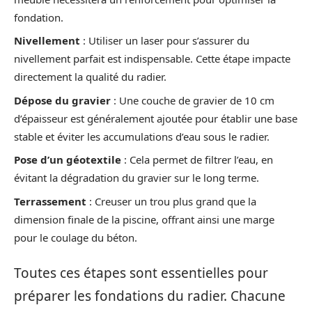
fondation.
Nivellement
: Utiliser un laser pour s’assurer du
nivellement parfait est indispensable. Cette étape impacte
directement la qualité du radier.
Dépose du gravier
: Une couche de gravier de 10 cm
d’épaisseur est généralement ajoutée pour établir une base
stable et éviter les accumulations d’eau sous le radier.
Pose d’un géotextile
: Cela permet de filtrer l’eau, en
évitant la dégradation du gravier sur le long terme.
Terrassement
: Creuser un trou plus grand que la
dimension finale de la piscine, offrant ainsi une marge
pour le coulage du béton.
Toutes ces étapes sont essentielles pour
préparer les fondations du radier. Chacune