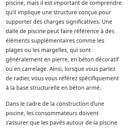
piscine, mais il est important de comprendre
qu’il implique une structure conçue pour
supporter des charges significatives. Une
dalle de piscine peut faire référence à des
éléments supplémentaires comme les
plages ou les margelles, qui sont
généralement en pierre, en béton décoratif
ou en carrelage. Ainsi, lorsque vous parlez
de radier, vous vous référez spécifiquement
à la base structurelle en béton armé.
Dans le cadre de la construction d’une
piscine, les consommateurs doivent
s’assurer que les pavés autour de la piscine