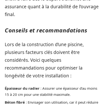
assurance quant à la durabilité de l’ouvrage
final.
Conseils et recommandations
Lors de la construction d’une piscine,
plusieurs facteurs clés doivent être
considérés. Voici quelques
recommandations pour optimiser la
longévité de votre installation :
Épaisseur du radier
: Assurer une épaisseur d’au moins
15 à 20 cm pour une stabilité maximale.
Béton fibré
: Envisager son utilisation, car il peut réduire