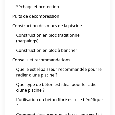
Séchage et protection
Puits de décompression
Construction des murs de la piscine
Construction en bloc traditionnel
(parpaings)
Construction en bloc à bancher
Conseils et recommandations
Quelle est l’épaisseur recommandée pour le
radier d’une piscine ?
Quel type de béton est idéal pour le radier
d’une piscine ?
L’utilisation du béton fibré est-elle bénéfique
?
Comment s’assurer que le ferraillage est fait