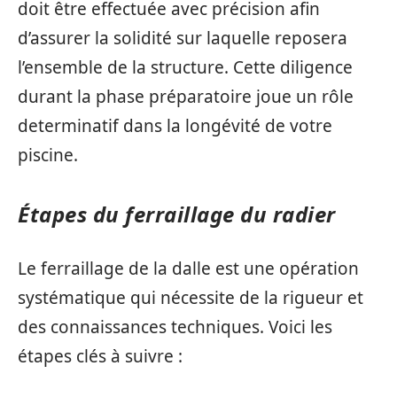
doit être effectuée avec précision afin
d’assurer la solidité sur laquelle reposera
l’ensemble de la structure. Cette diligence
durant la phase préparatoire joue un rôle
determinatif dans la longévité de votre
piscine.
Étapes du ferraillage du radier
Le ferraillage de la dalle est une opération
systématique qui nécessite de la rigueur et
des connaissances techniques. Voici les
étapes clés à suivre :