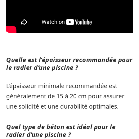
Quelle est l’épaisseur recommandée pour
le radier d’une piscine ?
L’épaisseur minimale recommandée est
généralement de 15 à 20 cm pour assurer
une solidité et une durabilité optimales.
Quel type de béton est idéal pour le
radier d’une piscine ?