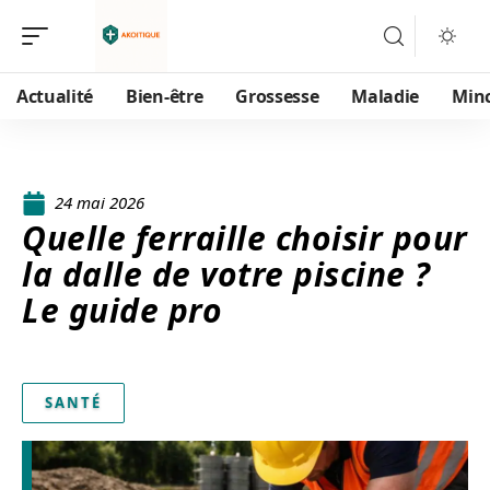
Actualité
Bien-être
Grossesse
Maladie
Min
24 mai 2026
Quelle ferraille choisir pour
la dalle de votre piscine ?
Le guide pro
SANTÉ