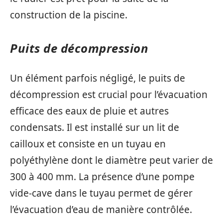
construction de la piscine.
Puits de décompression
Un élément parfois négligé, le puits de
décompression est crucial pour l’évacuation
efficace des eaux de pluie et autres
condensats. Il est installé sur un lit de
cailloux et consiste en un tuyau en
polyéthylène dont le diamètre peut varier de
300 à 400 mm. La présence d’une pompe
vide-cave dans le tuyau permet de gérer
l’évacuation d’eau de manière contrôlée.