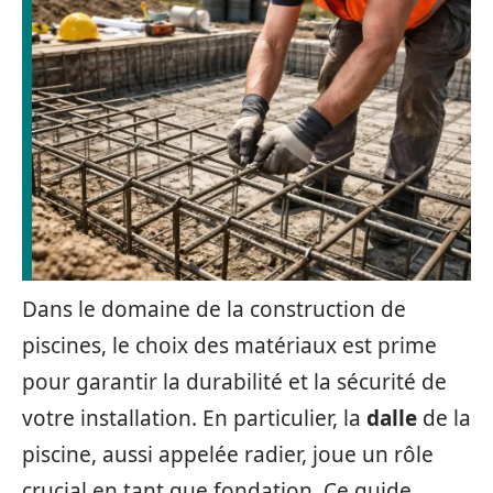
Dans le domaine de la construction de
piscines, le choix des matériaux est prime
pour garantir la durabilité et la sécurité de
votre installation. En particulier, la
dalle
de la
piscine, aussi appelée radier, joue un rôle
crucial en tant que fondation. Ce guide