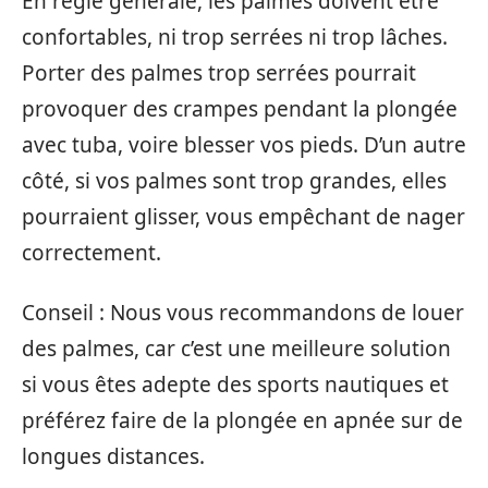
En règle générale, les palmes doivent être
confortables, ni trop serrées ni trop lâches.
Porter des palmes trop serrées pourrait
provoquer des crampes pendant la plongée
avec tuba, voire blesser vos pieds. D’un autre
côté, si vos palmes sont trop grandes, elles
pourraient glisser, vous empêchant de nager
correctement.
Conseil : Nous vous recommandons de louer
des palmes, car c’est une meilleure solution
si vous êtes adepte des sports nautiques et
préférez faire de la plongée en apnée sur de
longues distances.