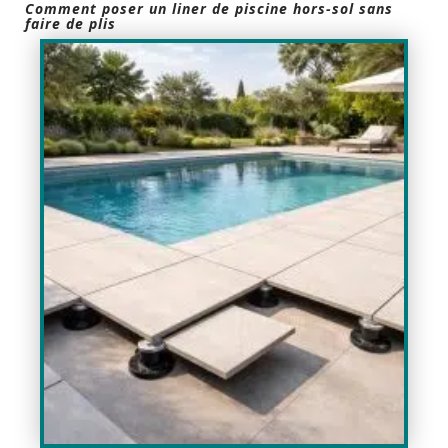
Comment poser un liner de piscine hors-sol sans
faire de plis