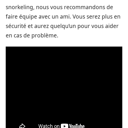
snorkeling, nous vous recommandons de
faire équipe avec un ami. Vous serez plus en
sécurité et aurez quelqu’un pour vous aider
en cas de problème.