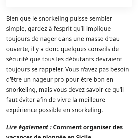
Bien que le snorkeling puisse sembler
simple, gardez à l’esprit qu’il implique
toujours de nager dans une masse d’eau
ouverte, il y a donc quelques conseils de
sécurité que tous les débutants devraient
toujours se rappeler. Vous n’avez pas besoin
d’être un nageur pro pour être bon en
snorkeling, mais vous devez savoir ce qu’il
faut éviter afin de vivre la meilleure
expérience possible en snorkeling.
Lire également :
Comment organiser des
vacances de plongée en Sicile