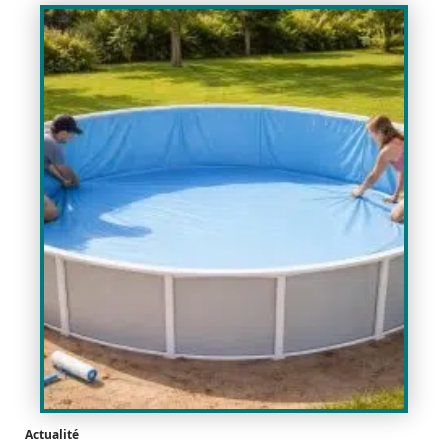
Actualité