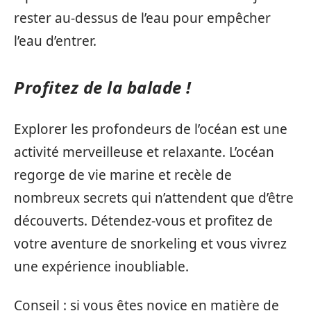
rester au-dessus de l’eau pour empêcher
l’eau d’entrer.
Profitez de la balade !
Explorer les profondeurs de l’océan est une
activité merveilleuse et relaxante. L’océan
regorge de vie marine et recèle de
nombreux secrets qui n’attendent que d’être
découverts. Détendez-vous et profitez de
votre aventure de snorkeling et vous vivrez
une expérience inoubliable.
Conseil : si vous êtes novice en matière de