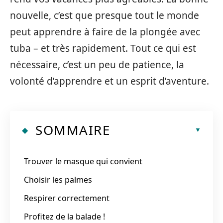
nouvelle, c’est que presque tout le monde
peut apprendre à faire de la plongée avec
tuba – et très rapidement. Tout ce qui est
nécessaire, c’est un peu de patience, la
volonté d’apprendre et un esprit d’aventure.
SOMMAIRE
Trouver le masque qui convient
Choisir les palmes
Respirer correctement
Profitez de la balade !