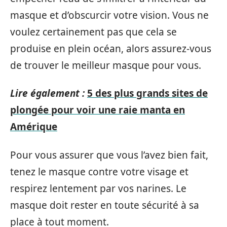
masque et d’obscurcir votre vision. Vous ne
voulez certainement pas que cela se
produise en plein océan, alors assurez-vous
de trouver le meilleur masque pour vous.
Lire également :
5 des plus grands sites de
plongée pour voir une raie manta en
Amérique
Pour vous assurer que vous l’avez bien fait,
tenez le masque contre votre visage et
respirez lentement par vos narines. Le
masque doit rester en toute sécurité à sa
place à tout moment.