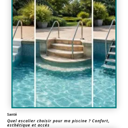
Santé
Quel escalier choisir pour ma piscine ? Confort,
esthétique et accès