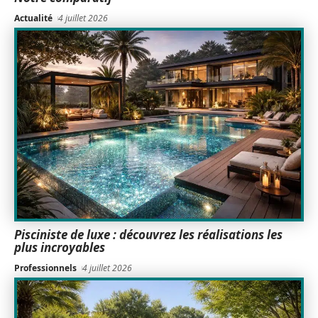
Actualité
4 juillet 2026
Pisciniste de luxe : découvrez les réalisations les
plus incroyables
Professionnels
4 juillet 2026