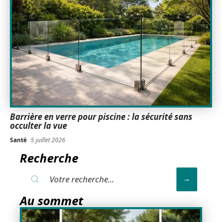
Barrière en verre pour piscine : la sécurité sans
occulter la vue
Santé
5 juillet 2026
Recherche
Au sommet