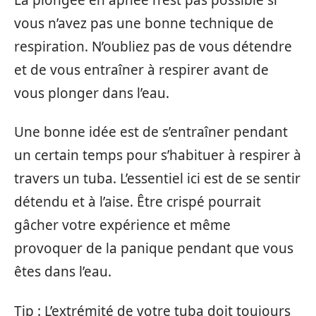
vous n’avez pas une bonne technique de
respiration. N’oubliez pas de vous détendre
et de vous entraîner à respirer avant de
vous plonger dans l’eau.
Une bonne idée est de s’entraîner pendant
un certain temps pour s’habituer à respirer à
travers un tuba. L’essentiel ici est de se sentir
détendu et à l’aise. Être crispé pourrait
gâcher votre expérience et même
provoquer de la panique pendant que vous
êtes dans l’eau.
Tip : L’extrémité de votre tuba doit toujours