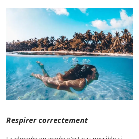
Respirer correctement
La plongée en apnée n’est pas possible si