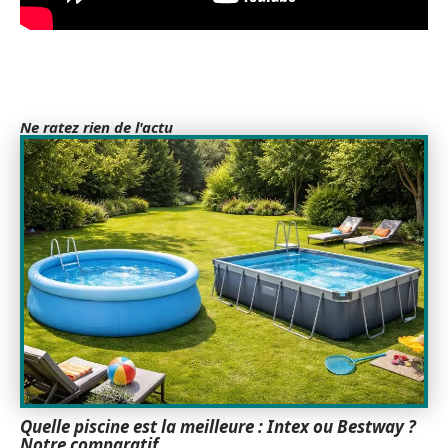
Ne ratez rien de l'actu
Quelle piscine est la meilleure : Intex ou Bestway ?
Notre comparatif