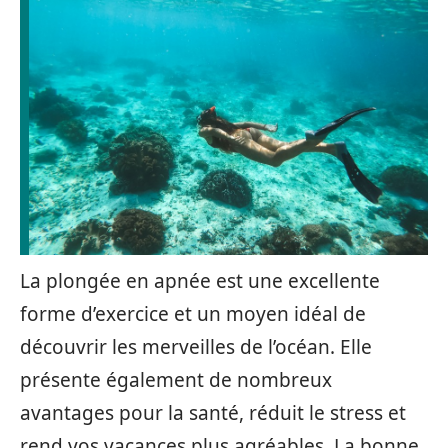
La plongée en apnée est une excellente
forme d’exercice et un moyen idéal de
découvrir les merveilles de l’océan. Elle
présente également de nombreux
avantages pour la santé, réduit le stress et
rend vos vacances plus agréables. La bonne