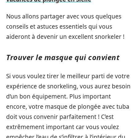
Nous allons partager avec vous quelques
conseils et astuces essentiels qui vous
aideront à devenir un excellent snorkeler !
Trouver le masque qui convient
Si vous voulez tirer le meilleur parti de votre
expérience de snorkeling, vous aurez besoin
d’un bon équipement. Plus important
encore, votre masque de plongée avec tuba
doit vous convenir parfaitement ! C’est
extrêmement important car vous voulez
empêcher l’eau de s’infiltrer à l’intérieur du