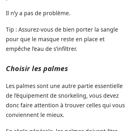
Il n’y a pas de problème.
Tip : Assurez-vous de bien porter la sangle
pour que le masque reste en place et
empêche l’eau de s’infiltrer.
Choisir les palmes
Les palmes sont une autre partie essentielle
de l’équipement de snorkeling, vous devez
donc faire attention à trouver celles qui vous
conviennent le mieux.