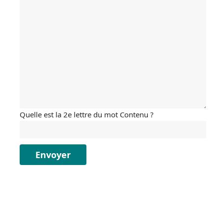
Quelle est la 2e lettre du mot Contenu ?