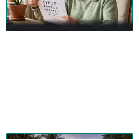
QUELQUES NEWS