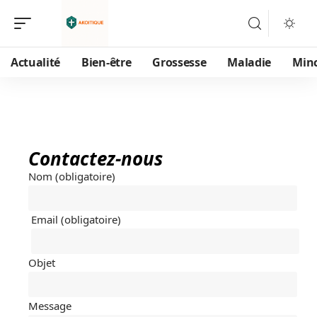
Actualité
Bien-être
Grossesse
Maladie
Min
Contactez-nous
Nom (obligatoire)
Email (obligatoire)
Objet
Message