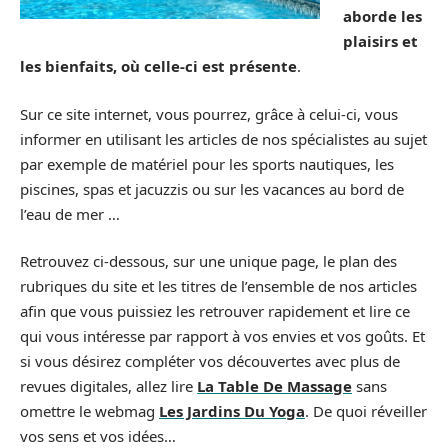
aborde les
plaisirs et
les bienfaits, où celle-ci est présente
.
Sur ce site internet, vous pourrez, grâce à celui-ci, vous
informer en utilisant les articles de nos spécialistes au sujet
par exemple de matériel pour les sports nautiques, les
piscines, spas et jacuzzis ou sur les vacances au bord de
l’eau de mer …
Retrouvez ci-dessous, sur une unique page, le plan des
rubriques du site et les titres de l’ensemble de nos articles
afin que vous puissiez les retrouver rapidement et lire ce
qui vous intéresse par rapport à vos envies et vos goûts. Et
si vous désirez compléter vos découvertes avec plus de
revues digitales, allez lire
La Table De Massage
sans
omettre le webmag
Les Jardins Du Yoga
. De quoi réveiller
vos sens et vos idées…