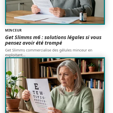
MINCEUR
Get Slimms m6 : solutions légales si vous
pensez avoir été trompé
Get Slimms commercialise des gélules minceur en
exploitant
…