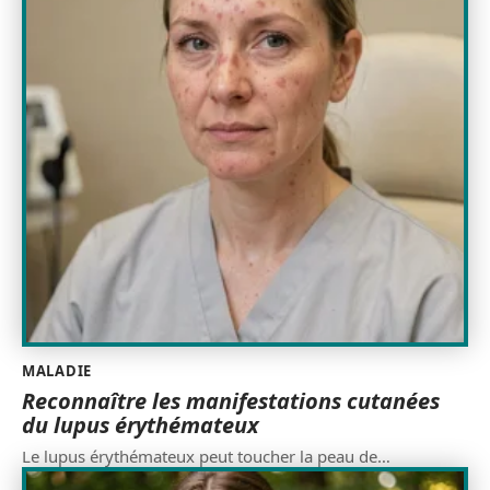
MALADIE
Reconnaître les manifestations cutanées
du lupus érythémateux
Le lupus érythémateux peut toucher la peau de
…