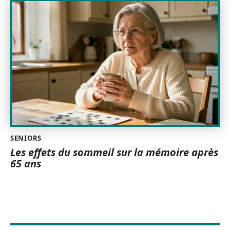
SENIORS
Les effets du sommeil sur la mémoire après
65 ans