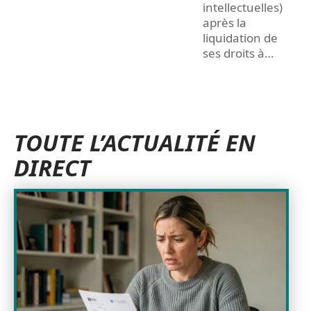
intellectuelles)
après la
liquidation de
ses droits à
…
TOUTE L’ACTUALITÉ EN
DIRECT