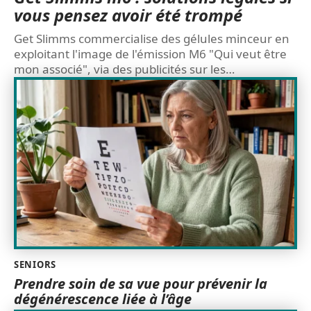
vous pensez avoir été trompé
Get Slimms commercialise des gélules minceur en
exploitant l'image de l'émission M6 "Qui veut être
mon associé", via des publicités sur les
…
SENIORS
Prendre soin de sa vue pour prévenir la
dégénérescence liée à l’âge