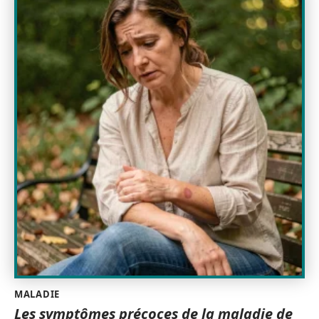
MALADIE
Les symptômes précoces de la maladie de