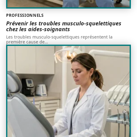
PROFESSIONNELS
Prévenir les troubles musculo-squelettiques
chez les aides-soignants
Les troubles musculo-squelettiques représentent la
première cause de
…