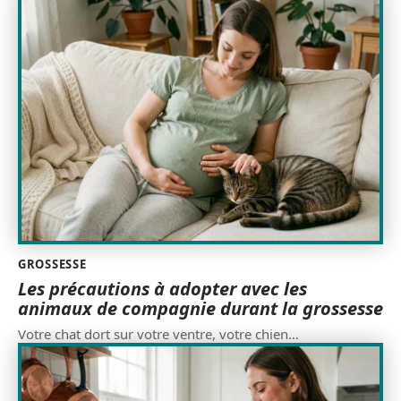
GROSSESSE
Les précautions à adopter avec les
animaux de compagnie durant la grossesse
Votre chat dort sur votre ventre, votre chien
…