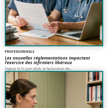
PROFESSIONNELS
Les nouvelles réglementations impactent
l’exercice des infirmiers libéraux
Depuis le 21 juin 2026, la facturation de
…