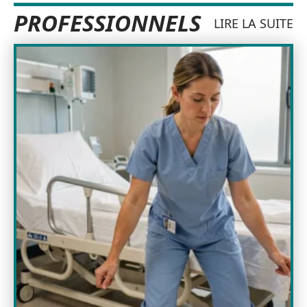
PROFESSIONNELS
LIRE LA SUITE