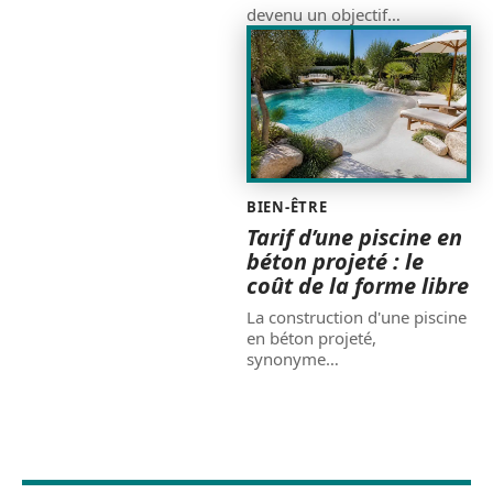
devenu un objectif
…
BIEN-ÊTRE
Tarif d’une piscine en
béton projeté : le
coût de la forme libre
La construction d'une piscine
en béton projeté,
synonyme
…