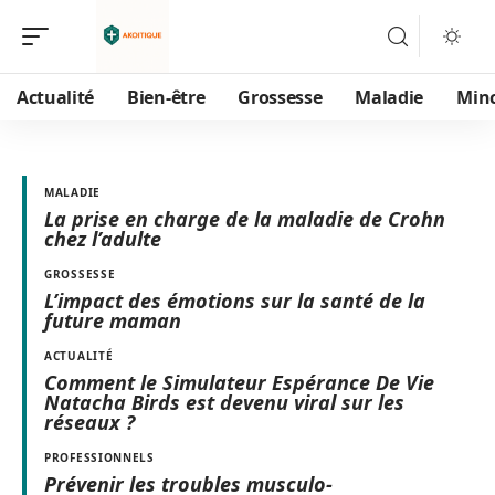
Actualité
Bien-être
Grossesse
Maladie
Min
MALADIE
La prise en charge de la maladie de Crohn
chez l’adulte
GROSSESSE
L’impact des émotions sur la santé de la
future maman
ACTUALITÉ
Comment le Simulateur Espérance De Vie
Natacha Birds est devenu viral sur les
réseaux ?
PROFESSIONNELS
Prévenir les troubles musculo-