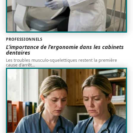
PROFESSIONNELS
L’importance de l’ergonomie dans les cabinets
dentaires
Les troubles musculo-squelettiques restent la première
cause d'arrêt
…