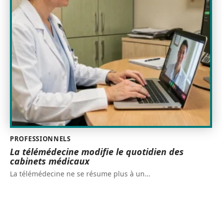
PROFESSIONNELS
La télémédecine modifie le quotidien des
cabinets médicaux
La télémédecine ne se résume plus à un
…