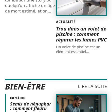
quelqu'un affiche un âge
de mort estimé, et on
…
ACTUALITÉ
Trou dans un volet de
piscine : comment
réparer les lames PVC
Un volet de piscine est un
élément essentiel
…
BIEN-ÊTRE
LIRE LA SUITE
BIEN-ÊTRE
Semis de nénuphar
: comment fleurir