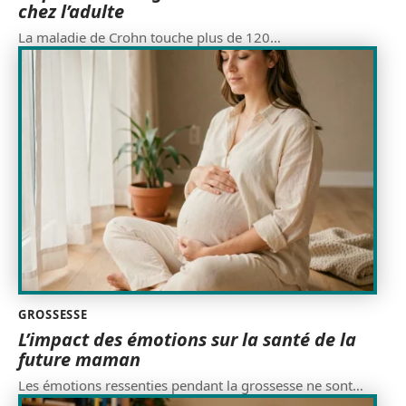
chez l’adulte
La maladie de Crohn touche plus de 120
…
GROSSESSE
L’impact des émotions sur la santé de la
future maman
Les émotions ressenties pendant la grossesse ne sont
…