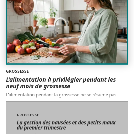
GROSSESSE
L’alimentation à privilégier pendant les
neuf mois de grossesse
L'alimentation pendant la grossesse ne se résume pas
…
GROSSESSE
La gestion des nausées et des petits maux
du premier trimestre