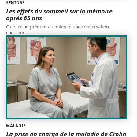
SENIORS
Les effets du sommeil sur la mémoire
après 65 ans
Oublier un prénom au milieu d'une conversation,
chercher
…
MALADIE
La prise en charge de la maladie de Crohn