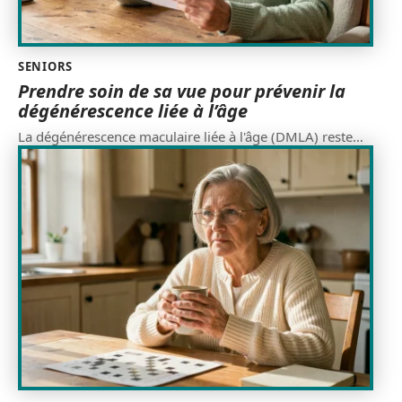
SENIORS
Prendre soin de sa vue pour prévenir la
dégénérescence liée à l’âge
La dégénérescence maculaire liée à l'âge (DMLA) reste
…