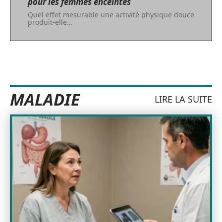
pour les femmes enceintes
Quel effet mesurable une activité physique douce
produit-elle
…
MALADIE
LIRE LA SUITE