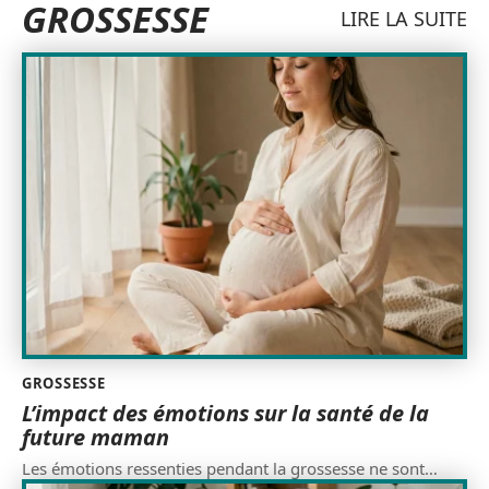
GROSSESSE
LIRE LA SUITE
GROSSESSE
L’impact des émotions sur la santé de la
future maman
Les émotions ressenties pendant la grossesse ne sont
…