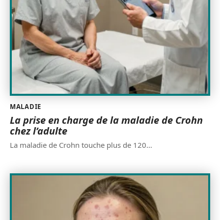
MALADIE
La prise en charge de la maladie de Crohn
chez l’adulte
La maladie de Crohn touche plus de 120
…