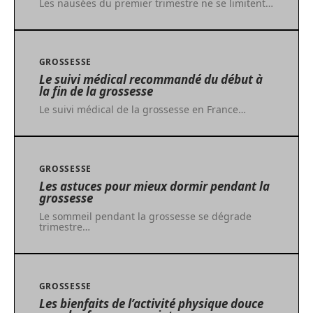
Les nausées du premier trimestre ne se limitent
…
GROSSESSE
Le suivi médical recommandé du début à
la fin de la grossesse
Le suivi médical de la grossesse en France
…
GROSSESSE
Les astuces pour mieux dormir pendant la
grossesse
Le sommeil pendant la grossesse se dégrade
trimestre
…
GROSSESSE
Les bienfaits de l’activité physique douce