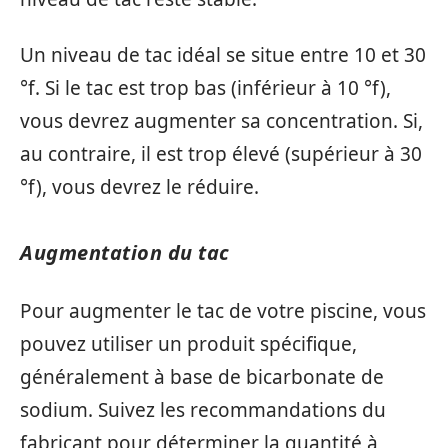
Un niveau de tac idéal se situe entre 10 et 30
°f. Si le tac est trop bas (inférieur à 10 °f),
vous devrez augmenter sa concentration. Si,
au contraire, il est trop élevé (supérieur à 30
°f), vous devrez le réduire.
Augmentation du tac
Pour augmenter le tac de votre piscine, vous
pouvez utiliser un produit spécifique,
généralement à base de bicarbonate de
sodium. Suivez les recommandations du
fabricant pour déterminer la quantité à