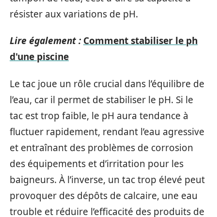
résister aux variations de pH.
Lire également :
Comment stabiliser le ph
d'une piscine
Le tac joue un rôle crucial dans l’équilibre de
l’eau, car il permet de stabiliser le pH. Si le
tac est trop faible, le pH aura tendance à
fluctuer rapidement, rendant l’eau agressive
et entraînant des problèmes de corrosion
des équipements et d’irritation pour les
baigneurs. À l’inverse, un tac trop élevé peut
provoquer des dépôts de calcaire, une eau
trouble et réduire l’efficacité des produits de