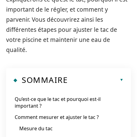
important de le régler, et comment y
parvenir. Vous découvrirez ainsi les
différentes étapes pour ajuster le tac de
votre piscine et maintenir une eau de
qualité.
SOMMAIRE
Qu’est-ce que le tac et pourquoi est-il
important ?
Comment mesurer et ajuster le tac ?
Mesure du tac