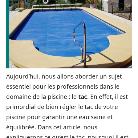
Aujourd’hui, nous allons aborder un sujet
essentiel pour les professionnels dans le
domaine de la piscine : le
tac
. En effet, il est
primordial de bien régler le tac de votre
piscine pour garantir une eau saine et
équilibrée. Dans cet article, nous
expliquerons ce qu’est le tac, pourquoi il est