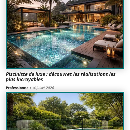
Pisciniste de luxe : découvrez les réalisations les
plus incroyables
Professionnels
4 juillet 2026