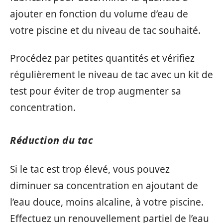
ajouter en fonction du volume d’eau de
votre piscine et du niveau de tac souhaité.
Procédez par petites quantités et vérifiez
régulièrement le niveau de tac avec un kit de
test pour éviter de trop augmenter sa
concentration.
Réduction du tac
Si le tac est trop élevé, vous pouvez
diminuer sa concentration en ajoutant de
l’eau douce, moins alcaline, à votre piscine.
Effectuez un renouvellement partiel de l’eau