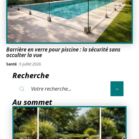
Barrière en verre pour piscine : la sécurité sans
occulter la vue
Santé
5 juillet 2026
Recherche
Au sommet