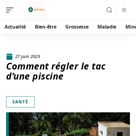
Actualité
Bien-être
Grossesse
Maladie
Min
27 juin 2023
Comment régler le tac
d’une piscine
SANTÉ