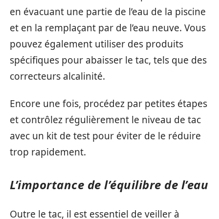
en évacuant une partie de l’eau de la piscine
et en la remplaçant par de l’eau neuve. Vous
pouvez également utiliser des produits
spécifiques pour abaisser le tac, tels que des
correcteurs alcalinité.
Encore une fois, procédez par petites étapes
et contrôlez régulièrement le niveau de tac
avec un kit de test pour éviter de le réduire
trop rapidement.
L’importance de l’équilibre de l’eau
Outre le tac, il est essentiel de veiller à