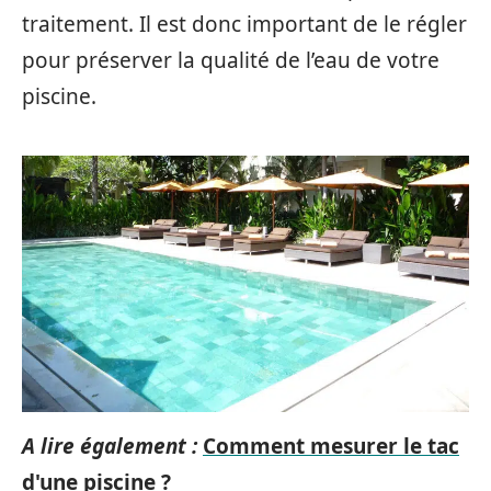
traitement. Il est donc important de le régler
pour préserver la qualité de l’eau de votre
piscine.
A lire également :
Comment mesurer le tac
d'une piscine ?