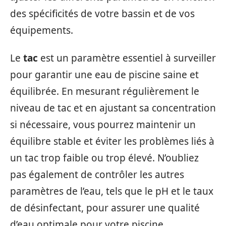
des spécificités de votre bassin et de vos
équipements.
Le
tac
est un paramètre essentiel à surveiller
pour garantir une eau de piscine saine et
équilibrée. En mesurant régulièrement le
niveau de tac et en ajustant sa concentration
si nécessaire, vous pourrez maintenir un
équilibre stable et éviter les problèmes liés à
un tac trop faible ou trop élevé. N’oubliez
pas également de contrôler les autres
paramètres de l’eau, tels que le pH et le taux
de désinfectant, pour assurer une qualité
d’eau optimale pour votre piscine.