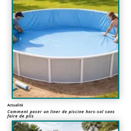
Actualité
Comment poser un liner de piscine hors-sol sans
faire de plis