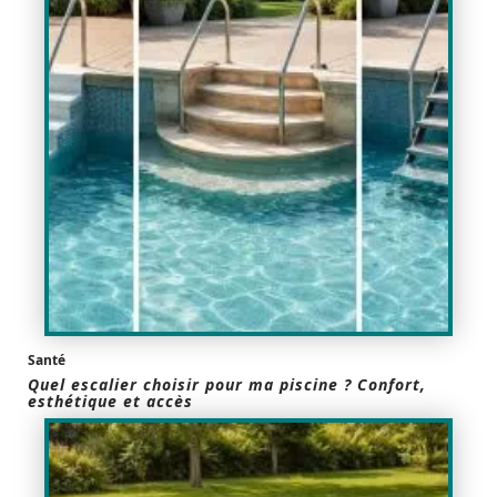
Santé
Quel escalier choisir pour ma piscine ? Confort,
esthétique et accès