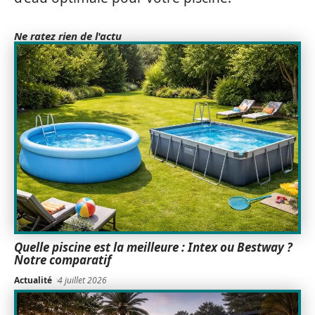
Ne ratez rien de l'actu
Quelle piscine est la meilleure : Intex ou Bestway ?
Notre comparatif
Actualité
4 juillet 2026