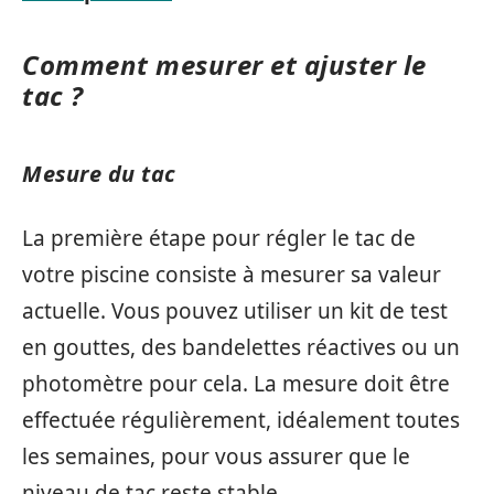
Comment mesurer et ajuster le
tac ?
Mesure du tac
La première étape pour régler le tac de
votre piscine consiste à mesurer sa valeur
actuelle. Vous pouvez utiliser un kit de test
en gouttes, des bandelettes réactives ou un
photomètre pour cela. La mesure doit être
effectuée régulièrement, idéalement toutes
les semaines, pour vous assurer que le
niveau de tac reste stable.