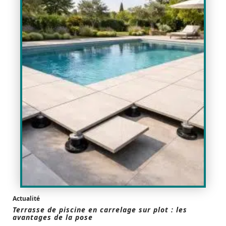
Actualité
Terrasse de piscine en carrelage sur plot : les
avantages de la pose