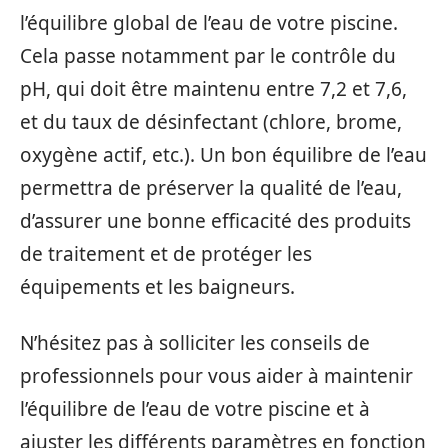
l’équilibre global de l’eau de votre piscine.
Cela passe notamment par le contrôle du
pH, qui doit être maintenu entre 7,2 et 7,6,
et du taux de désinfectant (chlore, brome,
oxygène actif, etc.). Un bon équilibre de l’eau
permettra de préserver la qualité de l’eau,
d’assurer une bonne efficacité des produits
de traitement et de protéger les
équipements et les baigneurs.
N’hésitez pas à solliciter les conseils de
professionnels pour vous aider à maintenir
l’équilibre de l’eau de votre piscine et à
ajuster les différents paramètres en fonction