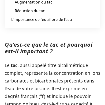
Augmentation du tac
Réduction du tac
L’importance de l’équilibre de l’eau
Qu’est-ce que le tac et pourquoi
est-il important ?
Le
tac
, aussi appelé titre alcalimétrique
complet, représente la concentration en ions
carbonates et bicarbonates présents dans
l’eau de votre piscine. Il est exprimé en
degrés français (°f) et indique le pouvoir
tampon de l’eau, c’est-à-dire sa capacité à