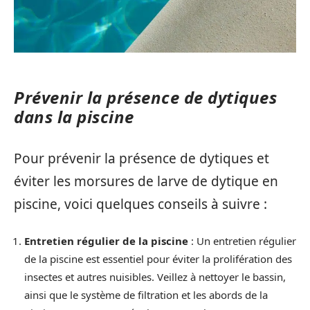
Prévenir la présence de dytiques
dans la piscine
Pour prévenir la présence de dytiques et
éviter les morsures de larve de dytique en
piscine, voici quelques conseils à suivre :
Entretien régulier de la piscine
: Un entretien régulier
de la piscine est essentiel pour éviter la prolifération des
insectes et autres nuisibles. Veillez à nettoyer le bassin,
ainsi que le système de filtration et les abords de la