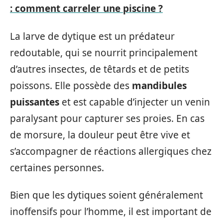
: comment carreler une piscine ?
La larve de dytique est un prédateur
redoutable, qui se nourrit principalement
d’autres insectes, de têtards et de petits
poissons. Elle possède des
mandibules
puissantes
et est capable d’injecter un venin
paralysant pour capturer ses proies. En cas
de morsure, la douleur peut être vive et
s’accompagner de réactions allergiques chez
certaines personnes.
Bien que les dytiques soient généralement
inoffensifs pour l’homme, il est important de