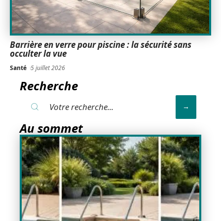
Barrière en verre pour piscine : la sécurité sans
occulter la vue
Santé
5 juillet 2026
Recherche
Au sommet