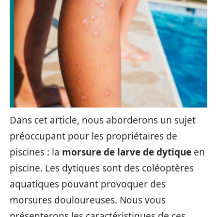
Dans cet article, nous aborderons un sujet
préoccupant pour les propriétaires de
piscines : la
morsure de larve de dytique
en
piscine. Les dytiques sont des coléoptères
aquatiques pouvant provoquer des
morsures douloureuses. Nous vous
présenterons les caractéristiques de ces