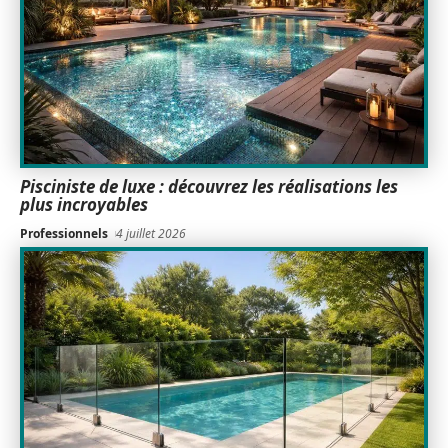
Pisciniste de luxe : découvrez les réalisations les
plus incroyables
Professionnels
4 juillet 2026