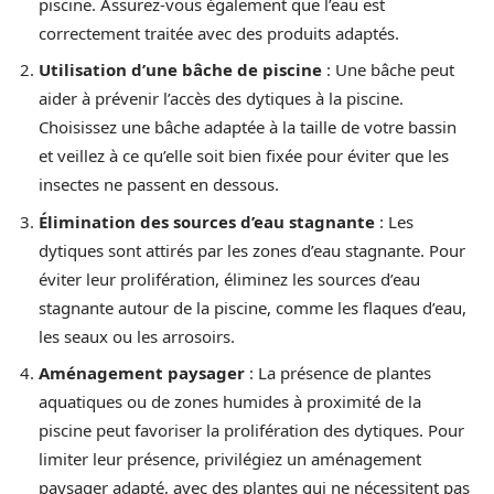
piscine. Assurez-vous également que l’eau est
correctement traitée avec des produits adaptés.
Utilisation d’une bâche de piscine
: Une bâche peut
aider à prévenir l’accès des dytiques à la piscine.
Choisissez une bâche adaptée à la taille de votre bassin
et veillez à ce qu’elle soit bien fixée pour éviter que les
insectes ne passent en dessous.
Élimination des sources d’eau stagnante
: Les
dytiques sont attirés par les zones d’eau stagnante. Pour
éviter leur prolifération, éliminez les sources d’eau
stagnante autour de la piscine, comme les flaques d’eau,
les seaux ou les arrosoirs.
Aménagement paysager
: La présence de plantes
aquatiques ou de zones humides à proximité de la
piscine peut favoriser la prolifération des dytiques. Pour
limiter leur présence, privilégiez un aménagement
paysager adapté, avec des plantes qui ne nécessitent pas