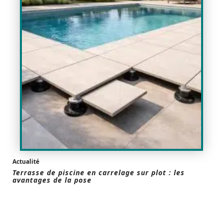
Actualité
Terrasse de piscine en carrelage sur plot : les
avantages de la pose