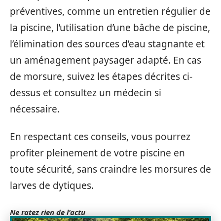
préventives, comme un entretien régulier de
la piscine, l’utilisation d’une bâche de piscine,
l’élimination des sources d’eau stagnante et
un aménagement paysager adapté. En cas
de morsure, suivez les étapes décrites ci-
dessus et consultez un médecin si
nécessaire.
En respectant ces conseils, vous pourrez
profiter pleinement de votre piscine en
toute sécurité, sans craindre les morsures de
larves de dytiques.
Ne ratez rien de l'actu