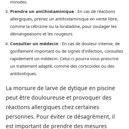
minutes.
Prendre un antihistaminique
: En cas de réactions
allergiques, prenez un antihistaminique en vente libre,
comme la cétrizine ou la loratadine, pour soulager les
démangeaisons et les rougeurs.
Consulter un médecin
: En cas de douleur intense, de
gonflement important ou de signes d’infection, consultez
rapidement un médecin. Celui-ci pourra vous prescrire
un traitement adapté, comme des corticoïdes ou des
antibiotiques.
La morsure de larve de dytique en piscine
peut être douloureuse et provoquer des
réactions allergiques chez certaines
personnes. Pour éviter ce désagrément, il
est important de prendre des mesures