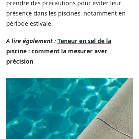
prendre des précautions pour éviter leur
présence dans les piscines, notamment en
période estivale.
A lire également :
Teneur en sel de la
piscine : comment la mesurer avec
précision