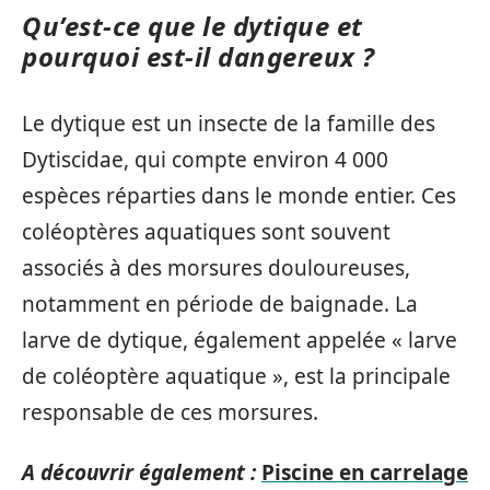
Qu’est-ce que le dytique et
pourquoi est-il dangereux ?
Le dytique est un insecte de la famille des
Dytiscidae, qui compte environ 4 000
espèces réparties dans le monde entier. Ces
coléoptères aquatiques sont souvent
associés à des morsures douloureuses,
notamment en période de baignade. La
larve de dytique, également appelée « larve
de coléoptère aquatique », est la principale
responsable de ces morsures.
A découvrir également :
Piscine en carrelage