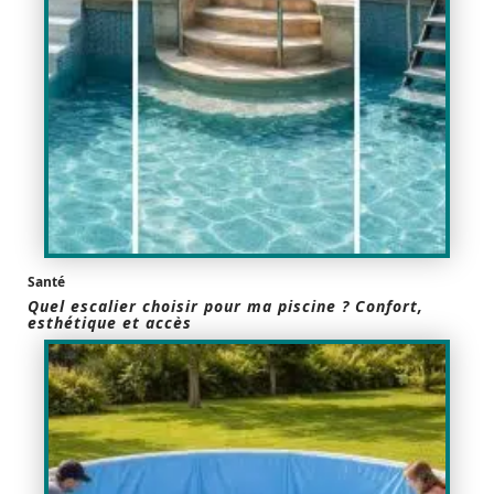
Santé
Quel escalier choisir pour ma piscine ? Confort,
esthétique et accès