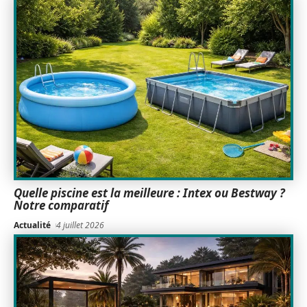
Quelle piscine est la meilleure : Intex ou Bestway ?
Notre comparatif
Actualité
4 juillet 2026