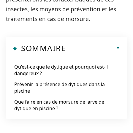
insectes, les moyens de prévention et les
traitements en cas de morsure.
SOMMAIRE
Qu’est-ce que le dytique et pourquoi est-il
dangereux ?
Prévenir la présence de dytiques dans la
piscine
Que faire en cas de morsure de larve de
dytique en piscine ?