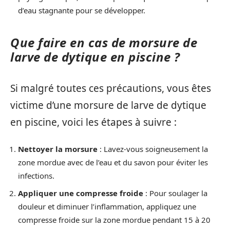
d’eau stagnante pour se développer.
Que faire en cas de morsure de
larve de dytique en piscine ?
Si malgré toutes ces précautions, vous êtes
victime d’une morsure de larve de dytique
en piscine, voici les étapes à suivre :
Nettoyer la morsure
: Lavez-vous soigneusement la
zone mordue avec de l’eau et du savon pour éviter les
infections.
Appliquer une compresse froide
: Pour soulager la
douleur et diminuer l’inflammation, appliquez une
compresse froide sur la zone mordue pendant 15 à 20