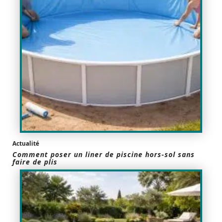
Actualité
Comment poser un liner de piscine hors-sol sans
faire de plis