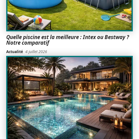
Quelle piscine est la meilleure : Intex ou Bestway ?
Notre comparatif
Actualité
4 juillet 2026