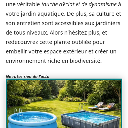
une véritable
touche d’éclat et de dynamisme
à
votre jardin aquatique. De plus, sa culture et
son entretien sont accessibles aux jardiniers
de tous niveaux. Alors n’hésitez plus, et
redécouvrez cette plante oubliée pour
embellir votre espace extérieur et créer un
environnement riche en biodiversité.
Ne ratez rien de l'actu