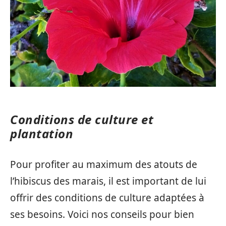
Conditions de culture et
plantation
Pour profiter au maximum des atouts de
l’hibiscus des marais, il est important de lui
offrir des conditions de culture adaptées à
ses besoins. Voici nos conseils pour bien