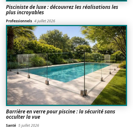
Pisciniste de luxe : découvrez les réalisations les
plus incroyables
Professionnels
4 juillet 2026
Barrière en verre pour piscine : la sécurité sans
occulter la vue
Santé
5 juillet 2026