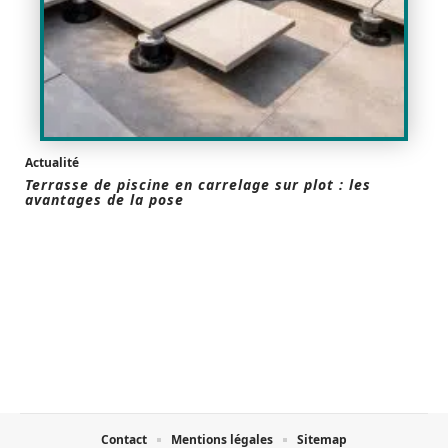
Actualité
Terrasse de piscine en carrelage sur plot : les
avantages de la pose
Contact
Mentions légales
Sitemap