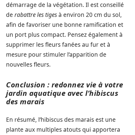
démarrage de la végétation. Il est conseillé
de
rabattre les tiges
à environ 20 cm du sol,
afin de favoriser une bonne ramification et
un port plus compact. Pensez également à
supprimer les fleurs fanées au fur et à
mesure pour stimuler l’apparition de
nouvelles fleurs.
Conclusion : redonnez vie à votre
jardin aquatique avec l’hibiscus
des marais
En résumé, l’hibiscus des marais est une
plante aux multiples atouts qui apportera