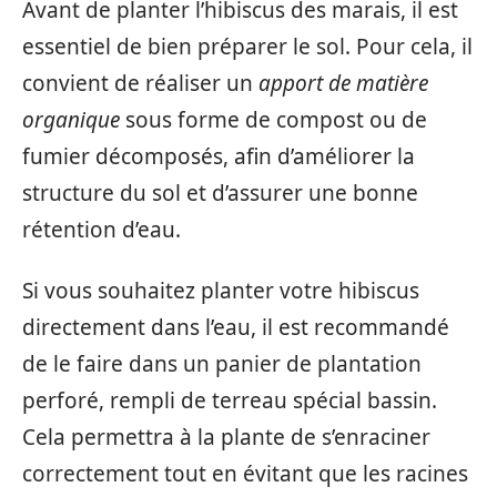
Avant de planter l’hibiscus des marais, il est
essentiel de bien préparer le sol. Pour cela, il
convient de réaliser un
apport de matière
organique
sous forme de compost ou de
fumier décomposés, afin d’améliorer la
structure du sol et d’assurer une bonne
rétention d’eau.
Si vous souhaitez planter votre hibiscus
directement dans l’eau, il est recommandé
de le faire dans un panier de plantation
perforé, rempli de terreau spécial bassin.
Cela permettra à la plante de s’enraciner
correctement tout en évitant que les racines