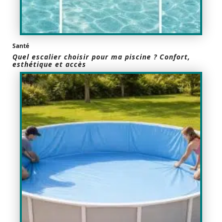
Santé
Quel escalier choisir pour ma piscine ? Confort,
esthétique et accès