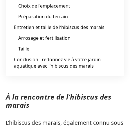
Choix de l’emplacement
Préparation du terrain
Entretien et taille de l’hibiscus des marais
Arrosage et fertilisation
Taille
Conclusion : redonnez vie à votre jardin
aquatique avec l’hibiscus des marais
À la rencontre de l’hibiscus des
marais
L’hibiscus des marais, également connu sous