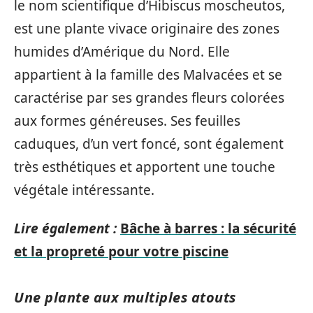
le nom scientifique d’Hibiscus moscheutos,
est une plante vivace originaire des zones
humides d’Amérique du Nord. Elle
appartient à la famille des Malvacées et se
caractérise par ses grandes fleurs colorées
aux formes généreuses. Ses feuilles
caduques, d’un vert foncé, sont également
très esthétiques et apportent une touche
végétale intéressante.
Lire également :
Bâche à barres : la sécurité
et la propreté pour votre piscine
Une plante aux multiples atouts