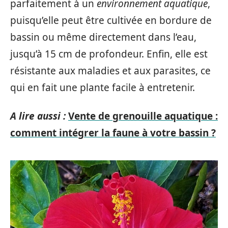
parfaitement à un
environnement aquatique
,
puisqu’elle peut être cultivée en bordure de
bassin ou même directement dans l’eau,
jusqu’à 15 cm de profondeur. Enfin, elle est
résistante aux maladies et aux parasites, ce
qui en fait une plante facile à entretenir.
A lire aussi :
Vente de grenouille aquatique :
comment intégrer la faune à votre bassin ?