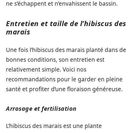
ne s’échappent et n’envahissent le bassin.
Entretien et taille de l’hibiscus des
marais
Une fois l’hibiscus des marais planté dans de
bonnes conditions, son entretien est
relativement simple. Voici nos
recommandations pour le garder en pleine
santé et profiter d’une floraison généreuse.
Arrosage et fertilisation
L’hibiscus des marais est une plante