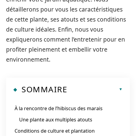
détaillerons pour vous les caractéristiques
de cette plante, ses atouts et ses conditions
de culture idéales. Enfin, nous vous
expliquerons comment l’entretenir pour en
profiter pleinement et embellir votre
environnement.
SOMMAIRE
À la rencontre de l’hibiscus des marais
Une plante aux multiples atouts
Conditions de culture et plantation