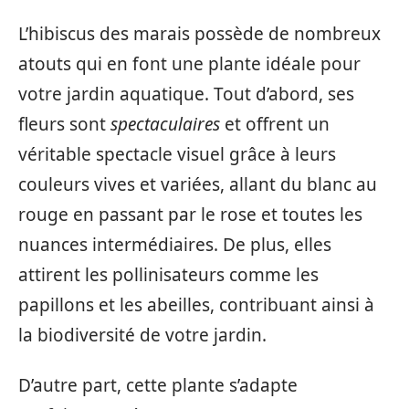
L’hibiscus des marais possède de nombreux
atouts qui en font une plante idéale pour
votre jardin aquatique. Tout d’abord, ses
fleurs sont
spectaculaires
et offrent un
véritable spectacle visuel grâce à leurs
couleurs vives et variées, allant du blanc au
rouge en passant par le rose et toutes les
nuances intermédiaires. De plus, elles
attirent les pollinisateurs comme les
papillons et les abeilles, contribuant ainsi à
la biodiversité de votre jardin.
D’autre part, cette plante s’adapte