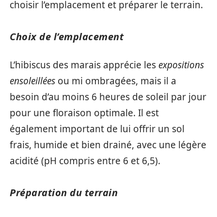
choisir l’emplacement et préparer le terrain.
Choix de l’emplacement
L’hibiscus des marais apprécie les
expositions
ensoleillées
ou mi ombragées, mais il a
besoin d’au moins 6 heures de soleil par jour
pour une floraison optimale. Il est
également important de lui offrir un sol
frais, humide et bien drainé, avec une légère
acidité (pH compris entre 6 et 6,5).
Préparation du terrain