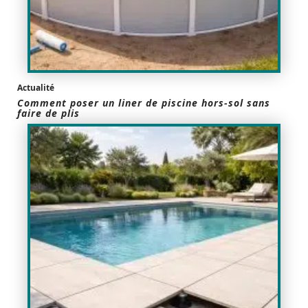
Actualité
Comment poser un liner de piscine hors-sol sans
faire de plis