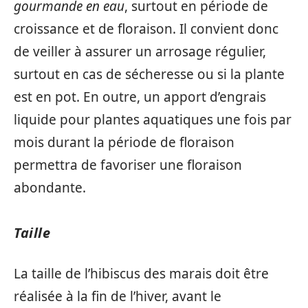
gourmande en eau
, surtout en période de
croissance et de floraison. Il convient donc
de veiller à assurer un arrosage régulier,
surtout en cas de sécheresse ou si la plante
est en pot. En outre, un apport d’engrais
liquide pour plantes aquatiques une fois par
mois durant la période de floraison
permettra de favoriser une floraison
abondante.
Taille
La taille de l’hibiscus des marais doit être
réalisée à la fin de l’hiver, avant le