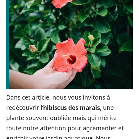
Dans cet article, nous vous invitons à
redécouvrir l’
hibiscus des marais
, une
plante souvent oubliée mais qui mérite
toute notre attention pour agrémenter et
enrichir votre jardin aquatique. Nous