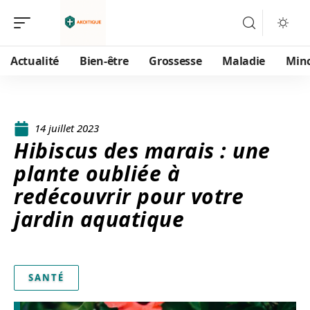
Actualité
Bien-être
Grossesse
Maladie
Min
14 juillet 2023
Hibiscus des marais : une
plante oubliée à
redécouvrir pour votre
jardin aquatique
SANTÉ