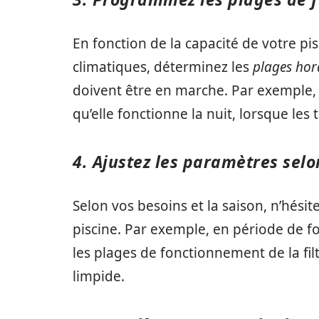
En fonction de la capacité de votre pi
climatiques, déterminez les
plages hor
doivent être en marche. Par exemple,
qu’elle fonctionne la nuit, lorsque les 
4. Ajustez les paramètres selo
Selon vos besoins et la saison, n’hésit
piscine. Par exemple, en période de for
les plages de fonctionnement de la fi
limpide.