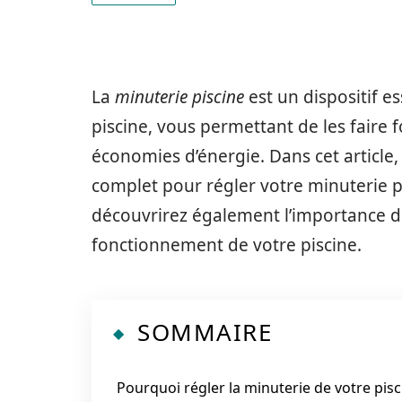
La
minuterie piscine
est un dispositif e
piscine, vous permettant de les faire 
économies d’énergie. Dans cet articl
complet pour régler votre minuterie p
découvrirez également l’importance de
fonctionnement de votre piscine.
SOMMAIRE
Pourquoi régler la minuterie de votre pisc