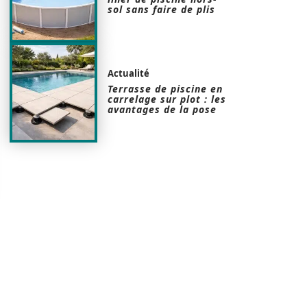
sol sans faire de plis
Actualité
Terrasse de piscine en
carrelage sur plot : les
avantages de la pose