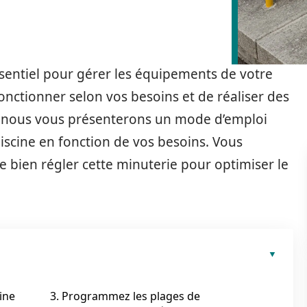
ssentiel pour gérer les équipements de votre
fonctionner selon vos besoins et de réaliser des
e, nous vous présenterons un mode d’emploi
iscine en fonction de vos besoins. Vous
 bien régler cette minuterie pour optimiser le
ine
3. Programmez les plages de