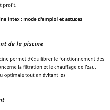
 profit.
ne Intex : mode d'emploi et astuces
t de la piscine
cine permet d’équilibrer le fonctionnement des
rne la filtration et le chauffage de l’eau.
u optimale tout en évitant les
nt