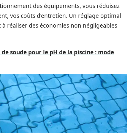
tionnement des équipements, vous réduisez
t, vos coûts d’entretien. Un réglage optimal
c à réaliser des économies non négligeables
de soude pour le pH de la piscine : mode