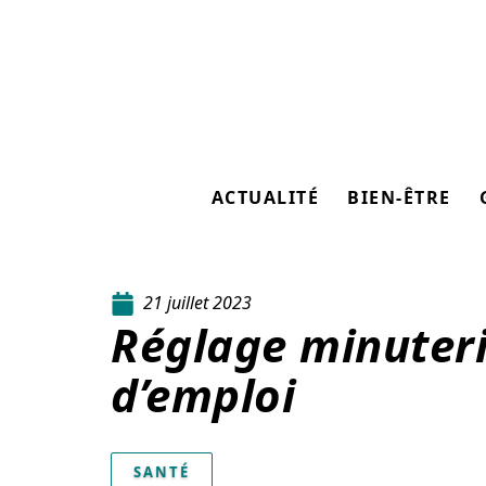
ACTUALITÉ
BIEN-ÊTRE
21 juillet 2023
Réglage minuteri
d’emploi
SANTÉ