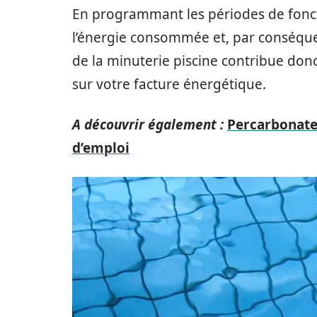
En programmant les périodes de fonc
l’énergie consommée et, par conséquen
de la minuterie piscine contribue don
sur votre facture énergétique.
A découvrir également :
Percarbonate 
d’emploi