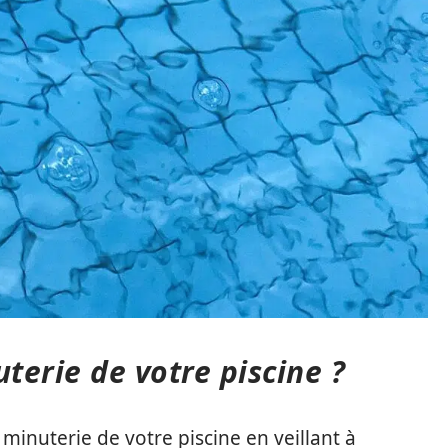
erie de votre piscine ?
a minuterie de votre piscine en veillant à