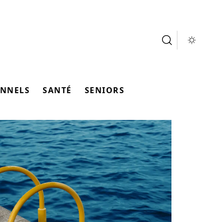
ONNELS
SANTÉ
SENIORS