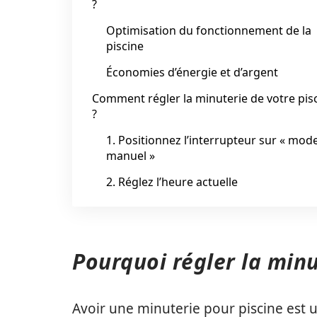
?
Optimisation du fonctionnement de la
piscine
Économies d’énergie et d’argent
Comment régler la minuterie de votre pis
?
1. Positionnez l’interrupteur sur « mod
manuel »
2. Réglez l’heure actuelle
Pourquoi régler la minu
Avoir une minuterie pour piscine est un