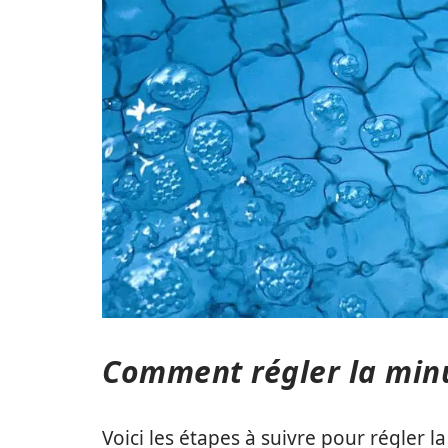
Comment régler la minut
Voici les étapes à suivre pour régler l