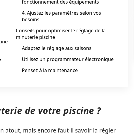
fonctionnement des équipements
4. Ajustez les paramètres selon vos
besoins
Conseils pour optimiser le réglage de la
minuterie piscine
cine
Adaptez le réglage aux saisons
e
Utilisez un programmateur électronique
Pensez à la maintenance
terie de votre piscine ?
 atout, mais encore faut-il savoir la régler