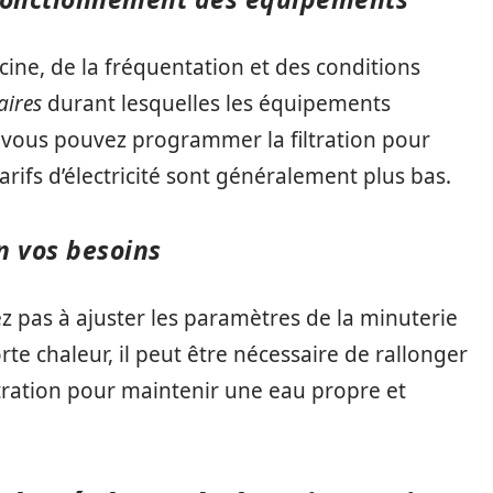
scine, de la fréquentation et des conditions
aires
durant lesquelles les équipements
 vous pouvez programmer la filtration pour
tarifs d’électricité sont généralement plus bas.
n vos besoins
ez pas à ajuster les paramètres de la minuterie
te chaleur, il peut être nécessaire de rallonger
ltration pour maintenir une eau propre et