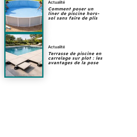
Actualité
Comment poser un
liner de piscine hors-
sol sans faire de plis
Actualité
Terrasse de piscine en
carrelage sur plot : les
avantages de la pose