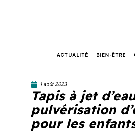
ACTUALITÉ
BIEN-ÊTRE
1 août 2023
Tapis à jet d’eau
pulvérisation d’
pour les enfant