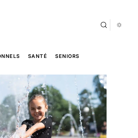
ONNELS
SANTÉ
SENIORS