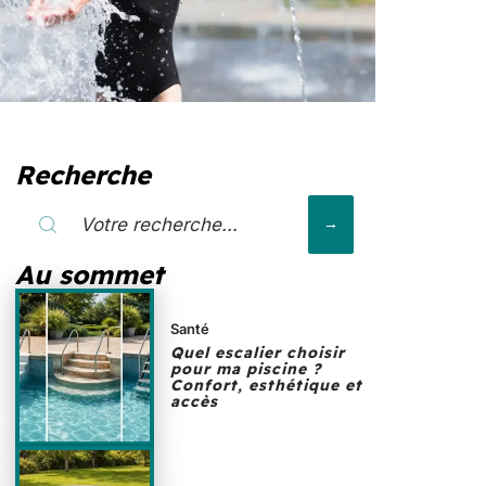
Recherche
Au sommet
Santé
Quel escalier choisir
pour ma piscine ?
Confort, esthétique et
accès