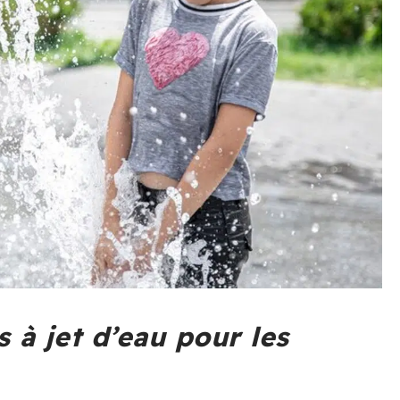
 à jet d’eau pour les