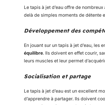
Le tapis à jet d’eau offre de nombreux
delà de simples moments de détente et 
Développement des compéte
En jouant sur un tapis à jet d’eau, les
équilibre
. Ils doivent en effet courir, sa
leurs muscles et leur permet d’acquérir
Socialisation et partage
Le tapis à jet d’eau est un excellent 
d’apprendre à partager. Ils doivent coo