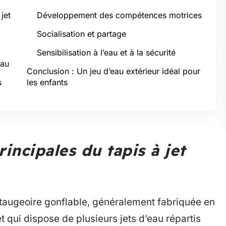
jet
Développement des compétences motrices
Socialisation et partage
Sensibilisation à l’eau et à la sécurité
eau
Conclusion : Un jeu d’eau extérieur idéal pour
s
les enfants
rincipales du tapis à jet
pataugeoire gonflable, généralement fabriquée en
 qui dispose de plusieurs jets d’eau répartis