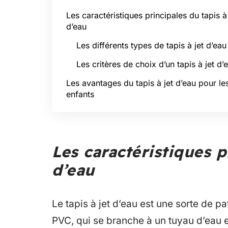
Les caractéristiques principales du tapis à 
d’eau
Les différents types de tapis à jet d’eau
Les critères de choix d’un tapis à jet d’
Les avantages du tapis à jet d’eau pour le
enfants
Les caractéristiques p
d’eau
Le tapis à jet d’eau est une sorte de 
PVC, qui se branche à un tuyau d’eau et