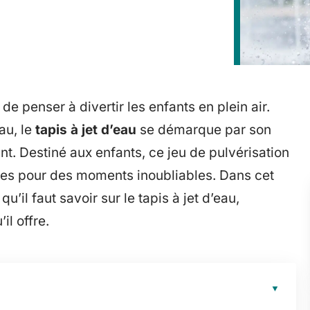
 de penser à divertir les enfants en plein air.
au, le
tapis à jet d’eau
se démarque par son
ant. Destiné aux enfants, ce jeu de pulvérisation
ures pour des moments inoubliables. Dans cet
u’il faut savoir sur le tapis à jet d’eau,
il offre.