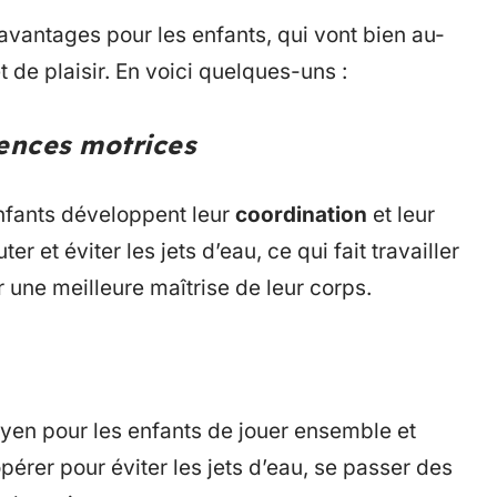
 avantages pour les enfants, qui vont bien au-
de plaisir. En voici quelques-uns :
nces motrices
 enfants développent leur
coordination
et leur
uter et éviter les jets d’eau, ce qui fait travailler
 une meilleure maîtrise de leur corps.
moyen pour les enfants de jouer ensemble et
pérer pour éviter les jets d’eau, se passer des