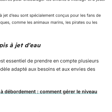
s à jet d’eau sont spécialement conçus pour les fans de
iques, comme les animaux marins, les pirates ou les
pis à jet d’eau
l est essentiel de prendre en compte plusieurs
modèle adapté aux besoins et aux envies des
 à débordement : comment gérer le niveau