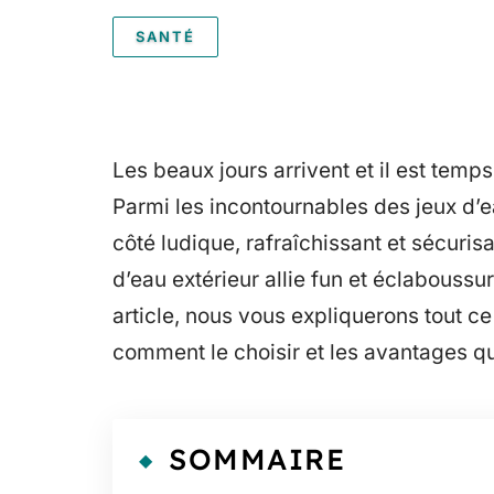
SANTÉ
Les beaux jours arrivent et il est temps
Parmi les incontournables des jeux d’e
côté ludique, rafraîchissant et sécuris
d’eau extérieur allie fun et éclabouss
article, nous vous expliquerons tout ce q
comment le choisir et les avantages qu’
SOMMAIRE