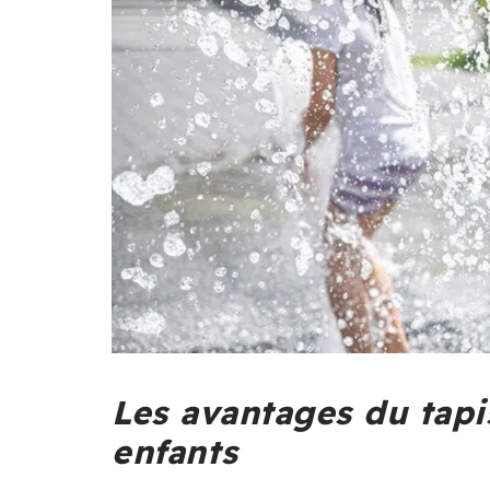
Les avantages du tapis
enfants