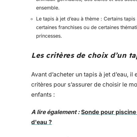
ensemble.
Le tapis à jet d’eau à thème : Certains tapi
certaines franchises ou de certaines thémat
princesses.
Les critères de choix d’un ta
Avant d’acheter un tapis à jet d’eau, i
critères pour s’assurer de choisir le 
enfants :
A lire également :
Sonde pour piscine
d'eau ?