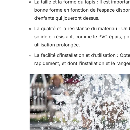
La taille et la forme du tapis : Il est importa
bonne forme en fonction de l’espace disponi
d’enfants qui joueront dessus.
La qualité et la résistance du matériau : Un 
solide et résistant, comme le PVC épais, pou
utilisation prolongée.
La facilité d’installation et d’utilisation : O
rapidement, et dont l’installation et le rang