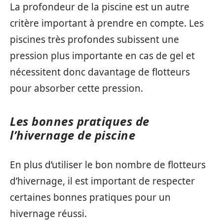
La profondeur de la piscine est un autre
critère important à prendre en compte. Les
piscines très profondes subissent une
pression plus importante en cas de gel et
nécessitent donc davantage de flotteurs
pour absorber cette pression.
Les bonnes pratiques de
l’hivernage de piscine
En plus d’utiliser le bon nombre de flotteurs
d’hivernage, il est important de respecter
certaines bonnes pratiques pour un
hivernage réussi.