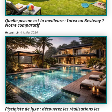
Quelle piscine est la meilleure : Intex ou Bestway ?
Notre comparatif
Actualité
4 juillet 2026
Pisciniste de luxe : découvrez les réalisations les