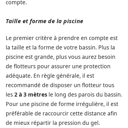
compte.
Taille et forme de la piscine
Le premier critère à prendre en compte est
la taille et la forme de votre bassin. Plus la
piscine est grande, plus vous aurez besoin
de flotteurs pour assurer une protection
adéquate. En règle générale, il est
recommandé de disposer un flotteur tous
les
2 à 3 mètres
le long des parois du bassin.
Pour une piscine de forme irrégulière, il est
préférable de raccourcir cette distance afin
de mieux répartir la pression du gel.