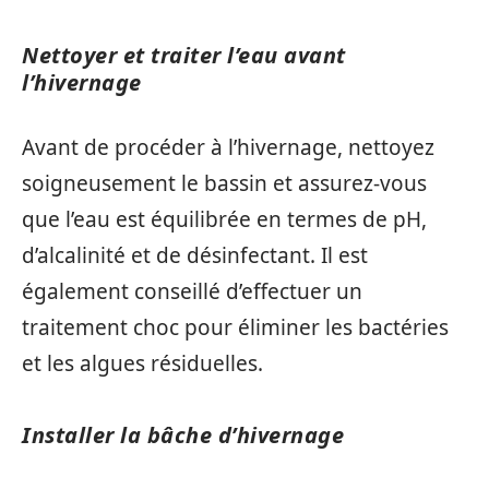
Nettoyer et traiter l’eau avant
l’hivernage
Avant de procéder à l’hivernage, nettoyez
soigneusement le bassin et assurez-vous
que l’eau est équilibrée en termes de pH,
d’alcalinité et de désinfectant. Il est
également conseillé d’effectuer un
traitement choc pour éliminer les bactéries
et les algues résiduelles.
Installer la bâche d’hivernage