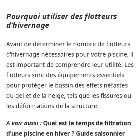
Pourquoi utiliser des flotteurs
d’hivernage
Avant de déterminer le nombre de flotteurs
d’hivernage nécessaires pour votre piscine, il
est important de comprendre leur utilité. Les
flotteurs sont des équipements essentiels
pour protéger le bassin des effets néfastes
du gel et de la neige, tels que les fissures ou
les déformations de la structure.
A voir aussi :
Quel est le temps de filtration
d'une piscine en hiver ? Guide saisonnier