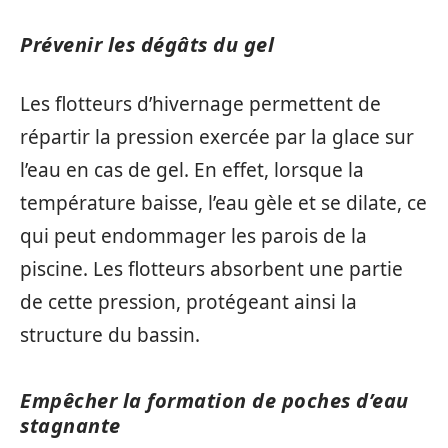
Prévenir les dégâts du gel
Les flotteurs d’hivernage permettent de
répartir la pression exercée par la glace sur
l’eau en cas de gel. En effet, lorsque la
température baisse, l’eau gèle et se dilate, ce
qui peut endommager les parois de la
piscine. Les flotteurs absorbent une partie
de cette pression, protégeant ainsi la
structure du bassin.
Empêcher la formation de poches d’eau
stagnante