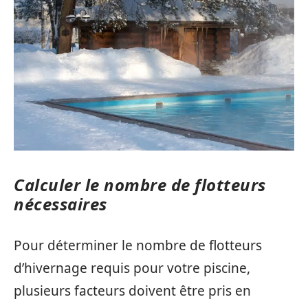
Calculer le nombre de flotteurs
nécessaires
Pour déterminer le nombre de flotteurs
d’hivernage requis pour votre piscine,
plusieurs facteurs doivent être pris en