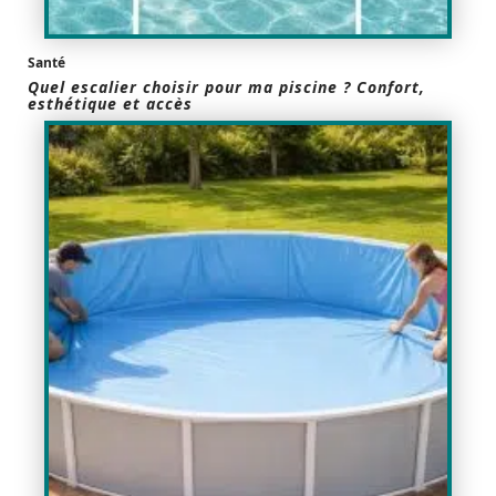
Santé
Quel escalier choisir pour ma piscine ? Confort,
esthétique et accès