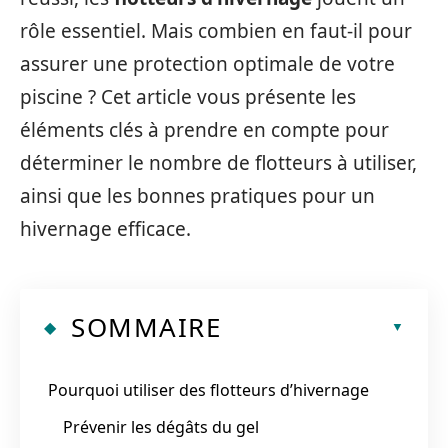
rôle essentiel. Mais combien en faut-il pour
assurer une protection optimale de votre
piscine ? Cet article vous présente les
éléments clés à prendre en compte pour
déterminer le nombre de flotteurs à utiliser,
ainsi que les bonnes pratiques pour un
hivernage efficace.
SOMMAIRE
Pourquoi utiliser des flotteurs d’hivernage
Prévenir les dégâts du gel