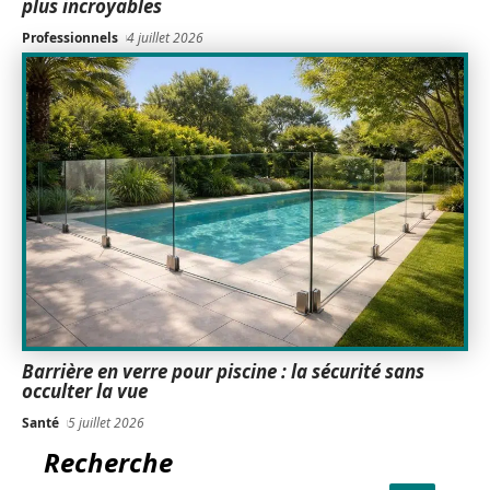
plus incroyables
Professionnels
4 juillet 2026
Barrière en verre pour piscine : la sécurité sans
occulter la vue
Santé
5 juillet 2026
Recherche