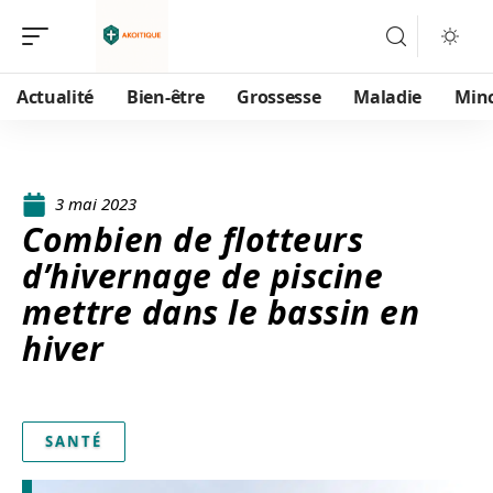
Actualité
Bien-être
Grossesse
Maladie
Min
3 mai 2023
Combien de flotteurs
d’hivernage de piscine
mettre dans le bassin en
hiver
SANTÉ