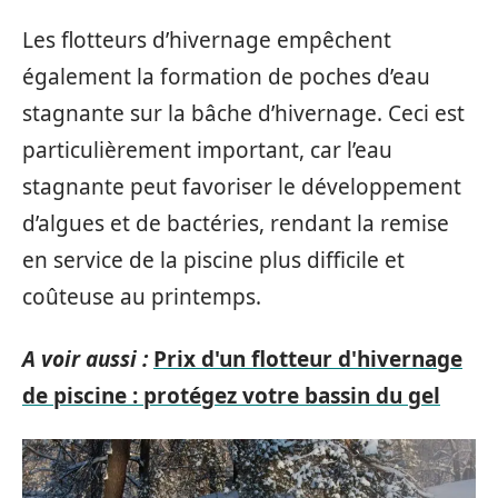
Les flotteurs d’hivernage empêchent
également la formation de poches d’eau
stagnante sur la bâche d’hivernage. Ceci est
particulièrement important, car l’eau
stagnante peut favoriser le développement
d’algues et de bactéries, rendant la remise
en service de la piscine plus difficile et
coûteuse au printemps.
A voir aussi :
Prix d'un flotteur d'hivernage
de piscine : protégez votre bassin du gel