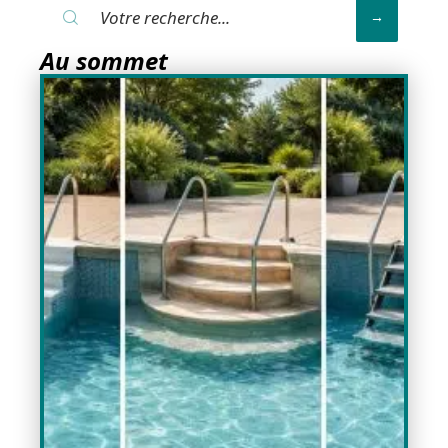
Au sommet