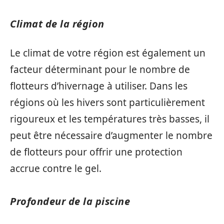
Climat de la région
Le climat de votre région est également un
facteur déterminant pour le nombre de
flotteurs d’hivernage à utiliser. Dans les
régions où les hivers sont particulièrement
rigoureux et les températures très basses, il
peut être nécessaire d’augmenter le nombre
de flotteurs pour offrir une protection
accrue contre le gel.
Profondeur de la piscine