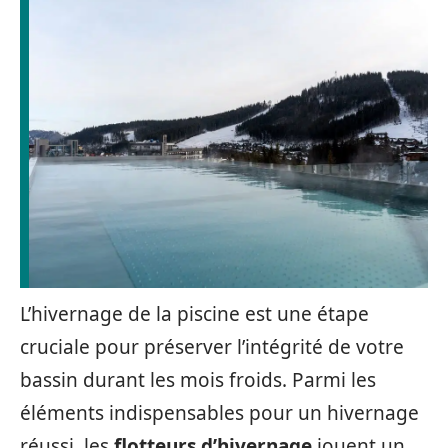
L’hivernage de la piscine est une étape
cruciale pour préserver l’intégrité de votre
bassin durant les mois froids. Parmi les
éléments indispensables pour un hivernage
réussi, les
flotteurs d’hivernage
jouent un