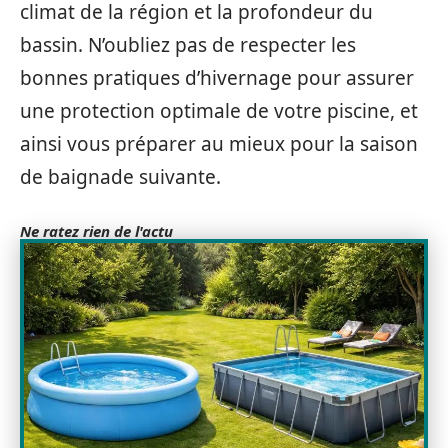
climat de la région et la profondeur du
bassin. N’oubliez pas de respecter les
bonnes pratiques d’hivernage pour assurer
une protection optimale de votre piscine, et
ainsi vous préparer au mieux pour la saison
de baignade suivante.
Ne ratez rien de l'actu