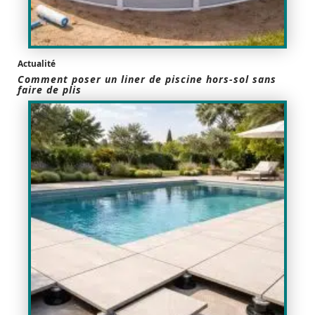
Actualité
Comment poser un liner de piscine hors-sol sans
faire de plis