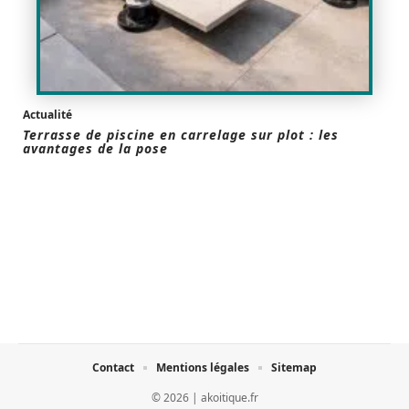
Actualité
Terrasse de piscine en carrelage sur plot : les
avantages de la pose
Contact
Mentions légales
Sitemap
© 2026 | akoitique.fr