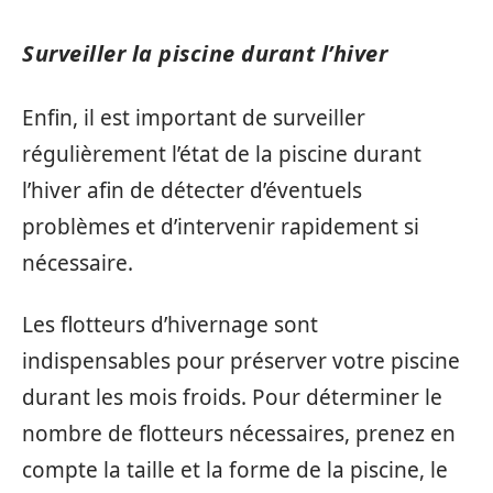
Surveiller la piscine durant l’hiver
Enfin, il est important de surveiller
régulièrement l’état de la piscine durant
l’hiver afin de détecter d’éventuels
problèmes et d’intervenir rapidement si
nécessaire.
Les flotteurs d’hivernage sont
indispensables pour préserver votre piscine
durant les mois froids. Pour déterminer le
nombre de flotteurs nécessaires, prenez en
compte la taille et la forme de la piscine, le