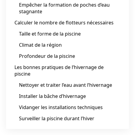
Empêcher la formation de poches d’eau
stagnante
Calculer le nombre de flotteurs nécessaires
Taille et forme de la piscine
Climat de la région
Profondeur de la piscine
Les bonnes pratiques de l’hivernage de
piscine
Nettoyer et traiter l’eau avant l’hivernage
Installer la bâche d’hivernage
Vidanger les installations techniques
Surveiller la piscine durant l’hiver