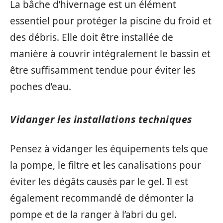
La bâche d’hivernage est un élément
essentiel pour protéger la piscine du froid et
des débris. Elle doit être installée de
manière à couvrir intégralement le bassin et
être suffisamment tendue pour éviter les
poches d’eau.
Vidanger les installations techniques
Pensez à vidanger les équipements tels que
la pompe, le filtre et les canalisations pour
éviter les dégâts causés par le gel. Il est
également recommandé de démonter la
pompe et de la ranger à l’abri du gel.