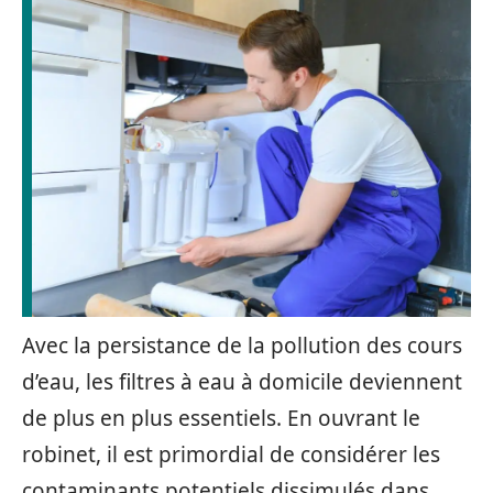
Avec la persistance de la pollution des cours
d’eau, les filtres à eau à domicile deviennent
de plus en plus essentiels. En ouvrant le
robinet, il est primordial de considérer les
contaminants potentiels dissimulés dans