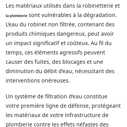
Les matériaux utilisés dans la robinetterie et
sont vulnérables à la dégradation.
la plomberie
L’eau du robinet non filtrée, contenant des
produits chimiques dangereux, peut avoir
un impact significatif et coûteux. Au fil du
temps, ces éléments agressifs peuvent
causer des fuites, des blocages et une
diminution du débit d’eau, nécessitant des
interventions onéreuses.
Un système de filtration d’eau constitue
votre première ligne de défense, protégeant
les matériaux de votre infrastructure de
plomberie contre les effets néfastes des