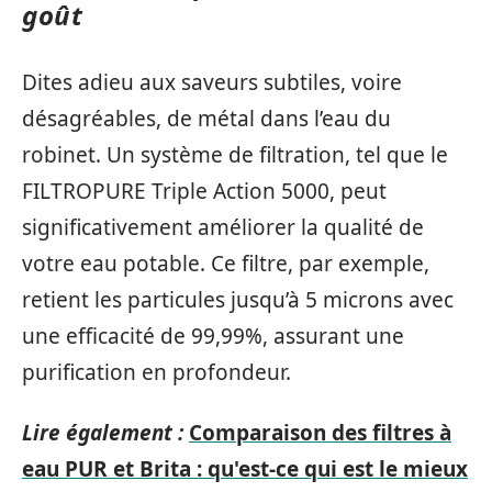
goût
Dites adieu aux saveurs subtiles, voire
désagréables, de métal dans l’eau du
robinet. Un système de filtration, tel que le
FILTROPURE Triple Action 5000, peut
significativement améliorer la qualité de
votre eau potable. Ce filtre, par exemple,
retient les particules jusqu’à 5 microns avec
une efficacité de 99,99%, assurant une
purification en profondeur.
Lire également :
Comparaison des filtres à
eau PUR et Brita : qu'est-ce qui est le mieux