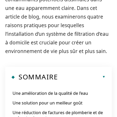
une eau apparemment claire. Dans cet
article de blog, nous examinerons quatre
raisons pratiques pour lesquelles
l’installation d’un système de filtration d’eau
à domicile est cruciale pour créer un
environnement de vie plus sûr et plus sain.
SOMMAIRE
Une amélioration de la qualité de l’eau
Une solution pour un meilleur goût
Une réduction de factures de plomberie et de