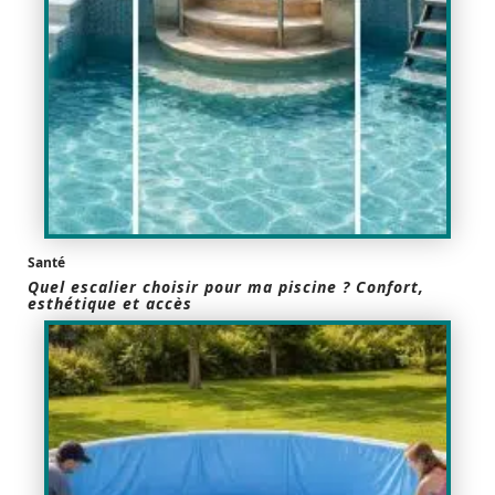
Santé
Quel escalier choisir pour ma piscine ? Confort,
esthétique et accès