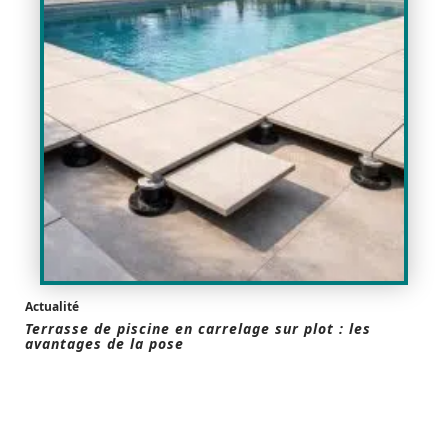
Actualité
Terrasse de piscine en carrelage sur plot : les
avantages de la pose