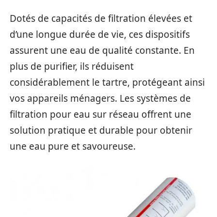
Dotés de capacités de filtration élevées et
d’une longue durée de vie, ces dispositifs
assurent une eau de qualité constante. En
plus de purifier, ils réduisent
considérablement le tartre, protégeant ainsi
vos appareils ménagers. Les systèmes de
filtration pour eau sur réseau offrent une
solution pratique et durable pour obtenir
une eau pure et savoureuse.