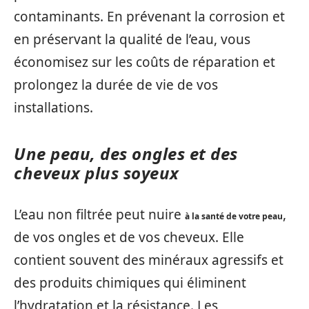
contaminants. En prévenant la corrosion et
en préservant la qualité de l’eau, vous
économisez sur les coûts de réparation et
prolongez la durée de vie de vos
installations.
Une peau, des ongles et des
cheveux plus soyeux
L’eau non filtrée peut nuire
,
à la santé de votre peau
de vos ongles et de vos cheveux. Elle
contient souvent des minéraux agressifs et
des produits chimiques qui éliminent
l’hydratation et la résistance. Les