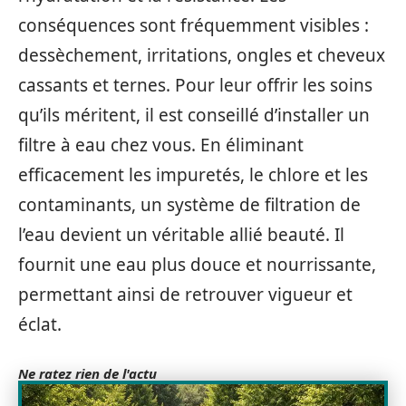
conséquences sont fréquemment visibles :
dessèchement, irritations, ongles et cheveux
cassants et ternes. Pour leur offrir les soins
qu’ils méritent, il est conseillé d’installer un
filtre à eau chez vous. En éliminant
efficacement les impuretés, le chlore et les
contaminants, un système de filtration de
l’eau devient un véritable allié beauté. Il
fournit une eau plus douce et nourrissante,
permettant ainsi de retrouver vigueur et
éclat.
Ne ratez rien de l'actu