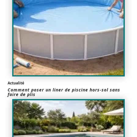
Actualité
Comment poser un liner de piscine hors-sol sans
faire de plis