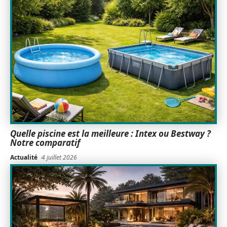
Quelle piscine est la meilleure : Intex ou Bestway ?
Notre comparatif
Actualité
4 juillet 2026