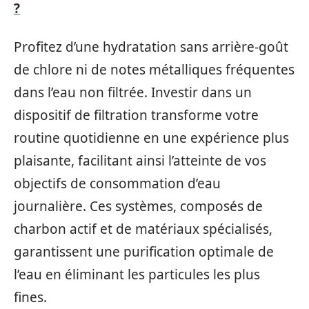
?
Profitez d’une hydratation sans arrière-goût
de chlore ni de notes métalliques fréquentes
dans l’eau non filtrée. Investir dans un
dispositif de filtration transforme votre
routine quotidienne en une expérience plus
plaisante, facilitant ainsi l’atteinte de vos
objectifs de consommation d’eau
journalière. Ces systèmes, composés de
charbon actif et de matériaux spécialisés,
garantissent une purification optimale de
l’eau en éliminant les particules les plus
fines.