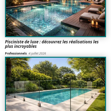
Pisciniste de luxe : découvrez les réalisations les
plus incroyables
Professionnels
4 juillet 2026