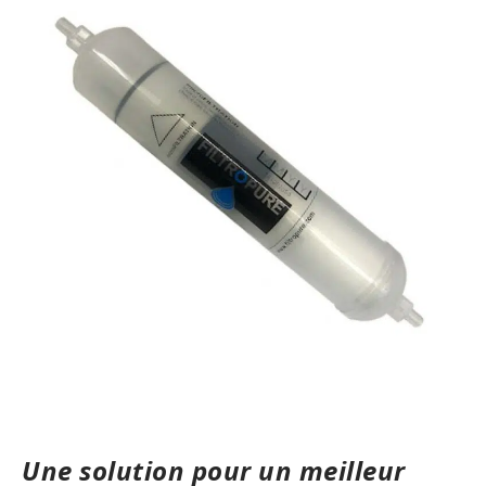
Une solution pour un meilleur