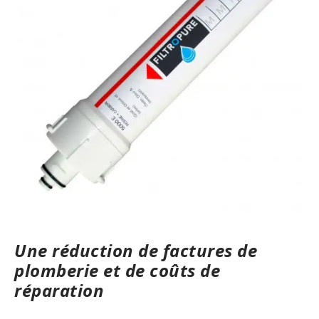
Une réduction de factures de
plomberie et de coûts de
réparation