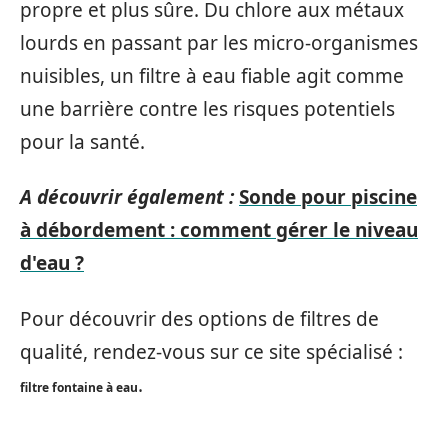
propre et plus sûre. Du chlore aux métaux
lourds en passant par les micro-organismes
nuisibles, un filtre à eau fiable agit comme
une barrière contre les risques potentiels
pour la santé.
A découvrir également :
Sonde pour piscine
à débordement : comment gérer le niveau
d'eau ?
Pour découvrir des options de filtres de
qualité, rendez-vous sur ce site spécialisé :
.
filtre fontaine à eau