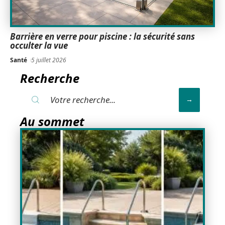
Barrière en verre pour piscine : la sécurité sans
occulter la vue
Santé
5 juillet 2026
Recherche
Au sommet