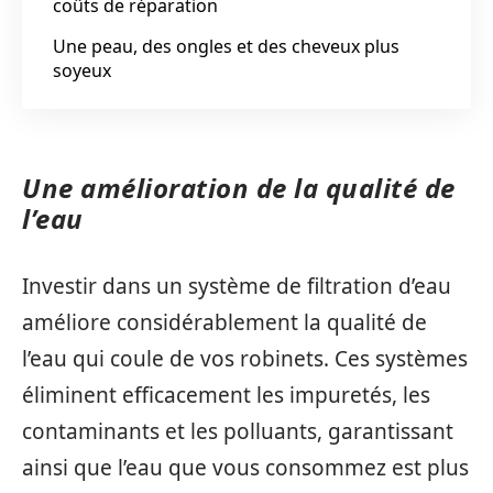
coûts de réparation
Une peau, des ongles et des cheveux plus
soyeux
Une amélioration de la qualité de
l’eau
Investir dans un système de filtration d’eau
améliore considérablement la qualité de
l’eau qui coule de vos robinets. Ces systèmes
éliminent efficacement les impuretés, les
contaminants et les polluants, garantissant
ainsi que l’eau que vous consommez est plus