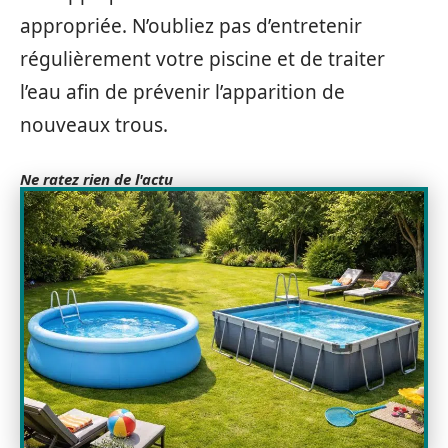
appropriée. N’oubliez pas d’entretenir
régulièrement votre piscine et de traiter
l’eau afin de prévenir l’apparition de
nouveaux trous.
Ne ratez rien de l'actu