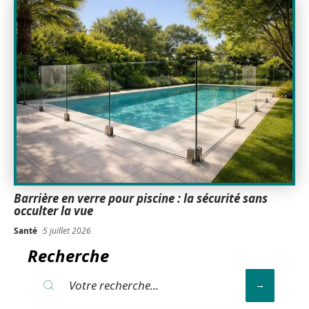
Barrière en verre pour piscine : la sécurité sans
occulter la vue
Santé
5 juillet 2026
Recherche