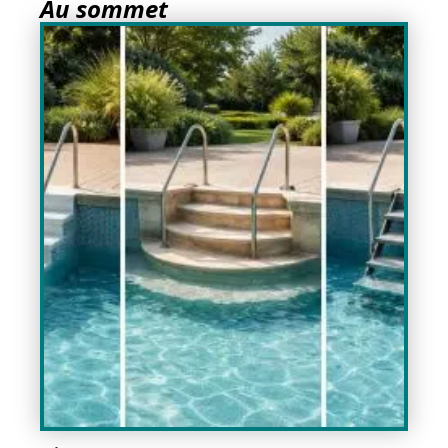
Au sommet