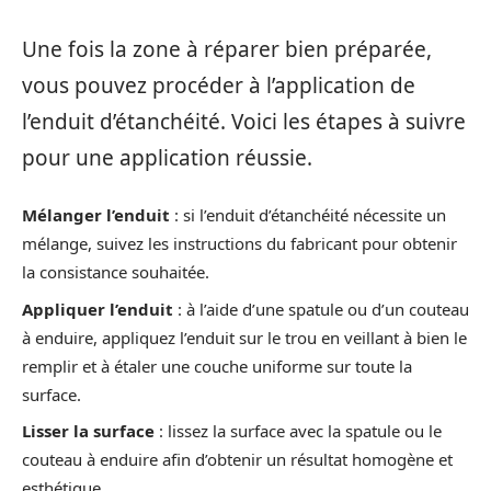
Une fois la zone à réparer bien préparée,
vous pouvez procéder à l’application de
l’enduit d’étanchéité. Voici les étapes à suivre
pour une application réussie.
Mélanger l’enduit
: si l’enduit d’étanchéité nécessite un
mélange, suivez les instructions du fabricant pour obtenir
la consistance souhaitée.
Appliquer l’enduit
: à l’aide d’une spatule ou d’un couteau
à enduire, appliquez l’enduit sur le trou en veillant à bien le
remplir et à étaler une couche uniforme sur toute la
surface.
Lisser la surface
: lissez la surface avec la spatule ou le
couteau à enduire afin d’obtenir un résultat homogène et
esthétique.