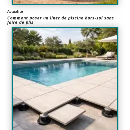
Actualité
Comment poser un liner de piscine hors-sol sans
faire de plis