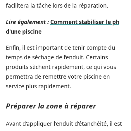
facilitera la tâche lors de la réparation.
Lire également :
Comment stabiliser le ph
d'une piscine
Enfin, il est important de tenir compte du
temps de séchage de l’enduit. Certains
produits sèchent rapidement, ce qui vous
permettra de remettre votre piscine en
service plus rapidement.
Préparer la zone à réparer
Avant d’appliquer l’enduit d’étanchéité, il est