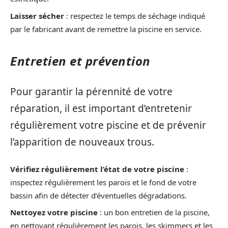
Laisser sécher
: respectez le temps de séchage indiqué
par le fabricant avant de remettre la piscine en service.
Entretien et prévention
Pour garantir la pérennité de votre
réparation, il est important d’entretenir
régulièrement votre piscine et de prévenir
l’apparition de nouveaux trous.
Vérifiez régulièrement l’état de votre piscine
:
inspectez régulièrement les parois et le fond de votre
bassin afin de détecter d’éventuelles dégradations.
Nettoyez votre piscine
: un bon entretien de la piscine,
en nettoyant régulièrement les parois, les skimmers et les