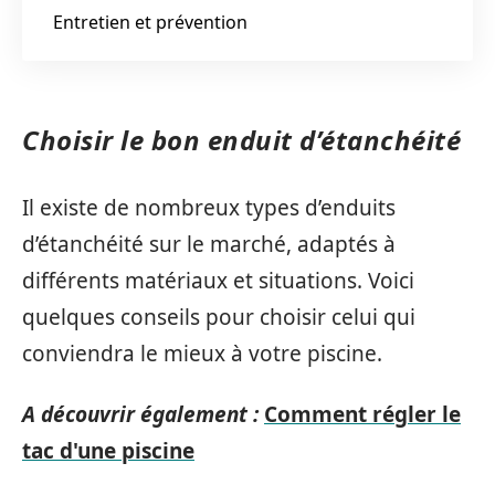
Entretien et prévention
Choisir le bon enduit d’étanchéité
Il existe de nombreux types d’enduits
d’étanchéité sur le marché, adaptés à
différents matériaux et situations. Voici
quelques conseils pour choisir celui qui
conviendra le mieux à votre piscine.
A découvrir également :
Comment régler le
tac d'une piscine