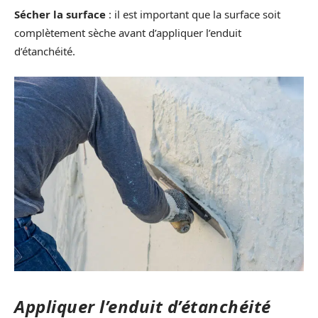
Sécher la surface
: il est important que la surface soit
complètement sèche avant d’appliquer l’enduit
d’étanchéité.
Appliquer l’enduit d’étanchéité