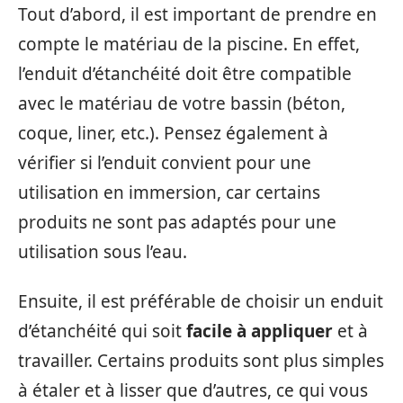
Tout d’abord, il est important de prendre en
compte le matériau de la piscine. En effet,
l’enduit d’étanchéité doit être compatible
avec le matériau de votre bassin (béton,
coque, liner, etc.). Pensez également à
vérifier si l’enduit convient pour une
utilisation en immersion, car certains
produits ne sont pas adaptés pour une
utilisation sous l’eau.
Ensuite, il est préférable de choisir un enduit
d’étanchéité qui soit
facile à appliquer
et à
travailler. Certains produits sont plus simples
à étaler et à lisser que d’autres, ce qui vous