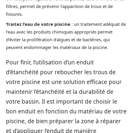
filtres, permet de prévenir l’apparition de trous et de
fissures.
Traitez l’eau de votre piscine
: un traitement adéquat de
l’eau avec les produits chimiques appropriés permet
d’éviter la prolifération d’algues et de bactéries, qui
peuvent endommager les matériaux de la piscine.
Pour finir, l’utilisation d’un enduit
d’étanchéité pour reboucher les trous de
votre piscine est une solution efficace pour
maintenir l’étanchéité et la durabilité de
votre bassin. Il est important de choisir le
bon enduit en fonction du matériau de votre
piscine, de bien préparer la zone à réparer
et d’appliquer l’enduit de manière