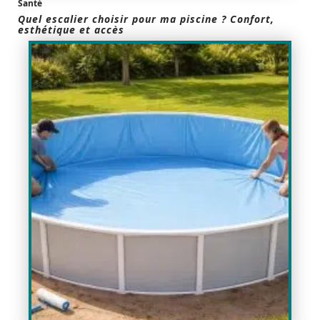
Santé
Quel escalier choisir pour ma piscine ? Confort,
esthétique et accès