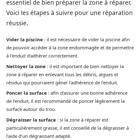
essentiel de bien préparer la zone à réparer.
Voici les étapes à suivre pour une réparation
réussie.
Vider la piscine
: il est nécessaire de vider la piscine afin
de pouvoir accéder à la zone endommagée et de permettre
à l’enduit d’adhérer correctement.
Nettoyer la zone
: il est important de bien nettoyer la
zone à réparer en enlevant tous les débris, algues et
résidus qui pourraient gêner l’adhérence de l’enduit.
Poncer la surface
: afin d’assurer une bonne adhérence
de l’enduit, il est recommandé de poncer légèrement la
surface autour du trou.
Dégraisser la surface
: si la zone à réparer est
particulièrement grasse, il est conseillé de la dégraisser à
l’aide d’un dégraissant adapté.