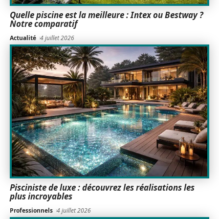
Quelle piscine est la meilleure : Intex ou Bestway ?
Notre comparatif
Actualité
4 juillet 2026
Pisciniste de luxe : découvrez les réalisations les
plus incroyables
Professionnels
4 juillet 2026