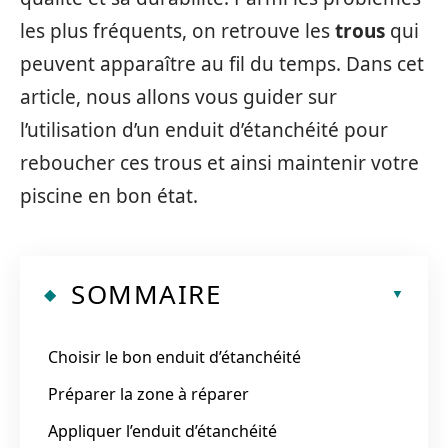
les plus fréquents, on retrouve les
trous
qui
peuvent apparaître au fil du temps. Dans cet
article, nous allons vous guider sur
l’utilisation d’un enduit d’étanchéité pour
reboucher ces trous et ainsi maintenir votre
piscine en bon état.
SOMMAIRE
Choisir le bon enduit d’étanchéité
Préparer la zone à réparer
Appliquer l’enduit d’étanchéité