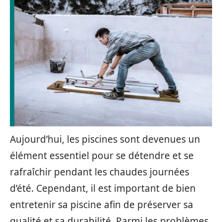
Aujourd’hui, les piscines sont devenues un
élément essentiel pour se détendre et se
rafraîchir pendant les chaudes journées
d’été. Cependant, il est important de bien
entretenir sa piscine afin de préserver sa
qualité et sa durabilité. Parmi les problèmes