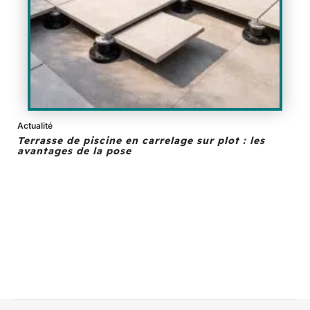
Actualité
Terrasse de piscine en carrelage sur plot : les
avantages de la pose