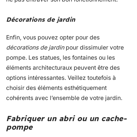
Décorations de jardin
Enfin, vous pouvez opter pour des
décorations de jardin
pour dissimuler votre
pompe. Les statues, les fontaines ou les
éléments architecturaux peuvent être des
options intéressantes. Veillez toutefois à
choisir des éléments esthétiquement
cohérents avec l’ensemble de votre jardin.
Fabriquer un abri ou un cache-
pompe