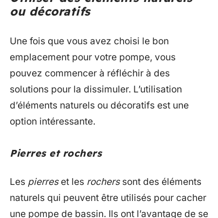
ou décoratifs
Une fois que vous avez choisi le bon
emplacement pour votre pompe, vous
pouvez commencer à réfléchir à des
solutions pour la dissimuler. L’utilisation
d’éléments naturels ou décoratifs est une
option intéressante.
Pierres et rochers
Les
pierres
et les
rochers
sont des éléments
naturels qui peuvent être utilisés pour cacher
une pompe de bassin. Ils ont l’avantage de se