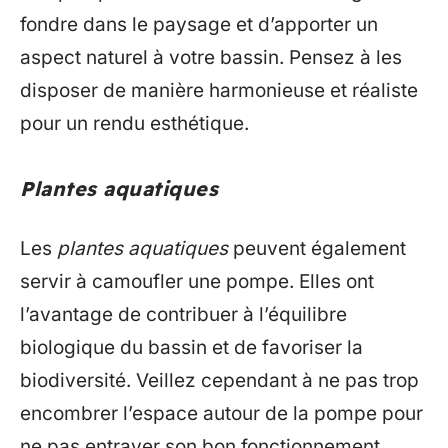
fondre dans le paysage et d’apporter un
aspect naturel à votre bassin. Pensez à les
disposer de manière harmonieuse et réaliste
pour un rendu esthétique.
Plantes aquatiques
Les
plantes aquatiques
peuvent également
servir à camoufler une pompe. Elles ont
l’avantage de contribuer à l’équilibre
biologique du bassin et de favoriser la
biodiversité. Veillez cependant à ne pas trop
encombrer l’espace autour de la pompe pour
ne pas entraver son bon fonctionnement.