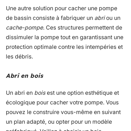
Une autre solution pour cacher une pompe
de bassin consiste à fabriquer un
abri
ou un
cache-pompe
. Ces structures permettent de
dissimuler la pompe tout en garantissant une
protection optimale contre les intempéries et
les débris.
Abri en bois
Un abri en
bois
est une option esthétique et
écologique pour cacher votre pompe. Vous
pouvez le construire vous-même en suivant
un plan adapté, ou opter pour un modèle