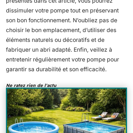
présentés dans cet article, vous pourrez
dissimuler votre pompe tout en préservant
son bon fonctionnement. N’oubliez pas de
choisir le bon emplacement, d’utiliser des
éléments naturels ou décoratifs et de
fabriquer un abri adapté. Enfin, veillez à
entretenir régulièrement votre pompe pour
garantir sa durabilité et son efficacité.
Ne ratez rien de l'actu