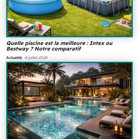
Quelle piscine est la meilleure : Intex ou
Bestway ? Notre comparatif
Actualité
4 juillet 2026