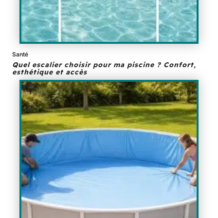
Santé
Quel escalier choisir pour ma piscine ? Confort,
esthétique et accès