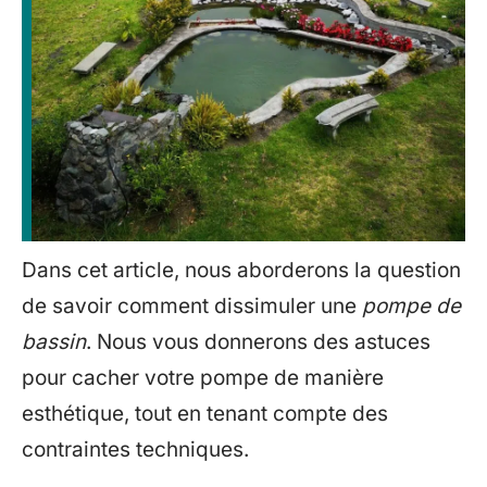
Dans cet article, nous aborderons la question
de savoir comment dissimuler une
pompe de
bassin
. Nous vous donnerons des astuces
pour cacher votre pompe de manière
esthétique, tout en tenant compte des
contraintes techniques.