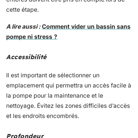
cette étape.
A lire aussi :
Comment vider un bassin sans
pompe ni stress ?
Accessibilité
Il est important de sélectionner un
emplacement qui permettra un accès facile à
la pompe pour la maintenance et le
nettoyage. Évitez les zones difficiles d’accès
et les endroits encombrés.
Profondeur