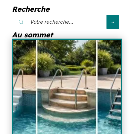
Recherche
Au sommet