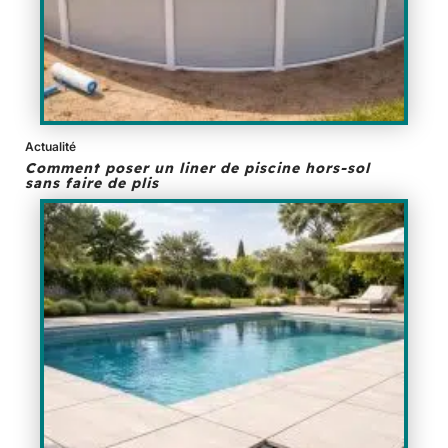
Actualité
Comment poser un liner de piscine hors-sol
sans faire de plis