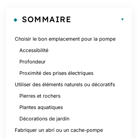
SOMMAIRE
Choisir le bon emplacement pour la pompe
Accessibilité
Profondeur
Proximité des prises électriques
Utiliser des éléments naturels ou décoratifs
Pierres et rochers
Plantes aquatiques
Décorations de jardin
Fabriquer un abri ou un cache-pompe