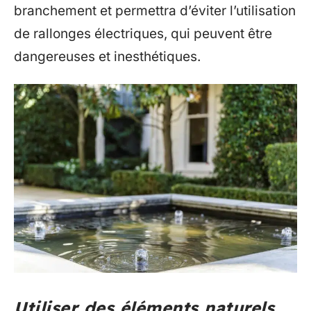
branchement et permettra d’éviter l’utilisation
de rallonges électriques, qui peuvent être
dangereuses et inesthétiques.
Utiliser des éléments naturels