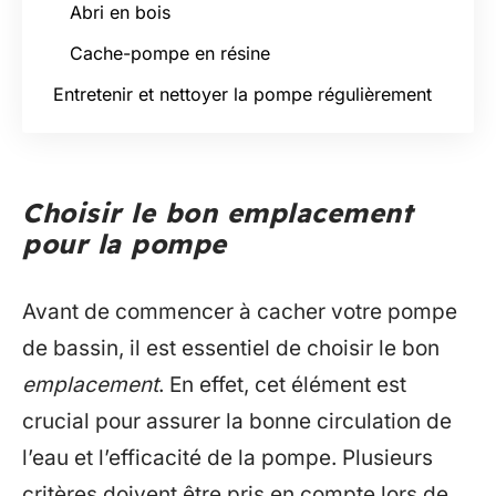
Abri en bois
Cache-pompe en résine
Entretenir et nettoyer la pompe régulièrement
Choisir le bon emplacement
pour la pompe
Avant de commencer à cacher votre pompe
de bassin, il est essentiel de choisir le bon
emplacement
. En effet, cet élément est
crucial pour assurer la bonne circulation de
l’eau et l’efficacité de la pompe. Plusieurs
critères doivent être pris en compte lors de