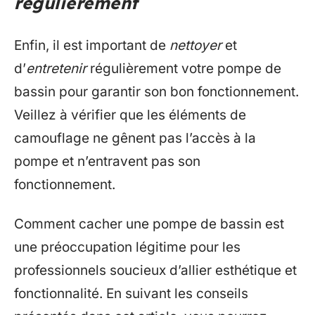
régulièrement
Enfin, il est important de
nettoyer
et
d’
entretenir
régulièrement votre pompe de
bassin pour garantir son bon fonctionnement.
Veillez à vérifier que les éléments de
camouflage ne gênent pas l’accès à la
pompe et n’entravent pas son
fonctionnement.
Comment cacher une pompe de bassin est
une préoccupation légitime pour les
professionnels soucieux d’allier esthétique et
fonctionnalité. En suivant les conseils