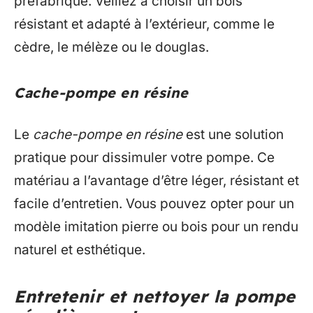
préfabriqué. Veillez à choisir un bois
résistant et adapté à l’extérieur, comme le
cèdre, le mélèze ou le douglas.
Cache-pompe en résine
Le
cache-pompe en résine
est une solution
pratique pour dissimuler votre pompe. Ce
matériau a l’avantage d’être léger, résistant et
facile d’entretien. Vous pouvez opter pour un
modèle imitation pierre ou bois pour un rendu
naturel et esthétique.
Entretenir et nettoyer la pompe