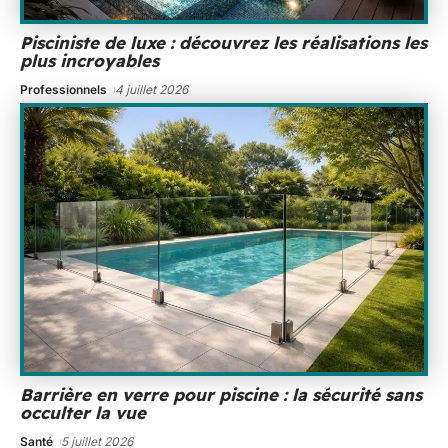
Pisciniste de luxe : découvrez les réalisations les
plus incroyables
Professionnels
4 juillet 2026
Barrière en verre pour piscine : la sécurité sans
occulter la vue
Santé
5 juillet 2026