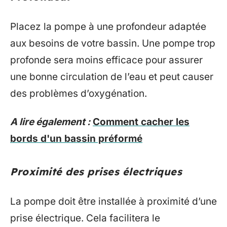
Placez la pompe à une profondeur adaptée
aux besoins de votre bassin. Une pompe trop
profonde sera moins efficace pour assurer
une bonne circulation de l’eau et peut causer
des problèmes d’oxygénation.
A lire également :
Comment cacher les
bords d'un bassin préformé
Proximité des prises électriques
La pompe doit être installée à proximité d’une
prise électrique. Cela facilitera le