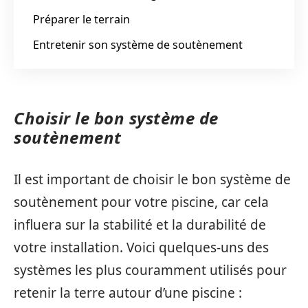
Préparer le terrain
Entretenir son système de soutènement
Choisir le bon système de
soutènement
Il est important de choisir le bon système de
soutènement pour votre piscine, car cela
influera sur la stabilité et la durabilité de
votre installation. Voici quelques-uns des
systèmes les plus couramment utilisés pour
retenir la terre autour d’une piscine :