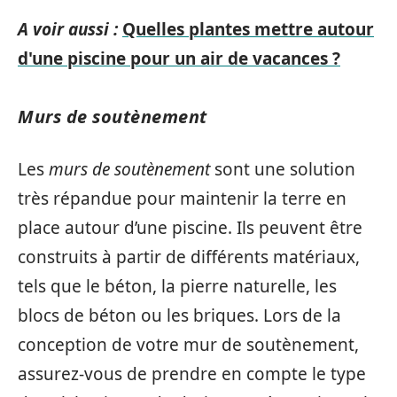
A voir aussi :
Quelles plantes mettre autour
d'une piscine pour un air de vacances ?
Murs de soutènement
Les
murs de soutènement
sont une solution
très répandue pour maintenir la terre en
place autour d’une piscine. Ils peuvent être
construits à partir de différents matériaux,
tels que le béton, la pierre naturelle, les
blocs de béton ou les briques. Lors de la
conception de votre mur de soutènement,
assurez-vous de prendre en compte le type