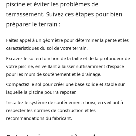
piscine et éviter les problèmes de
terrassement. Suivez ces étapes pour bien
préparer le terrain :
Faites appel à un géomètre pour déterminer la pente et les
caractéristiques du sol de votre terrain.
Excavez le sol en fonction de la taille et de la profondeur de
votre piscine, en veillant à laisser suffisamment d’espace
pour les murs de soutènement et le drainage.
Compactez le sol pour créer une base solide et stable sur
laquelle la piscine pourra reposer.
Installez le système de soutènement choisi, en veillant à
respecter les normes de construction et les
recommandations du fabricant.