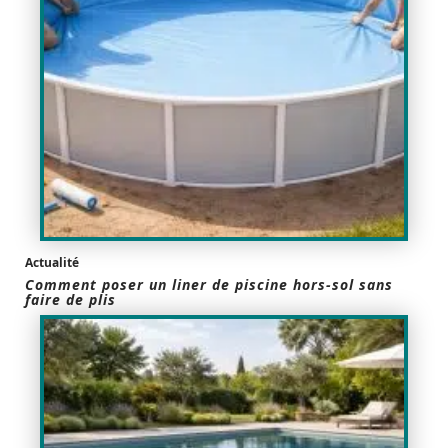
Actualité
Comment poser un liner de piscine hors-sol sans
faire de plis