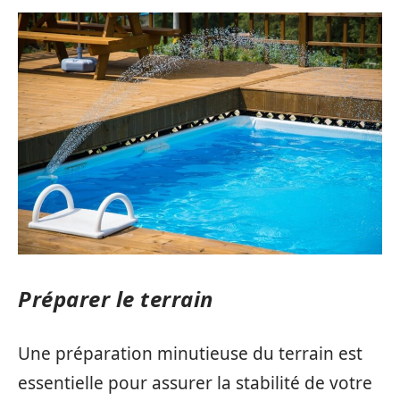
Préparer le terrain
Une préparation minutieuse du terrain est
essentielle pour assurer la stabilité de votre