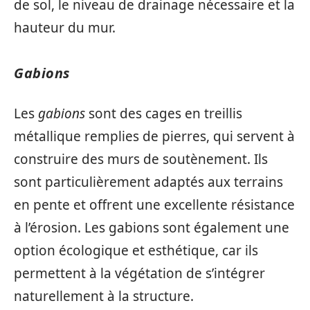
de sol, le niveau de drainage nécessaire et la
hauteur du mur.
Gabions
Les
gabions
sont des cages en treillis
métallique remplies de pierres, qui servent à
construire des murs de soutènement. Ils
sont particulièrement adaptés aux terrains
en pente et offrent une excellente résistance
à l’érosion. Les gabions sont également une
option écologique et esthétique, car ils
permettent à la végétation de s’intégrer
naturellement à la structure.