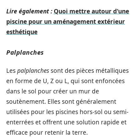
Lire également :
Quoi mettre autour d'une
piscine pour un aménagement extérieur
esthétique
Palplanches
Les
palplanches
sont des pièces métalliques
en forme de U, Z ou L, qui sont enfoncées
dans le sol pour créer un mur de
soutènement. Elles sont généralement
utilisées pour les piscines hors-sol ou semi-
enterrées et offrent une solution rapide et
efficace pour retenir la terre.