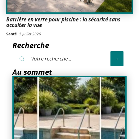
Barrière en verre pour piscine : la sécurité sans
occulter la vue
Santé
5 juillet 2026
Recherche
Au sommet