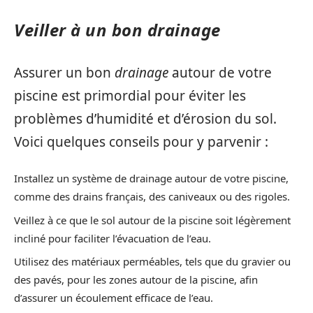
Veiller à un bon drainage
Assurer un bon
drainage
autour de votre
piscine est primordial pour éviter les
problèmes d’humidité et d’érosion du sol.
Voici quelques conseils pour y parvenir :
Installez un système de drainage autour de votre piscine,
comme des drains français, des caniveaux ou des rigoles.
Veillez à ce que le sol autour de la piscine soit légèrement
incliné pour faciliter l’évacuation de l’eau.
Utilisez des matériaux perméables, tels que du gravier ou
des pavés, pour les zones autour de la piscine, afin
d’assurer un écoulement efficace de l’eau.