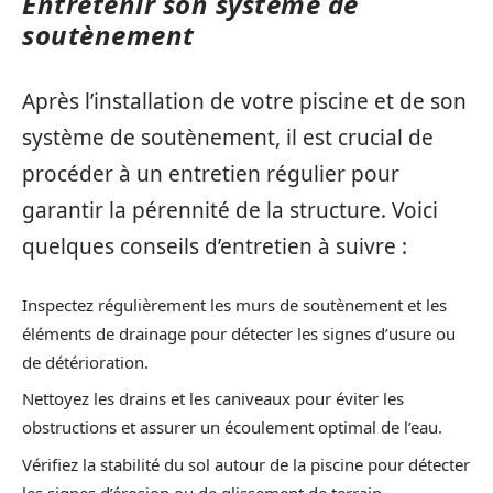
Entretenir son système de
soutènement
Après l’installation de votre piscine et de son
système de soutènement, il est crucial de
procéder à un entretien régulier pour
garantir la pérennité de la structure. Voici
quelques conseils d’entretien à suivre :
Inspectez régulièrement les murs de soutènement et les
éléments de drainage pour détecter les signes d’usure ou
de détérioration.
Nettoyez les drains et les caniveaux pour éviter les
obstructions et assurer un écoulement optimal de l’eau.
Vérifiez la stabilité du sol autour de la piscine pour détecter
les signes d’érosion ou de glissement de terrain.