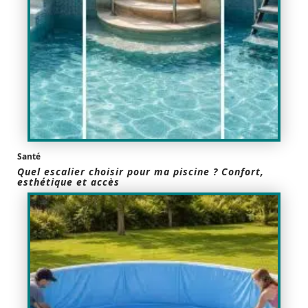
Santé
Quel escalier choisir pour ma piscine ? Confort,
esthétique et accès