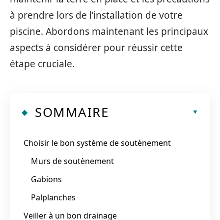
à prendre lors de l’installation de votre
piscine. Abordons maintenant les principaux
aspects à considérer pour réussir cette
étape cruciale.
SOMMAIRE
Choisir le bon système de soutènement
Murs de soutènement
Gabions
Palplanches
Veiller à un bon drainage