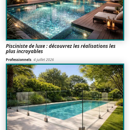
Pisciniste de luxe : découvrez les réalisations les
plus incroyables
Professionnels
4 juillet 2026