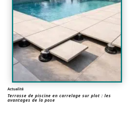
Actualité
Terrasse de piscine en carrelage sur plot : les
avantages de la pose