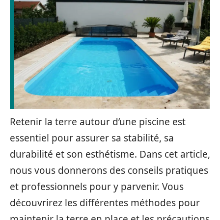
Retenir la terre autour d’une piscine est
essentiel pour assurer sa stabilité, sa
durabilité et son esthétisme. Dans cet article,
nous vous donnerons des conseils pratiques
et professionnels pour y parvenir. Vous
découvrirez les différentes méthodes pour
maintenir la terre en place et les précautions