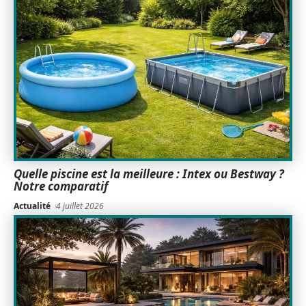
Quelle piscine est la meilleure : Intex ou Bestway ?
Notre comparatif
Actualité
4 juillet 2026