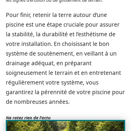
Pour finir, retenir la terre autour d’une
piscine est une étape cruciale pour assurer
la stabilité, la durabilité et l’esthétisme de
votre installation. En choisissant le bon
système de soutènement, en veillant à un
drainage adéquat, en préparant
soigneusement le terrain et en entretenant
régulièrement votre système, vous
garantirez la pérennité de votre piscine pour
de nombreuses années.
Ne ratez rien de l'actu