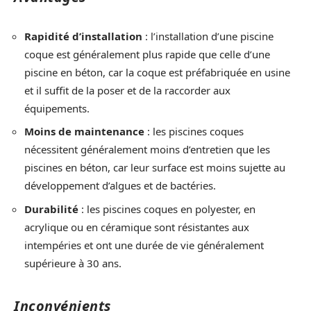
Rapidité d’installation
: l’installation d’une piscine
coque est généralement plus rapide que celle d’une
piscine en béton, car la coque est préfabriquée en usine
et il suffit de la poser et de la raccorder aux
équipements.
Moins de maintenance
: les piscines coques
nécessitent généralement moins d’entretien que les
piscines en béton, car leur surface est moins sujette au
développement d’algues et de bactéries.
Durabilité
: les piscines coques en polyester, en
acrylique ou en céramique sont résistantes aux
intempéries et ont une durée de vie généralement
supérieure à 30 ans.
Inconvénients