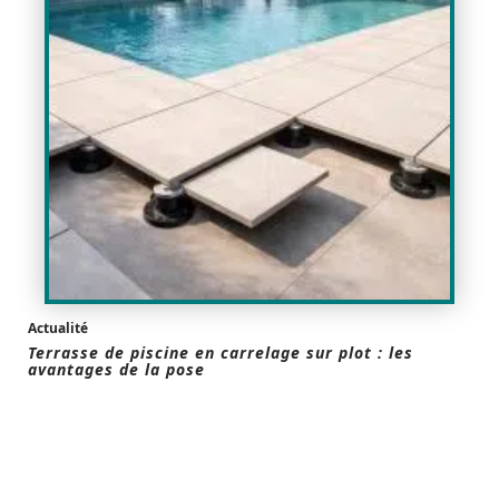
Actualité
Terrasse de piscine en carrelage sur plot : les
avantages de la pose