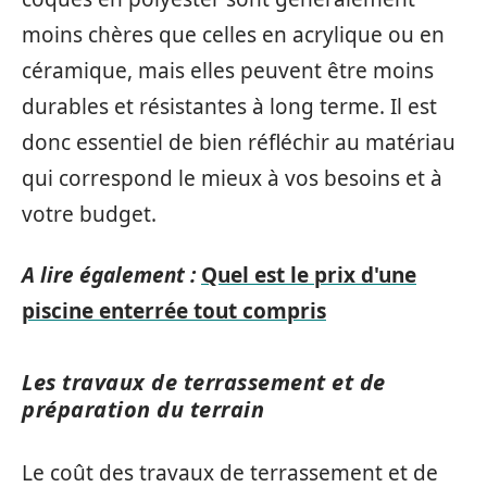
moins chères que celles en acrylique ou en
céramique, mais elles peuvent être moins
durables et résistantes à long terme. Il est
donc essentiel de bien réfléchir au matériau
qui correspond le mieux à vos besoins et à
votre budget.
A lire également :
Quel est le prix d'une
piscine enterrée tout compris
Les travaux de terrassement et de
préparation du terrain
Le coût des travaux de terrassement et de