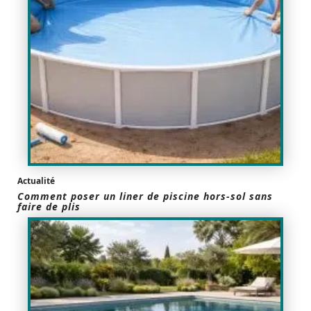
Actualité
Comment poser un liner de piscine hors-sol sans
faire de plis