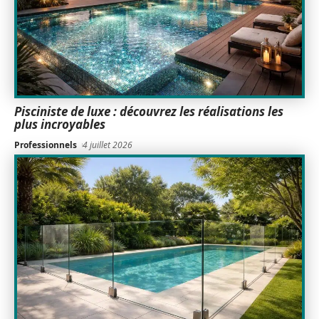
Pisciniste de luxe : découvrez les réalisations les
plus incroyables
Professionnels
4 juillet 2026