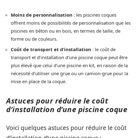
Moins de personnalisation
: les piscines coques
offrent moins de possibilités de personnalisation que les
piscines en béton ou en bois, en termes de taille, de
forme ou de couleurs.
Coût de transport et d’installation
: le coût de
transport et d’installation d’une piscine coque peut être
plus élevé que celui d’une piscine en kit, en raison de la
nécessité d’utiliser une grue ou un camion-grue pour la
mise en place de la coque.
Astuces pour réduire le coût
d’installation d’une piscine coque
Voici quelques astuces pour réduire le coût