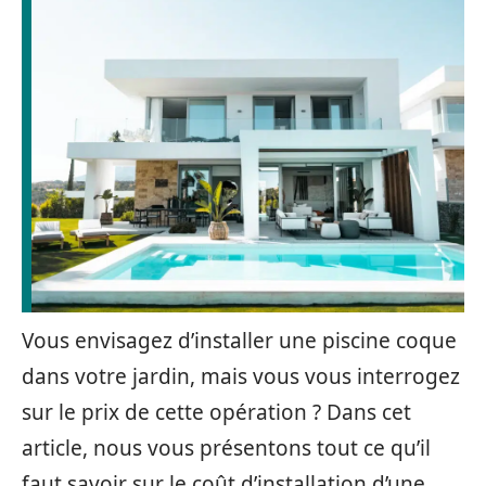
Vous envisagez d’installer une piscine coque
dans votre jardin, mais vous vous interrogez
sur le prix de cette opération ? Dans cet
article, nous vous présentons tout ce qu’il
faut savoir sur le coût d’installation d’une