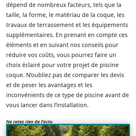
dépend de nombreux facteurs, tels que la
taille, la forme, le matériau de la coque, les
travaux de terrassement et les équipements
supplémentaires. En prenant en compte ces
éléments et en suivant nos conseils pour
réduire vos coûts, vous pourrez faire un
choix éclairé pour votre projet de piscine
coque. N’oubliez pas de comparer les devis
et de peser les avantages et les
inconvénients de ce type de piscine avant de
vous lancer dans l’installation.
Ne ratez rien de l'actu