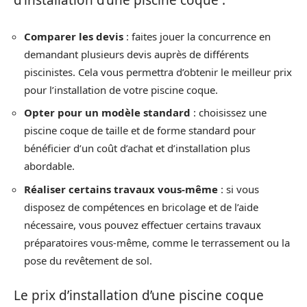
d’installation d’une piscine coque :
Comparer les devis
: faites jouer la concurrence en
demandant plusieurs devis auprès de différents
piscinistes. Cela vous permettra d’obtenir le meilleur prix
pour l’installation de votre piscine coque.
Opter pour un modèle standard
: choisissez une
piscine coque de taille et de forme standard pour
bénéficier d’un coût d’achat et d’installation plus
abordable.
Réaliser certains travaux vous-même
: si vous
disposez de compétences en bricolage et de l’aide
nécessaire, vous pouvez effectuer certains travaux
préparatoires vous-même, comme le terrassement ou la
pose du revêtement de sol.
Le prix d’installation d’une piscine coque