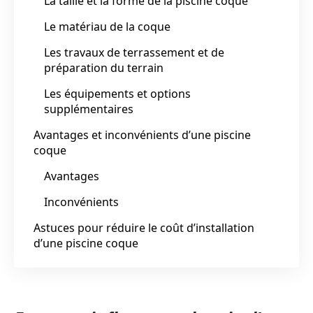
La taille et la forme de la piscine coque
Le matériau de la coque
Les travaux de terrassement et de
préparation du terrain
Les équipements et options
supplémentaires
Avantages et inconvénients d’une piscine
coque
Avantages
Inconvénients
Astuces pour réduire le coût d’installation
d’une piscine coque