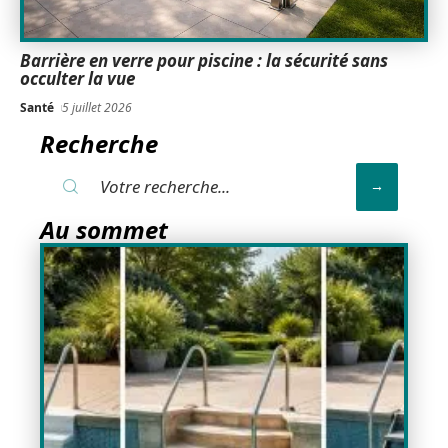
Barrière en verre pour piscine : la sécurité sans
occulter la vue
Santé
5 juillet 2026
Recherche
Au sommet