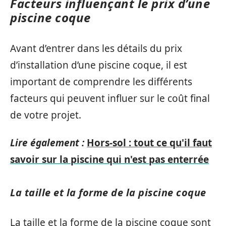
Facteurs influençant le prix d’une
piscine coque
Avant d’entrer dans les détails du prix
d’installation d’une piscine coque, il est
important de comprendre les différents
facteurs qui peuvent influer sur le coût final
de votre projet.
Lire également :
Hors-sol : tout ce qu'il faut
savoir sur la piscine qui n'est pas enterrée
La taille et la forme de la piscine coque
La taille et la forme de la piscine coque sont