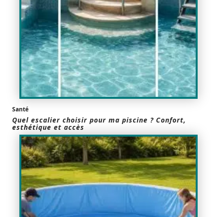
Santé
Quel escalier choisir pour ma piscine ? Confort,
esthétique et accès