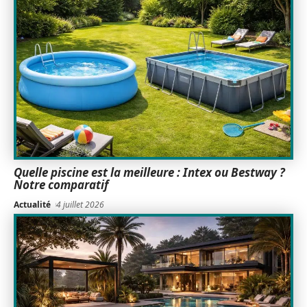
Quelle piscine est la meilleure : Intex ou Bestway ?
Notre comparatif
Actualité
4 juillet 2026