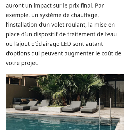
auront un impact sur le prix final. Par
exemple, un système de chauffage,
l’installation d’un volet roulant, la mise en
place d’un dispositif de traitement de l’eau
ou l’ajout d’éclairage LED sont autant
d’options qui peuvent augmenter le coût de
votre projet.