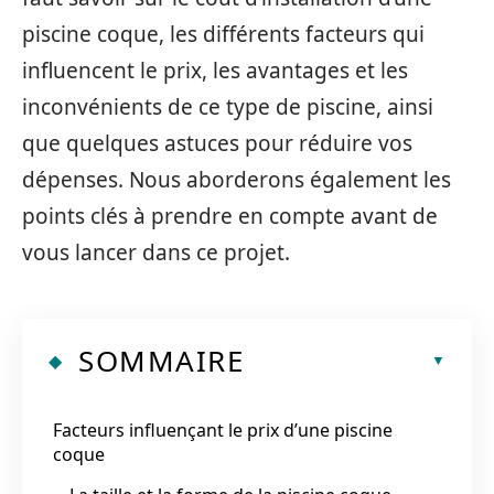
piscine coque, les différents facteurs qui
influencent le prix, les avantages et les
inconvénients de ce type de piscine, ainsi
que quelques astuces pour réduire vos
dépenses. Nous aborderons également les
points clés à prendre en compte avant de
vous lancer dans ce projet.
SOMMAIRE
Facteurs influençant le prix d’une piscine
coque