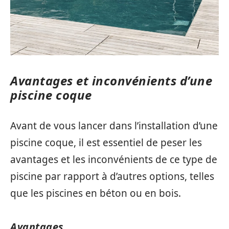
Avantages et inconvénients d’une
piscine coque
Avant de vous lancer dans l’installation d’une
piscine coque, il est essentiel de peser les
avantages et les inconvénients de ce type de
piscine par rapport à d’autres options, telles
que les piscines en béton ou en bois.
Avantages