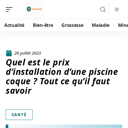
Actualité
Bien-être
Grossesse
Maladie
Min
26 juillet 2023
Quel est le prix
d’installation d’une piscine
coque ? Tout ce qu’il faut
savoir
SANTÉ