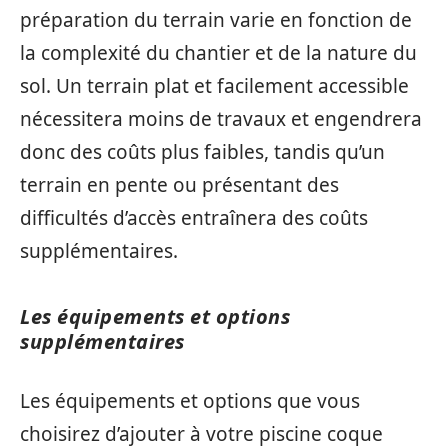
préparation du terrain varie en fonction de
la complexité du chantier et de la nature du
sol. Un terrain plat et facilement accessible
nécessitera moins de travaux et engendrera
donc des coûts plus faibles, tandis qu’un
terrain en pente ou présentant des
difficultés d’accès entraînera des coûts
supplémentaires.
Les équipements et options
supplémentaires
Les équipements et options que vous
choisirez d’ajouter à votre piscine coque