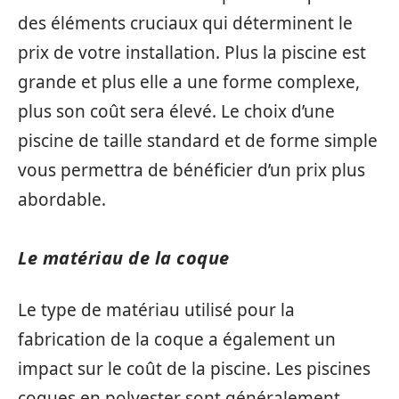
des éléments cruciaux qui déterminent le
prix de votre installation. Plus la piscine est
grande et plus elle a une forme complexe,
plus son coût sera élevé. Le choix d’une
piscine de taille standard et de forme simple
vous permettra de bénéficier d’un prix plus
abordable.
Le matériau de la coque
Le type de matériau utilisé pour la
fabrication de la coque a également un
impact sur le coût de la piscine. Les piscines
coques en polyester sont généralement