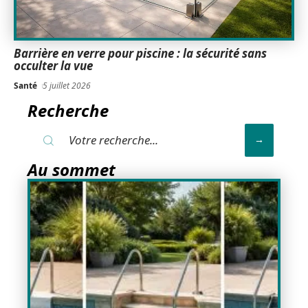
Barrière en verre pour piscine : la sécurité sans
occulter la vue
Santé
5 juillet 2026
Recherche
Au sommet