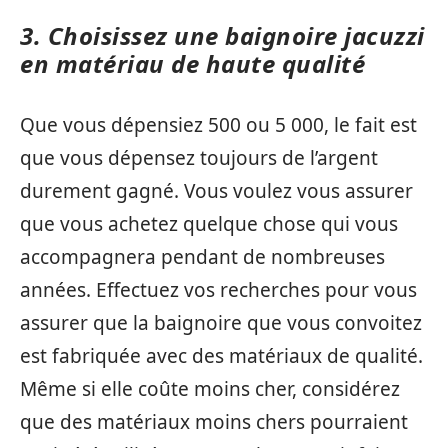
3. Choisissez une baignoire jacuzzi
en matériau de haute qualité
Que vous dépensiez 500 ou 5 000, le fait est
que vous dépensez toujours de l’argent
durement gagné. Vous voulez vous assurer
que vous achetez quelque chose qui vous
accompagnera pendant de nombreuses
années. Effectuez vos recherches pour vous
assurer que la baignoire que vous convoitez
est fabriquée avec des matériaux de qualité.
Même si elle coûte moins cher, considérez
que des matériaux moins chers pourraient