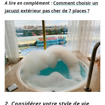
A lire en complément :
Comment choisir un
jacuzzi extérieur pas cher de 7 places ?
2. Considérez votre style de vie