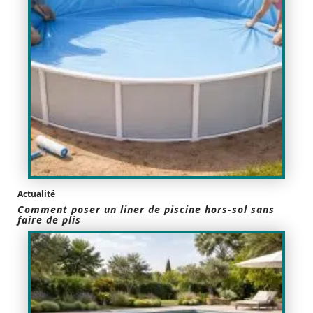
Actualité
Comment poser un liner de piscine hors-sol sans
faire de plis