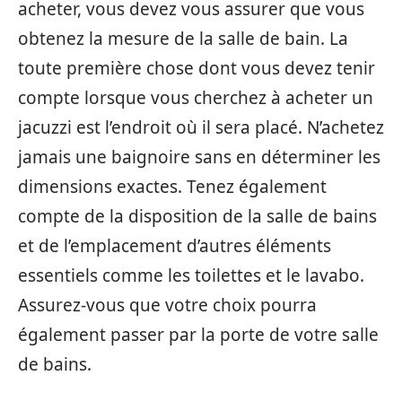
acheter, vous devez vous assurer que vous
obtenez la mesure de la salle de bain. La
toute première chose dont vous devez tenir
compte lorsque vous cherchez à acheter un
jacuzzi est l’endroit où il sera placé. N’achetez
jamais une baignoire sans en déterminer les
dimensions exactes. Tenez également
compte de la disposition de la salle de bains
et de l’emplacement d’autres éléments
essentiels comme les toilettes et le lavabo.
Assurez-vous que votre choix pourra
également passer par la porte de votre salle
de bains.