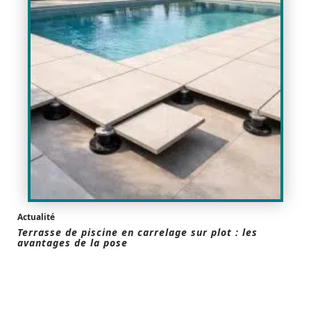
Actualité
Terrasse de piscine en carrelage sur plot : les
avantages de la pose