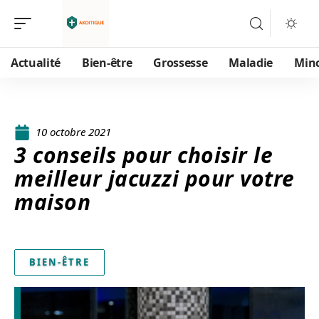
Actualité
Bien-être
Grossesse
Maladie
Min
10 octobre 2021
3 conseils pour choisir le
meilleur jacuzzi pour votre
maison
BIEN-ÊTRE