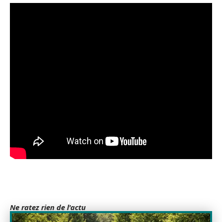
Ne ratez rien de l'actu