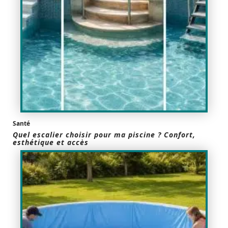
Santé
Quel escalier choisir pour ma piscine ? Confort,
esthétique et accès