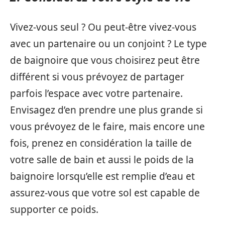
Vivez-vous seul ? Ou peut-être vivez-vous
avec un partenaire ou un conjoint ? Le type
de baignoire que vous choisirez peut être
différent si vous prévoyez de partager
parfois l’espace avec votre partenaire.
Envisagez d’en prendre une plus grande si
vous prévoyez de le faire, mais encore une
fois, prenez en considération la taille de
votre salle de bain et aussi le poids de la
baignoire lorsqu’elle est remplie d’eau et
assurez-vous que votre sol est capable de
supporter ce poids.