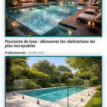
Pisciniste de luxe : découvrez les réalisations les
plus incroyables
Professionnels
4 juillet 2026