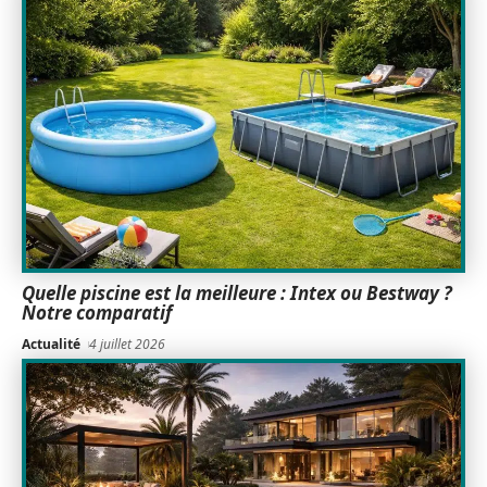
Quelle piscine est la meilleure : Intex ou Bestway ?
Notre comparatif
Actualité
4 juillet 2026