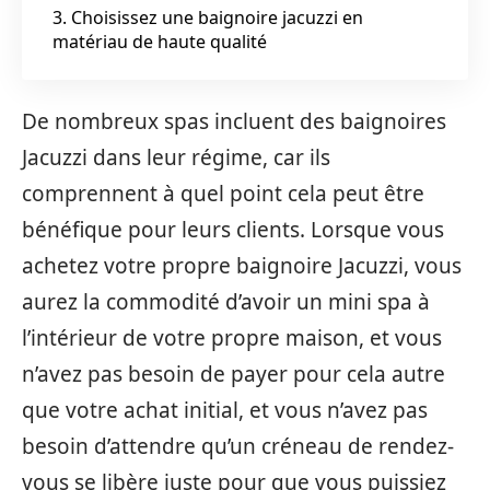
3. Choisissez une baignoire jacuzzi en
matériau de haute qualité
De nombreux spas incluent des baignoires
Jacuzzi dans leur régime, car ils
comprennent à quel point cela peut être
bénéfique pour leurs clients. Lorsque vous
achetez votre propre baignoire Jacuzzi, vous
aurez la commodité d’avoir un mini spa à
l’intérieur de votre propre maison, et vous
n’avez pas besoin de payer pour cela autre
que votre achat initial, et vous n’avez pas
besoin d’attendre qu’un créneau de rendez-
vous se libère juste pour que vous puissiez