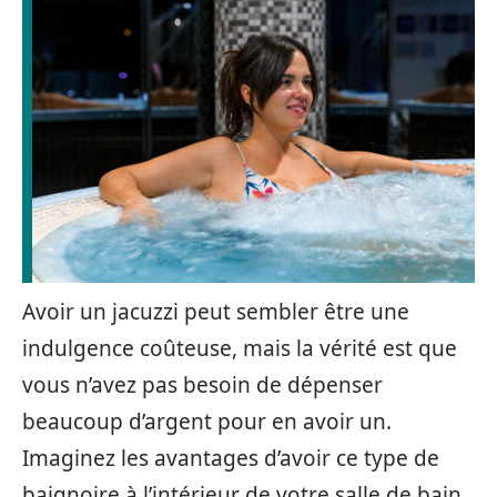
Avoir un jacuzzi peut sembler être une
indulgence coûteuse, mais la vérité est que
vous n’avez pas besoin de dépenser
beaucoup d’argent pour en avoir un.
Imaginez les avantages d’avoir ce type de
baignoire à l’intérieur de votre salle de bain.