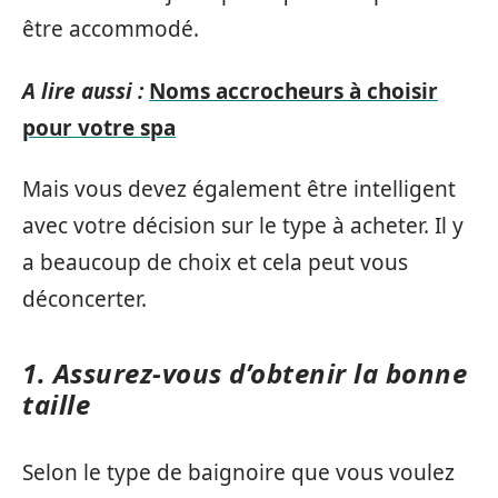
être accommodé.
A lire aussi :
Noms accrocheurs à choisir
pour votre spa
Mais vous devez également être intelligent
avec votre décision sur le type à acheter. Il y
a beaucoup de choix et cela peut vous
déconcerter.
1. Assurez-vous d’obtenir la bonne
taille
Selon le type de baignoire que vous voulez