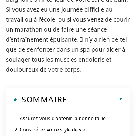
Si vous avez eu une journée difficile au
travail ou à l’école, ou si vous venez de courir
un marathon ou de faire une séance
d’entraînement épuisante. Il n’y a rien de tel
que de s’enfoncer dans un spa pour aider à
soulager tous les muscles endoloris et
douloureux de votre corps.
SOMMAIRE
1. Assurez-vous d’obtenir la bonne taille
2. Considérez votre style de vie