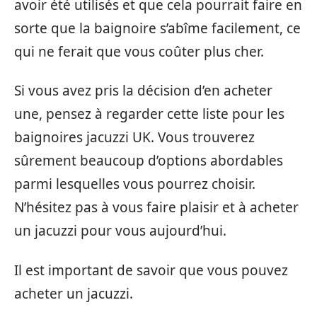
avoir été utilisés et que cela pourrait faire en
sorte que la baignoire s’abîme facilement, ce
qui ne ferait que vous coûter plus cher.
Si vous avez pris la décision d’en acheter
une, pensez à regarder cette liste pour les
baignoires jacuzzi UK. Vous trouverez
sûrement beaucoup d’options abordables
parmi lesquelles vous pourrez choisir.
N’hésitez pas à vous faire plaisir et à acheter
un jacuzzi pour vous aujourd’hui.
Il est important de savoir que vous pouvez
acheter un jacuzzi.