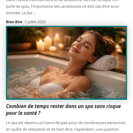
parle de spas, l'importance des accessoires ne doit pas être sous-
estimée. Le bar
…
Bien-être
7 juillet 2026
Combien de temps rester dans un spa sans risque
pour la santé ?
Le spa est devenu un havre de paix pour de nombreuses personnes
en quête de relaxation et de bien-être. Cependant, une question