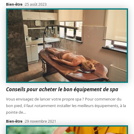
Bien-être
25 août 2023
Conseils pour acheter le bon équipement de spa
Vous envisagez de lancer votre propre spa ? Pour commencer du
bon pied, il faut notamment installer les meilleurs équipements, à la
pointe de
…
Bien-être
29 novembre 2021