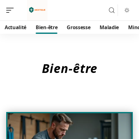
Actualité
Bien-être
Grossesse
Maladie
Min
Bien-être