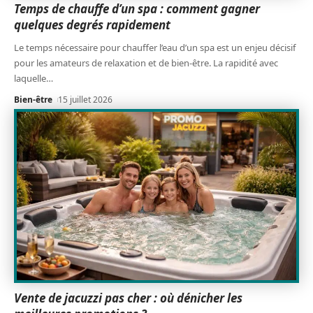
Temps de chauffe d’un spa : comment gagner
quelques degrés rapidement
Le temps nécessaire pour chauffer l’eau d’un spa est un enjeu décisif
pour les amateurs de relaxation et de bien-être. La rapidité avec
laquelle
…
Bien-être
15 juillet 2026
Vente de jacuzzi pas cher : où dénicher les