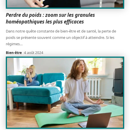
Perdre du poids : zoom sur les granules
homéopathiques les plus efficaces
Dans notre quête constante de bien-être et de santé, la perte de
poids se présente souvent comme un objectif à atteindre. Si les
régimes
…
Bien-être
4 août 2024