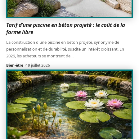
Tarif d’une piscine en béton projeté : le coût de la
forme libre
La construction d'une piscine en béton projeté, synonyme de
personnalisation et de durabilité, suscite un intérêt croissant. En
2026, les acheteurs se montrent de
…
Bien-être
19 juillet 2026