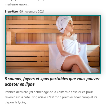
meilleure vision
…
Bien-être
29 novembre 2021
5 saunas, foyers et spas portables que vous pouvez
acheter en ligne
L'année dernière, j'ai déménagé de la Californie ensoleillée pour
revenir sur la côte Est glaciale. C'est mon premier hiver complet ici
depuis le lycée,
…