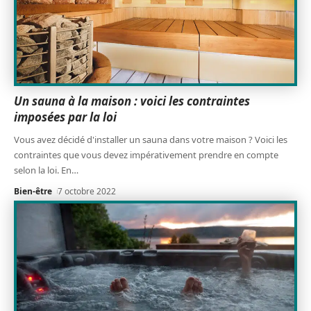
Un sauna à la maison : voici les contraintes
imposées par la loi
Vous avez décidé d'installer un sauna dans votre maison ? Voici les
contraintes que vous devez impérativement prendre en compte
selon la loi. En
…
Bien-être
7 octobre 2022