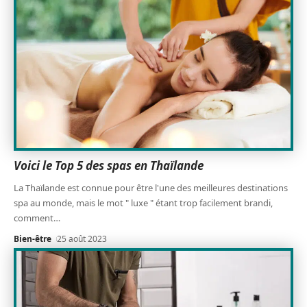
Voici le Top 5 des spas en Thaïlande
La Thaïlande est connue pour être l'une des meilleures destinations
spa au monde, mais le mot " luxe " étant trop facilement brandi,
comment
…
Bien-être
25 août 2023