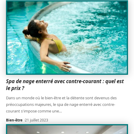
Spa de nage enterré avec contre-courant : quel est
le prix ?
Dans un monde où le bien-être et la détente sont devenus des
préoccupations majeures, le spa de nage enterré avec contre-
courant s'impose comme une
…
Bien-être
21 juillet 2023