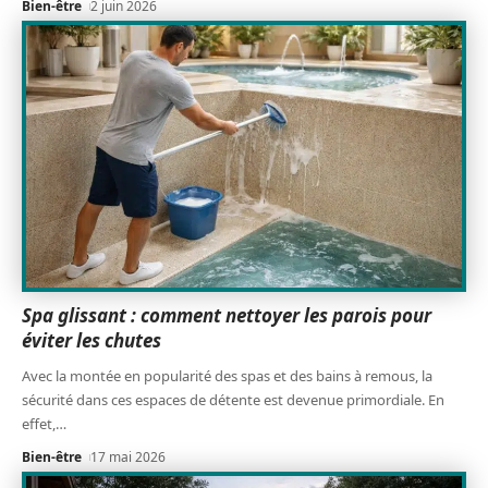
Bien-être
2 juin 2026
Spa glissant : comment nettoyer les parois pour
éviter les chutes
Avec la montée en popularité des spas et des bains à remous, la
sécurité dans ces espaces de détente est devenue primordiale. En
effet,
…
Bien-être
17 mai 2026