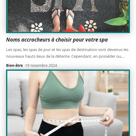
Noms accrocheurs à choisir pour votre spa
Les spas, les spas de jour et les spas de destination sont devenus les
nouveaux hauts lieux de la détente. Cependant, en posséder ou
…
Bien-être
19 novembre 2024