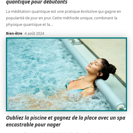
quantique pour débutants
La méditation quantique est une pratique évolutive qui gagne en
popularité de jour en jour. Cette méthode unique, combinant la
physique quantique et la
…
Bien-être
4 août 2024
Oubliez la piscine et gagnez de la place avec un spa
encastrable pour nager