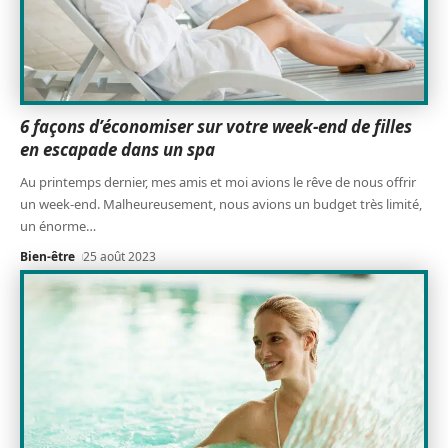
6 façons d’économiser sur votre week-end de filles
en escapade dans un spa
Au printemps dernier, mes amis et moi avions le rêve de nous offrir
un week-end. Malheureusement, nous avions un budget très limité,
un énorme
…
Bien-être
25 août 2023