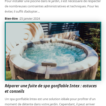
Pour installer une piscine dans le jardin, il est nécessaire de respecter
de nombreuses contraintes administratives et techniques. Pour les
éviter, il suffit d’adopter
…
Bien-être
25 janvier 2024
Réparer une fuite de spa gonflable Intex : astuces
et conseils
Un spa gonflable Intex est une solution idéale pour profiter d'un
moment de détente dans votre jardin. Cependant, il peut arriver