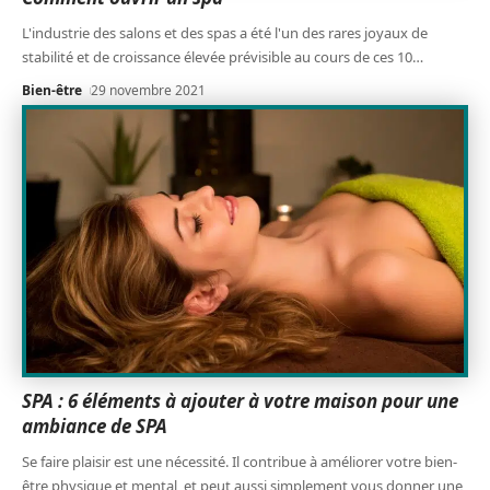
L'industrie des salons et des spas a été l'un des rares joyaux de
stabilité et de croissance élevée prévisible au cours de ces 10
…
Bien-être
29 novembre 2021
SPA : 6 éléments à ajouter à votre maison pour une
ambiance de SPA
Se faire plaisir est une nécessité. Il contribue à améliorer votre bien-
être physique et mental, et peut aussi simplement vous donner une