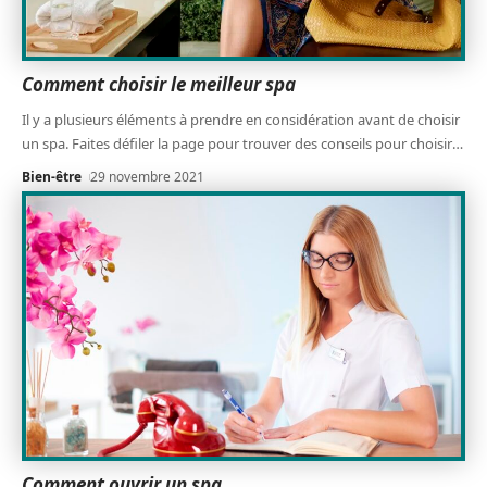
Comment choisir le meilleur spa
Il y a plusieurs éléments à prendre en considération avant de choisir
un spa. Faites défiler la page pour trouver des conseils pour choisir
…
Bien-être
29 novembre 2021
Comment ouvrir un spa