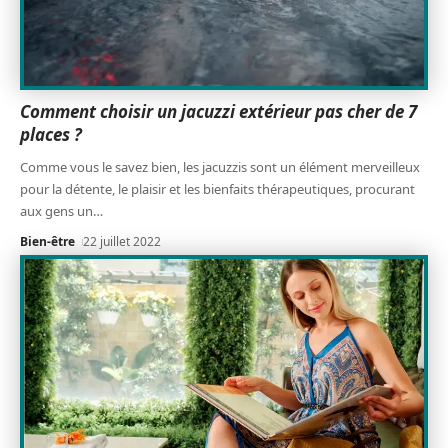
Comment choisir un jacuzzi extérieur pas cher de 7
places ?
Comme vous le savez bien, les jacuzzis sont un élément merveilleux
pour la détente, le plaisir et les bienfaits thérapeutiques, procurant
aux gens un
…
Bien-être
22 juillet 2022