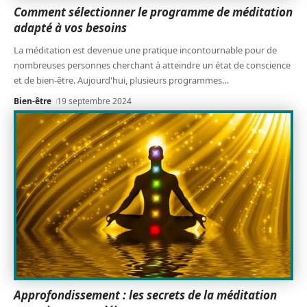
Comment sélectionner le programme de méditation
adapté à vos besoins
La méditation est devenue une pratique incontournable pour de
nombreuses personnes cherchant à atteindre un état de conscience
et de bien-être. Aujourd'hui, plusieurs programmes
…
Bien-être
19 septembre 2024
Approfondissement : les secrets de la méditation