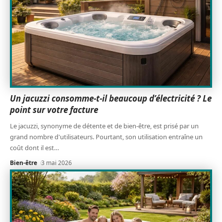
Un jacuzzi consomme-t-il beaucoup d’électricité ? Le
point sur votre facture
Le jacuzzi, synonyme de détente et de bien-être, est prisé par un
grand nombre d'utilisateurs. Pourtant, son utilisation entraîne un
coût dont il est
…
Bien-être
3 mai 2026