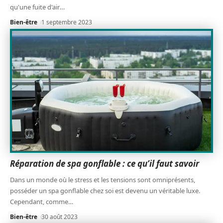
qu'une fuite d'air
…
Bien-être
1 septembre 2023
Réparation de spa gonflable : ce qu’il faut savoir
Dans un monde où le stress et les tensions sont omniprésents,
posséder un spa gonflable chez soi est devenu un véritable luxe.
Cependant, comme
…
Bien-être
30 août 2023