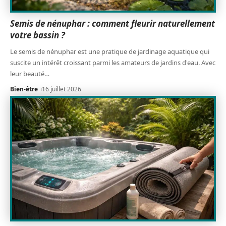
Semis de nénuphar : comment fleurir naturellement
votre bassin ?
Le semis de nénuphar est une pratique de jardinage aquatique qui
suscite un intérêt croissant parmi les amateurs de jardins d'eau. Avec
leur beauté
…
Bien-être
16 juillet 2026