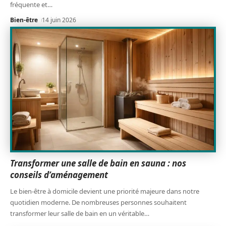
fréquente et
…
Bien-être
14 juin 2026
Transformer une salle de bain en sauna : nos
conseils d’aménagement
Le bien-être à domicile devient une priorité majeure dans notre
quotidien moderne. De nombreuses personnes souhaitent
transformer leur salle de bain en un véritable
…