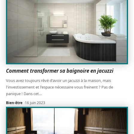
Comment transformer sa baignoire en jacuzzi
Vous avez toujours rêvé d'avoir un jacuzzi à la maison, mais
l'investissement et l'espace nécessaire vous freinent ? Pas de
panique ! Dans cet
…
Bien-être
16 juin 2023