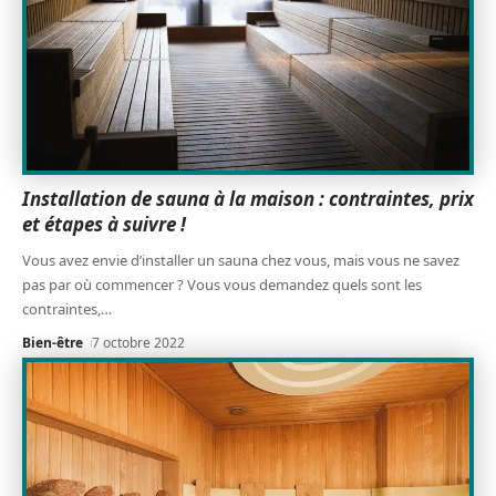
Installation de sauna à la maison : contraintes, prix
et étapes à suivre !
Vous avez envie d’installer un sauna chez vous, mais vous ne savez
pas par où commencer ? Vous vous demandez quels sont les
contraintes,
…
Bien-être
7 octobre 2022