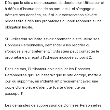
Dès que le site a connaissance du décès d’un Utilisateur et
à défaut d’instructions de sa part, celui-ci s’engage à
détruire ses données, sauf si leur conservation s’avère
nécessaire à des fins probatoires ou pour répondre à une
obligation légale.
Si l’Utilisateur souhaite savoir comment le site utilise ses
Données Personnelles, demander à les rectifier ou
s’oppose à leur traitement, l’Utilisateur peut contacter le
propriétaire par écrit à l’adresse indiquée au point 2.
Dans ce cas, l’Utilisateur doit indiquer les Données
Personnelles qu’il souhaiterait que le site corrige, mette à
jour ou supprime, en s’identifiant précisément avec une
copie d’une pièce d’identité (carte d’identité ou
passeport).
Les demandes de suppression de Données Personnelles