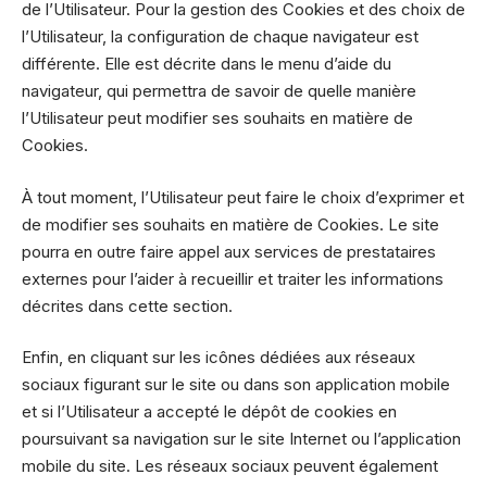
de l’Utilisateur. Pour la gestion des Cookies et des choix de
l’Utilisateur, la configuration de chaque navigateur est
différente. Elle est décrite dans le menu d’aide du
navigateur, qui permettra de savoir de quelle manière
l’Utilisateur peut modifier ses souhaits en matière de
Cookies.
À tout moment, l’Utilisateur peut faire le choix d’exprimer et
de modifier ses souhaits en matière de Cookies. Le site
pourra en outre faire appel aux services de prestataires
externes pour l’aider à recueillir et traiter les informations
décrites dans cette section.
Enfin, en cliquant sur les icônes dédiées aux réseaux
sociaux figurant sur le site ou dans son application mobile
et si l’Utilisateur a accepté le dépôt de cookies en
poursuivant sa navigation sur le site Internet ou l’application
mobile du site. Les réseaux sociaux peuvent également