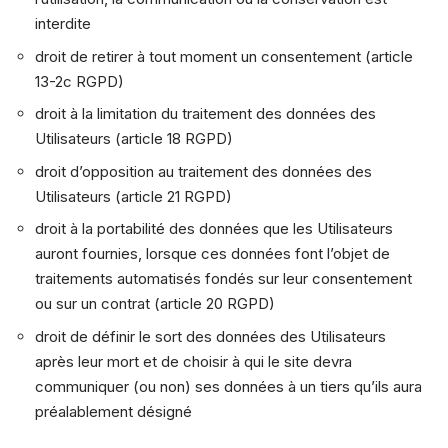
interdite
droit de retirer à tout moment un consentement (article
13-2c RGPD)
droit à la limitation du traitement des données des
Utilisateurs (article 18 RGPD)
droit d’opposition au traitement des données des
Utilisateurs (article 21 RGPD)
droit à la portabilité des données que les Utilisateurs
auront fournies, lorsque ces données font l’objet de
traitements automatisés fondés sur leur consentement
ou sur un contrat (article 20 RGPD)
droit de définir le sort des données des Utilisateurs
après leur mort et de choisir à qui le site devra
communiquer (ou non) ses données à un tiers qu’ils aura
préalablement désigné