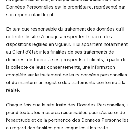
Données Personnelles est le propriétaire, représenté par
son représentant légal.
En tant que responsable du traitement des données qu’il
collecte, le site s’engage à respecter le cadre des
dispositions légales en vigueur. Il lui appartient notamment
au Client d’établir les finalités de ses traitements de
données, de fournir à ses prospects et clients, à partir de
la collecte de leurs consentements, une information
complète sur le traitement de leurs données personnelles
et de maintenir un registre des traitements conforme à la
réalité.
Chaque fois que le site traite des Données Personnelles, il
prend toutes les mesures raisonnables pour s’assurer de
l’exactitude et de la pertinence des Données Personnelles
au regard des finalités pour lesquelles il les traite.