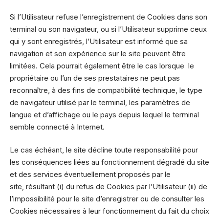
Si l’Utilisateur refuse l’enregistrement de Cookies dans son
terminal ou son navigateur, ou si l’Utilisateur supprime ceux
qui y sont enregistrés, l’Utilisateur est informé que sa
navigation et son expérience sur le site peuvent être
limitées. Cela pourrait également être le cas lorsque le
propriétaire ou l’un de ses prestataires ne peut pas
reconnaître, à des fins de compatibilité technique, le type
de navigateur utilisé par le terminal, les paramètres de
langue et d’affichage ou le pays depuis lequel le terminal
semble connecté à Internet.
Le cas échéant, le site décline toute responsabilité pour
les conséquences liées au fonctionnement dégradé du site
et des services éventuellement proposés par le
site, résultant (i) du refus de Cookies par l’Utilisateur (ii) de
l’impossibilité pour le site d’enregistrer ou de consulter les
Cookies nécessaires à leur fonctionnement du fait du choix