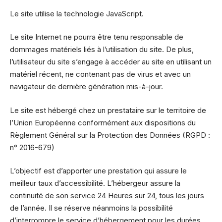
Le site utilise la technologie JavaScript.
Le site Internet ne pourra être tenu responsable de
dommages matériels liés à l’utilisation du site. De plus,
l’utilisateur du site s’engage à accéder au site en utilisant un
matériel récent, ne contenant pas de virus et avec un
navigateur de dernière génération mis-à-jour.
Le site est hébergé chez un prestataire sur le territoire de
l’Union Européenne conformément aux dispositions du
Règlement Général sur la Protection des Données (RGPD :
n° 2016-679)
L’objectif est d’apporter une prestation qui assure le
meilleur taux d’accessibilité. L’hébergeur assure la
continuité de son service 24 Heures sur 24, tous les jours
de l’année. Il se réserve néanmoins la possibilité
d’interrompre le service d’hébergement pour les durées