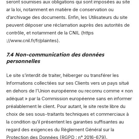
seront soumises aux obligations qui sont imposées au site
ar la loi, notamment en matière de conservation ou
d’archivage des documents. Enfin, les Utilisateurs du site
peuvent déposer une réclamation auprès des autorités de
contrôle, et notamment de la CNIL (https
://www.cnil.fr/fr/plaintes).
7.4 Non-communication des données
personnelles
Le site s’interdit de traiter, héberger ou transférer les
Informations collectées sur ses Clients vers un pays situé
en dehors de l’Union européenne ou reconnu comme « non
adéquat » par la Commission européenne sans en informer
préalablement le client. Pour autant, le site reste libre du
choix de ses sous-traitants techniques et commerciaux à
la condition qu’il présentent les garanties suffisantes au
regard des exigences du Règlement Général sur la
Protection des Données (RGPD : n° 2016-679).