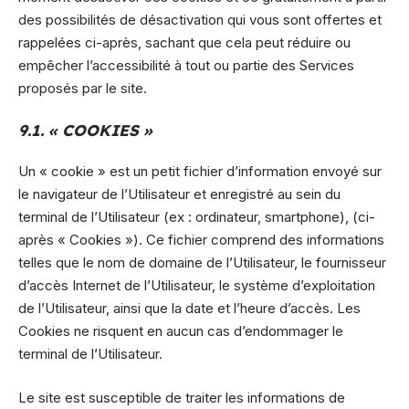
des possibilités de désactivation qui vous sont offertes et
rappelées ci-après, sachant que cela peut réduire ou
empêcher l’accessibilité à tout ou partie des Services
proposés par le site.
9.1. « COOKIES »
Un « cookie » est un petit fichier d’information envoyé sur
le navigateur de l’Utilisateur et enregistré au sein du
terminal de l’Utilisateur (ex : ordinateur, smartphone), (ci-
après « Cookies »). Ce fichier comprend des informations
telles que le nom de domaine de l’Utilisateur, le fournisseur
d’accès Internet de l’Utilisateur, le système d’exploitation
de l’Utilisateur, ainsi que la date et l’heure d’accès. Les
Cookies ne risquent en aucun cas d’endommager le
terminal de l’Utilisateur.
Le site est susceptible de traiter les informations de