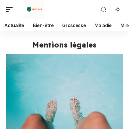
Actualité
Bien-être
Grossesse
Maladie
Min
Mentions légales