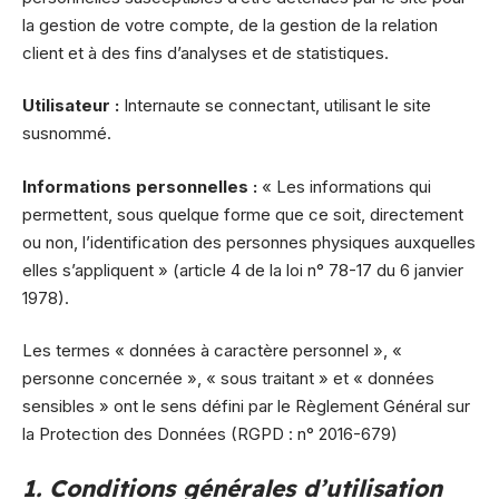
la gestion de votre compte, de la gestion de la relation
client et à des fins d’analyses et de statistiques.
Utilisateur :
Internaute se connectant, utilisant le site
susnommé.
Informations personnelles :
« Les informations qui
permettent, sous quelque forme que ce soit, directement
ou non, l’identification des personnes physiques auxquelles
elles s’appliquent » (article 4 de la loi n° 78-17 du 6 janvier
1978).
Les termes « données à caractère personnel », «
personne concernée », « sous traitant » et « données
sensibles » ont le sens défini par le Règlement Général sur
la Protection des Données (RGPD : n° 2016-679)
1. Conditions générales d’utilisation