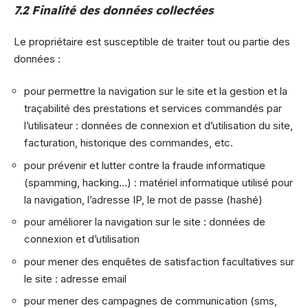
7.2 Finalité des données collectées
Le propriétaire est susceptible de traiter tout ou partie des
données :
pour permettre la navigation sur le site et la gestion et la
traçabilité des prestations et services commandés par
l’utilisateur : données de connexion et d’utilisation du site,
facturation, historique des commandes, etc.
pour prévenir et lutter contre la fraude informatique
(spamming, hacking…) : matériel informatique utilisé pour
la navigation, l’adresse IP, le mot de passe (hashé)
pour améliorer la navigation sur le site : données de
connexion et d’utilisation
pour mener des enquêtes de satisfaction facultatives sur
le site : adresse email
pour mener des campagnes de communication (sms,