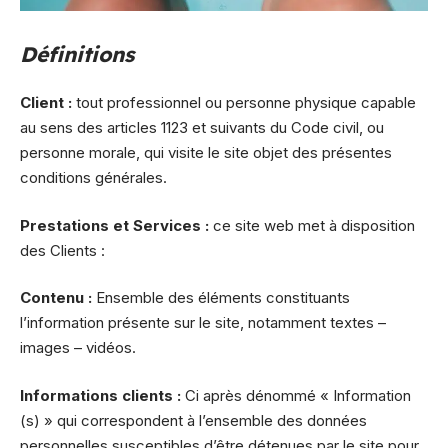
Définitions
Client :
tout professionnel ou personne physique capable
au sens des articles 1123 et suivants du Code civil, ou
personne morale, qui visite le site objet des présentes
conditions générales.
Prestations et Services :
ce site web met à disposition
des Clients :
Contenu :
Ensemble des éléments constituants
l’information présente sur le site, notamment textes –
images – vidéos.
Informations clients :
Ci après dénommé « Information
(s) » qui correspondent à l’ensemble des données
personnelles susceptibles d’être détenues par le site pour