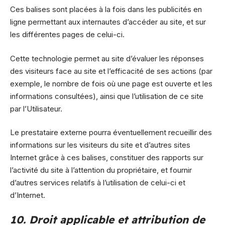
Ces balises sont placées à la fois dans les publicités en
ligne permettant aux internautes d’accéder au site, et sur
les différentes pages de celui-ci.
Cette technologie permet au site d’évaluer les réponses
des visiteurs face au site et l’efficacité de ses actions (par
exemple, le nombre de fois où une page est ouverte et les
informations consultées), ainsi que l’utilisation de ce site
par l’Utilisateur.
Le prestataire externe pourra éventuellement recueillir des
informations sur les visiteurs du site et d’autres sites
Internet grâce à ces balises, constituer des rapports sur
l’activité du site à l’attention du propriétaire, et fournir
d’autres services relatifs à l’utilisation de celui-ci et
d’Internet.
10. Droit applicable et attribution de