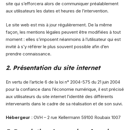
site qui s’efforcera alors de communiquer préalablement
aux utilisateurs les dates et heures de l’intervention.
Le site web est mis à jour régulièrement. De la même
façon, les mentions légales peuvent être modifiées à tout
moment : elles s’imposent néanmoins à l’utilisateur qui est
invité à s’y référer le plus souvent possible afin d’en
prendre connaissance.
2. Présentation du site internet
En vertu de l’article 6 de la loi n° 2004-575 du 21 juin 2004
pour la confiance dans l’économie numérique, il est précisé
aux utilisateurs du site internet l’identité des différents
intervenants dans le cadre de sa réalisation et de son suivi.
Hébergeur
: OVH – 2 rue Kellermann 59100 Roubaix 1007