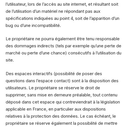
l’utilisateur, lors de l’accès au site internet, et résultant soit
de l’utilisation d’un matériel ne répondant pas aux
spécifications indiquées au point 4, soit de l’apparition d’un
bug ou d’une incompatibilité.
Le propriétaire ne pourra également être tenu responsable
des dommages indirects (tels par exemple qu’une perte de
marché ou perte d’une chance) consécutifs à l’utilisation du
site.
Des espaces interactifs (possibilité de poser des
questions dans l’espace contact) sont à la disposition des
utilisateurs. Le propriétaire se réserve le droit de
supprimer, sans mise en demeure préalable, tout contenu
déposé dans cet espace qui contreviendrait à la législation
applicable en France, en particulier aux dispositions
relatives à la protection des données. Le cas échéant, le
propriétaire se réserve également la possibilité de mettre