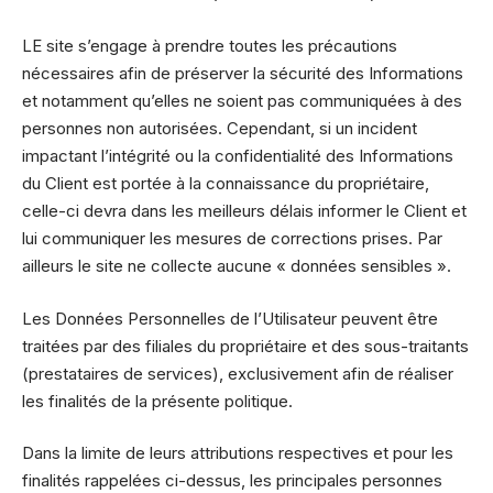
LE site s’engage à prendre toutes les précautions
nécessaires afin de préserver la sécurité des Informations
et notamment qu’elles ne soient pas communiquées à des
personnes non autorisées. Cependant, si un incident
impactant l’intégrité ou la confidentialité des Informations
du Client est portée à la connaissance du propriétaire,
celle-ci devra dans les meilleurs délais informer le Client et
lui communiquer les mesures de corrections prises. Par
ailleurs le site ne collecte aucune « données sensibles ».
Les Données Personnelles de l’Utilisateur peuvent être
traitées par des filiales du propriétaire et des sous-traitants
(prestataires de services), exclusivement afin de réaliser
les finalités de la présente politique.
Dans la limite de leurs attributions respectives et pour les
finalités rappelées ci-dessus, les principales personnes