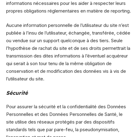
informations nécessaires pour les aider à respecter leurs
propres obligations réglementaires en matière de reporting.
Aucune information personnelle de l’utilisateur du site n’est
publiée à l’insu de l’utilisateur, échangée, transférée, cédée
ou vendue sur un support quelconque à des tiers. Seule
l’hypothèse de rachat du site et de ses droits permettrait la
transmission des dites informations à l’éventuel acquéreur
qui serait à son tour tenu de la même obligation de
conservation et de modification des données vis à vis de
l’utilisateur du site.
Sécurité
Pour assurer la sécurité et la confidentialité des Données
Personnelles et des Données Personnelles de Santé, le
site utilise des réseaux protégés par des dispositifs
standards tels que par pare-feu, la pseudonymisation,