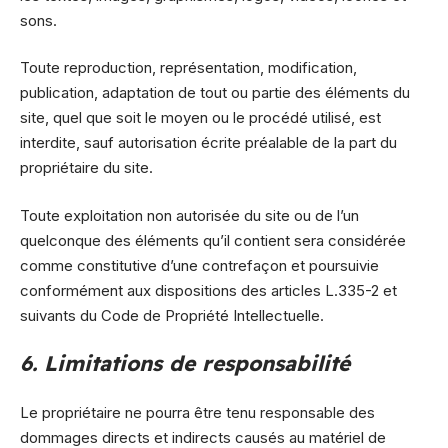
sons.
Toute reproduction, représentation, modification,
publication, adaptation de tout ou partie des éléments du
site, quel que soit le moyen ou le procédé utilisé, est
interdite, sauf autorisation écrite préalable de la part du
propriétaire du site.
Toute exploitation non autorisée du site ou de l’un
quelconque des éléments qu’il contient sera considérée
comme constitutive d’une contrefaçon et poursuivie
conformément aux dispositions des articles L.335-2 et
suivants du Code de Propriété Intellectuelle.
6. Limitations de responsabilité
Le propriétaire ne pourra être tenu responsable des
dommages directs et indirects causés au matériel de