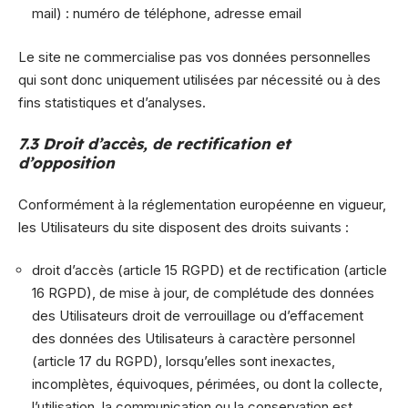
mail) : numéro de téléphone, adresse email
Le site ne commercialise pas vos données personnelles
qui sont donc uniquement utilisées par nécessité ou à des
fins statistiques et d’analyses.
7.3 Droit d’accès, de rectification et
d’opposition
Conformément à la réglementation européenne en vigueur,
les Utilisateurs du site disposent des droits suivants :
droit d’accès (article 15 RGPD) et de rectification (article
16 RGPD), de mise à jour, de complétude des données
des Utilisateurs droit de verrouillage ou d’effacement
des données des Utilisateurs à caractère personnel
(article 17 du RGPD), lorsqu’elles sont inexactes,
incomplètes, équivoques, périmées, ou dont la collecte,
l’utilisation, la communication ou la conservation est