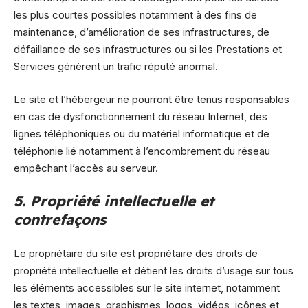
les plus courtes possibles notamment à des fins de
maintenance, d’amélioration de ses infrastructures, de
défaillance de ses infrastructures ou si les Prestations et
Services génèrent un trafic réputé anormal.
Le site et l’hébergeur ne pourront être tenus responsables
en cas de dysfonctionnement du réseau Internet, des
lignes téléphoniques ou du matériel informatique et de
téléphonie lié notamment à l’encombrement du réseau
empêchant l’accès au serveur.
5. Propriété intellectuelle et
contrefaçons
Le propriétaire du site est propriétaire des droits de
propriété intellectuelle et détient les droits d’usage sur tous
les éléments accessibles sur le site internet, notamment
les textes, images, graphismes, logos, vidéos, icônes et