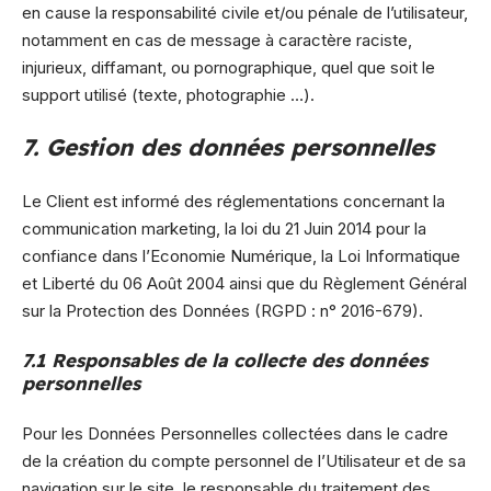
en cause la responsabilité civile et/ou pénale de l’utilisateur,
notamment en cas de message à caractère raciste,
injurieux, diffamant, ou pornographique, quel que soit le
support utilisé (texte, photographie …).
7. Gestion des données personnelles
Le Client est informé des réglementations concernant la
communication marketing, la loi du 21 Juin 2014 pour la
confiance dans l’Economie Numérique, la Loi Informatique
et Liberté du 06 Août 2004 ainsi que du Règlement Général
sur la Protection des Données (RGPD : n° 2016-679).
7.1 Responsables de la collecte des données
personnelles
Pour les Données Personnelles collectées dans le cadre
de la création du compte personnel de l’Utilisateur et de sa
navigation sur le site, le responsable du traitement des