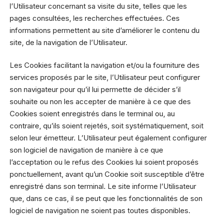
l’Utilisateur concernant sa visite du site, telles que les
pages consultées, les recherches effectuées. Ces
informations permettent au site d’améliorer le contenu du
site, de la navigation de l’Utilisateur.
Les Cookies facilitant la navigation et/ou la fourniture des
services proposés par le site, l’Utilisateur peut configurer
son navigateur pour qu’il lui permette de décider s’il
souhaite ou non les accepter de manière à ce que des
Cookies soient enregistrés dans le terminal ou, au
contraire, qu’ils soient rejetés, soit systématiquement, soit
selon leur émetteur. L’Utilisateur peut également configurer
son logiciel de navigation de manière à ce que
l’acceptation ou le refus des Cookies lui soient proposés
ponctuellement, avant qu’un Cookie soit susceptible d’être
enregistré dans son terminal. Le site informe l’Utilisateur
que, dans ce cas, il se peut que les fonctionnalités de son
logiciel de navigation ne soient pas toutes disponibles.