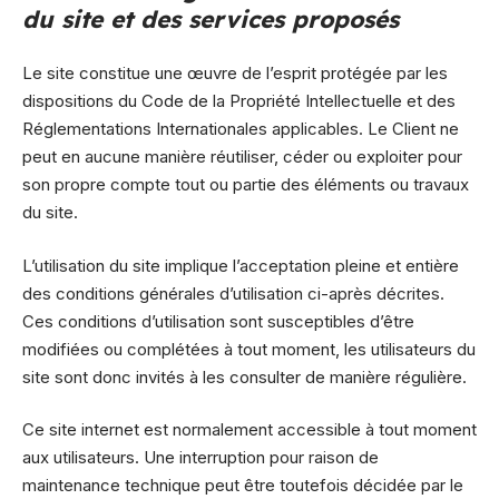
du site et des services proposés
Le site constitue une œuvre de l’esprit protégée par les
dispositions du Code de la Propriété Intellectuelle et des
Réglementations Internationales applicables. Le Client ne
peut en aucune manière réutiliser, céder ou exploiter pour
son propre compte tout ou partie des éléments ou travaux
du site.
L’utilisation du site implique l’acceptation pleine et entière
des conditions générales d’utilisation ci-après décrites.
Ces conditions d’utilisation sont susceptibles d’être
modifiées ou complétées à tout moment, les utilisateurs du
site sont donc invités à les consulter de manière régulière.
Ce site internet est normalement accessible à tout moment
aux utilisateurs. Une interruption pour raison de
maintenance technique peut être toutefois décidée par le