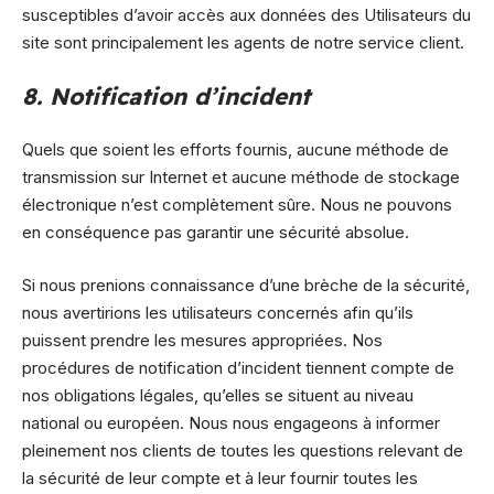
susceptibles d’avoir accès aux données des Utilisateurs du
site sont principalement les agents de notre service client.
8. Notification d’incident
Quels que soient les efforts fournis, aucune méthode de
transmission sur Internet et aucune méthode de stockage
électronique n’est complètement sûre. Nous ne pouvons
en conséquence pas garantir une sécurité absolue.
Si nous prenions connaissance d’une brèche de la sécurité,
nous avertirions les utilisateurs concernés afin qu’ils
puissent prendre les mesures appropriées. Nos
procédures de notification d’incident tiennent compte de
nos obligations légales, qu’elles se situent au niveau
national ou européen. Nous nous engageons à informer
pleinement nos clients de toutes les questions relevant de
la sécurité de leur compte et à leur fournir toutes les