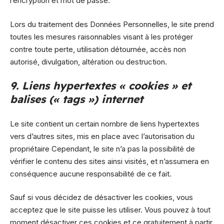
l’encryption et mot de passe.
Lors du traitement des Données Personnelles, le site prend
toutes les mesures raisonnables visant à les protéger
contre toute perte, utilisation détournée, accès non
autorisé, divulgation, altération ou destruction.
9. Liens hypertextes « cookies » et
balises (« tags ») internet
Le site contient un certain nombre de liens hypertextes
vers d’autres sites, mis en place avec l’autorisation du
propriétaire Cependant, le site n’a pas la possibilité de
vérifier le contenu des sites ainsi visités, et n’assumera en
conséquence aucune responsabilité de ce fait.
Sauf si vous décidez de désactiver les cookies, vous
acceptez que le site puisse les utiliser. Vous pouvez à tout
moment désactiver ces cookies et ce gratuitement à partir