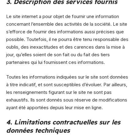
3. Description des services fournis
Le site internet a pour objet de fournir une information
concernant l’ensemble des activités de la société. Le site
s’efforce de fournir des informations aussi précises que
possible. Toutefois, il ne pourra être tenu responsable des
oublis, des inexactitudes et des carences dans la mise à
jour, qu’elles soient de son fait ou du fait des tiers
partenaires qui lui fournissent ces informations.
Toutes les informations indiquées sur le site sont données
à titre indicatif, et sont susceptibles d’évoluer. Par ailleurs,
les renseignements figurant sur le site ne sont pas
exhaustifs. Ils sont donnés sous réserve de modifications
ayant été apportées depuis leur mise en ligne.
4. Limitations contractuelles sur les
données techniques