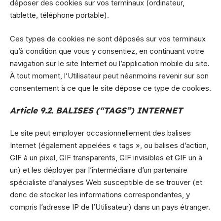
déposer des cookies sur vos terminaux (ordinateur,
tablette, téléphone portable).
Ces types de cookies ne sont déposés sur vos terminaux
qu’à condition que vous y consentiez, en continuant votre
navigation sur le site Internet ou l’application mobile du site.
À tout moment, l’Utilisateur peut néanmoins revenir sur son
consentement à ce que le site dépose ce type de cookies.
Article 9.2. BALISES (“TAGS”) INTERNET
Le site peut employer occasionnellement des balises
Internet (également appelées « tags », ou balises d’action,
GIF à un pixel, GIF transparents, GIF invisibles et GIF un à
un) et les déployer par l’intermédiaire d’un partenaire
spécialiste d’analyses Web susceptible de se trouver (et
donc de stocker les informations correspondantes, y
compris l’adresse IP de l’Utilisateur) dans un pays étranger.