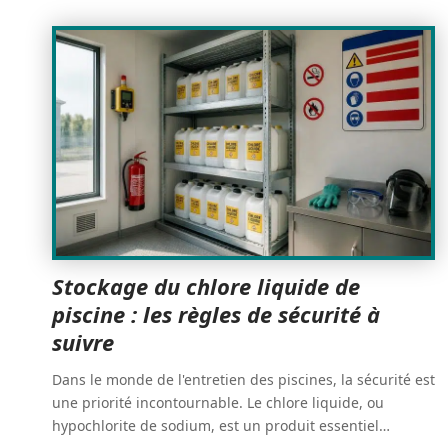
Stockage du chlore liquide de
piscine : les règles de sécurité à
suivre
Dans le monde de l'entretien des piscines, la sécurité est
une priorité incontournable. Le chlore liquide, ou
hypochlorite de sodium, est un produit essentiel
…