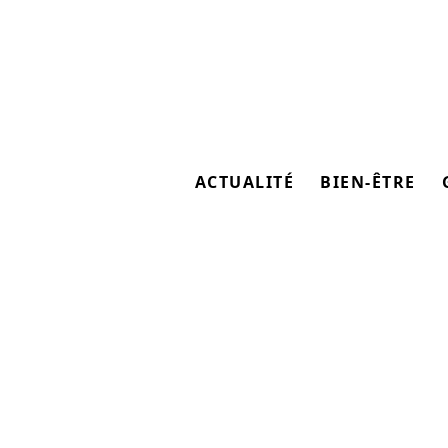
ACTUALITÉ
BIEN-ÊTRE