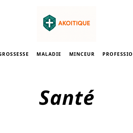
GROSSESSE
MALADIE
MINCEUR
PROFESSI
Santé