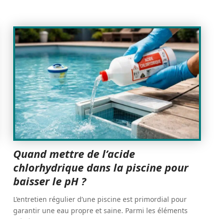
Quand mettre de l’acide
chlorhydrique dans la piscine pour
baisser le pH ?
L’entretien régulier d’une piscine est primordial pour
garantir une eau propre et saine. Parmi les éléments