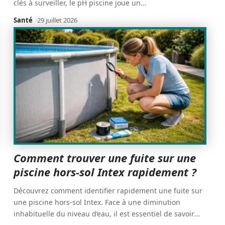
clés à surveiller, le pH piscine joue un
…
Santé
29 juillet 2026
Comment trouver une fuite sur une
piscine hors-sol Intex rapidement ?
Découvrez comment identifier rapidement une fuite sur
une piscine hors-sol Intex. Face à une diminution
inhabituelle du niveau d’eau, il est essentiel de savoir
…