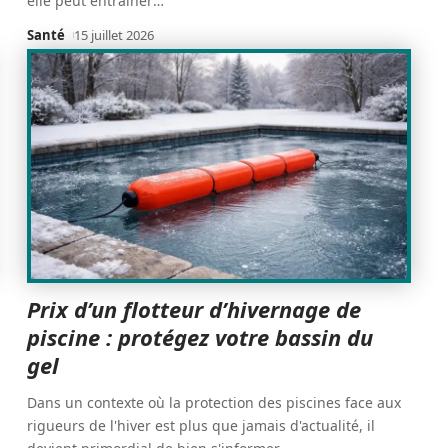
elle peut entraîner
…
Santé
15 juillet 2026
Prix d’un flotteur d’hivernage de
piscine : protégez votre bassin du
gel
Dans un contexte où la protection des piscines face aux
rigueurs de l'hiver est plus que jamais d'actualité, il