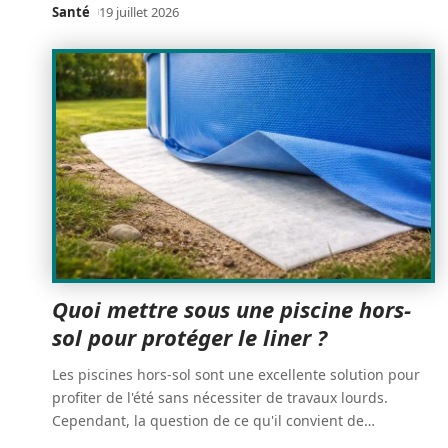
Santé
19 juillet 2026
Quoi mettre sous une piscine hors-
sol pour protéger le liner ?
Les piscines hors-sol sont une excellente solution pour
profiter de l'été sans nécessiter de travaux lourds.
Cependant, la question de ce qu'il convient de
…