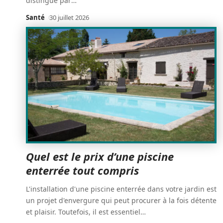
distingue par
…
Santé
30 juillet 2026
Quel est le prix d’une piscine
enterrée tout compris
L'installation d'une piscine enterrée dans votre jardin est
un projet d'envergure qui peut procurer à la fois détente
et plaisir. Toutefois, il est essentiel
…