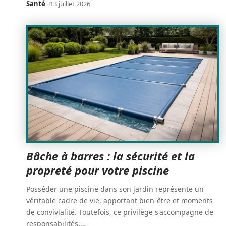
Santé
13 juillet 2026
Bâche à barres : la sécurité et la
propreté pour votre piscine
Posséder une piscine dans son jardin représente un
véritable cadre de vie, apportant bien-être et moments
de convivialité. Toutefois, ce privilège s'accompagne de
responsabilités,
…