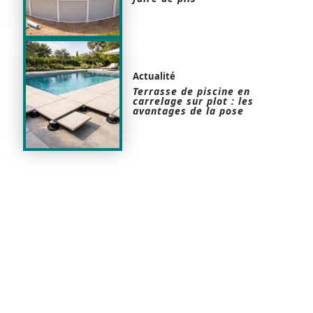
Actualité
Terrasse de piscine en
carrelage sur plot : les
avantages de la pose