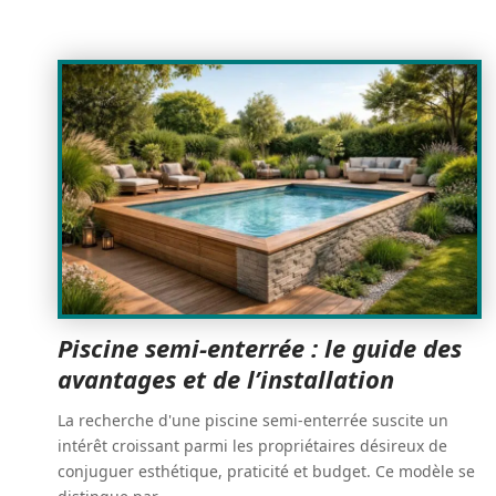
Piscine semi-enterrée : le guide des
avantages et de l’installation
La recherche d'une piscine semi-enterrée suscite un
intérêt croissant parmi les propriétaires désireux de
conjuguer esthétique, praticité et budget. Ce modèle se