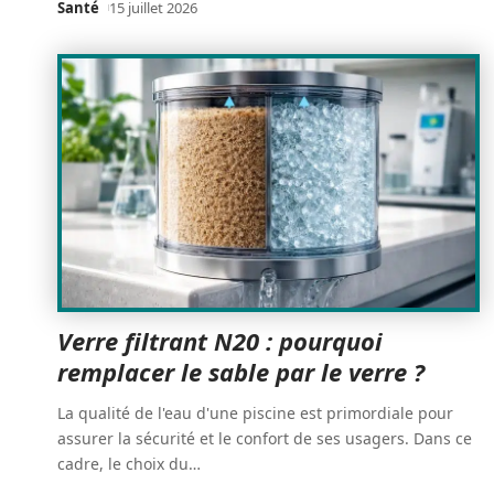
Santé
15 juillet 2026
Verre filtrant N20 : pourquoi
remplacer le sable par le verre ?
La qualité de l'eau d'une piscine est primordiale pour
assurer la sécurité et le confort de ses usagers. Dans ce
cadre, le choix du
…