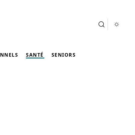
ONNELS
SANTÉ
SENIORS