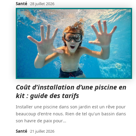
Santé
28 juillet 2026
Coût d’installation d’une piscine en
kit : guide des tarifs
Installer une piscine dans son jardin est un rêve pour
beaucoup d'entre nous. Rien de tel qu'un bassin dans
son havre de paix pour
…
Santé
21 juillet 2026