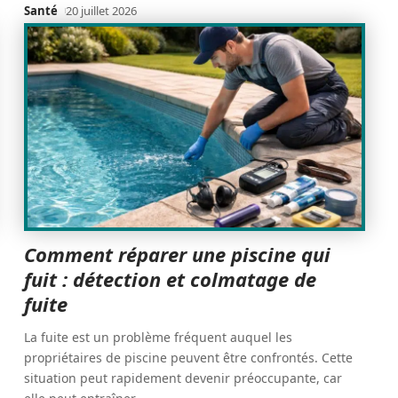
Santé
20 juillet 2026
Comment réparer une piscine qui
fuit : détection et colmatage de
fuite
La fuite est un problème fréquent auquel les
propriétaires de piscine peuvent être confrontés. Cette
situation peut rapidement devenir préoccupante, car