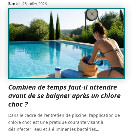
Santé
25 juillet 2026
Combien de temps faut-il attendre
avant de se baigner après un chlore
choc ?
Dans le cadre de l'entretien de piscine, l'application de
chlore choc est une pratique courante visant à
désinfecter l'eau et à éliminer les bactéries
…