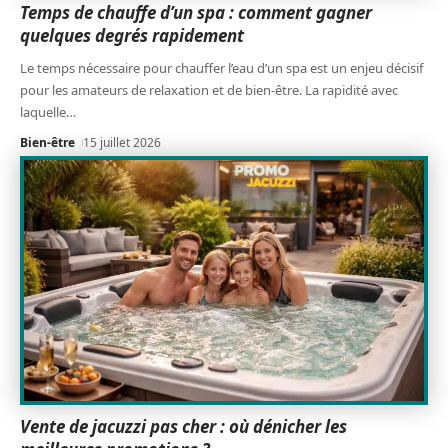
Temps de chauffe d’un spa : comment gagner
quelques degrés rapidement
Le temps nécessaire pour chauffer l’eau d’un spa est un enjeu décisif
pour les amateurs de relaxation et de bien-être. La rapidité avec
laquelle
…
Bien-être
15 juillet 2026
Vente de jacuzzi pas cher : où dénicher les