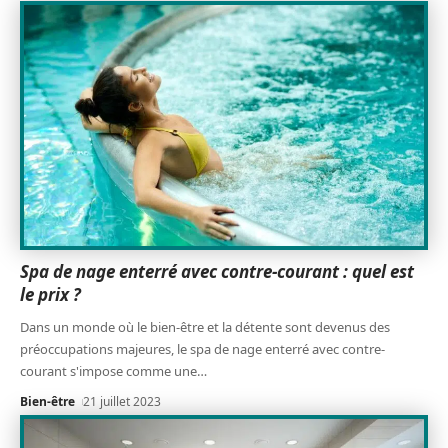
Spa de nage enterré avec contre-courant : quel est
le prix ?
Dans un monde où le bien-être et la détente sont devenus des
préoccupations majeures, le spa de nage enterré avec contre-
courant s'impose comme une
…
Bien-être
21 juillet 2023