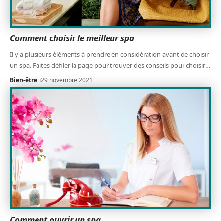
Comment choisir le meilleur spa
Il y a plusieurs éléments à prendre en considération avant de choisir
un spa. Faites défiler la page pour trouver des conseils pour choisir
…
Bien-être
29 novembre 2021
Comment ouvrir un spa