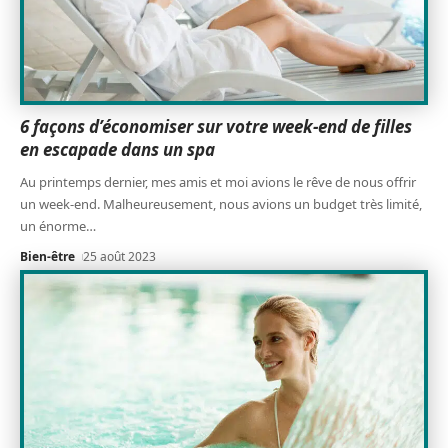
6 façons d’économiser sur votre week-end de filles
en escapade dans un spa
Au printemps dernier, mes amis et moi avions le rêve de nous offrir
un week-end. Malheureusement, nous avions un budget très limité,
un énorme
…
Bien-être
25 août 2023