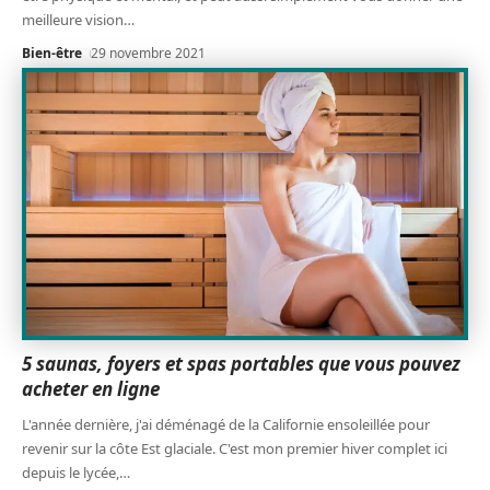
meilleure vision
…
Bien-être
29 novembre 2021
5 saunas, foyers et spas portables que vous pouvez
acheter en ligne
L'année dernière, j'ai déménagé de la Californie ensoleillée pour
revenir sur la côte Est glaciale. C'est mon premier hiver complet ici
depuis le lycée,
…