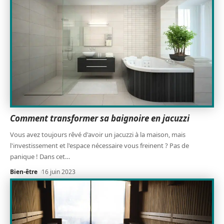
Comment transformer sa baignoire en jacuzzi
Vous avez toujours rêvé d'avoir un jacuzzi à la maison, mais
l'investissement et l'espace nécessaire vous freinent ? Pas de
panique ! Dans cet
…
Bien-être
16 juin 2023