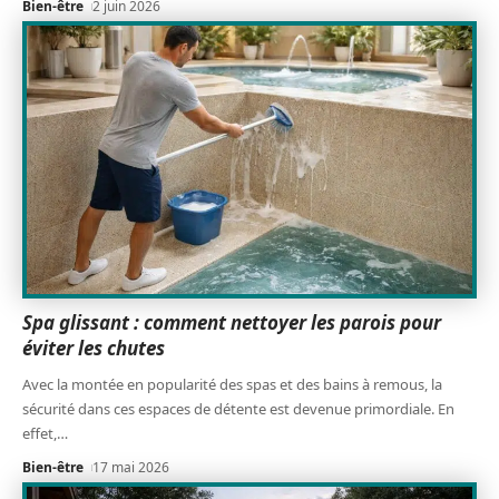
Bien-être
2 juin 2026
Spa glissant : comment nettoyer les parois pour
éviter les chutes
Avec la montée en popularité des spas et des bains à remous, la
sécurité dans ces espaces de détente est devenue primordiale. En
effet,
…
Bien-être
17 mai 2026