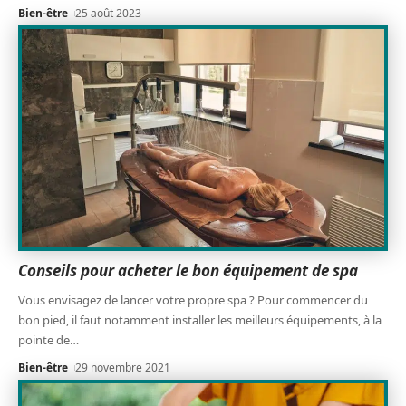
Bien-être
25 août 2023
Conseils pour acheter le bon équipement de spa
Vous envisagez de lancer votre propre spa ? Pour commencer du
bon pied, il faut notamment installer les meilleurs équipements, à la
pointe de
…
Bien-être
29 novembre 2021