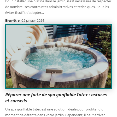
Pour installer une piscine dans le jardin, il est nécessaire de respecter
de nombreuses contraintes administratives et techniques. Pour les
éviter, il suffit d’adopter
…
Bien-être
25 janvier 2024
Réparer une fuite de spa gonflable Intex : astuces
et conseils
Un spa gonflable Intex est une solution idéale pour profiter d'un
moment de détente dans votre jardin. Cependant, il peut arriver