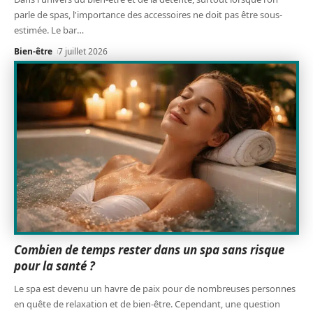
parle de spas, l'importance des accessoires ne doit pas être sous-
estimée. Le bar
…
Bien-être
7 juillet 2026
Combien de temps rester dans un spa sans risque
pour la santé ?
Le spa est devenu un havre de paix pour de nombreuses personnes
en quête de relaxation et de bien-être. Cependant, une question