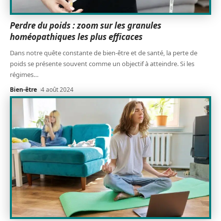
Perdre du poids : zoom sur les granules
homéopathiques les plus efficaces
Dans notre quête constante de bien-être et de santé, la perte de
poids se présente souvent comme un objectif à atteindre. Si les
régimes
…
Bien-être
4 août 2024