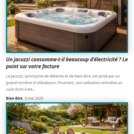
Un jacuzzi consomme-t-il beaucoup d’électricité ? Le
point sur votre facture
Le jacuzzi, synonyme de détente et de bien-être, est prisé par un
grand nombre d'utilisateurs. Pourtant, son utilisation entraîne un
coût dont il est
…
Bien-être
3 mai 2026