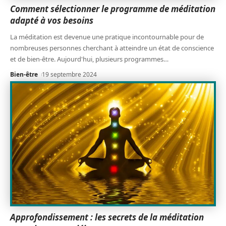
Comment sélectionner le programme de méditation
adapté à vos besoins
La méditation est devenue une pratique incontournable pour de
nombreuses personnes cherchant à atteindre un état de conscience
et de bien-être. Aujourd'hui, plusieurs programmes
…
Bien-être
19 septembre 2024
Approfondissement : les secrets de la méditation