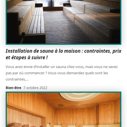
Installation de sauna à la maison : contraintes, prix
et étapes à suivre !
Vous avez envie d’installer un sauna chez vous, mais vous ne savez
pas par où commencer ? Vous vous demandez quels sont les
contraintes,
…
Bien-être
7 octobre 2022