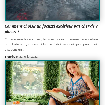
Comment choisir un jacuzzi extérieur pas cher de 7
places ?
Comme vous le savez bien, les jacuzzis sont un élément merveilleux
pour la détente, le plaisir et les bienfaits thérapeutiques, procurant
aux gens un
…
Bien-être
22 juillet 2022