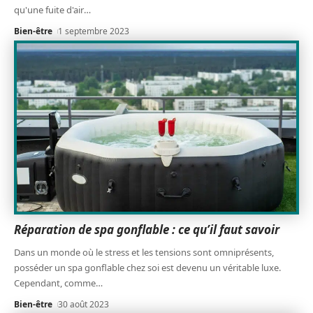
qu'une fuite d'air
…
Bien-être
1 septembre 2023
Réparation de spa gonflable : ce qu’il faut savoir
Dans un monde où le stress et les tensions sont omniprésents,
posséder un spa gonflable chez soi est devenu un véritable luxe.
Cependant, comme
…
Bien-être
30 août 2023