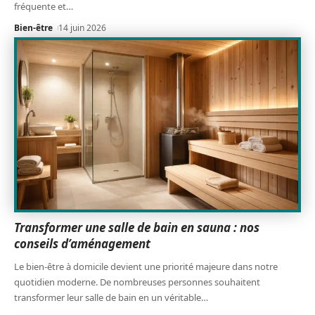
fréquente et
…
Bien-être
14 juin 2026
Transformer une salle de bain en sauna : nos
conseils d’aménagement
Le bien-être à domicile devient une priorité majeure dans notre
quotidien moderne. De nombreuses personnes souhaitent
transformer leur salle de bain en un véritable
…