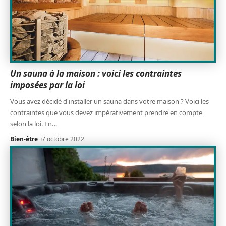
Un sauna à la maison : voici les contraintes
imposées par la loi
Vous avez décidé d'installer un sauna dans votre maison ? Voici les
contraintes que vous devez impérativement prendre en compte
selon la loi. En
…
Bien-être
7 octobre 2022