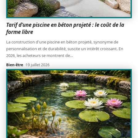
Tarif d’une piscine en béton projeté : le coût de la
forme libre
La construction d'une piscine en béton projeté, synonyme de
personnalisation et de durabilité, suscite un intérêt croissant. En
2026, les acheteurs se montrent de
…
Bien-être
19 juillet 2026