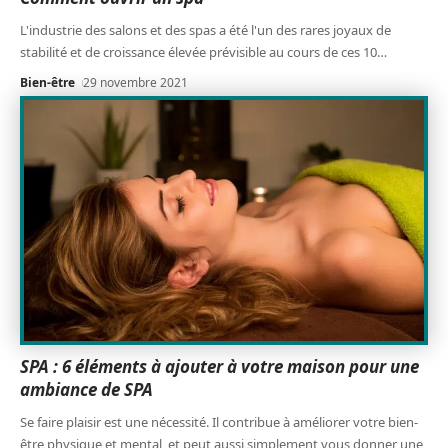
L'industrie des salons et des spas a été l'un des rares joyaux de
stabilité et de croissance élevée prévisible au cours de ces 10
…
Bien-être
29 novembre 2021
SPA : 6 éléments à ajouter à votre maison pour une
ambiance de SPA
Se faire plaisir est une nécessité. Il contribue à améliorer votre bien-
être physique et mental, et peut aussi simplement vous donner une