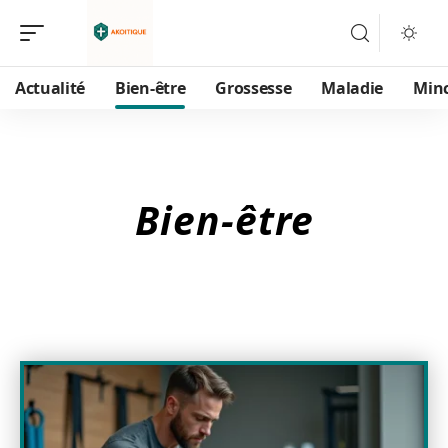
Actualité
Bien-être
Grossesse
Maladie
Min
Bien-être