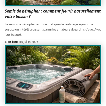
Semis de nénuphar : comment fleurir naturellement
votre bassin ?
Le semis de nénuphar est une pratique de jardinage aquatique qui
suscite un intérêt croissant parmi les amateurs de jardins d'eau. Avec
leur beauté
…
Bien-être
16 juillet 2026