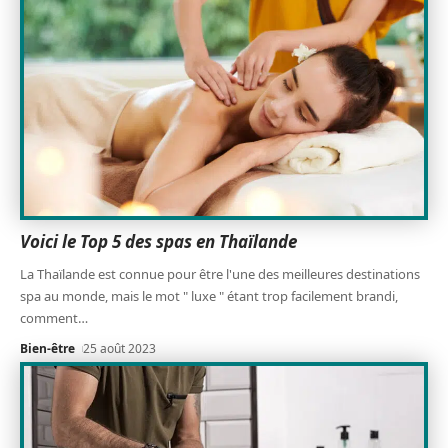
Voici le Top 5 des spas en Thaïlande
La Thaïlande est connue pour être l'une des meilleures destinations
spa au monde, mais le mot " luxe " étant trop facilement brandi,
comment
…
Bien-être
25 août 2023