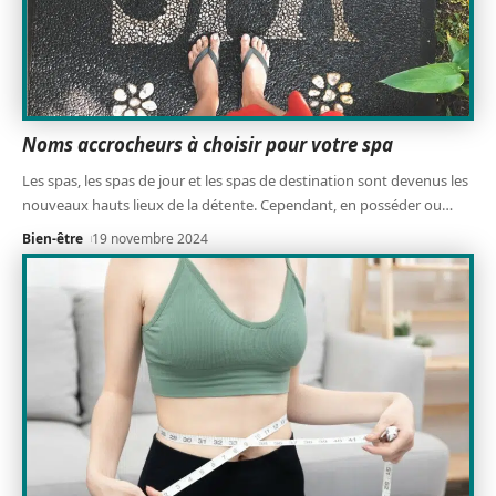
Noms accrocheurs à choisir pour votre spa
Les spas, les spas de jour et les spas de destination sont devenus les
nouveaux hauts lieux de la détente. Cependant, en posséder ou
…
Bien-être
19 novembre 2024