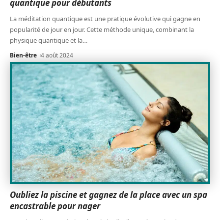
quantique pour débutants
La méditation quantique est une pratique évolutive qui gagne en
popularité de jour en jour. Cette méthode unique, combinant la
physique quantique et la
…
Bien-être
4 août 2024
Oubliez la piscine et gagnez de la place avec un spa
encastrable pour nager