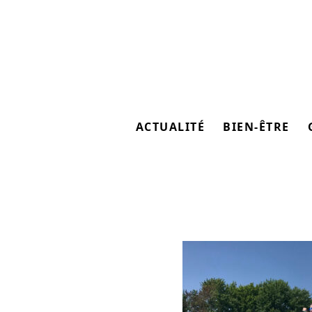
ACTUALITÉ
BIEN-ÊTRE