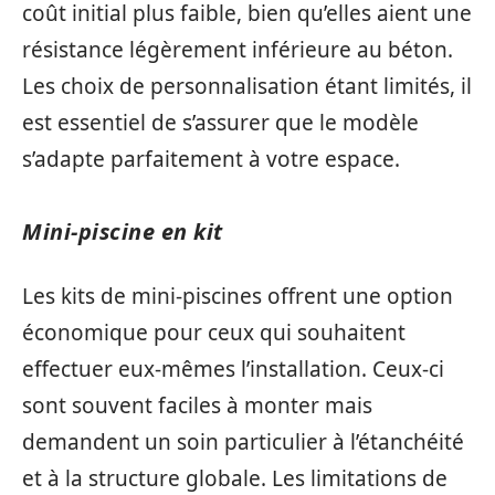
coût initial plus faible, bien qu’elles aient une
résistance légèrement inférieure au béton.
Les choix de personnalisation étant limités, il
est essentiel de s’assurer que le modèle
s’adapte parfaitement à votre espace.
Mini-piscine en kit
Les kits de mini-piscines offrent une option
économique pour ceux qui souhaitent
effectuer eux-mêmes l’installation. Ceux-ci
sont souvent faciles à monter mais
demandent un soin particulier à l’étanchéité
et à la structure globale. Les limitations de