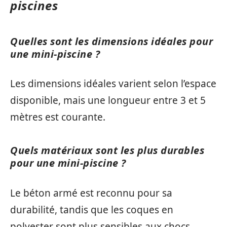
piscines
Quelles sont les dimensions idéales pour
une mini-piscine ?
Les dimensions idéales varient selon l’espace
disponible, mais une longueur entre 3 et 5
mètres est courante.
Quels matériaux sont les plus durables
pour une mini-piscine ?
Le béton armé est reconnu pour sa
durabilité, tandis que les coques en
polyester sont plus sensibles aux chocs.