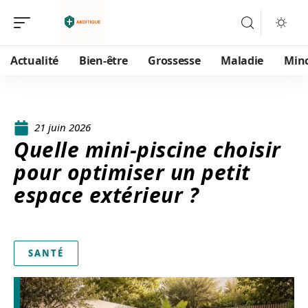
Actualité
Bien-être
Grossesse
Maladie
Min
21 juin 2026
Quelle mini-piscine choisir
pour optimiser un petit
espace extérieur ?
SANTÉ