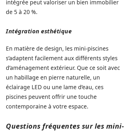
intégrée peut valoriser un bien immobilier
de 5 à 20 %.
Intégration esthétique
En matière de design, les mini-piscines
s’adaptent facilement aux différents styles
d’aménagement extérieur. Que ce soit avec
un habillage en pierre naturelle, un
éclairage LED ou une lame d’eau, ces
piscines peuvent offrir une touche
contemporaine à votre espace.
Questions fréquentes sur les mini-