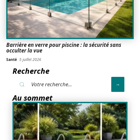
Barrière en verre pour piscine : la sécurité sans
occulter la vue
Santé
5 juillet 2026
Recherche
Au sommet