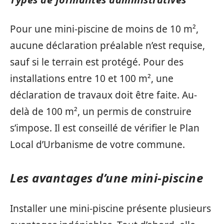
Pour une mini-piscine de moins de 10 m²,
aucune déclaration préalable n’est requise,
sauf si le terrain est protégé. Pour des
installations entre 10 et 100 m², une
déclaration de travaux doit être faite. Au-
delà de 100 m², un permis de construire
s’impose. Il est conseillé de vérifier le Plan
Local d’Urbanisme de votre commune.
Les avantages d’une mini-piscine
Installer une mini-piscine présente plusieurs