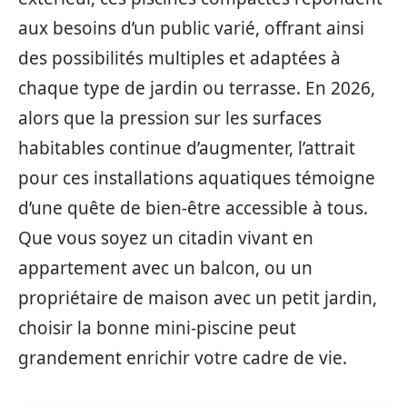
aux besoins d’un public varié, offrant ainsi
des possibilités multiples et adaptées à
chaque type de jardin ou terrasse. En 2026,
alors que la pression sur les surfaces
habitables continue d’augmenter, l’attrait
pour ces installations aquatiques témoigne
d’une quête de bien-être accessible à tous.
Que vous soyez un citadin vivant en
appartement avec un balcon, ou un
propriétaire de maison avec un petit jardin,
choisir la bonne mini-piscine peut
grandement enrichir votre cadre de vie.