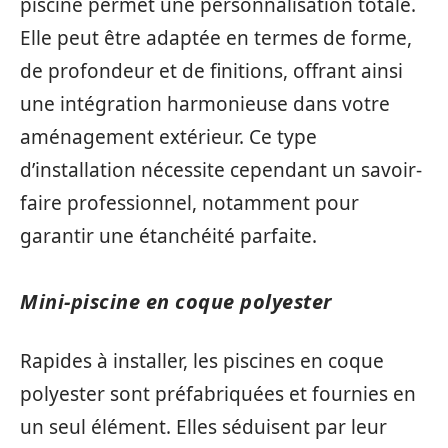
piscine permet une personnalisation totale.
Elle peut être adaptée en termes de forme,
de profondeur et de finitions, offrant ainsi
une intégration harmonieuse dans votre
aménagement extérieur. Ce type
d’installation nécessite cependant un savoir-
faire professionnel, notamment pour
garantir une étanchéité parfaite.
Mini-piscine en coque polyester
Rapides à installer, les piscines en coque
polyester sont préfabriquées et fournies en
un seul élément. Elles séduisent par leur