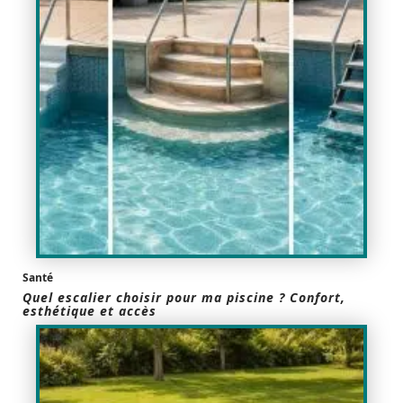
Santé
Quel escalier choisir pour ma piscine ? Confort,
esthétique et accès