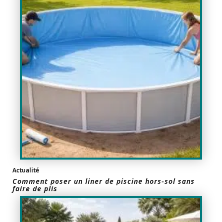
Actualité
Comment poser un liner de piscine hors-sol sans
faire de plis