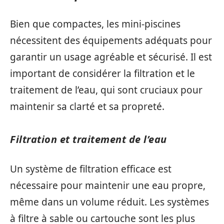
Bien que compactes, les mini-piscines
nécessitent des équipements adéquats pour
garantir un usage agréable et sécurisé. Il est
important de considérer la filtration et le
traitement de l’eau, qui sont cruciaux pour
maintenir sa clarté et sa propreté.
Filtration et traitement de l’eau
Un système de filtration efficace est
nécessaire pour maintenir une eau propre,
même dans un volume réduit. Les systèmes
à filtre à sable ou cartouche sont les plus