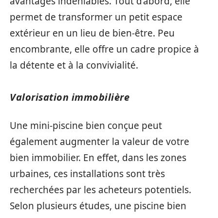
avantages indéniables. Tout d’abord, elle
permet de transformer un petit espace
extérieur en un lieu de bien-être. Peu
encombrante, elle offre un cadre propice à
la détente et à la convivialité.
Valorisation immobilière
Une mini-piscine bien conçue peut
également augmenter la valeur de votre
bien immobilier. En effet, dans les zones
urbaines, ces installations sont très
recherchées par les acheteurs potentiels.
Selon plusieurs études, une piscine bien