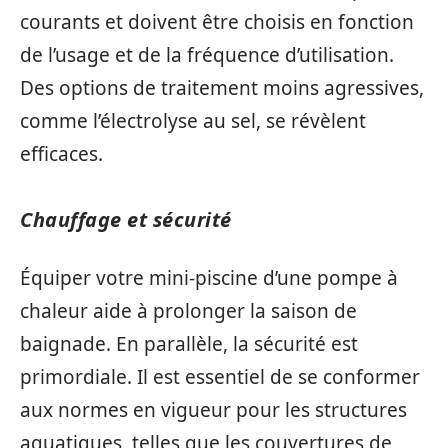
courants et doivent être choisis en fonction
de l’usage et de la fréquence d’utilisation.
Des options de traitement moins agressives,
comme l’électrolyse au sel, se révèlent
efficaces.
Chauffage et sécurité
Équiper votre mini-piscine d’une pompe à
chaleur aide à prolonger la saison de
baignade. En parallèle, la sécurité est
primordiale. Il est essentiel de se conformer
aux normes en vigueur pour les structures
aquatiques, telles que les couvertures de