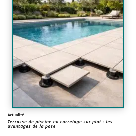
Actualité
Terrasse de piscine en carrelage sur plot : les
avantages de la pose