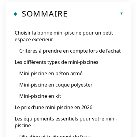
SOMMAIRE
Choisir la bonne mini-piscine pour un petit
espace extérieur
Critères à prendre en compte lors de l’achat
Les différents types de mini-piscines
Mini-piscine en béton armé
Mini-piscine en coque polyester
Mini-piscine en kit
Le prix d’une mini-piscine en 2026
Les équipements essentiels pour votre mini-
piscine
Filtration et traitement de l’eau