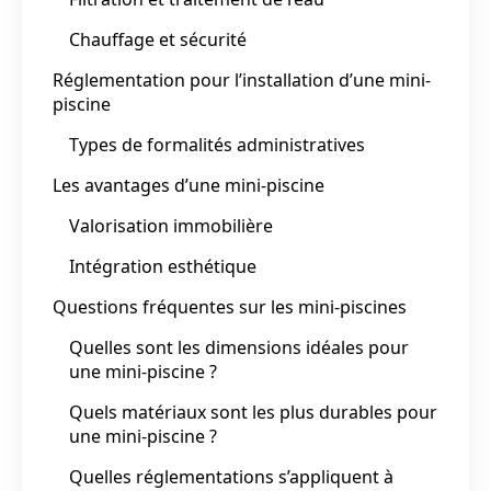
Chauffage et sécurité
Réglementation pour l’installation d’une mini-
piscine
Types de formalités administratives
Les avantages d’une mini-piscine
Valorisation immobilière
Intégration esthétique
Questions fréquentes sur les mini-piscines
Quelles sont les dimensions idéales pour
une mini-piscine ?
Quels matériaux sont les plus durables pour
une mini-piscine ?
Quelles réglementations s’appliquent à