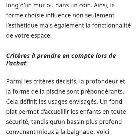
long d’un mur ou dans un coin. Ainsi, la
forme choisie influence non seulement
l’esthétique mais également la fonctionnalité
de votre espace.
Critères à prendre en compte lors de
l’achat
Parmi les critères décisifs, la profondeur et
la forme de la piscine sont prépondérants.
Cela définit les usages envisagés. Un fond
plat permet d’accueillir les enfants en toute
sécurité, tandis qu’un bassin plus profond
convenant mieux à la baignade. Voici