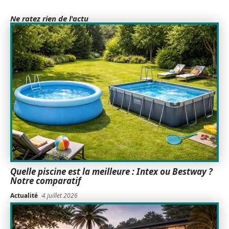
Ne ratez rien de l'actu
Quelle piscine est la meilleure : Intex ou Bestway ?
Notre comparatif
Actualité
4 juillet 2026