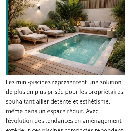
Les mini-piscines représentent une solution
de plus en plus prisée pour les propriétaires
souhaitant allier détente et esthétisme,
même dans un espace réduit. Avec
l’évolution des tendances en aménagement
extérieur, ces piscines compactes répondent