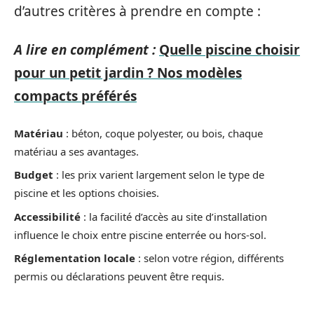
d’autres critères à prendre en compte :
A lire en complément :
Quelle piscine choisir
pour un petit jardin ? Nos modèles
compacts préférés
Matériau
: béton, coque polyester, ou bois, chaque
matériau a ses avantages.
Budget
: les prix varient largement selon le type de
piscine et les options choisies.
Accessibilité
: la facilité d’accès au site d’installation
influence le choix entre piscine enterrée ou hors-sol.
Réglementation locale
: selon votre région, différents
permis ou déclarations peuvent être requis.