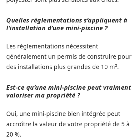
Quelles réglementations s’appliquent à
l’installation d’une mini-piscine ?
Les réglementations nécessitent
généralement un permis de construire pour
des installations plus grandes de 10 m².
Est-ce qu’une mini-piscine peut vraiment
valoriser ma propriété ?
Oui, une mini-piscine bien intégrée peut
accroître la valeur de votre propriété de 5 à
20 %.