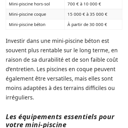
Mini-piscine hors-sol
700 € à 10 000 €
Mini-piscine coque
15 000 € à 35 000 €
Mini-piscine béton
À partir de 30 000 €
Investir dans une mini-piscine béton est
souvent plus rentable sur le long terme, en
raison de sa durabilité et de son faible coût
d’entretien. Les piscines en coque peuvent
également être versatiles, mais elles sont
moins adaptées à des terrains difficiles ou
irréguliers.
Les équipements essentiels pour
votre mini-piscine