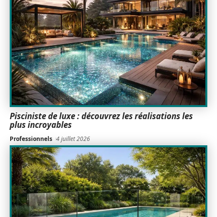
Pisciniste de luxe : découvrez les réalisations les
plus incroyables
Professionnels
4 juillet 2026