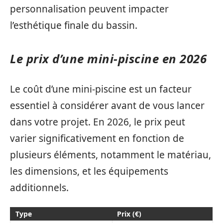
personnalisation peuvent impacter
l’esthétique finale du bassin.
Le prix d’une mini-piscine en 2026
Le coût d’une mini-piscine est un facteur
essentiel à considérer avant de vous lancer
dans votre projet. En 2026, le prix peut
varier significativement en fonction de
plusieurs éléments, notamment le matériau,
les dimensions, et les équipements
additionnels.
Type
Prix (€)