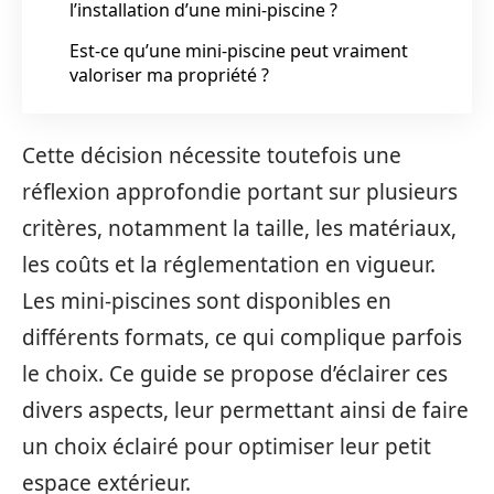
l’installation d’une mini-piscine ?
Est-ce qu’une mini-piscine peut vraiment
valoriser ma propriété ?
Cette décision nécessite toutefois une
réflexion approfondie portant sur plusieurs
critères, notamment la taille, les matériaux,
les coûts et la réglementation en vigueur.
Les mini-piscines sont disponibles en
différents formats, ce qui complique parfois
le choix. Ce guide se propose d’éclairer ces
divers aspects, leur permettant ainsi de faire
un choix éclairé pour optimiser leur petit
espace extérieur.