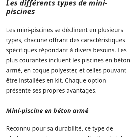
Les différents types de mini-
piscines
Les mini-piscines se déclinent en plusieurs
types, chacune offrant des caractéristiques
spécifiques répondant à divers besoins. Les
plus courantes incluent les piscines en béton
armé, en coque polyester, et celles pouvant
être installées en kit. Chaque option
présente ses propres avantages.
Mini-piscine en béton armé
Reconnu pour sa durabilité, ce type de