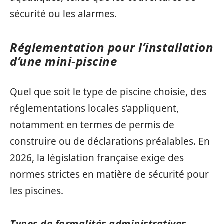
sécurité ou les alarmes.
Réglementation pour l’installation
d’une mini-piscine
Quel que soit le type de piscine choisie, des
réglementations locales s’appliquent,
notamment en termes de permis de
construire ou de déclarations préalables. En
2026, la législation française exige des
normes strictes en matière de sécurité pour
les piscines.
Types de formalités administratives