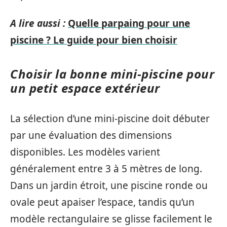
A lire aussi :
Quelle parpaing pour une
piscine ? Le guide pour bien choisir
Choisir la bonne mini-piscine pour
un petit espace extérieur
La sélection d’une mini-piscine doit débuter
par une évaluation des dimensions
disponibles. Les modèles varient
généralement entre 3 à 5 mètres de long.
Dans un jardin étroit, une piscine ronde ou
ovale peut apaiser l’espace, tandis qu’un
modèle rectangulaire se glisse facilement le