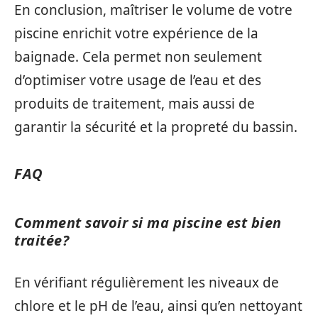
En conclusion, maîtriser le volume de votre
piscine enrichit votre expérience de la
baignade. Cela permet non seulement
d’optimiser votre usage de l’eau et des
produits de traitement, mais aussi de
garantir la sécurité et la propreté du bassin.
FAQ
Comment savoir si ma piscine est bien
traitée?
En vérifiant régulièrement les niveaux de
chlore et le pH de l’eau, ainsi qu’en nettoyant