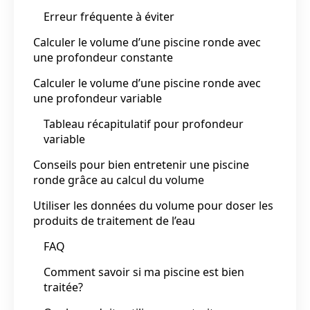
Erreur fréquente à éviter
Calculer le volume d’une piscine ronde avec
une profondeur constante
Calculer le volume d’une piscine ronde avec
une profondeur variable
Tableau récapitulatif pour profondeur
variable
Conseils pour bien entretenir une piscine
ronde grâce au calcul du volume
Utiliser les données du volume pour doser les
produits de traitement de l’eau
FAQ
Comment savoir si ma piscine est bien
traitée?