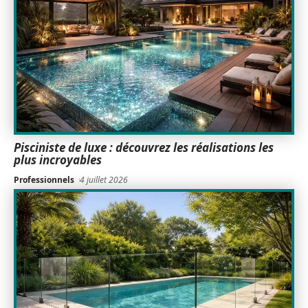
Pisciniste de luxe : découvrez les réalisations les
plus incroyables
Professionnels
4 juillet 2026