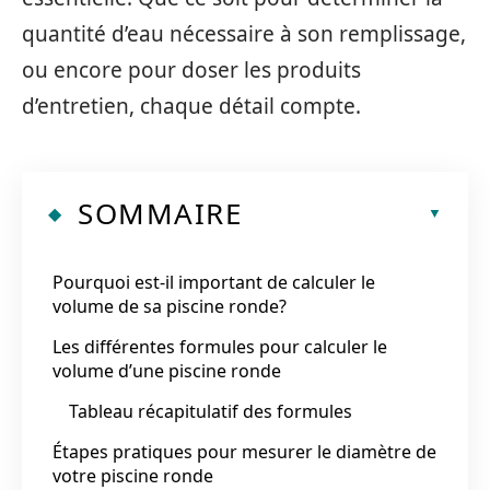
quantité d’eau nécessaire à son remplissage,
ou encore pour doser les produits
d’entretien, chaque détail compte.
SOMMAIRE
Pourquoi est-il important de calculer le
volume de sa piscine ronde?
Les différentes formules pour calculer le
volume d’une piscine ronde
Tableau récapitulatif des formules
Étapes pratiques pour mesurer le diamètre de
votre piscine ronde