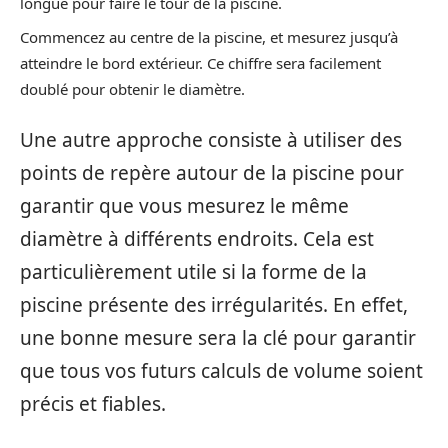
longue pour faire le tour de la piscine.
Commencez au centre de la piscine, et mesurez jusqu’à
atteindre le bord extérieur. Ce chiffre sera facilement
doublé pour obtenir le diamètre.
Une autre approche consiste à utiliser des
points de repère autour de la piscine pour
garantir que vous mesurez le même
diamètre à différents endroits. Cela est
particulièrement utile si la forme de la
piscine présente des irrégularités. En effet,
une bonne mesure sera la clé pour garantir
que tous vos futurs calculs de volume soient
précis et fiables.