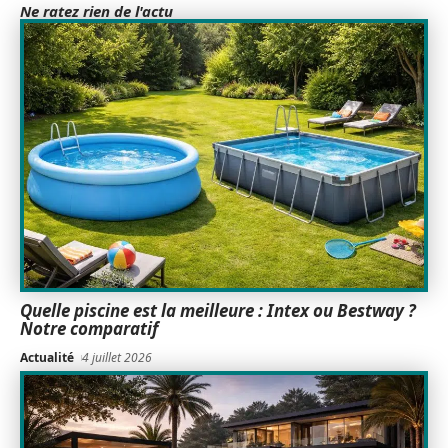
Ne ratez rien de l'actu
Quelle piscine est la meilleure : Intex ou Bestway ?
Notre comparatif
Actualité
4 juillet 2026