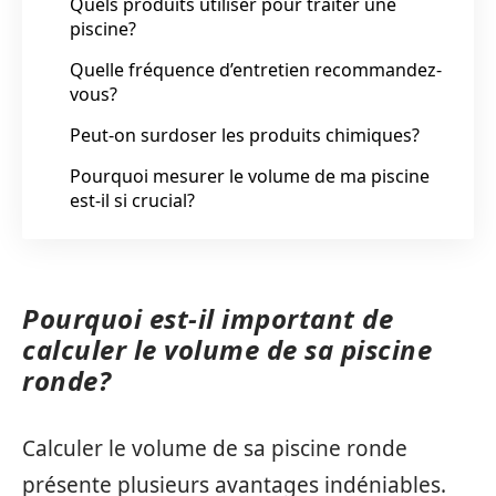
Quels produits utiliser pour traiter une
piscine?
Quelle fréquence d’entretien recommandez-
vous?
Peut-on surdoser les produits chimiques?
Pourquoi mesurer le volume de ma piscine
est-il si crucial?
Pourquoi est-il important de
calculer le volume de sa piscine
ronde?
Calculer le volume de sa piscine ronde
présente plusieurs avantages indéniables.