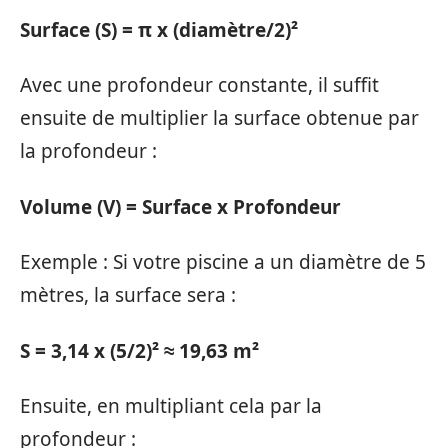
Surface (S) = π x (diamètre/2)²
Avec une profondeur constante, il suffit
ensuite de multiplier la surface obtenue par
la profondeur :
Volume (V) = Surface x Profondeur
Exemple : Si votre piscine a un diamètre de 5
mètres, la surface sera :
S = 3,14 x (5/2)² ≈ 19,63 m²
Ensuite, en multipliant cela par la
profondeur :