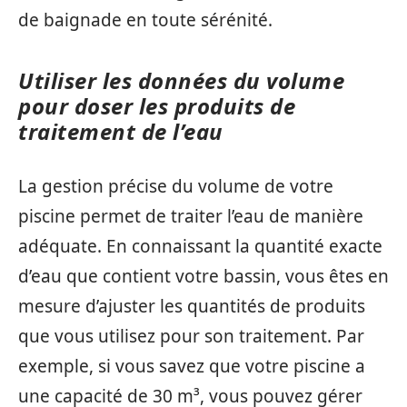
de baignade en toute sérénité.
Utiliser les données du volume
pour doser les produits de
traitement de l’eau
La gestion précise du volume de votre
piscine permet de traiter l’eau de manière
adéquate. En connaissant la quantité exacte
d’eau que contient votre bassin, vous êtes en
mesure d’ajuster les quantités de produits
que vous utilisez pour son traitement. Par
exemple, si vous savez que votre piscine a
une capacité de 30 m³, vous pouvez gérer