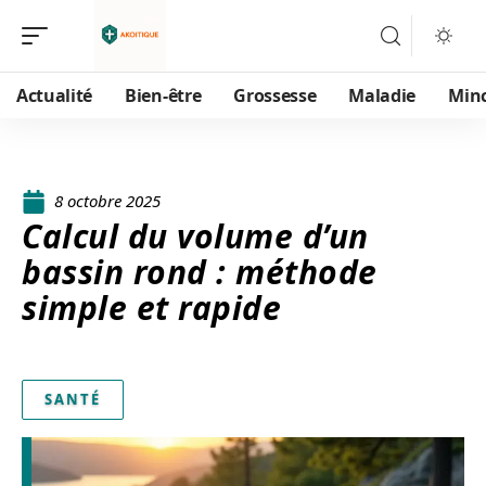
Actualité
Bien-être
Grossesse
Maladie
Min
8 octobre 2025
Calcul du volume d’un
bassin rond : méthode
simple et rapide
SANTÉ