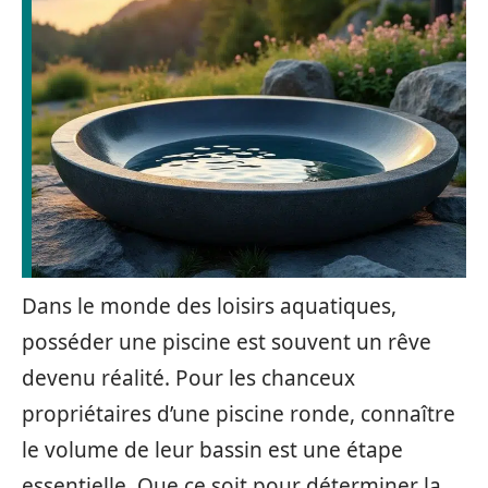
Dans le monde des loisirs aquatiques,
posséder une piscine est souvent un rêve
devenu réalité. Pour les chanceux
propriétaires d’une piscine ronde, connaître
le volume de leur bassin est une étape
essentielle. Que ce soit pour déterminer la