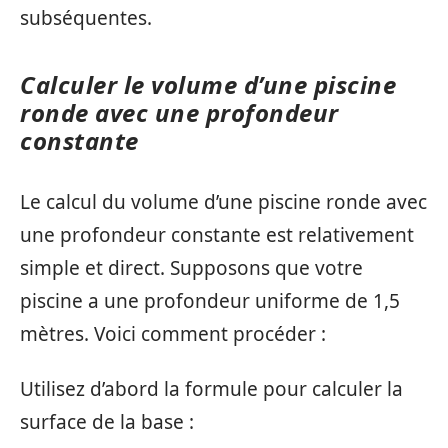
subséquentes.
Calculer le volume d’une piscine
ronde avec une profondeur
constante
Le calcul du volume d’une piscine ronde avec
une profondeur constante est relativement
simple et direct. Supposons que votre
piscine a une profondeur uniforme de 1,5
mètres. Voici comment procéder :
Utilisez d’abord la formule pour calculer la
surface de la base :