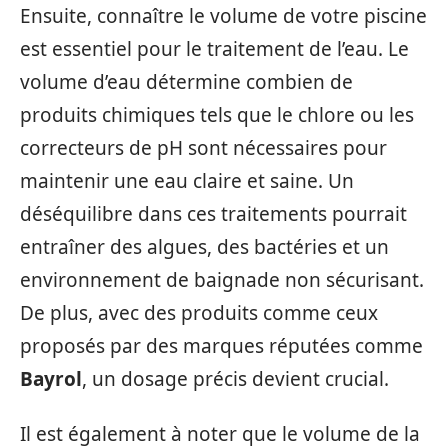
Ensuite, connaître le volume de votre piscine
est essentiel pour le traitement de l’eau. Le
volume d’eau détermine combien de
produits chimiques tels que le chlore ou les
correcteurs de pH sont nécessaires pour
maintenir une eau claire et saine. Un
déséquilibre dans ces traitements pourrait
entraîner des algues, des bactéries et un
environnement de baignade non sécurisant.
De plus, avec des produits comme ceux
proposés par des marques réputées comme
Bayrol
, un dosage précis devient crucial.
Il est également à noter que le volume de la