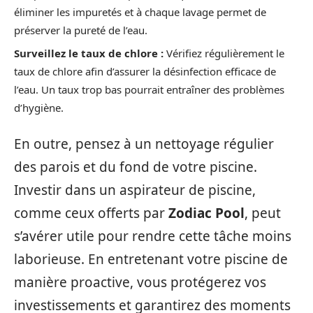
éliminer les impuretés et à chaque lavage permet de
préserver la pureté de l’eau.
Surveillez le taux de chlore :
Vérifiez régulièrement le
taux de chlore afin d’assurer la désinfection efficace de
l’eau. Un taux trop bas pourrait entraîner des problèmes
d’hygiène.
En outre, pensez à un nettoyage régulier
des parois et du fond de votre piscine.
Investir dans un aspirateur de piscine,
comme ceux offerts par
Zodiac Pool
, peut
s’avérer utile pour rendre cette tâche moins
laborieuse. En entretenant votre piscine de
manière proactive, vous protégerez vos
investissements et garantirez des moments