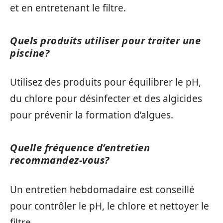
et en entretenant le filtre.
Quels produits utiliser pour traiter une
piscine?
Utilisez des produits pour équilibrer le pH,
du chlore pour désinfecter et des algicides
pour prévenir la formation d’algues.
Quelle fréquence d’entretien
recommandez-vous?
Un entretien hebdomadaire est conseillé
pour contrôler le pH, le chlore et nettoyer le
filtre.