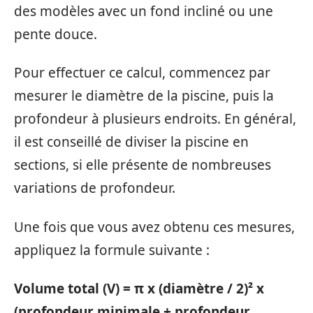
des modèles avec un fond incliné ou une
pente douce.
Pour effectuer ce calcul, commencez par
mesurer le diamètre de la piscine, puis la
profondeur à plusieurs endroits. En général,
il est conseillé de diviser la piscine en
sections, si elle présente de nombreuses
variations de profondeur.
Une fois que vous avez obtenu ces mesures,
appliquez la formule suivante :
Volume total (V) = π x (diamètre / 2)² x
(profondeur minimale + profondeur