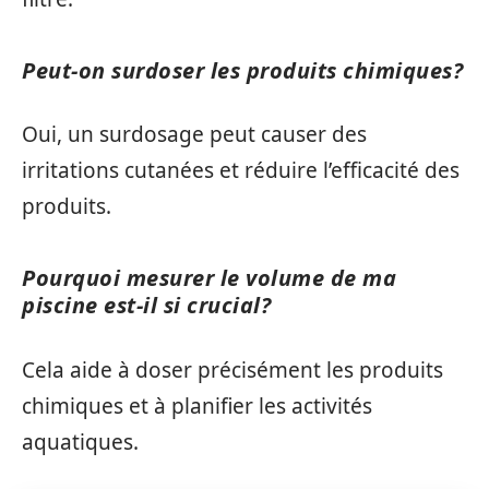
Peut-on surdoser les produits chimiques?
Oui, un surdosage peut causer des
irritations cutanées et réduire l’efficacité des
produits.
Pourquoi mesurer le volume de ma
piscine est-il si crucial?
Cela aide à doser précisément les produits
chimiques et à planifier les activités
aquatiques.