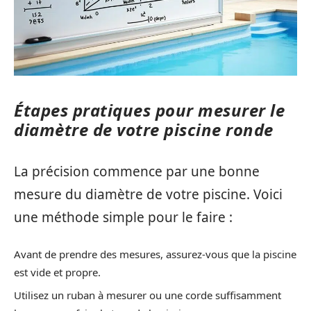
Étapes pratiques pour mesurer le
diamètre de votre piscine ronde
La précision commence par une bonne
mesure du diamètre de votre piscine. Voici
une méthode simple pour le faire :
Avant de prendre des mesures, assurez-vous que la piscine
est vide et propre.
Utilisez un ruban à mesurer ou une corde suffisamment