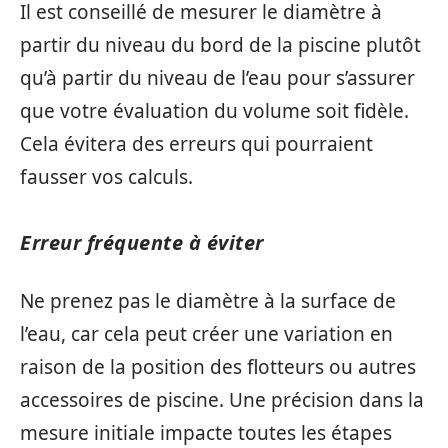
Il est conseillé de mesurer le diamètre à
partir du niveau du bord de la piscine plutôt
qu’à partir du niveau de l’eau pour s’assurer
que votre évaluation du volume soit fidèle.
Cela évitera des erreurs qui pourraient
fausser vos calculs.
Erreur fréquente à éviter
Ne prenez pas le diamètre à la surface de
l’eau, car cela peut créer une variation en
raison de la position des flotteurs ou autres
accessoires de piscine. Une précision dans la
mesure initiale impacte toutes les étapes