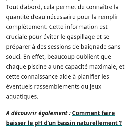
Tout d’abord, cela permet de connaître la
quantité d’eau nécessaire pour la remplir
complètement. Cette information est
cruciale pour éviter le gaspillage et se
préparer à des sessions de baignade sans
souci. En effet, beaucoup oublient que
chaque piscine a une capacité maximale, et
cette connaissance aide à planifier les
éventuels rassemblements ou jeux
aquatiques.
A découvrir également :
Comment faire
baisser le pH d’un bassin naturellement ?