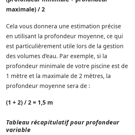
maximale) / 2
Cela vous donnera une estimation précise
en utilisant la profondeur moyenne, ce qui
est particulièrement utile lors de la gestion
des volumes d’eau. Par exemple, si la
profondeur minimale de votre piscine est de
1 mètre et la maximale de 2 mètres, la
profondeur moyenne sera de :
(1 + 2) / 2 = 1,5 m
Tableau récapitulatif pour profondeur
variable