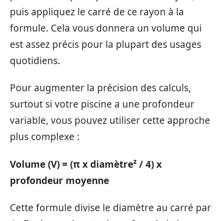
puis appliquez le carré de ce rayon à la
formule. Cela vous donnera un volume qui
est assez précis pour la plupart des usages
quotidiens.
Pour augmenter la précision des calculs,
surtout si votre piscine a une profondeur
variable, vous pouvez utiliser cette approche
plus complexe :
Volume (V) = (π x diamètre² / 4) x
profondeur moyenne
Cette formule divise le diamètre au carré par