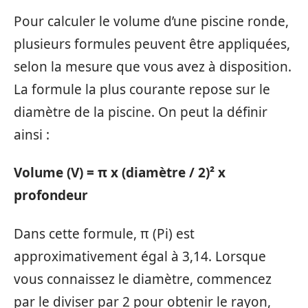
Pour calculer le volume d’une piscine ronde,
plusieurs formules peuvent être appliquées,
selon la mesure que vous avez à disposition.
La formule la plus courante repose sur le
diamètre de la piscine. On peut la définir
ainsi :
Volume (V) = π x (diamètre / 2)² x
profondeur
Dans cette formule, π (Pi) est
approximativement égal à 3,14. Lorsque
vous connaissez le diamètre, commencez
par le diviser par 2 pour obtenir le rayon,