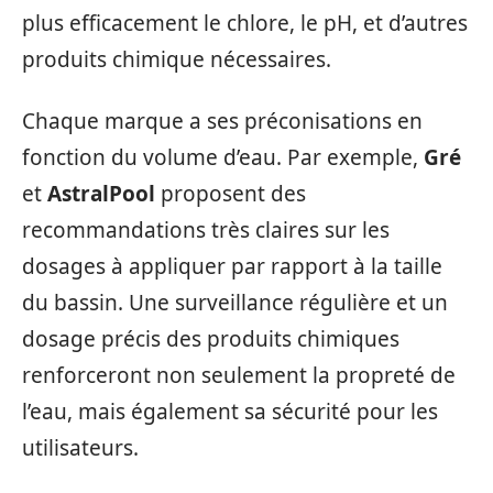
plus efficacement le chlore, le pH, et d’autres
produits chimique nécessaires.
Chaque marque a ses préconisations en
fonction du volume d’eau. Par exemple,
Gré
et
AstralPool
proposent des
recommandations très claires sur les
dosages à appliquer par rapport à la taille
du bassin. Une surveillance régulière et un
dosage précis des produits chimiques
renforceront non seulement la propreté de
l’eau, mais également sa sécurité pour les
utilisateurs.