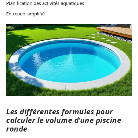
Planification des activités aquatiques
Entretien simplifié
Les différentes formules pour
calculer le volume d’une piscine
ronde