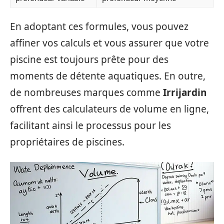
En adoptant ces formules, vous pouvez
affiner vos calculs et vous assurer que votre
piscine est toujours prête pour des
moments de détente aquatiques. En outre,
de nombreuses marques comme
Irrijardin
offrent des calculateurs de volume en ligne,
facilitant ainsi le processus pour les
propriétaires de piscines.