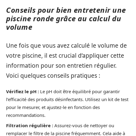
Conseils pour bien entretenir une
piscine ronde grâce au calcul du
volume
Une fois que vous avez calculé le volume de
votre piscine, il est crucial d’appliquer cette
information pour son entretien régulier.
Voici quelques conseils pratiques :
Vérifiez le pH :
Le pH doit être équilibré pour garantir
l’efficacité des produits désinfectants. Utilisez un kit de test
pour le mesurer, et ajustez-le en fonction des
recommandations.
Filtration régulière :
Assurez-vous de nettoyer ou
remplacer le filtre de la piscine fréquemment. Cela aide à