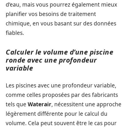
d’eau, mais vous pourrez également mieux
planifier vos besoins de traitement
chimique, en vous basant sur des données
fiables.
Calculer le volume d’une piscine
ronde avec une profondeur
variable
Les piscines avec une profondeur variable,
comme celles proposées par des fabricants
tels que
Waterair
, nécessitent une approche
légèrement différente pour le calcul du
volume. Cela peut souvent être le cas pour