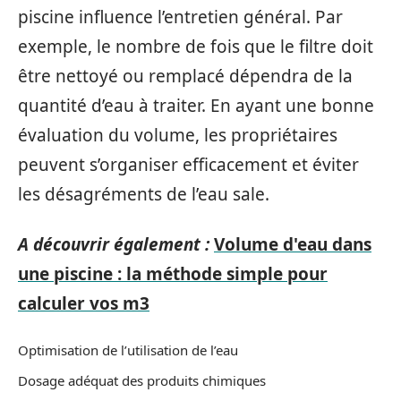
piscine influence l’entretien général. Par
exemple, le nombre de fois que le filtre doit
être nettoyé ou remplacé dépendra de la
quantité d’eau à traiter. En ayant une bonne
évaluation du volume, les propriétaires
peuvent s’organiser efficacement et éviter
les désagréments de l’eau sale.
A découvrir également :
Volume d'eau dans
une piscine : la méthode simple pour
calculer vos m3
Optimisation de l’utilisation de l’eau
Dosage adéquat des produits chimiques