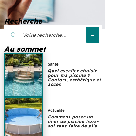
Recherche
Au sommet
Santé
Quel escalier choisir
pour ma piscine ?
Confort, esthétique et
accès
Actualité
Comment poser un
liner de piscine hors-
sol sans faire de plis