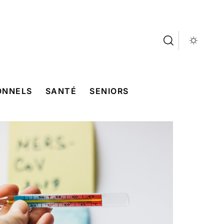
ONNELS
SANTÉ
SENIORS