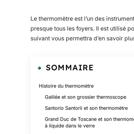
Le thermomètre est l’un des instrumen
presque tous les foyers. Il est utilisé 
suivant vous permettra d’en savoir plu
SOMMAIRE
Histoire du thermomètre
Galilée et son grossier thermoscope
Santorio Santorii et son thermomètre
Grand Duc de Toscane et son thermom
à liquide dans le verre