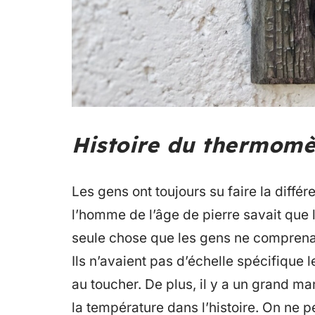
Histoire du thermomè
Les gens ont toujours su faire la diff
l’homme de l’âge de pierre savait que l
seule chose que les gens ne comprena
Ils n’avaient pas d’échelle spécifique 
au toucher. De plus, il y a un grand m
la température dans l’histoire. On ne 