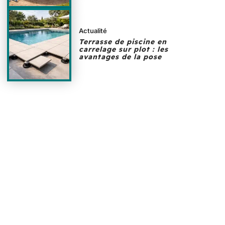
Actualité
Terrasse de piscine en
carrelage sur plot : les
avantages de la pose