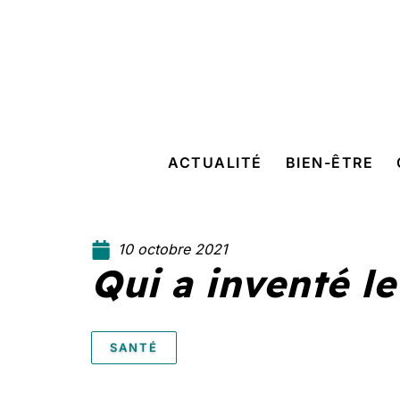
ACTUALITÉ
BIEN-ÊTRE
10 octobre 2021
Qui a inventé l
SANTÉ