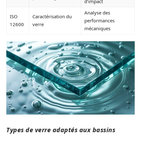
d’impact
Analyse des
ISO
Caractérisation du
performances
12600
verre
mécaniques
Types de verre adaptés aux bassins