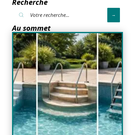
Recherche
Au sommet