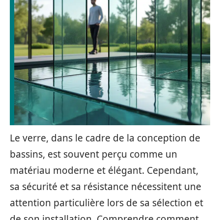
Le verre, dans le cadre de la conception de
bassins, est souvent perçu comme un
matériau moderne et élégant. Cependant,
sa sécurité et sa résistance nécessitent une
attention particulière lors de sa sélection et
de son installation. Comprendre comment