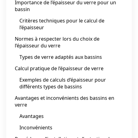
Importance de l’épaisseur du verre pour un
bassin
Critères techniques pour le calcul de
l’épaisseur
Normes à respecter lors du choix de
l’épaisseur du verre
Types de verre adaptés aux bassins
Calcul pratique de l’épaisseur de verre
Exemples de calculs d’épaisseur pour
différents types de bassins
Avantages et inconvénients des bassins en
verre
Avantages
Inconvénients