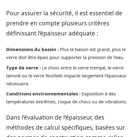
Pour assurer la sécurité, il est essentiel de
prendre en compte plusieurs critères
définissant l’épaisseur adéquate :
Dimensions du bassin :
Plus le bassin est grand, plus le
verre doit être épais pour supporter la pression de l’eau.
Type de verre :
Le choix entre le verre trempé, le verre
laminé ou le verre feuilleté impacte largement l’épaisseur
nécessaire.
Conditions environnementales :
Exposition à des
températures extrêmes, risque de chocs ou de vibrations.
Dans l’évaluation de l’épaisseur, des
méthodes de calcul spécifiques, basées sur