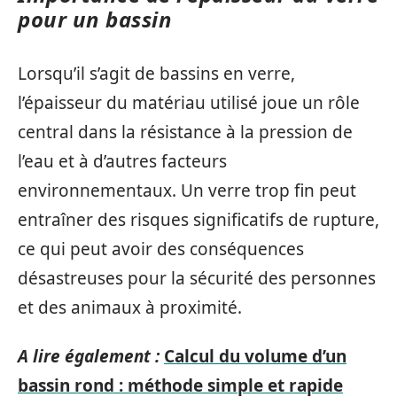
pour un bassin
Lorsqu’il s’agit de bassins en verre,
l’épaisseur du matériau utilisé joue un rôle
central dans la résistance à la pression de
l’eau et à d’autres facteurs
environnementaux. Un verre trop fin peut
entraîner des risques significatifs de rupture,
ce qui peut avoir des conséquences
désastreuses pour la sécurité des personnes
et des animaux à proximité.
A lire également :
Calcul du volume d’un
bassin rond : méthode simple et rapide