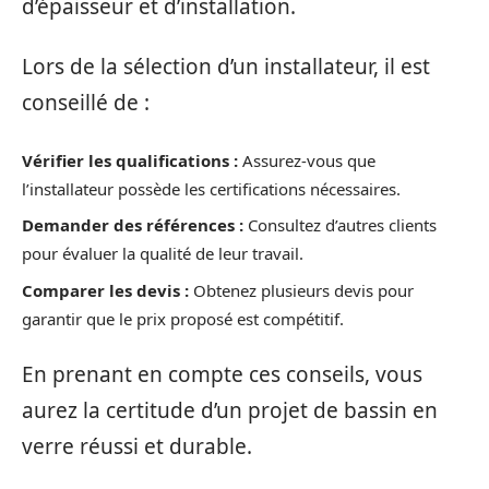
d’épaisseur et d’installation.
Lors de la sélection d’un installateur, il est
conseillé de :
Vérifier les qualifications :
Assurez-vous que
l’installateur possède les certifications nécessaires.
Demander des références :
Consultez d’autres clients
pour évaluer la qualité de leur travail.
Comparer les devis :
Obtenez plusieurs devis pour
garantir que le prix proposé est compétitif.
En prenant en compte ces conseils, vous
aurez la certitude d’un projet de bassin en
verre réussi et durable.