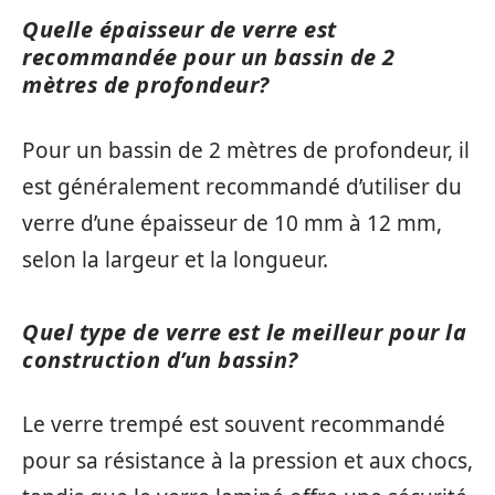
Quelle épaisseur de verre est
recommandée pour un bassin de 2
mètres de profondeur?
Pour un bassin de 2 mètres de profondeur, il
est généralement recommandé d’utiliser du
verre d’une épaisseur de 10 mm à 12 mm,
selon la largeur et la longueur.
Quel type de verre est le meilleur pour la
construction d’un bassin?
Le verre trempé est souvent recommandé
pour sa résistance à la pression et aux chocs,