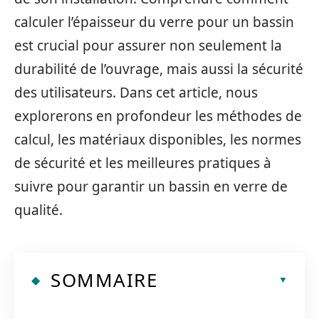
calculer l’épaisseur du verre pour un bassin
est crucial pour assurer non seulement la
durabilité de l’ouvrage, mais aussi la sécurité
des utilisateurs. Dans cet article, nous
explorerons en profondeur les méthodes de
calcul, les matériaux disponibles, les normes
de sécurité et les meilleures pratiques à
suivre pour garantir un bassin en verre de
qualité.
SOMMAIRE