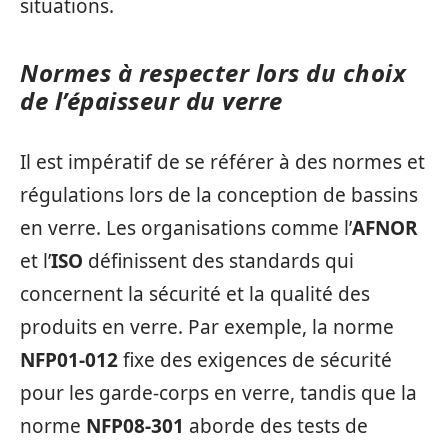
situations.
Normes à respecter lors du choix
de l’épaisseur du verre
Il est impératif de se référer à des normes et
régulations lors de la conception de bassins
en verre. Les organisations comme l’
AFNOR
et l’
ISO
définissent des standards qui
concernent la sécurité et la qualité des
produits en verre. Par exemple, la norme
NFP01-012
fixe des exigences de sécurité
pour les garde-corps en verre, tandis que la
norme
NFP08-301
aborde des tests de