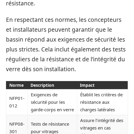
résistance.
En respectant ces normes, les concepteurs
et installateurs peuvent garantir que le
bassin répond aux exigences de sécurité les
plus strictes. Cela inclut également des tests
réguliers de la résistance et de l’intégrité du
verre dès son installation.
Norme
Description
Impact
Exigences de
Établit les critères de
NFP01-
sécurité pour les
résistance aux
012
garde-corps en verre
charges latérales
Assure l’intégrité des
NFP08-
Tests de résistance
vitrages en cas
301
pour vitrages