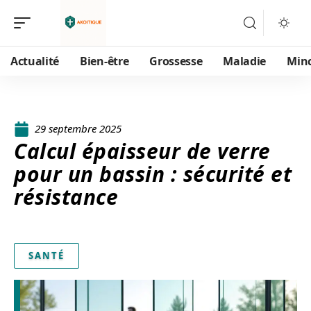
Actualité
Bien-être
Grossesse
Maladie
Min
29 septembre 2025
Calcul épaisseur de verre
pour un bassin : sécurité et
résistance
SANTÉ