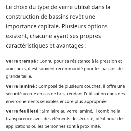
Le choix du type de verre utilisé dans la
construction de bassins revêt une
importance capitale. Plusieurs options
existent, chacune ayant ses propres
caractéristiques et avantages :
Verre trempé :
Connu pour sa résistance à la pression et
aux chocs, il est souvent recommandé pour les bassins de
grande taille.
Verre laminé :
Composé de plusieurs couches, il offre une
sécurité accrue en cas de bris, rendant l’utilisation dans des
environnements sensibles encore plus appropriée.
Verre feuilleté :
Similaire au verre laminé, il combine la
transparence avec des éléments de sécurité, idéal pour des
applications où les personnes sont à proximité.