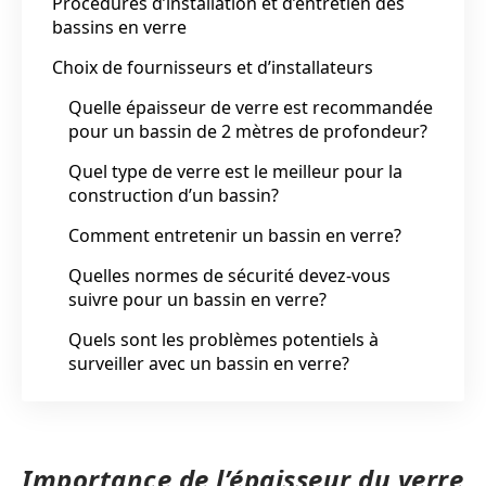
Procédures d’installation et d’entretien des
bassins en verre
Choix de fournisseurs et d’installateurs
Quelle épaisseur de verre est recommandée
pour un bassin de 2 mètres de profondeur?
Quel type de verre est le meilleur pour la
construction d’un bassin?
Comment entretenir un bassin en verre?
Quelles normes de sécurité devez-vous
suivre pour un bassin en verre?
Quels sont les problèmes potentiels à
surveiller avec un bassin en verre?
Importance de l’épaisseur du verre