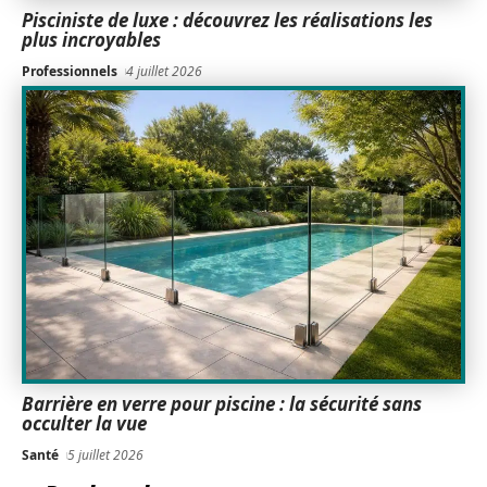
Pisciniste de luxe : découvrez les réalisations les
plus incroyables
Professionnels
4 juillet 2026
Barrière en verre pour piscine : la sécurité sans
occulter la vue
Santé
5 juillet 2026