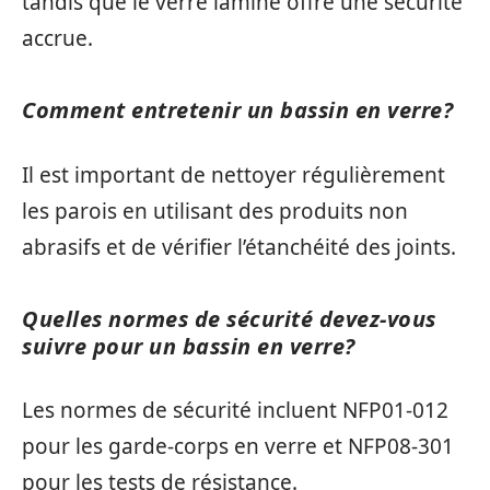
tandis que le verre laminé offre une sécurité
accrue.
Comment entretenir un bassin en verre?
Il est important de nettoyer régulièrement
les parois en utilisant des produits non
abrasifs et de vérifier l’étanchéité des joints.
Quelles normes de sécurité devez-vous
suivre pour un bassin en verre?
Les normes de sécurité incluent NFP01-012
pour les garde-corps en verre et NFP08-301
pour les tests de résistance.