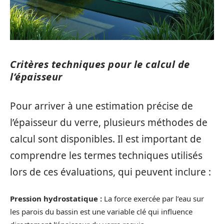
Critères techniques pour le calcul de
l’épaisseur
Pour arriver à une estimation précise de
l’épaisseur du verre, plusieurs méthodes de
calcul sont disponibles. Il est important de
comprendre les termes techniques utilisés
lors de ces évaluations, qui peuvent inclure :
Pression hydrostatique :
La force exercée par l’eau sur
les parois du bassin est une variable clé qui influence