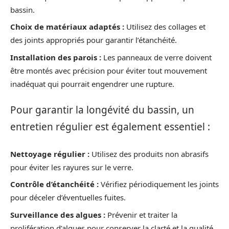
bassin.
Choix de matériaux adaptés :
Utilisez des collages et
des joints appropriés pour garantir l’étanchéité.
Installation des parois :
Les panneaux de verre doivent
être montés avec précision pour éviter tout mouvement
inadéquat qui pourrait engendrer une rupture.
Pour garantir la longévité du bassin, un
entretien régulier est également essentiel :
Nettoyage régulier :
Utilisez des produits non abrasifs
pour éviter les rayures sur le verre.
Contrôle d’étanchéité :
Vérifiez périodiquement les joints
pour déceler d’éventuelles fuites.
Surveillance des algues :
Prévenir et traiter la
prolifération d’algues pour conserver la clarté et la qualité