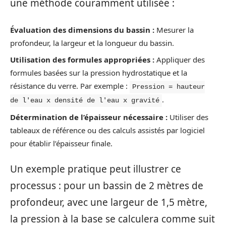
une méthode couramment utilisée :
Évaluation des dimensions du bassin :
Mesurer la
profondeur, la largeur et la longueur du bassin.
Utilisation des formules appropriées :
Appliquer des
formules basées sur la pression hydrostatique et la
résistance du verre. Par exemple :
Pression = hauteur
.
de l'eau x densité de l'eau x gravité
Détermination de l’épaisseur nécessaire :
Utiliser des
tableaux de référence ou des calculs assistés par logiciel
pour établir l’épaisseur finale.
Un exemple pratique peut illustrer ce
processus : pour un bassin de 2 mètres de
profondeur, avec une largeur de 1,5 mètre,
la pression à la base se calculera comme suit