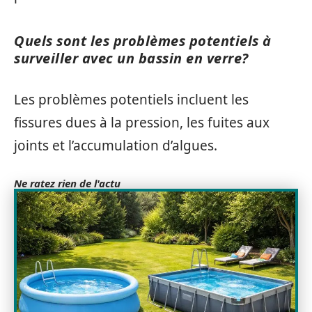
Quels sont les problèmes potentiels à
surveiller avec un bassin en verre?
Les problèmes potentiels incluent les
fissures dues à la pression, les fuites aux
joints et l’accumulation d’algues.
Ne ratez rien de l'actu