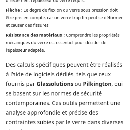
directement l’épaisseur du verre requis.
Flèche :
Le degré de flexion du verre sous pression doit
être pris en compte, car un verre trop fin peut se déformer
et causer des fissures.
Résistance des matériaux :
Comprendre les propriétés
mécaniques du verre est essentiel pour décider de
l’épaisseur adaptée.
Des calculs spécifiques peuvent être réalisés
à l’aide de logiciels dédiés, tels que ceux
fournis par
Glassolutions
ou
Pilkington
, qui
se basent sur les normes de sécurité
contemporaines. Ces outils permettent une
analyse approfondie et précise des
contraintes subies par le verre dans diverses