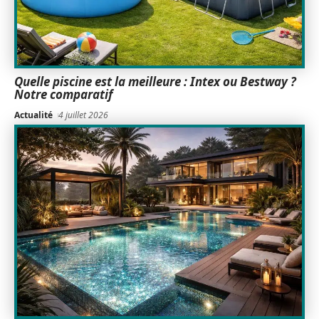
Quelle piscine est la meilleure : Intex ou Bestway ?
Notre comparatif
Actualité
4 juillet 2026