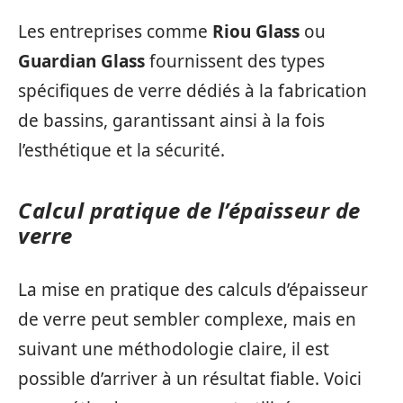
Les entreprises comme
Riou Glass
ou
Guardian Glass
fournissent des types
spécifiques de verre dédiés à la fabrication
de bassins, garantissant ainsi à la fois
l’esthétique et la sécurité.
Calcul pratique de l’épaisseur de
verre
La mise en pratique des calculs d’épaisseur
de verre peut sembler complexe, mais en
suivant une méthodologie claire, il est
possible d’arriver à un résultat fiable. Voici