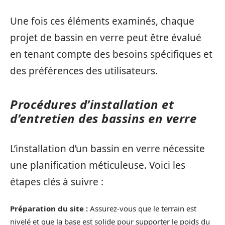
Une fois ces éléments examinés, chaque
projet de bassin en verre peut être évalué
en tenant compte des besoins spécifiques et
des préférences des utilisateurs.
Procédures d’installation et
d’entretien des bassins en verre
L’installation d’un bassin en verre nécessite
une planification méticuleuse. Voici les
étapes clés à suivre :
Préparation du site :
Assurez-vous que le terrain est
nivelé et que la base est solide pour supporter le poids du