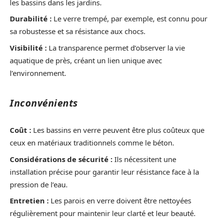
les bassins dans les jardins.
Durabilité :
Le verre trempé, par exemple, est connu pour
sa robustesse et sa résistance aux chocs.
Visibilité :
La transparence permet d’observer la vie
aquatique de près, créant un lien unique avec
l’environnement.
Inconvénients
Coût :
Les bassins en verre peuvent être plus coûteux que
ceux en matériaux traditionnels comme le béton.
Considérations de sécurité :
Ils nécessitent une
installation précise pour garantir leur résistance face à la
pression de l’eau.
Entretien :
Les parois en verre doivent être nettoyées
régulièrement pour maintenir leur clarté et leur beauté.