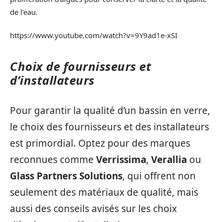
de l’eau.
https://www.youtube.com/watch?v=9Y9ad1e-xSI
Choix de fournisseurs et
d’installateurs
Pour garantir la qualité d’un bassin en verre,
le choix des fournisseurs et des installateurs
est primordial. Optez pour des marques
reconnues comme
Verrissima
,
Verallia
ou
Glass Partners Solutions
, qui offrent non
seulement des matériaux de qualité, mais
aussi des conseils avisés sur les choix