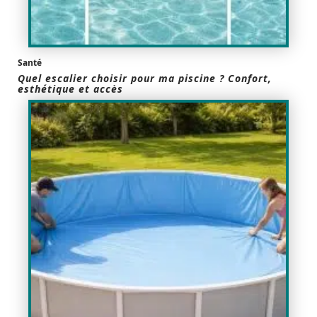
Santé
Quel escalier choisir pour ma piscine ? Confort,
esthétique et accès