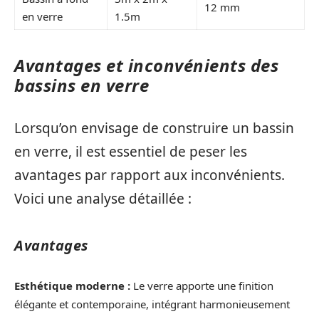
12 mm
en verre
1.5m
Avantages et inconvénients des
bassins en verre
Lorsqu’on envisage de construire un bassin
en verre, il est essentiel de peser les
avantages par rapport aux inconvénients.
Voici une analyse détaillée :
Avantages
Esthétique moderne :
Le verre apporte une finition
élégante et contemporaine, intégrant harmonieusement