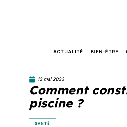
ACTUALITÉ
BIEN-ÊTRE
12 mai 2023
Comment constr
piscine ?
SANTÉ