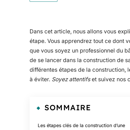
Dans cet article, nous allons vous exp
étape. Vous apprendrez tout ce dont v
que vous soyez un professionnel du bâ
de se lancer dans la construction de s
différentes étapes de la construction, 
à éviter.
Soyez attentifs
et suivez nos c
SOMMAIRE
Les étapes clés de la construction d’une