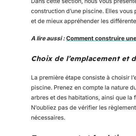
Dans cette section, nous vous présente
construction d’une piscine. Elles vous 
et de mieux appréhender les différente
A lire aussi :
Comment construire une 
Choix de l’emplacement et 
La première étape consiste à choisir 
piscine. Prenez en compte la nature du s
arbres et des habitations, ainsi que la 
N’oubliez pas de vérifier les règlement
nécessaires.