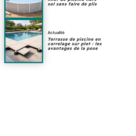
sol sans faire de plis
Actualité
Terrasse de piscine en
carrelage sur plot : les
avantages de la pose