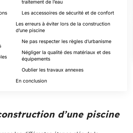
traitement de l’eau
ons
Les accessoires de sécurité et de confort
Les erreurs à éviter lors de la construction
d’une piscine
Ne pas respecter les règles d’urbanisme
s
Négliger la qualité des matériaux et des
les
équipements
Oublier les travaux annexes
En conclusion
construction d’une piscine