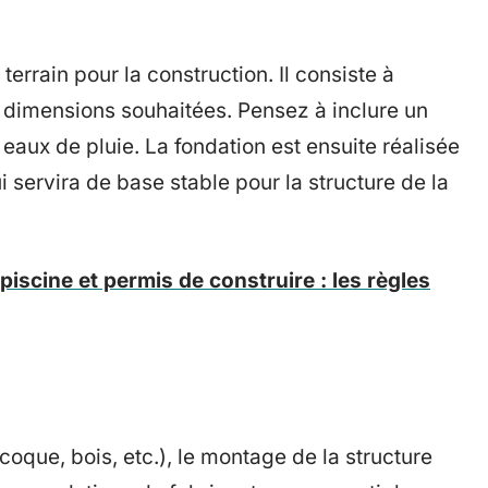
errain pour la construction. Il consiste à
ux dimensions souhaitées. Pensez à inclure un
aux de pluie. La fondation est ensuite réalisée
 servira de base stable pour la structure de la
iscine et permis de construire : les règles
coque, bois, etc.), le montage de la structure