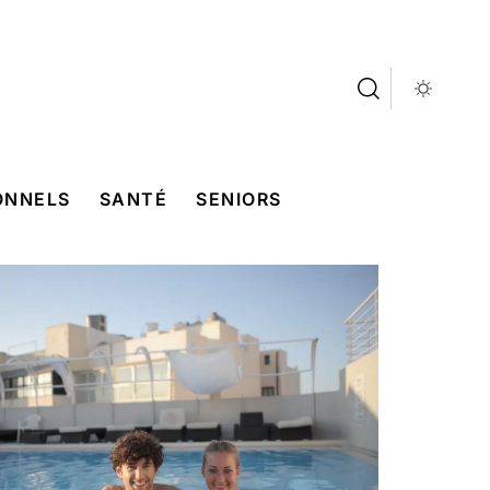
ONNELS
SANTÉ
SENIORS