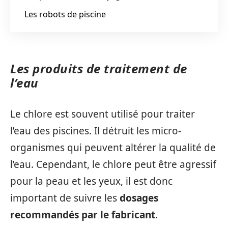
Les robots de piscine
Les produits de traitement de
l’eau
Le chlore est souvent utilisé pour traiter
l’eau des piscines. Il détruit les micro-
organismes qui peuvent altérer la qualité de
l’eau. Cependant, le chlore peut être agressif
pour la peau et les yeux, il est donc
important de suivre les
dosages
recommandés par le fabricant
.