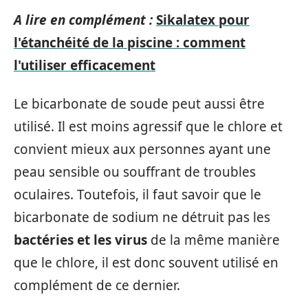
A lire en complément :
Sikalatex pour
l'étanchéité de la piscine : comment
l'utiliser efficacement
Le bicarbonate de soude peut aussi être
utilisé. Il est moins agressif que le chlore et
convient mieux aux personnes ayant une
peau sensible ou souffrant de troubles
oculaires. Toutefois, il faut savoir que le
bicarbonate de sodium ne détruit pas les
bactéries et les virus
de la même manière
que le chlore, il est donc souvent utilisé en
complément de ce dernier.