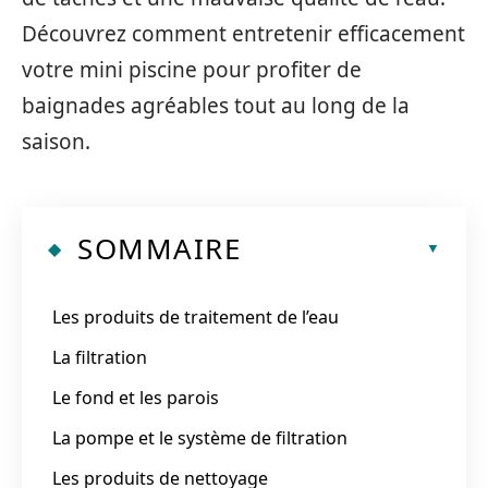
Découvrez comment entretenir efficacement
votre mini piscine pour profiter de
baignades agréables tout au long de la
saison.
SOMMAIRE
Les produits de traitement de l’eau
La filtration
Le fond et les parois
La pompe et le système de filtration
Les produits de nettoyage