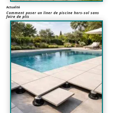
Actualité
Comment poser un liner de piscine hors-sol sans
faire de plis