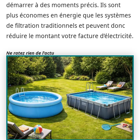
démarrer à des moments précis. Ils sont
plus économes en énergie que les systèmes
de filtration traditionnels et peuvent donc
réduire le montant votre facture d’électricité.
Ne ratez rien de l'actu