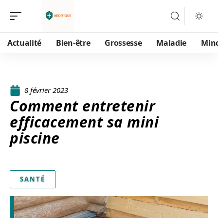
Actualité
Bien-être
Grossesse
Maladie
Min
8 février 2023
Comment entretenir
efficacement sa mini
piscine
SANTÉ