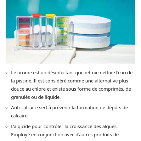
Le brome est un désinfectant qui nettoie nettoie l’eau de
la piscine. Il est considéré comme une alternative plus
douce au chlore et existe sous forme de comprimés, de
granulés ou de liquide.
Anti-calcaire sert à prévenir la formation de dépôts de
calcaire.
L’algicide pour contrôler la croissance des algues.
Employé en conjonction avec d’autres produits de