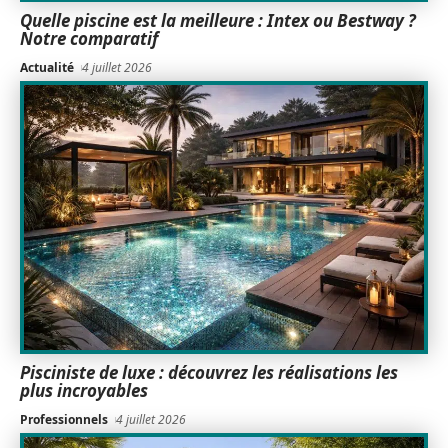
Quelle piscine est la meilleure : Intex ou Bestway ?
Notre comparatif
Actualité
4 juillet 2026
Pisciniste de luxe : découvrez les réalisations les
plus incroyables
Professionnels
4 juillet 2026