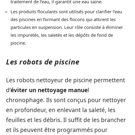
traitement de l’eau, il garantit une eau saine.
Les produits floculants sont utilisés pour clarifier l’eau
des piscines en formant des flocons qui attirent les
particules en suspension. Leur rôle consiste à éliminer
les impuretés, les saletés et les dépôts de fond de
piscine.
Les robots de piscine
Les robots nettoyeur de piscine permettent
d’
éviter un nettoyage manue
l
chronophage. Ils sont conçus pour nettoyer
en profondeur, en enlevant la saleté, les
feuilles et les débris. Il suffit de les brancher
et ils peuvent être programmés pour