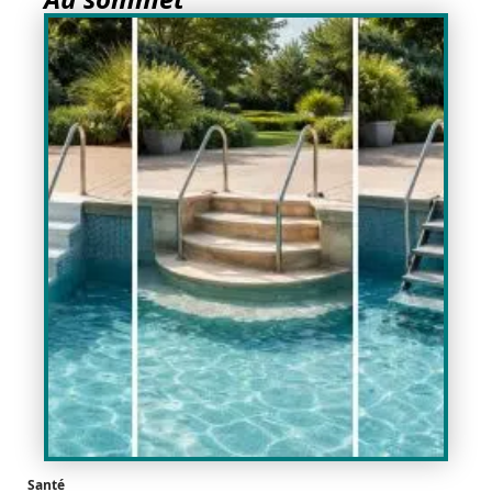
Santé