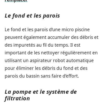
Le fond et les parois
Le fond et les parois d’une micro piscine
peuvent également accumuler des débris et
des impuretés au fil du temps. Il est
important de les nettoyer régulièrement en
utilisant un aspirateur robot automatique
pour éliminer les débris du fond et des
parois du bassin sans faire d’effort.
La pompe et le système de
filtration