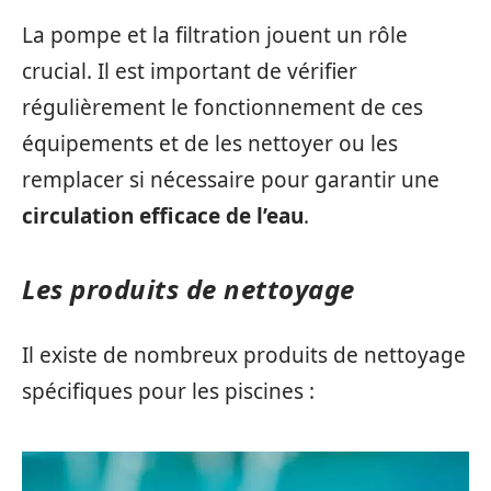
La pompe et la filtration jouent un rôle
crucial. Il est important de vérifier
régulièrement le fonctionnement de ces
équipements et de les nettoyer ou les
remplacer si nécessaire pour garantir une
circulation efficace de l’eau
.
Les produits de nettoyage
Il existe de nombreux produits de nettoyage
spécifiques pour les piscines :