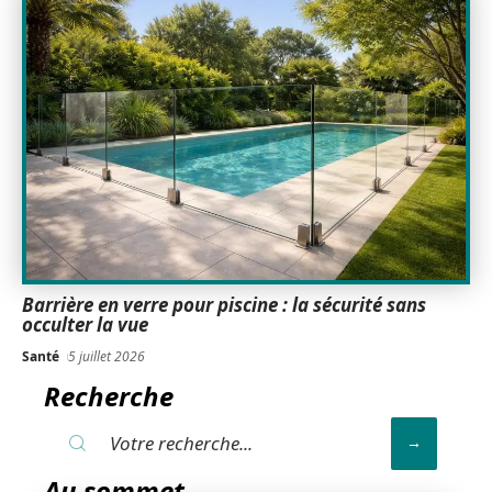
Barrière en verre pour piscine : la sécurité sans
occulter la vue
Santé
5 juillet 2026
Recherche
Au sommet