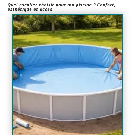
Quel escalier choisir pour ma piscine ? Confort,
esthétique et accès