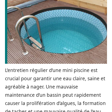
L’entretien régulier d’une mini piscine est
crucial pour garantir une eau claire, saine et
agréable à nager. Une mauvaise
maintenance d’un bassin peut rapidement
causer la prolifération d’algues, la formation
de taches et une mauvaise qualité de l’eau.