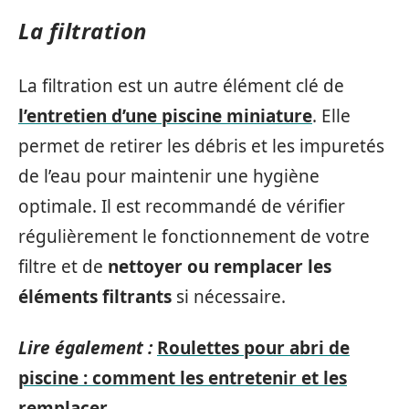
La filtration
La filtration est un autre élément clé de
l’entretien d’une piscine miniature
. Elle
permet de retirer les débris et les impuretés
de l’eau pour maintenir une hygiène
optimale. Il est recommandé de vérifier
régulièrement le fonctionnement de votre
filtre et de
nettoyer ou remplacer les
éléments filtrants
si nécessaire.
Lire également :
Roulettes pour abri de
piscine : comment les entretenir et les
remplacer