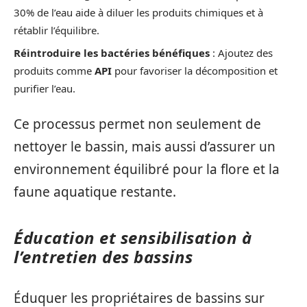
30% de l’eau aide à diluer les produits chimiques et à
rétablir l’équilibre.
Réintroduire les bactéries bénéfiques
: Ajoutez des
produits comme
API
pour favoriser la décomposition et
purifier l’eau.
Ce processus permet non seulement de
nettoyer le bassin, mais aussi d’assurer un
environnement équilibré pour la flore et la
faune aquatique restante.
Éducation et sensibilisation à
l’entretien des bassins
Éduquer les propriétaires de bassins sur