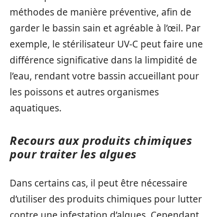
méthodes de manière préventive, afin de
garder le bassin sain et agréable à l’œil. Par
exemple, le stérilisateur UV-C peut faire une
différence significative dans la limpidité de
l’eau, rendant votre bassin accueillant pour
les poissons et autres organismes
aquatiques.
Recours aux produits chimiques
pour traiter les algues
Dans certains cas, il peut être nécessaire
d’utiliser des produits chimiques pour lutter
contre une infestation d’algues. Cependant,