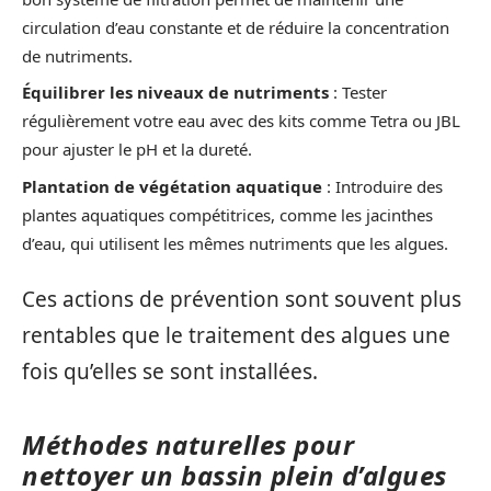
circulation d’eau constante et de réduire la concentration
de nutriments.
Équilibrer les niveaux de nutriments
: Tester
régulièrement votre eau avec des kits comme Tetra ou JBL
pour ajuster le pH et la dureté.
Plantation de végétation aquatique
: Introduire des
plantes aquatiques compétitrices, comme les jacinthes
d’eau, qui utilisent les mêmes nutriments que les algues.
Ces actions de prévention sont souvent plus
rentables que le traitement des algues une
fois qu’elles se sont installées.
Méthodes naturelles pour
nettoyer un bassin plein d’algues