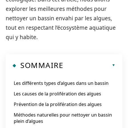
explorer les meilleures méthodes pour
nettoyer un bassin envahi par les algues,
tout en respectant l’écosystème aquatique
qui y habite.
SOMMAIRE
Les différents types d’algues dans un bassin
Les causes de la prolifération des algues
Prévention de la prolifération des algues
Méthodes naturelles pour nettoyer un bassin
plein d’algues