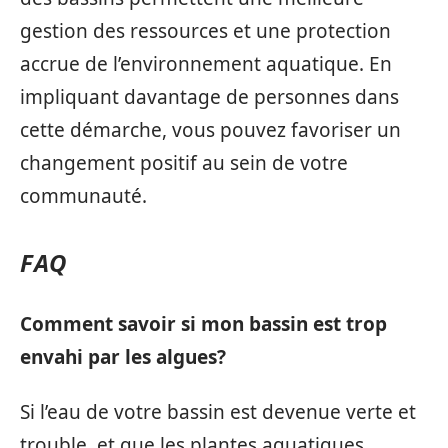
gestion des ressources et une protection
accrue de l’environnement aquatique. En
impliquant davantage de personnes dans
cette démarche, vous pouvez favoriser un
changement positif au sein de votre
communauté.
FAQ
Comment savoir si mon bassin est trop
envahi par les algues?
Si l’eau de votre bassin est devenue verte et
trouble, et que les plantes aquatiques