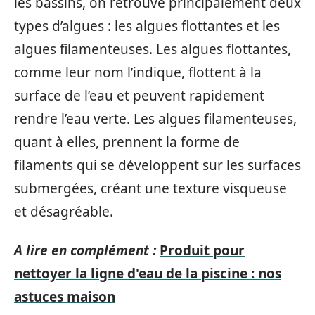
les bassins, on retrouve principalement deux
types d’algues : les algues flottantes et les
algues filamenteuses. Les algues flottantes,
comme leur nom l’indique, flottent à la
surface de l’eau et peuvent rapidement
rendre l’eau verte. Les algues filamenteuses,
quant à elles, prennent la forme de
filaments qui se développent sur les surfaces
submergées, créant une texture visqueuse
et désagréable.
A lire en complément :
Produit pour
nettoyer la ligne d'eau de la piscine : nos
astuces maison