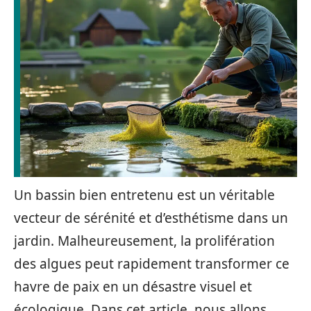
Un bassin bien entretenu est un véritable
vecteur de sérénité et d’esthétisme dans un
jardin. Malheureusement, la prolifération
des algues peut rapidement transformer ce
havre de paix en un désastre visuel et
écologique. Dans cet article, nous allons