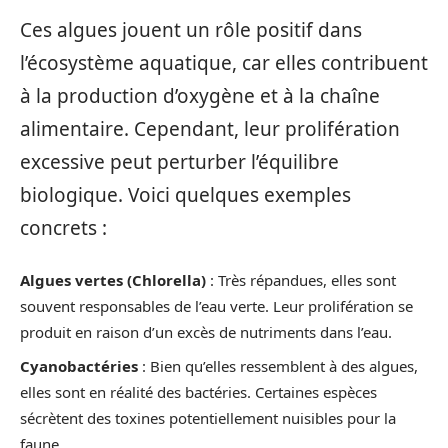
Ces algues jouent un rôle positif dans
l’écosystème aquatique, car elles contribuent
à la production d’oxygène et à la chaîne
alimentaire. Cependant, leur prolifération
excessive peut perturber l’équilibre
biologique. Voici quelques exemples
concrets :
Algues vertes (Chlorella)
: Très répandues, elles sont
souvent responsables de l’eau verte. Leur prolifération se
produit en raison d’un excès de nutriments dans l’eau.
Cyanobactéries
: Bien qu’elles ressemblent à des algues,
elles sont en réalité des bactéries. Certaines espèces
sécrètent des toxines potentiellement nuisibles pour la
faune.