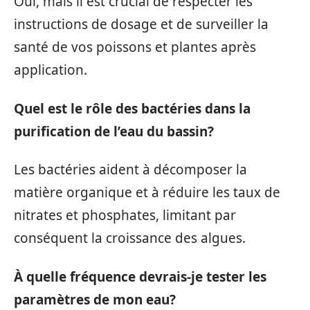
Oui, mais il est crucial de respecter les
instructions de dosage et de surveiller la
santé de vos poissons et plantes après
application.
Quel est le rôle des bactéries dans la
purification de l’eau du bassin?
Les bactéries aident à décomposer la
matière organique et à réduire les taux de
nitrates et phosphates, limitant par
conséquent la croissance des algues.
À quelle fréquence devrais-je tester les
paramètres de mon eau?