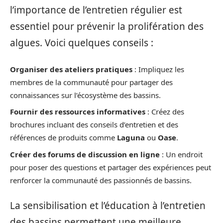
l’importance de l’entretien régulier est
essentiel pour prévenir la prolifération des
algues. Voici quelques conseils :
Organiser des ateliers pratiques
: Impliquez les
membres de la communauté pour partager des
connaissances sur l’écosystème des bassins.
Fournir des ressources informatives
: Créez des
brochures incluant des conseils d’entretien et des
références de produits comme
Laguna
ou
Oase
.
Créer des forums de discussion en ligne
: Un endroit
pour poser des questions et partager des expériences peut
renforcer la communauté des passionnés de bassins.
La sensibilisation et l’éducation à l’entretien
des bassins permettent une meilleure