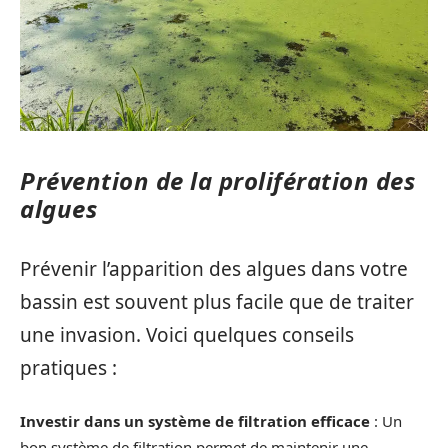
Prévention de la prolifération des
algues
Prévenir l’apparition des algues dans votre
bassin est souvent plus facile que de traiter
une invasion. Voici quelques conseils
pratiques :
Investir dans un système de filtration efficace
: Un
bon système de filtration permet de maintenir une