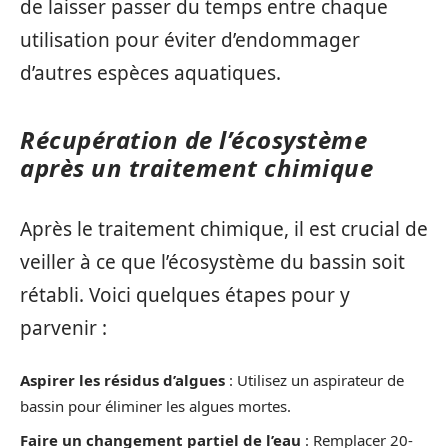
de laisser passer du temps entre chaque
utilisation pour éviter d’endommager
d’autres espèces aquatiques.
Récupération de l’écosystème
après un traitement chimique
Après le traitement chimique, il est crucial de
veiller à ce que l’écosystème du bassin soit
rétabli. Voici quelques étapes pour y
parvenir :
Aspirer les résidus d’algues
: Utilisez un aspirateur de
bassin pour éliminer les algues mortes.
Faire un changement partiel de l’eau
: Remplacer 20-