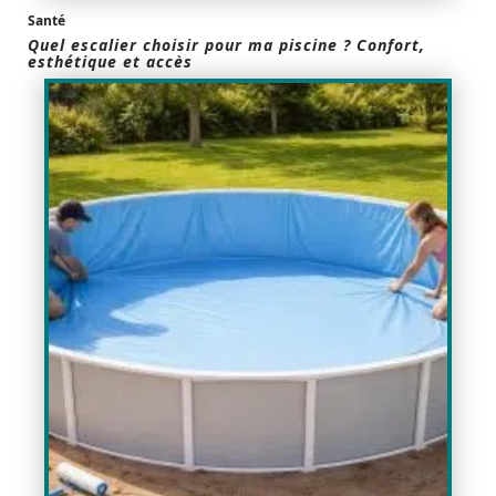
Santé
Quel escalier choisir pour ma piscine ? Confort,
esthétique et accès