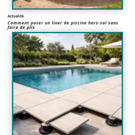
Actualité
Comment poser un liner de piscine hors-sol sans
faire de plis