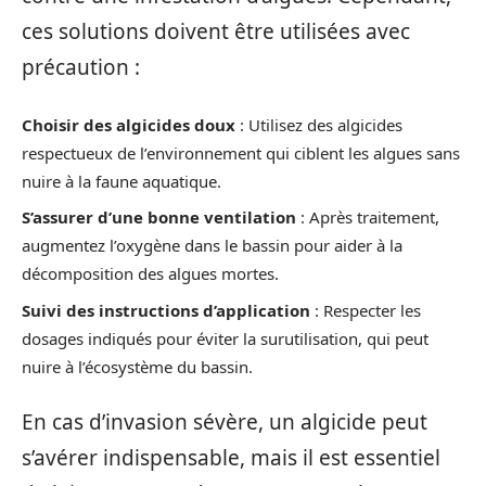
ces solutions doivent être utilisées avec
précaution :
Choisir des algicides doux
: Utilisez des algicides
respectueux de l’environnement qui ciblent les algues sans
nuire à la faune aquatique.
S’assurer d’une bonne ventilation
: Après traitement,
augmentez l’oxygène dans le bassin pour aider à la
décomposition des algues mortes.
Suivi des instructions d’application
: Respecter les
dosages indiqués pour éviter la surutilisation, qui peut
nuire à l’écosystème du bassin.
En cas d’invasion sévère, un algicide peut
s’avérer indispensable, mais il est essentiel