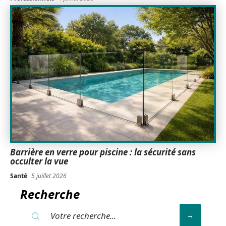
Barrière en verre pour piscine : la sécurité sans
occulter la vue
Santé
5 juillet 2026
Recherche