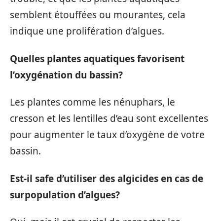
semblent étouffées ou mourantes, cela
indique une prolifération d’algues.
Quelles plantes aquatiques favorisent
l’oxygénation du bassin?
Les plantes comme les nénuphars, le
cresson et les lentilles d’eau sont excellentes
pour augmenter le taux d’oxygène de votre
bassin.
Est-il safe d’utiliser des algicides en cas de
surpopulation d’algues?