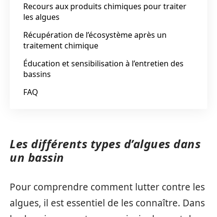
Recours aux produits chimiques pour traiter
les algues
Récupération de l’écosystème après un
traitement chimique
Éducation et sensibilisation à l’entretien des
bassins
FAQ
Les différents types d’algues dans
un bassin
Pour comprendre comment lutter contre les
algues, il est essentiel de les connaître. Dans