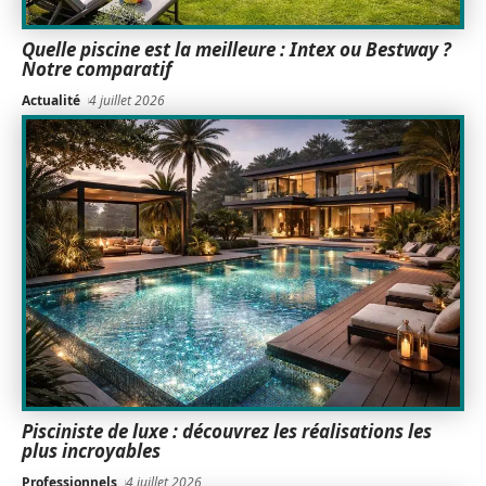
Quelle piscine est la meilleure : Intex ou Bestway ?
Notre comparatif
Actualité
4 juillet 2026
Pisciniste de luxe : découvrez les réalisations les
plus incroyables
Professionnels
4 juillet 2026