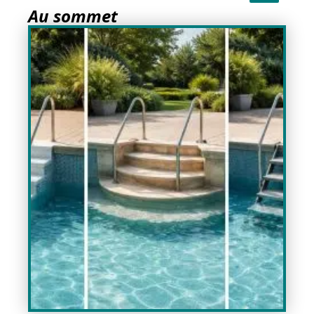
Au sommet