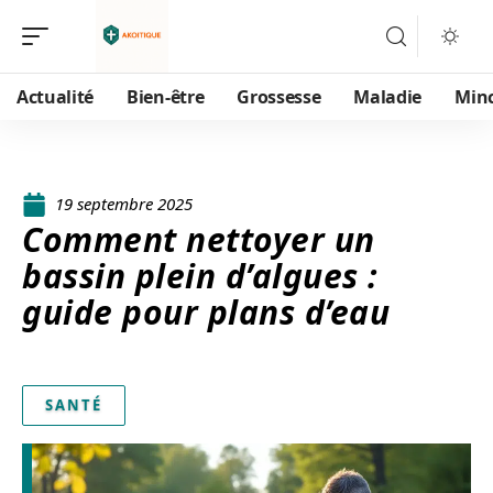
Actualité
Bien-être
Grossesse
Maladie
Min
19 septembre 2025
Comment nettoyer un
bassin plein d’algues :
guide pour plans d’eau
SANTÉ