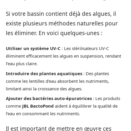
Si votre bassin contient déjà des algues, il
existe plusieurs méthodes naturelles pour
les éliminer. En voici quelques-unes :
Utiliser un système UV-C
: Les stérilisateurs UV-C
éliminent efficacement les algues en suspension, rendant
l’eau plus claire.
Introduire des plantes aquatiques
: Des plantes
comme les lentilles d’eau absorbent les nutriments,
limitant ainsi la croissance des algues.
Ajouter des bactéries auto-épuratrices
: Les produits
comme
JBL BactoPond
aident à équilibrer la qualité de
l’eau en consommant les nutriments.
Il est important de mettre en œuvre ces