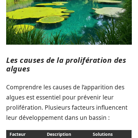
Les causes de la prolifération des
algues
Comprendre les causes de l’apparition des
algues est essentiel pour prévenir leur
prolifération. Plusieurs facteurs influencent
leur développement dans un bassin :
Facteur
Description
Solutions