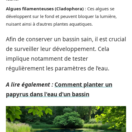
Algues filamenteuses (Cladophora)
: Ces algues se
développent sur le fond et peuvent bloquer la lumière,
nuisant ainsi à d’autres plantes aquatiques.
Afin de conserver un bassin sain, il est crucial
de surveiller leur développement. Cela
implique notamment de tester
régulièrement les paramètres de l’eau.
A lire également :
Comment planter un
papyrus dans l'eau d'un bassin