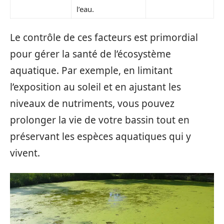
l’eau.
Le contrôle de ces facteurs est primordial
pour gérer la santé de l’écosystème
aquatique. Par exemple, en limitant
l’exposition au soleil et en ajustant les
niveaux de nutriments, vous pouvez
prolonger la vie de votre bassin tout en
préservant les espèces aquatiques qui y
vivent.