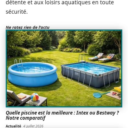
détente et aux loisirs aquatiques en toute
sécurité.
Ne ratez rien de l'actu
Quelle piscine est la meilleure : Intex ou Bestway ?
Notre comparatif
Actualité
4 juillet 2026