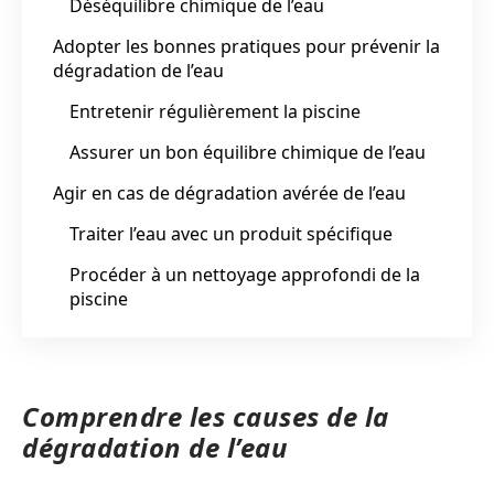
Déséquilibre chimique de l’eau
Adopter les bonnes pratiques pour prévenir la
dégradation de l’eau
Entretenir régulièrement la piscine
Assurer un bon équilibre chimique de l’eau
Agir en cas de dégradation avérée de l’eau
Traiter l’eau avec un produit spécifique
Procéder à un nettoyage approfondi de la
piscine
Comprendre les causes de la
dégradation de l’eau