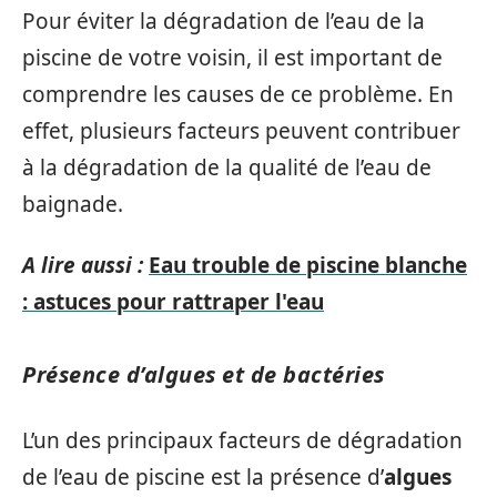
Pour éviter la dégradation de l’eau de la
piscine de votre voisin, il est important de
comprendre les causes de ce problème. En
effet, plusieurs facteurs peuvent contribuer
à la dégradation de la qualité de l’eau de
baignade.
A lire aussi :
Eau trouble de piscine blanche
: astuces pour rattraper l'eau
Présence d’algues et de bactéries
L’un des principaux facteurs de dégradation
de l’eau de piscine est la présence d’
algues