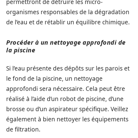
permettront de détruire les micro-
organismes responsables de la dégradation
de l’eau et de rétablir un équilibre chimique.
Procéder à un nettoyage approfondi de
la piscine
Si l’eau présente des dépôts sur les parois et
le fond de la piscine, un nettoyage
approfondi sera nécessaire. Cela peut être
réalisé à l’aide d’un robot de piscine, d’une
brosse ou d’un aspirateur spécifique. Veillez
également à bien nettoyer les équipements
de filtration.