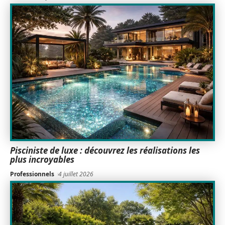
Pisciniste de luxe : découvrez les réalisations les
plus incroyables
Professionnels
4 juillet 2026