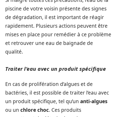
piscine de votre voisin présente des signes
de dégradation, il est important de réagir
rapidement. Plusieurs actions peuvent être
mises en place pour remédier à ce problème
et retrouver une eau de baignade de
qualité.
Traiter l’eau avec un produit spécifique
En cas de prolifération d’algues et de
bactéries, il est possible de traiter l’eau avec
un produit spécifique, tel qu’un
anti-algues
ou un
chlore choc
. Ces produits