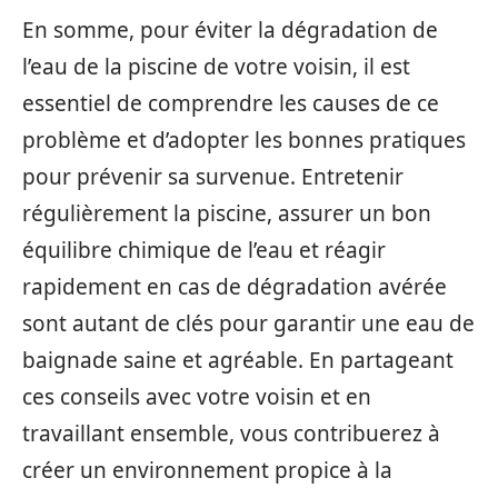
En somme, pour éviter la dégradation de
l’eau de la piscine de votre voisin, il est
essentiel de comprendre les causes de ce
problème et d’adopter les bonnes pratiques
pour prévenir sa survenue. Entretenir
régulièrement la piscine, assurer un bon
équilibre chimique de l’eau et réagir
rapidement en cas de dégradation avérée
sont autant de clés pour garantir une eau de
baignade saine et agréable. En partageant
ces conseils avec votre voisin et en
travaillant ensemble, vous contribuerez à
créer un environnement propice à la