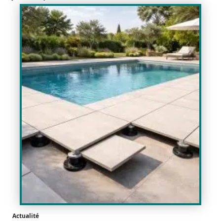
Actualité