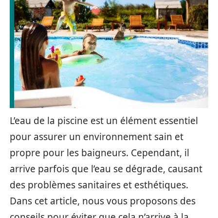
L’eau de la piscine est un élément essentiel
pour assurer un environnement sain et
propre pour les baigneurs. Cependant, il
arrive parfois que l’eau se dégrade, causant
des problèmes sanitaires et esthétiques.
Dans cet article, nous vous proposons des
conseils pour éviter que cela n’arrive à la