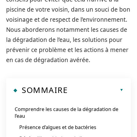
piscine de votre voisin, dans un souci de bon
voisinage et de respect de l’environnement.
Nous aborderons notamment les causes de
la dégradation de l’eau, les solutions pour
prévenir ce problème et les actions à mener
en cas de dégradation avérée.
SOMMAIRE
Comprendre les causes de la dégradation de
l’eau
Présence d’algues et de bactéries