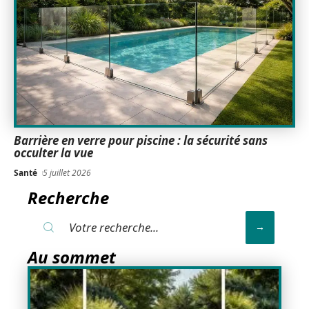
Barrière en verre pour piscine : la sécurité sans
occulter la vue
Santé
5 juillet 2026
Recherche
Au sommet