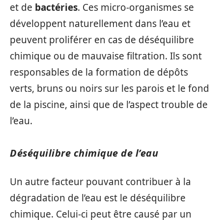
et de
bactéries
. Ces micro-organismes se
développent naturellement dans l’eau et
peuvent proliférer en cas de déséquilibre
chimique ou de mauvaise filtration. Ils sont
responsables de la formation de dépôts
verts, bruns ou noirs sur les parois et le fond
de la piscine, ainsi que de l’aspect trouble de
l’eau.
Déséquilibre chimique de l’eau
Un autre facteur pouvant contribuer à la
dégradation de l’eau est le déséquilibre
chimique. Celui-ci peut être causé par un