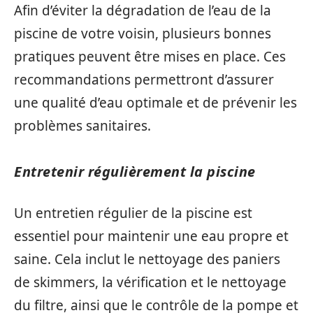
Afin d’éviter la dégradation de l’eau de la
piscine de votre voisin, plusieurs bonnes
pratiques peuvent être mises en place. Ces
recommandations permettront d’assurer
une qualité d’eau optimale et de prévenir les
problèmes sanitaires.
Entretenir régulièrement la piscine
Un entretien régulier de la piscine est
essentiel pour maintenir une eau propre et
saine. Cela inclut le nettoyage des paniers
de skimmers, la vérification et le nettoyage
du filtre, ainsi que le contrôle de la pompe et