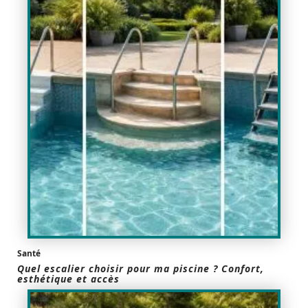
Santé
Quel escalier choisir pour ma piscine ? Confort,
esthétique et accès