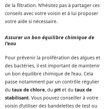
de la filtration. N’hésitez pas à partager ces
conseils avec votre voisin et à lui proposer
votre aide si nécessaire.
Assurer un bon équilibre chimique de
l’eau
Pour prévenir la prolifération des algues et
des bactéries, il est important de maintenir
un bon équilibre chimique de l’eau. Cela
passe notamment par un contrôle régulier
du
taux de chlore
, du
pH
et du
taux de
stabilisant
. Vous pouvez conseiller à votre
voisin d’utiliser des bandelettes de test ou