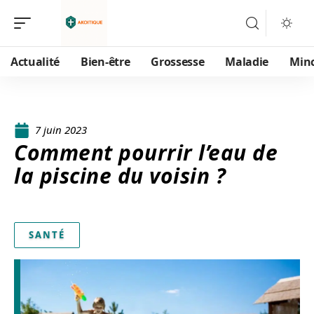
Actualité
Bien-être
Grossesse
Maladie
Min
7 juin 2023
Comment pourrir l’eau de
la piscine du voisin ?
SANTÉ