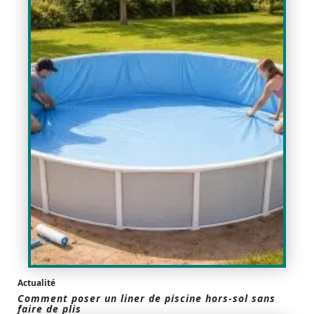
Actualité
Comment poser un liner de piscine hors-sol sans
faire de plis