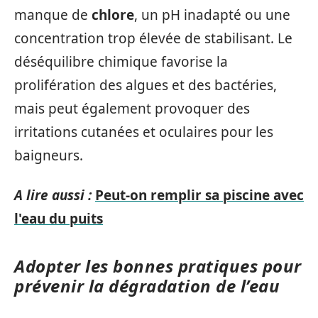
manque de
chlore
, un pH inadapté ou une
concentration trop élevée de stabilisant. Le
déséquilibre chimique favorise la
prolifération des algues et des bactéries,
mais peut également provoquer des
irritations cutanées et oculaires pour les
baigneurs.
A lire aussi :
Peut-on remplir sa piscine avec
l'eau du puits
Adopter les bonnes pratiques pour
prévenir la dégradation de l’eau