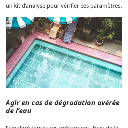
un kit d’analyse pour vérifier ces paramètres.
Agir en cas de dégradation avérée
de l’eau
Si malgré toutes ces précautions, l’eau de la