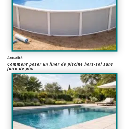
Actualité
Comment poser un liner de piscine hors-sol sans
faire de plis