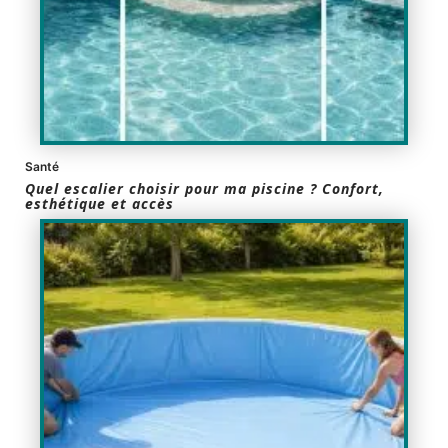
Santé
Quel escalier choisir pour ma piscine ? Confort,
esthétique et accès