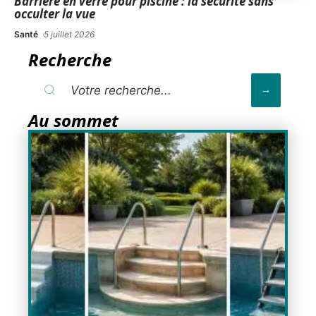
Barrière en verre pour piscine : la sécurité sans
occulter la vue
Santé
5 juillet 2026
Recherche
Au sommet