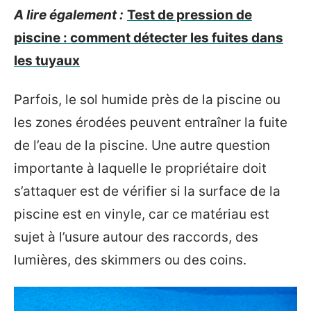
A lire également :
Test de pression de
piscine : comment détecter les fuites dans
les tuyaux
Parfois, le sol humide près de la piscine ou
les zones érodées peuvent entraîner la fuite
de l’eau de la piscine. Une autre question
importante à laquelle le propriétaire doit
s’attaquer est de vérifier si la surface de la
piscine est en vinyle, car ce matériau est
sujet à l’usure autour des raccords, des
lumières, des skimmers ou des coins.