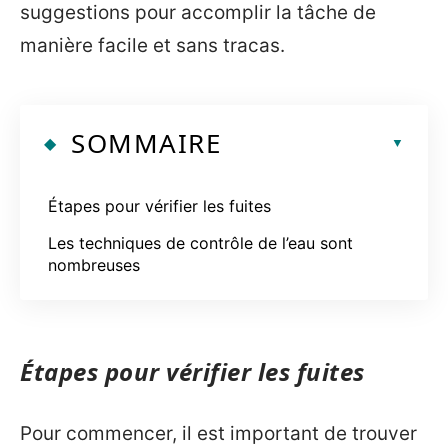
suggestions pour accomplir la tâche de
manière facile et sans tracas.
SOMMAIRE
Étapes pour vérifier les fuites
Les techniques de contrôle de l’eau sont
nombreuses
Étapes pour vérifier les fuites
Pour commencer, il est important de trouver