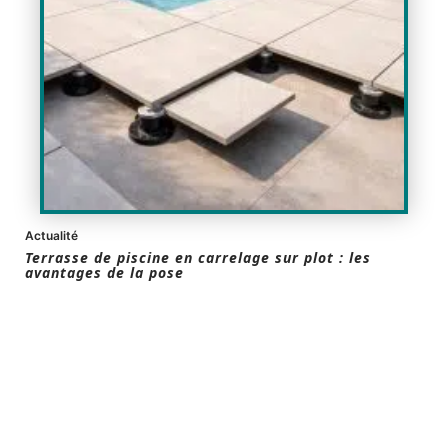
Actualité
Terrasse de piscine en carrelage sur plot : les
avantages de la pose