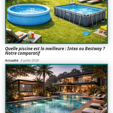
Quelle piscine est la meilleure : Intex ou Bestway ?
Notre comparatif
Actualité
4 juillet 2026