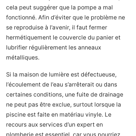
cela peut suggérer que la pompe a mal
fonctionné. Afin d’éviter que le problème ne
se reproduise à l’avenir, il faut fermer
hermétiquement le couvercle du panier et
lubrifier régulièrement les anneaux
métalliques.
Si la maison de lumière est défectueuse,
l’écoulement de l’eau s’arrêterait ou dans
certaines conditions, une fuite de drainage
ne peut pas être exclue, surtout lorsque la
piscine est faite en matériau vinyle. Le
recours aux services d’un expert en
plomberie est essentiel, car vous pourriez