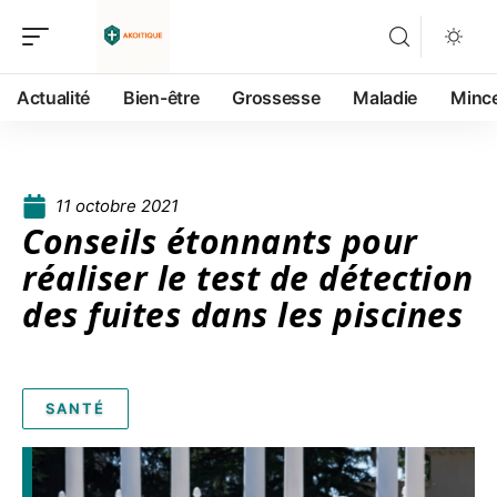
Actualité
Bien-être
Grossesse
Maladie
Minc
11 octobre 2021
Conseils étonnants pour
réaliser le test de détection
des fuites dans les piscines
SANTÉ