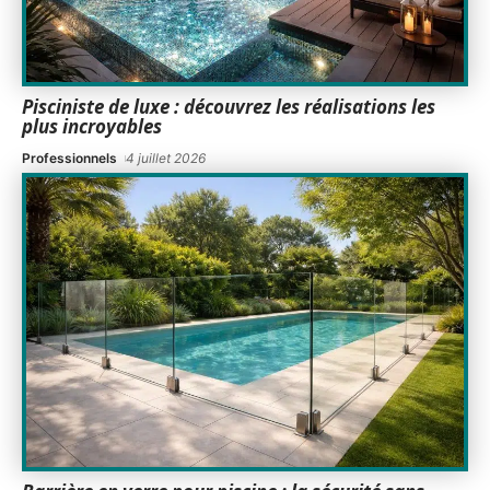
Pisciniste de luxe : découvrez les réalisations les
plus incroyables
Professionnels
4 juillet 2026