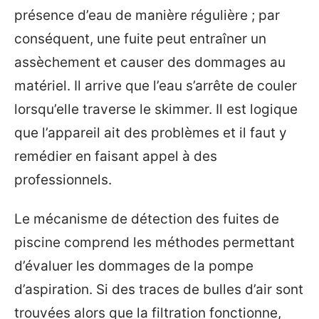
présence d’eau de manière régulière ; par
conséquent, une fuite peut entraîner un
assèchement et causer des dommages au
matériel. Il arrive que l’eau s’arrête de couler
lorsqu’elle traverse le skimmer. Il est logique
que l’appareil ait des problèmes et il faut y
remédier en faisant appel à des
professionnels.
Le mécanisme de détection des fuites de
piscine comprend les méthodes permettant
d’évaluer les dommages de la pompe
d’aspiration. Si des traces de bulles d’air sont
trouvées alors que la filtration fonctionne,