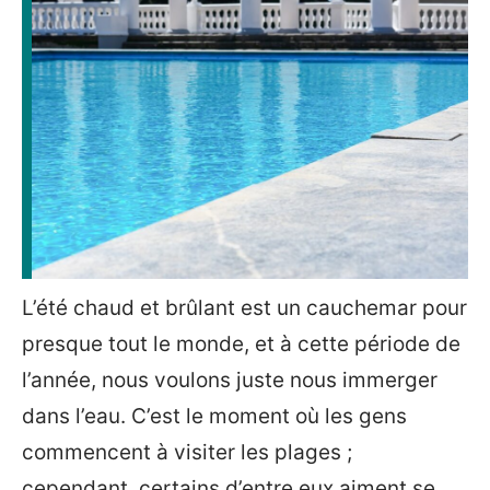
L’été chaud et brûlant est un cauchemar pour
presque tout le monde, et à cette période de
l’année, nous voulons juste nous immerger
dans l’eau. C’est le moment où les gens
commencent à visiter les plages ;
cependant, certains d’entre eux aiment se