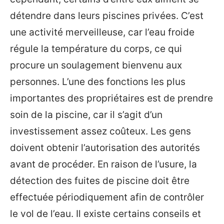
détendre dans leurs piscines privées. C’est
une activité merveilleuse, car l’eau froide
régule la température du corps, ce qui
procure un soulagement bienvenu aux
personnes. L’une des fonctions les plus
importantes des propriétaires est de prendre
soin de la piscine, car il s’agit d’un
investissement assez coûteux. Les gens
doivent obtenir l’autorisation des autorités
avant de procéder. En raison de l’usure, la
détection des fuites de piscine doit être
effectuée périodiquement afin de contrôler
le vol de l’eau. Il existe certains conseils et