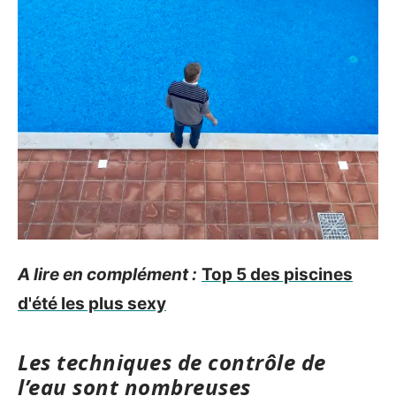
A lire en complément :
Top 5 des piscines
d'été les plus sexy
Les techniques de contrôle de
l’eau sont nombreuses