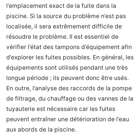
l’emplacement exact de la fuite dans la
piscine. Si la source du problème n’est pas
localisée, il sera extrêmement difficile de
résoudre le problème. Il est essentiel de
vérifier l’état des tampons d’équipement afin
d’explorer les fuites possibles. En général, les
équipements sont utilisés pendant une très
longue période ; ils peuvent donc être usés.
En outre, l’analyse des raccords de la pompe
de filtrage, du chauffage ou des vannes de la
tuyauterie est nécessaire car les fuites
peuvent entraîner une détérioration de l’eau
aux abords de la piscine.