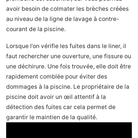
avoir besoin de colmater les brèches créées
au niveau de la ligne de lavage à contre-
courant de la piscine.
Lorsque l’on vérifie les fuites dans le liner, il
faut rechercher une ouverture, une fissure ou
une déchirure. Une fois trouvée, elle doit être
rapidement comblée pour éviter des
dommages à la piscine. Le propriétaire de la
piscine doit avoir un œil attentif à la
détection des fuites car cela permet de
garantir le maintien de la qualité.