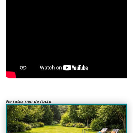
Ne ratez rien de l'actu