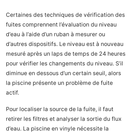
Certaines des techniques de vérification des
fuites comprennent l’évaluation du niveau
d’eau à l’aide d’un ruban à mesurer ou
d’autres dispositifs. Le niveau est à nouveau
mesuré après un laps de temps de 24 heures
pour vérifier les changements du niveau. S’il
diminue en dessous d’un certain seuil, alors
la piscine présente un problème de fuite
actif.
Pour localiser la source de la fuite, il faut
retirer les filtres et analyser la sortie du flux
d’eau. La piscine en vinyle nécessite la