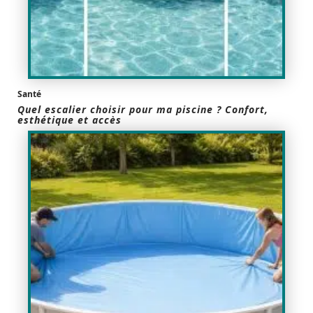
Santé
Quel escalier choisir pour ma piscine ? Confort,
esthétique et accès