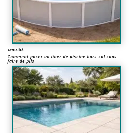
Actualité
Comment poser un liner de piscine hors-sol sans
faire de plis