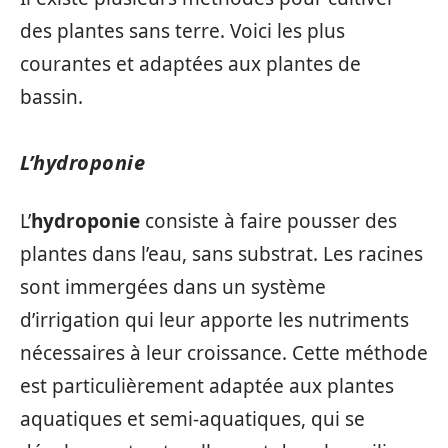
des plantes sans terre. Voici les plus
courantes et adaptées aux plantes de
bassin.
L’hydroponie
L’
hydroponie
consiste à faire pousser des
plantes dans l’eau, sans substrat. Les racines
sont immergées dans un système
d’irrigation qui leur apporte les nutriments
nécessaires à leur croissance. Cette méthode
est particulièrement adaptée aux plantes
aquatiques et semi-aquatiques, qui se