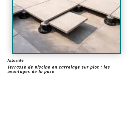
Actualité
Terrasse de piscine en carrelage sur plot : les
avantages de la pose