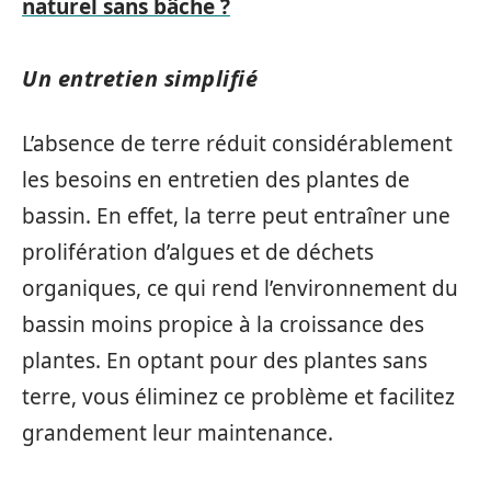
naturel sans bâche ?
Un entretien simplifié
L’absence de terre réduit considérablement
les besoins en entretien des plantes de
bassin. En effet, la terre peut entraîner une
prolifération d’algues et de déchets
organiques, ce qui rend l’environnement du
bassin moins propice à la croissance des
plantes. En optant pour des plantes sans
terre, vous éliminez ce problème et facilitez
grandement leur maintenance.