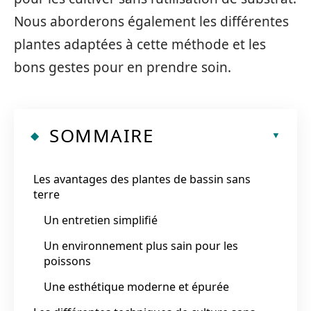
Nous aborderons également les différentes
plantes adaptées à cette méthode et les
bons gestes pour en prendre soin.
SOMMAIRE
Les avantages des plantes de bassin sans
terre
Un entretien simplifié
Un environnement plus sain pour les
poissons
Une esthétique moderne et épurée