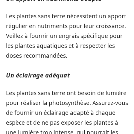
Les plantes sans terre nécessitent un apport
régulier en nutriments pour leur croissance.
Veillez à fournir un engrais spécifique pour
les plantes aquatiques et à respecter les
doses recommandées.
Un éclairage adéquat
Les plantes sans terre ont besoin de lumière
pour réaliser la photosynthèse. Assurez-vous
de fournir un éclairage adapté à chaque
espèce et de ne pas exposer les plantes à
une lumière trop intense, qui pourrait les