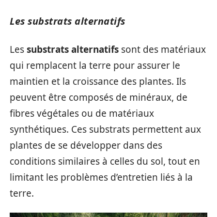
Les substrats alternatifs
Les
substrats alternatifs
sont des matériaux
qui remplacent la terre pour assurer le
maintien et la croissance des plantes. Ils
peuvent être composés de minéraux, de
fibres végétales ou de matériaux
synthétiques. Ces substrats permettent aux
plantes de se développer dans des
conditions similaires à celles du sol, tout en
limitant les problèmes d’entretien liés à la
terre.