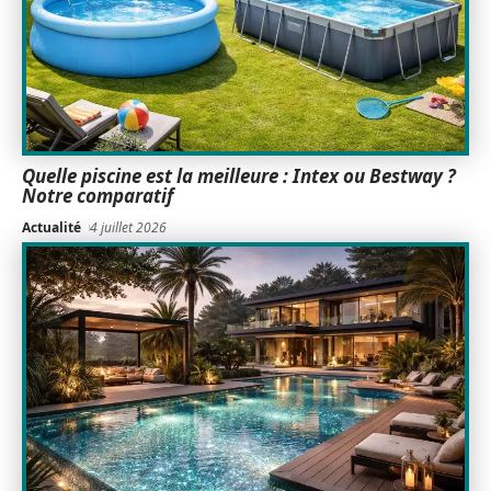
Quelle piscine est la meilleure : Intex ou Bestway ?
Notre comparatif
Actualité
4 juillet 2026