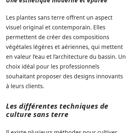
Une esthétique moderne et épurée
Les plantes sans terre offrent un aspect
visuel original et contemporain. Elles
permettent de créer des compositions
végétales légères et aériennes, qui mettent
en valeur l’eau et l’architecture du bassin. Un
choix idéal pour les professionnels
souhaitant proposer des designs innovants
à leurs clients.
Les différentes techniques de
culture sans terre
Il existe plusieurs méthodes pour cultiver