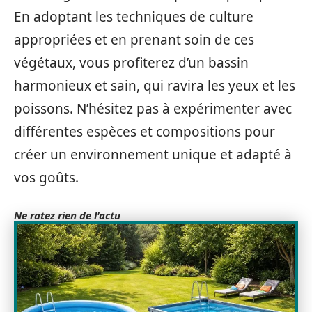
En adoptant les techniques de culture
appropriées et en prenant soin de ces
végétaux, vous profiterez d’un bassin
harmonieux et sain, qui ravira les yeux et les
poissons. N’hésitez pas à expérimenter avec
différentes espèces et compositions pour
créer un environnement unique et adapté à
vos goûts.
Ne ratez rien de l'actu