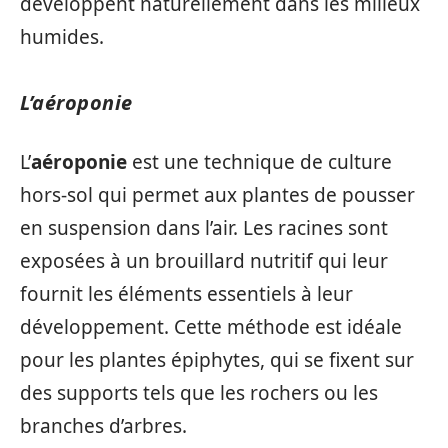
développent naturellement dans les milieux
humides.
L’aéroponie
L’
aéroponie
est une technique de culture
hors-sol qui permet aux plantes de pousser
en suspension dans l’air. Les racines sont
exposées à un brouillard nutritif qui leur
fournit les éléments essentiels à leur
développement. Cette méthode est idéale
pour les plantes épiphytes, qui se fixent sur
des supports tels que les rochers ou les
branches d’arbres.