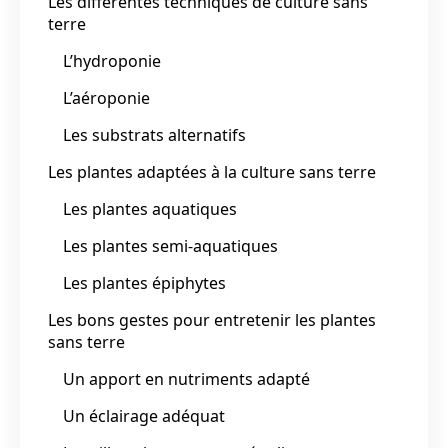
Les différentes techniques de culture sans
terre
L’hydroponie
L’aéroponie
Les substrats alternatifs
Les plantes adaptées à la culture sans terre
Les plantes aquatiques
Les plantes semi-aquatiques
Les plantes épiphytes
Les bons gestes pour entretenir les plantes
sans terre
Un apport en nutriments adapté
Un éclairage adéquat