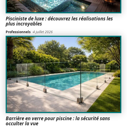
Pisciniste de luxe : découvrez les réalisations les
plus incroyables
Professionnels
4 juillet 2026
Barrière en verre pour piscine : la sécurité sans
occulter la vue