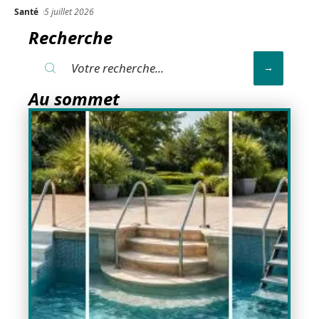
Santé
5 juillet 2026
Recherche
Au sommet