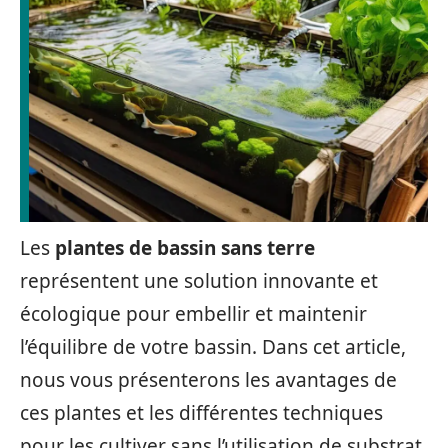
Les
plantes de bassin sans terre
représentent une solution innovante et
écologique pour embellir et maintenir
l’équilibre de votre bassin. Dans cet article,
nous vous présenterons les avantages de
ces plantes et les différentes techniques
pour les cultiver sans l’utilisation de substrat.