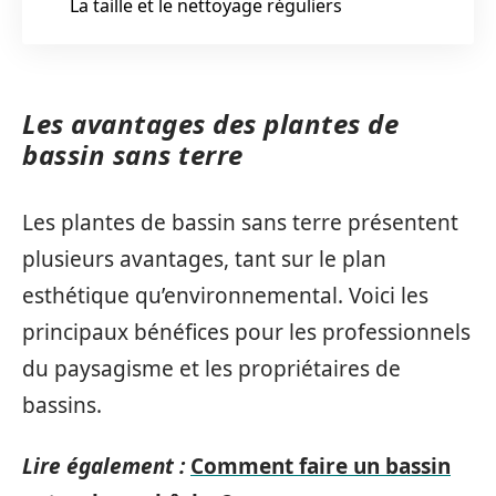
La taille et le nettoyage réguliers
Les avantages des plantes de
bassin sans terre
Les plantes de bassin sans terre présentent
plusieurs avantages, tant sur le plan
esthétique qu’environnemental. Voici les
principaux bénéfices pour les professionnels
du paysagisme et les propriétaires de
bassins.
Lire également :
Comment faire un bassin