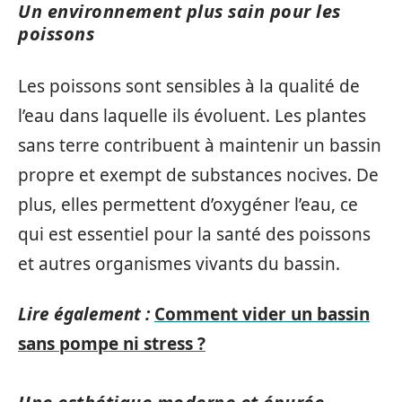
Un environnement plus sain pour les
poissons
Les poissons sont sensibles à la qualité de
l’eau dans laquelle ils évoluent. Les plantes
sans terre contribuent à maintenir un bassin
propre et exempt de substances nocives. De
plus, elles permettent d’oxygéner l’eau, ce
qui est essentiel pour la santé des poissons
et autres organismes vivants du bassin.
Lire également :
Comment vider un bassin
sans pompe ni stress ?