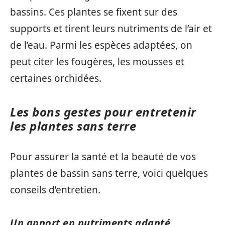
bassins. Ces plantes se fixent sur des
supports et tirent leurs nutriments de l’air et
de l’eau. Parmi les espèces adaptées, on
peut citer les fougères, les mousses et
certaines orchidées.
Les bons gestes pour entretenir
les plantes sans terre
Pour assurer la santé et la beauté de vos
plantes de bassin sans terre, voici quelques
conseils d’entretien.
Un apport en nutriments adapté