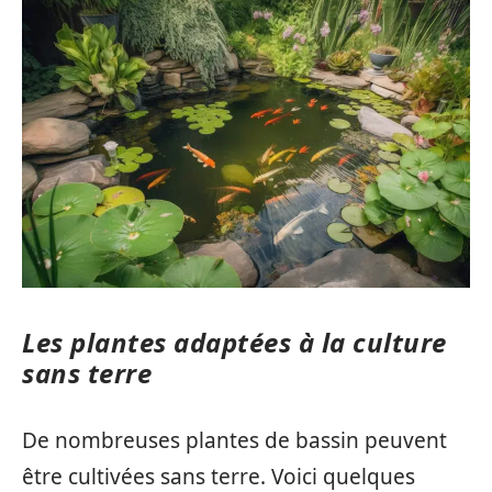
Les plantes adaptées à la culture
sans terre
De nombreuses plantes de bassin peuvent
être cultivées sans terre. Voici quelques