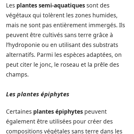
Les
plantes semi-aquatiques
sont des
végétaux qui tolèrent les zones humides,
mais ne sont pas entièrement immergés. Ils
peuvent être cultivés sans terre grâce à
l’hydroponie ou en utilisant des substrats
alternatifs. Parmi les espèces adaptées, on
peut citer le jonc, le roseau et la prêle des
champs.
Les plantes épiphytes
Certaines
plantes épiphytes
peuvent
également être utilisées pour créer des
compositions végétales sans terre dans les