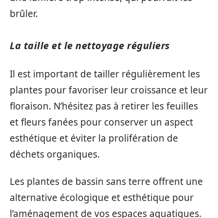
brûler.
La taille et le nettoyage réguliers
Il est important de tailler régulièrement les
plantes pour favoriser leur croissance et leur
floraison. N’hésitez pas à retirer les feuilles
et fleurs fanées pour conserver un aspect
esthétique et éviter la prolifération de
déchets organiques.
Les plantes de bassin sans terre offrent une
alternative écologique et esthétique pour
l’aménagement de vos espaces aquatiques.