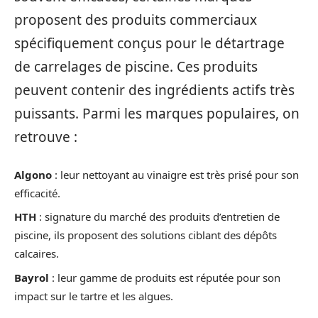
proposent des produits commerciaux
spécifiquement conçus pour le détartrage
de carrelages de piscine. Ces produits
peuvent contenir des ingrédients actifs très
puissants. Parmi les marques populaires, on
retrouve :
Algono
: leur nettoyant au vinaigre est très prisé pour son
efficacité.
HTH
: signature du marché des produits d’entretien de
piscine, ils proposent des solutions ciblant des dépôts
calcaires.
Bayrol
: leur gamme de produits est réputée pour son
impact sur le tartre et les algues.