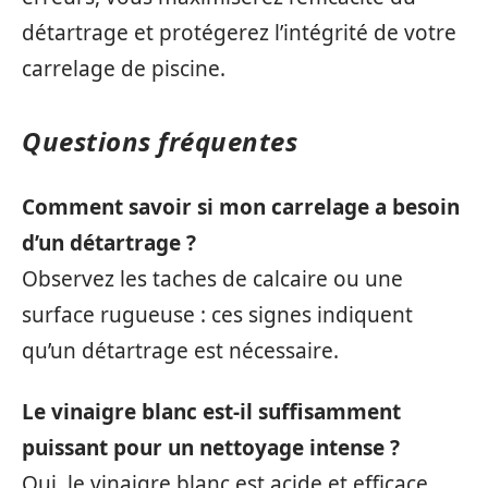
détartrage et protégerez l’intégrité de votre
carrelage de piscine.
Questions fréquentes
Comment savoir si mon carrelage a besoin
d’un détartrage ?
Observez les taches de calcaire ou une
surface rugueuse : ces signes indiquent
qu’un détartrage est nécessaire.
Le vinaigre blanc est-il suffisamment
puissant pour un nettoyage intense ?
Oui, le vinaigre blanc est acide et efficace