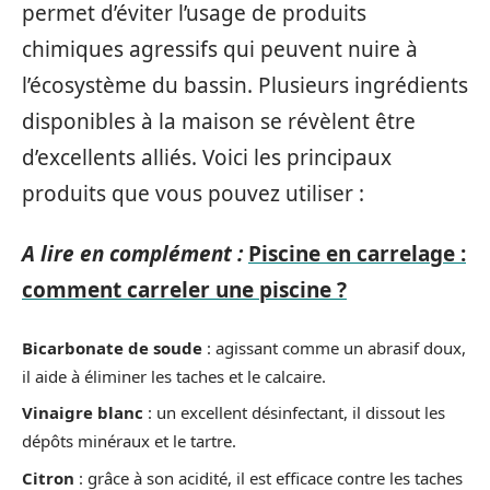
permet d’éviter l’usage de produits
chimiques agressifs qui peuvent nuire à
l’écosystème du bassin. Plusieurs ingrédients
disponibles à la maison se révèlent être
d’excellents alliés. Voici les principaux
produits que vous pouvez utiliser :
A lire en complément :
Piscine en carrelage :
comment carreler une piscine ?
Bicarbonate de soude
: agissant comme un abrasif doux,
il aide à éliminer les taches et le calcaire.
Vinaigre blanc
: un excellent désinfectant, il dissout les
dépôts minéraux et le tartre.
Citron
: grâce à son acidité, il est efficace contre les taches