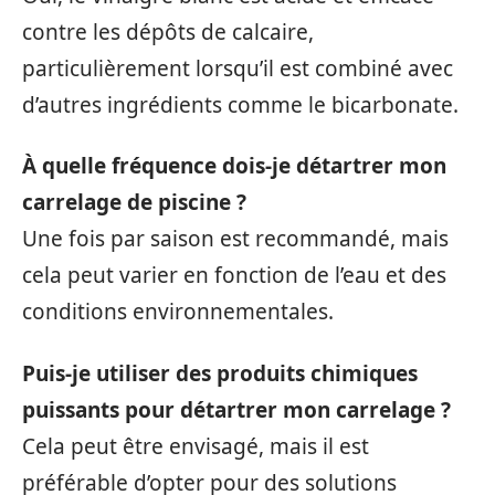
contre les dépôts de calcaire,
particulièrement lorsqu’il est combiné avec
d’autres ingrédients comme le bicarbonate.
À quelle fréquence dois-je détartrer mon
carrelage de piscine ?
Une fois par saison est recommandé, mais
cela peut varier en fonction de l’eau et des
conditions environnementales.
Puis-je utiliser des produits chimiques
puissants pour détartrer mon carrelage ?
Cela peut être envisagé, mais il est
préférable d’opter pour des solutions