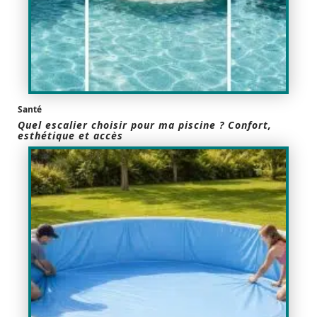
Santé
Quel escalier choisir pour ma piscine ? Confort,
esthétique et accès