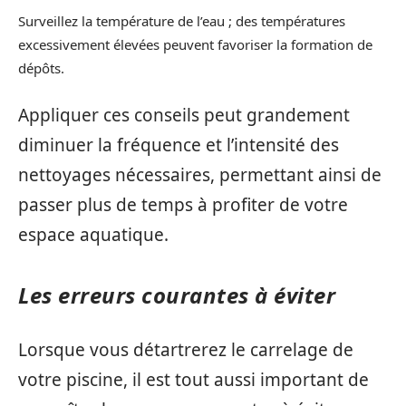
Surveillez la température de l’eau ; des températures
excessivement élevées peuvent favoriser la formation de
dépôts.
Appliquer ces conseils peut grandement
diminuer la fréquence et l’intensité des
nettoyages nécessaires, permettant ainsi de
passer plus de temps à profiter de votre
espace aquatique.
Les erreurs courantes à éviter
Lorsque vous détartrerez le carrelage de
votre piscine, il est tout aussi important de