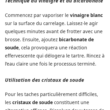
Technique au vinaigre et au bicarbonate
Commencez par vaporiser le
vinaigre blanc
sur la surface du carrelage. Laissez-le agir
quelques minutes avant de frotter avec une
brosse. Ensuite, ajoutez
bicarbonate de
soude
, cela provoquera une réaction
effervescente qui délogera le tartre. Rincez à
l’eau claire une fois le processus terminé.
Utilisation des cristaux de soude
Pour les taches particulièrement difficiles,
les
cristaux de soude
constituent une