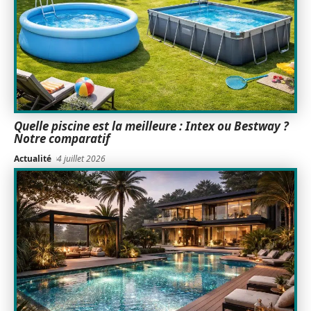
Quelle piscine est la meilleure : Intex ou Bestway ?
Notre comparatif
Actualité
4 juillet 2026