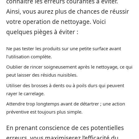
connaître les erreurs courantes à éviter.
Ainsi, vous aurez plus de chances de réussir
votre operation de nettoyage. Voici
quelques pièges à éviter :
Ne pas tester les produits sur une petite surface avant
l’utilisation complète.
Oublier de rincer soigneusement après le nettoyage, ce qui
peut laisser des résidus nuisibles.
Utiliser des brosses à dents ou à poils durs qui peuvent
rayer le carrelage.
Attendre trop longtemps avant de détartrer ; une action
préventive est toujours plus simple.
En prenant conscience de ces potentielles
erreurs, vous maximiserez l’efficacité du