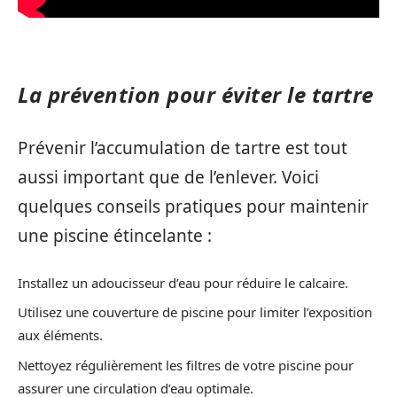
La prévention pour éviter le tartre
Prévenir l’accumulation de tartre est tout
aussi important que de l’enlever. Voici
quelques conseils pratiques pour maintenir
une piscine étincelante :
Installez un adoucisseur d’eau pour réduire le calcaire.
Utilisez une couverture de piscine pour limiter l’exposition
aux éléments.
Nettoyez régulièrement les filtres de votre piscine pour
assurer une circulation d’eau optimale.