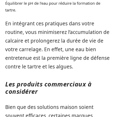
Équilibrer le pH de l’eau pour réduire la formation de
tartre.
En intégrant ces pratiques dans votre
routine, vous minimiserez l’accumulation de
calcaire et prolongerez la durée de vie de
votre carrelage. En effet, une eau bien
entretenue est la première ligne de défense
contre le tartre et les algues.
Les produits commerciaux à
considérer
Bien que des solutions maison soient
souvent efficaces, certaines marques