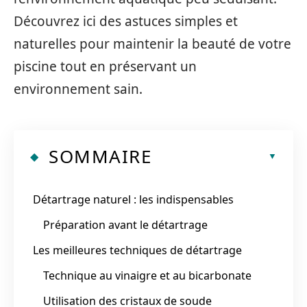
Découvrez ici des astuces simples et
naturelles pour maintenir la beauté de votre
piscine tout en préservant un
environnement sain.
SOMMAIRE
Détartrage naturel : les indispensables
Préparation avant le détartrage
Les meilleures techniques de détartrage
Technique au vinaigre et au bicarbonate
Utilisation des cristaux de soude