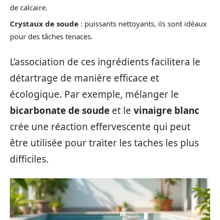
de calcaire.
Crystaux de soude
: puissants nettoyants, ils sont idéaux
pour des tâches tenaces.
L’association de ces ingrédients facilitera le
détartrage de manière efficace et
écologique. Par exemple, mélanger le
bicarbonate de soude
et le
vinaigre blanc
crée une réaction effervescente qui peut
être utilisée pour traiter les taches les plus
difficiles.