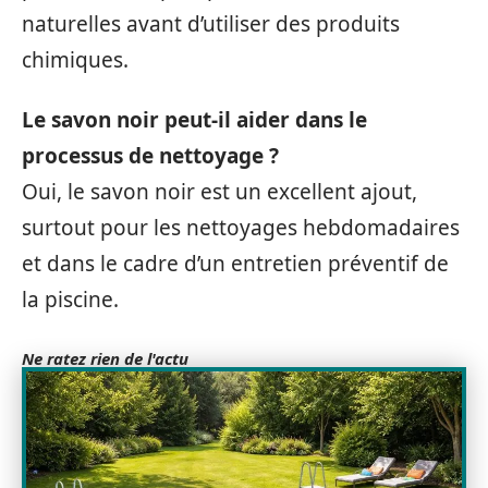
naturelles avant d’utiliser des produits
chimiques.
Le savon noir peut-il aider dans le
processus de nettoyage ?
Oui, le savon noir est un excellent ajout,
surtout pour les nettoyages hebdomadaires
et dans le cadre d’un entretien préventif de
la piscine.
Ne ratez rien de l'actu