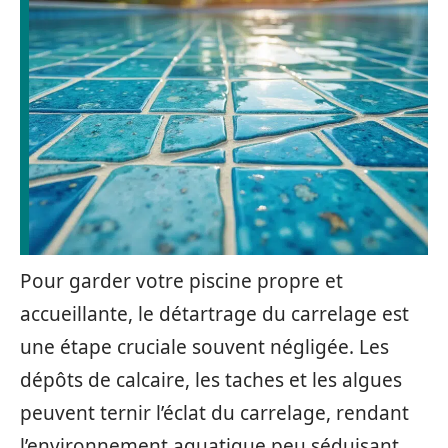
Pour garder votre piscine propre et
accueillante, le détartrage du carrelage est
une étape cruciale souvent négligée. Les
dépôts de calcaire, les taches et les algues
peuvent ternir l’éclat du carrelage, rendant
l’environnement aquatique peu séduisant.