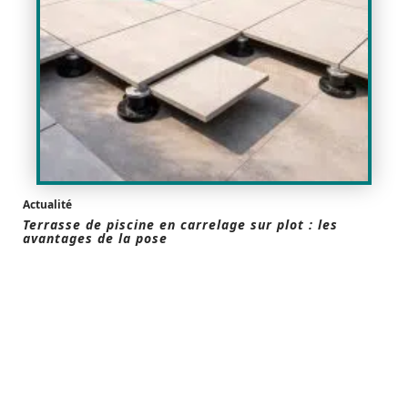
Actualité
Terrasse de piscine en carrelage sur plot : les
avantages de la pose