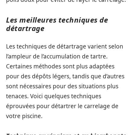
Les meilleures techniques de
détartrage
Les techniques de détartrage varient selon
l’ampleur de l’accumulation de tartre.
Certaines méthodes sont plus adaptées
pour des dépôts légers, tandis que d’autres
sont nécessaires pour des situations plus
tenaces. Voici quelques techniques
éprouvées pour détartrer le carrelage de
votre piscine.