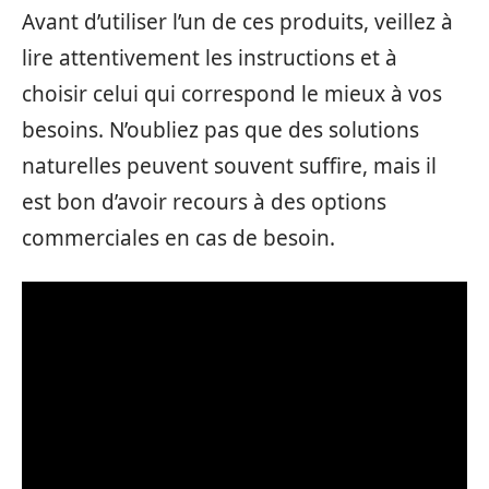
Avant d’utiliser l’un de ces produits, veillez à
lire attentivement les instructions et à
choisir celui qui correspond le mieux à vos
besoins. N’oubliez pas que des solutions
naturelles peuvent souvent suffire, mais il
est bon d’avoir recours à des options
commerciales en cas de besoin.