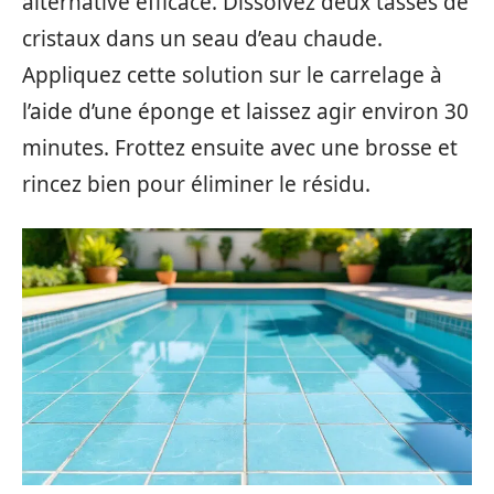
alternative efficace. Dissolvez deux tasses de
cristaux dans un seau d’eau chaude.
Appliquez cette solution sur le carrelage à
l’aide d’une éponge et laissez agir environ 30
minutes. Frottez ensuite avec une brosse et
rincez bien pour éliminer le résidu.