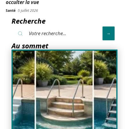
occulter la vue
Santé
5 juillet 2026
Recherche
Au sommet