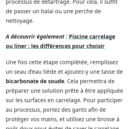
processus de détartrage. Pour cela, il suffit
de passer un balai ou une perche de
nettoyage.
A découvrir également :
Piscine carrelage
ou liner : les différences pour choisir
Une fois cette étape complétée, remplissez
un seau d’eau tiède et ajoutez-y une tasse de
bicarbonate de soude
. Cela permettra de
préparer une solution prête à être appliquée
sur les surfaces en carrelage. Pour participer
au processus, portez des gants afin de
protéger vos mains, et utilisez une brosse à
poils doux pour éviter de rayer le carrelage.