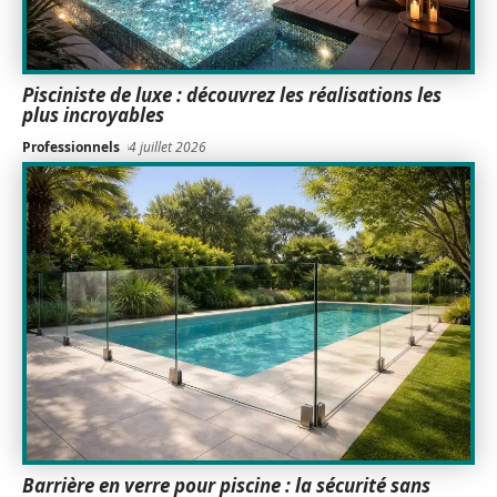
Pisciniste de luxe : découvrez les réalisations les
plus incroyables
Professionnels
4 juillet 2026
Barrière en verre pour piscine : la sécurité sans