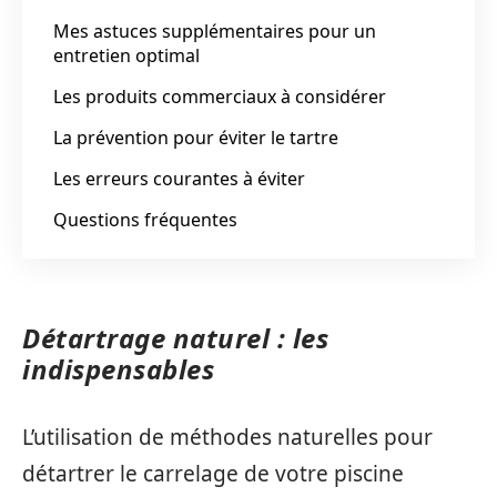
Mes astuces supplémentaires pour un
entretien optimal
Les produits commerciaux à considérer
La prévention pour éviter le tartre
Les erreurs courantes à éviter
Questions fréquentes
Détartrage naturel : les
indispensables
L’utilisation de méthodes naturelles pour
détartrer le carrelage de votre piscine