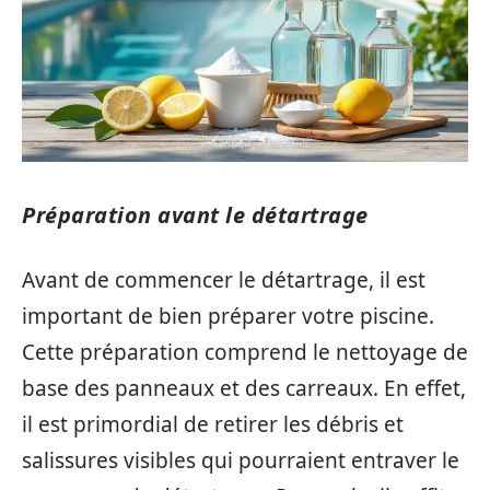
Préparation avant le détartrage
Avant de commencer le détartrage, il est
important de bien préparer votre piscine.
Cette préparation comprend le nettoyage de
base des panneaux et des carreaux. En effet,
il est primordial de retirer les débris et
salissures visibles qui pourraient entraver le