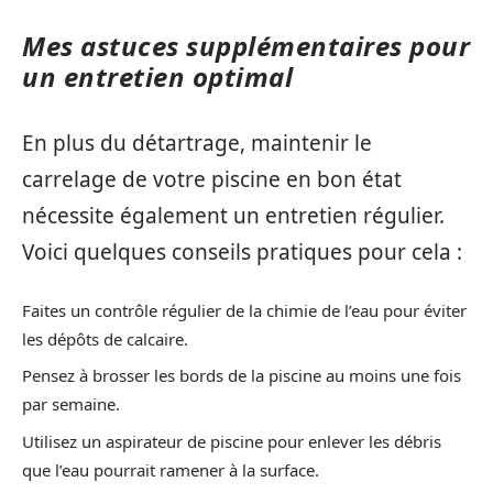
Mes astuces supplémentaires pour
un entretien optimal
En plus du détartrage, maintenir le
carrelage de votre piscine en bon état
nécessite également un entretien régulier.
Voici quelques conseils pratiques pour cela :
Faites un contrôle régulier de la chimie de l’eau pour éviter
les dépôts de calcaire.
Pensez à brosser les bords de la piscine au moins une fois
par semaine.
Utilisez un aspirateur de piscine pour enlever les débris
que l’eau pourrait ramener à la surface.