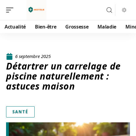
Actualité
Bien-être
Grossesse
Maladie
Min
6 septembre 2025
Détartrer un carrelage de
piscine naturellement :
astuces maison
SANTÉ