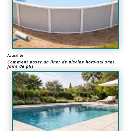
Actualité
Comment poser un liner de piscine hors-sol sans
faire de plis