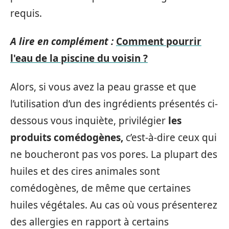
requis.
A lire en complément :
Comment pourrir
l'eau de la piscine du voisin ?
Alors, si vous avez la peau grasse et que
l’utilisation d’un des ingrédients présentés ci-
dessous vous inquiète, privilégier
les
produits comédogènes,
c’est-à-dire ceux qui
ne boucheront pas vos pores. La plupart des
huiles et des cires animales sont
comédogènes, de même que certaines
huiles végétales. Au cas où vous présenterez
des allergies en rapport à certains