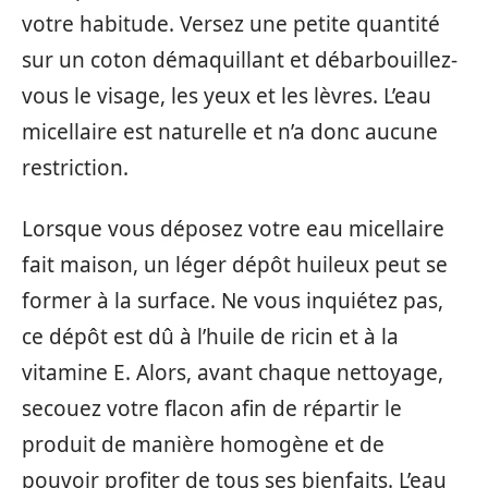
votre habitude. Versez une petite quantité
sur un coton démaquillant et débarbouillez-
vous le visage, les yeux et les lèvres. L’eau
micellaire est naturelle et n’a donc aucune
restriction.
Lorsque vous déposez votre eau micellaire
fait maison, un léger dépôt huileux peut se
former à la surface. Ne vous inquiétez pas,
ce dépôt est dû à l’huile de ricin et à la
vitamine E. Alors, avant chaque nettoyage,
secouez votre flacon afin de répartir le
produit de manière homogène et de
pouvoir profiter de tous ses bienfaits. L’eau