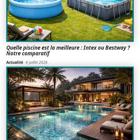
Quelle piscine est la meilleure : Intex ou Bestway ?
Notre comparatif
Actualité
4 juillet 2026