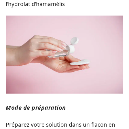
l’hydrolat d’hamamélis
Mode de préparation
Préparez votre solution dans un flacon en