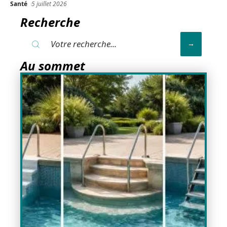
Santé
5 juillet 2026
Recherche
Au sommet