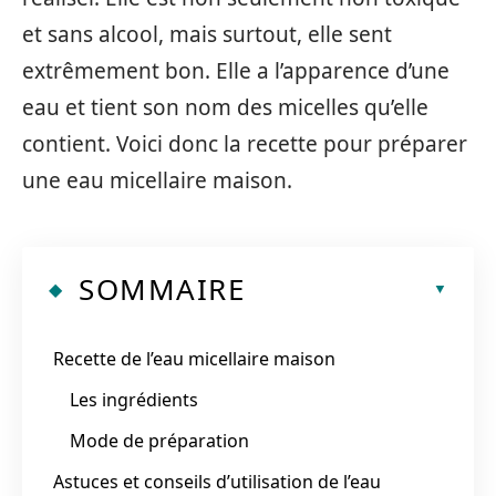
et sans alcool, mais surtout, elle sent
extrêmement bon. Elle a l’apparence d’une
eau et tient son nom des micelles qu’elle
contient. Voici donc la recette pour préparer
une eau micellaire maison.
SOMMAIRE
Recette de l’eau micellaire maison
Les ingrédients
Mode de préparation
Astuces et conseils d’utilisation de l’eau