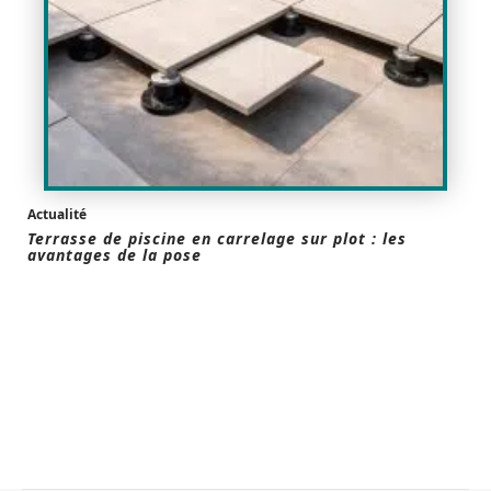
Actualité
Terrasse de piscine en carrelage sur plot : les
avantages de la pose