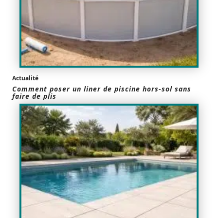
Actualité
Comment poser un liner de piscine hors-sol sans
faire de plis