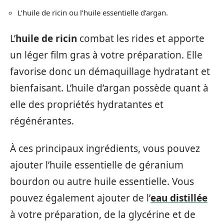
L’huile de ricin ou l’huile essentielle d’argan.
L’
huile de ricin
combat les rides et apporte
un léger film gras à votre préparation. Elle
favorise donc un démaquillage hydratant et
bienfaisant. L’huile d’argan possède quant à
elle des propriétés hydratantes et
régénérantes.
À ces principaux ingrédients, vous pouvez
ajouter l’huile essentielle de géranium
bourdon ou autre huile essentielle. Vous
pouvez également ajouter de l’
eau distillée
à votre préparation, de la glycérine et de