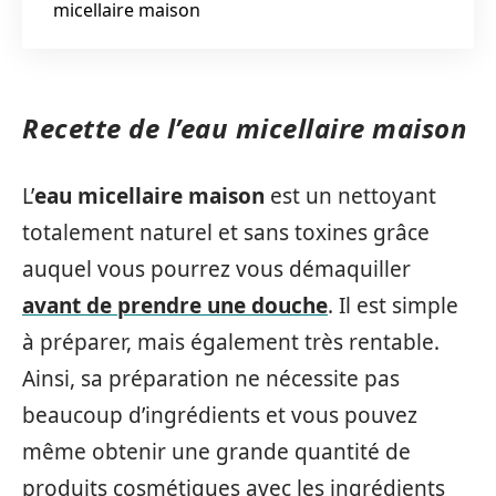
micellaire maison
Recette de l’eau micellaire maison
L’
eau micellaire maison
est un nettoyant
totalement naturel et sans toxines grâce
auquel vous pourrez vous démaquiller
avant de prendre une douche
. Il est simple
à préparer, mais également très rentable.
Ainsi, sa préparation ne nécessite pas
beaucoup d’ingrédients et vous pouvez
même obtenir une grande quantité de
produits cosmétiques avec les ingrédients