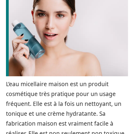
L’eau micellaire maison est un produit
cosmétique très pratique pour un usage
fréquent. Elle est à la fois un nettoyant, un
tonique et une crème hydratante. Sa
fabrication maison est vraiment facile à
réaliser. Elle est non seulement non toxique