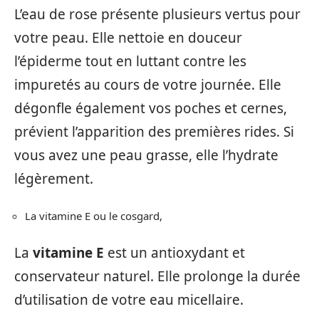
L’eau de rose présente plusieurs vertus pour
votre peau. Elle nettoie en douceur
l’épiderme tout en luttant contre les
impuretés au cours de votre journée. Elle
dégonfle également vos poches et cernes,
prévient l’apparition des premières rides. Si
vous avez une peau grasse, elle l’hydrate
légèrement.
La vitamine E ou le cosgard,
La
vitamine E
est un antioxydant et
conservateur naturel. Elle prolonge la durée
d’utilisation de votre eau micellaire.