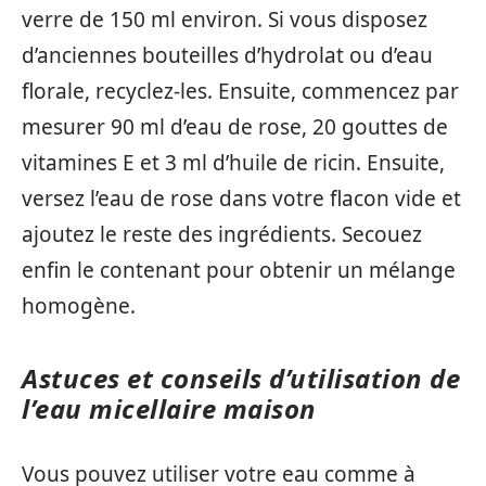
verre de 150 ml environ. Si vous disposez
d’anciennes bouteilles d’hydrolat ou d’eau
florale, recyclez-les. Ensuite, commencez par
mesurer 90 ml d’eau de rose, 20 gouttes de
vitamines E et 3 ml d’huile de ricin. Ensuite,
versez l’eau de rose dans votre flacon vide et
ajoutez le reste des ingrédients. Secouez
enfin le contenant pour obtenir un mélange
homogène.
Astuces et conseils d’utilisation de
l’eau micellaire maison
Vous pouvez utiliser votre eau comme à