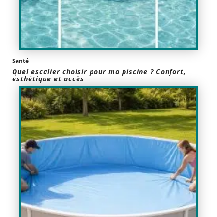
Santé
Quel escalier choisir pour ma piscine ? Confort,
esthétique et accès