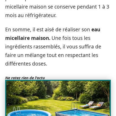
micellaire maison se conserve pendant 1 à 3
mois au réfrigérateur.
En somme, il est aisé de réaliser son
eau
micellaire maison.
Une fois tous les
ingrédients rassemblés, il vous suffira de
faire un mélange tout en respectant les
différentes doses.
Ne ratez rien de l'actu