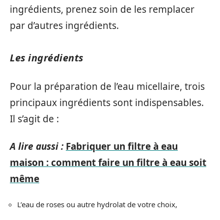
ingrédients, prenez soin de les remplacer
par d’autres ingrédients.
Les ingrédients
Pour la préparation de l’eau micellaire, trois
principaux ingrédients sont indispensables.
Il s’agit de :
A lire aussi :
Fabriquer un filtre à eau
maison : comment faire un filtre à eau soit
même
L’eau de roses ou autre hydrolat de votre choix,