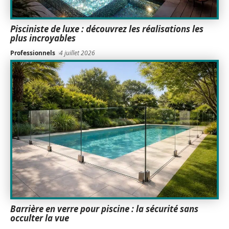
Pisciniste de luxe : découvrez les réalisations les
plus incroyables
Professionnels
4 juillet 2026
Barrière en verre pour piscine : la sécurité sans
occulter la vue