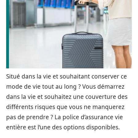
Situé dans la vie et souhaitant conserver ce
mode de vie tout au long ? Vous démarrez
dans la vie et souhaitez une couverture des
différents risques que vous ne manquerez
pas de prendre ? La police d’assurance vie
entière est l’une des options disponibles.