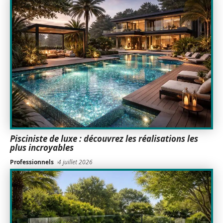
Pisciniste de luxe : découvrez les réalisations les
plus incroyables
Professionnels
4 juillet 2026