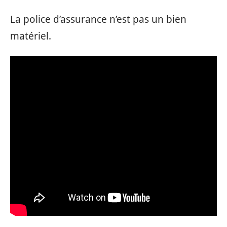
La police d’assurance n’est pas un bien
matériel.