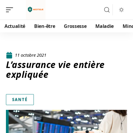
Actualité
Bien-être
Grossesse
Maladie
Min
11 octobre 2021
L’assurance vie entière
expliquée
SANTÉ