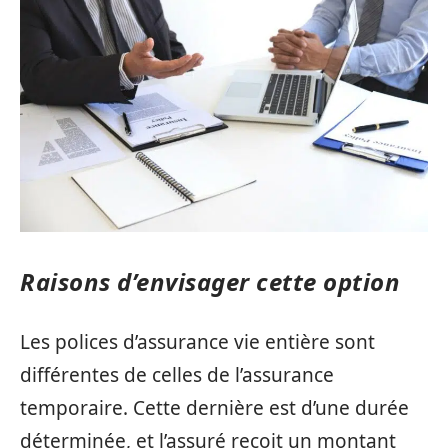
Raisons d’envisager cette option
Les polices d’assurance vie entière sont
différentes de celles de l’assurance
temporaire. Cette dernière est d’une durée
déterminée, et l’assuré reçoit un montant