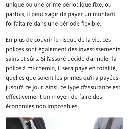
unique ou une prime périodique fixe, ou
parfois, il peut s’agir de payer un montant
forfaitaire dans une période flexible.
En plus de couvrir le risque de la vie, ces
polices sont également des investissements
sains et sûrs. Si l’assuré décide d’annuler la
police à mi-chemin, il sera payé en totalité,
quelles que soient les primes qu’il a payées
jusqu’à ce jour. Ainsi, ce type d’assurance est
effectivement un moyen de faire des
économies non imposables.