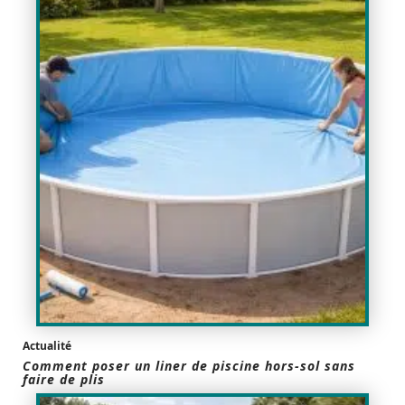
Actualité
Comment poser un liner de piscine hors-sol sans
faire de plis