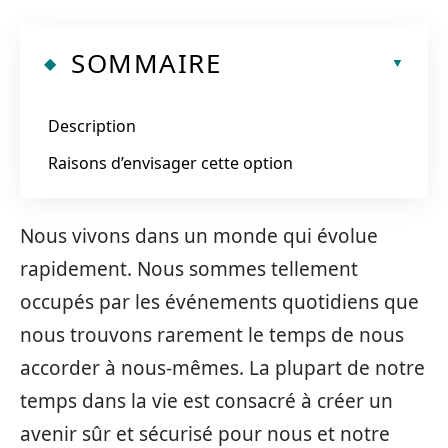
SOMMAIRE
Description
Raisons d’envisager cette option
Nous vivons dans un monde qui évolue
rapidement. Nous sommes tellement
occupés par les événements quotidiens que
nous trouvons rarement le temps de nous
accorder à nous-mêmes. La plupart de notre
temps dans la vie est consacré à créer un
avenir sûr et sécurisé pour nous et notre