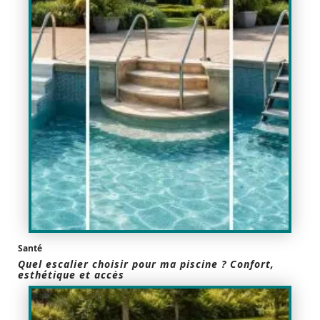
Santé
Quel escalier choisir pour ma piscine ? Confort,
esthétique et accès