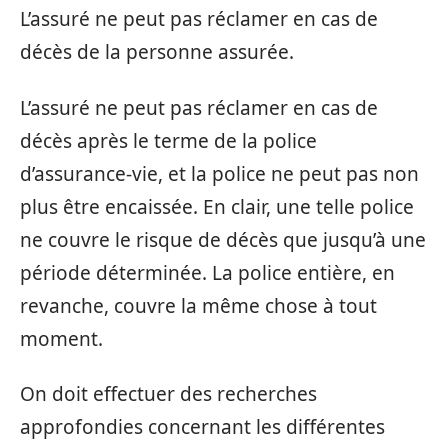
L’assuré ne peut pas réclamer en cas de
décès de la personne assurée.
L’assuré ne peut pas réclamer en cas de
décès après le terme de la police
d’assurance-vie, et la police ne peut pas non
plus être encaissée. En clair, une telle police
ne couvre le risque de décès que jusqu’à une
période déterminée. La police entière, en
revanche, couvre la même chose à tout
moment.
On doit effectuer des recherches
approfondies concernant les différentes