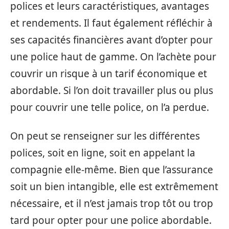
polices et leurs caractéristiques, avantages
et rendements. Il faut également réfléchir à
ses capacités financières avant d’opter pour
une police haut de gamme. On l’achète pour
couvrir un risque à un tarif économique et
abordable. Si l’on doit travailler plus ou plus
pour couvrir une telle police, on l’a perdue.
On peut se renseigner sur les différentes
polices, soit en ligne, soit en appelant la
compagnie elle-même. Bien que l’assurance
soit un bien intangible, elle est extrêmement
nécessaire, et il n’est jamais trop tôt ou trop
tard pour opter pour une police abordable.