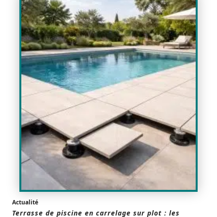
Actualité
Terrasse de piscine en carrelage sur plot : les