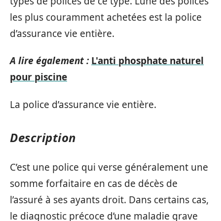
types de polices de ce type. L’une des polices
les plus couramment achetées est la police
d’assurance vie entière.
A lire également :
L'anti phosphate naturel
pour piscine
La police d’assurance vie entière.
Description
C’est une police qui verse généralement une
somme forfaitaire en cas de décès de
l’assuré à ses ayants droit. Dans certains cas,
le diagnostic précoce d’une maladie grave