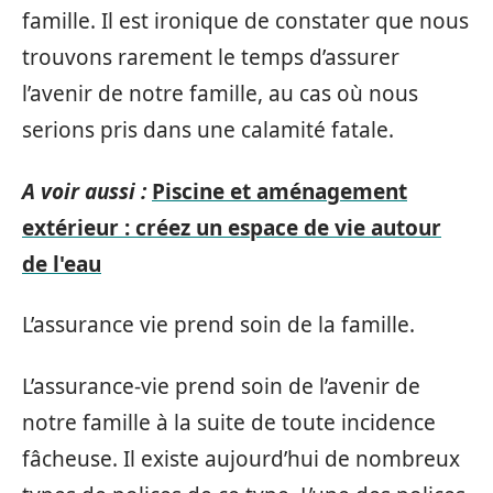
famille. Il est ironique de constater que nous
trouvons rarement le temps d’assurer
l’avenir de notre famille, au cas où nous
serions pris dans une calamité fatale.
A voir aussi :
Piscine et aménagement
extérieur : créez un espace de vie autour
de l'eau
L’assurance vie prend soin de la famille.
L’assurance-vie prend soin de l’avenir de
notre famille à la suite de toute incidence
fâcheuse. Il existe aujourd’hui de nombreux