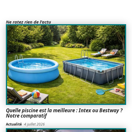
Ne ratez rien de l'actu
Quelle piscine est la meilleure : Intex ou Bestway ?
Notre comparatif
Actualité
4 juillet 2026