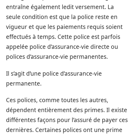
entraîne également ledit versement. La
seule condition est que la police reste en
vigueur et que les paiements requis soient
effectués à temps. Cette police est parfois
appelée police d’assurance-vie directe ou
polices d’assurance-vie permanentes.
Il s’agit d’une police d’assurance-vie
permanente.
Ces polices, comme toutes les autres,
dépendent entièrement des primes. Il existe
différentes façons pour l’assuré de payer ces
dernières. Certaines polices ont une prime