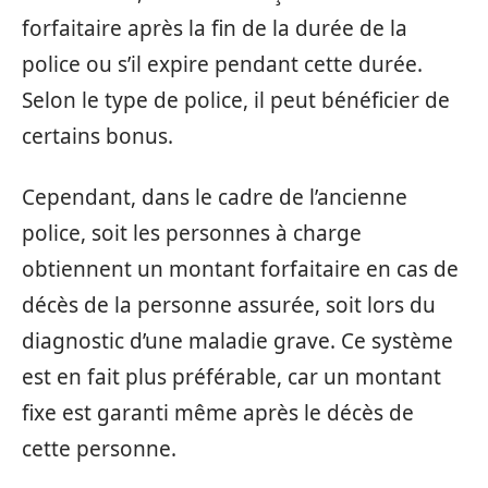
forfaitaire après la fin de la durée de la
police ou s’il expire pendant cette durée.
Selon le type de police, il peut bénéficier de
certains bonus.
Cependant, dans le cadre de l’ancienne
police, soit les personnes à charge
obtiennent un montant forfaitaire en cas de
décès de la personne assurée, soit lors du
diagnostic d’une maladie grave. Ce système
est en fait plus préférable, car un montant
fixe est garanti même après le décès de
cette personne.