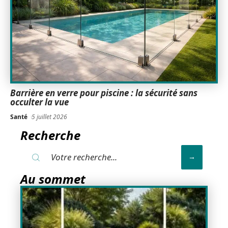
Barrière en verre pour piscine : la sécurité sans
occulter la vue
Santé
5 juillet 2026
Recherche
Au sommet