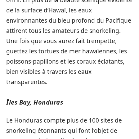
de la surface d’Hawaï, les eaux
environnantes du bleu profond du Pacifique
attirent tous les amateurs de snorkeling.
Une fois que vous aurez fait trempette,
guettez les tortues de mer hawaïennes, les
poissons-papillons et les coraux éclatants,
bien visibles à travers les eaux
transparentes.
Îles Bay, Honduras
Le Honduras compte plus de 100 sites de
snorkeling étonnants qui font l’objet de