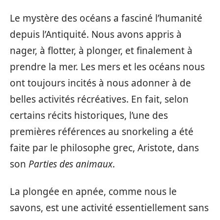
Le mystère des océans a fasciné l’humanité
depuis l’Antiquité. Nous avons appris à
nager, à flotter, à plonger, et finalement à
prendre la mer. Les mers et les océans nous
ont toujours incités à nous adonner à de
belles activités récréatives. En fait, selon
certains récits historiques, l’une des
premières références au snorkeling a été
faite par le philosophe grec, Aristote, dans
son
Parties des animaux
.
La plongée en apnée, comme nous le
savons, est une activité essentiellement sans