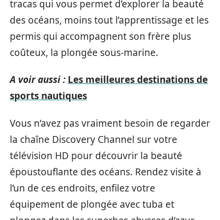
tracas qui vous permet d’explorer la beauté
des océans, moins tout l’apprentissage et les
permis qui accompagnent son frère plus
coûteux, la plongée sous-marine.
A voir aussi :
Les meilleures destinations de
sports nautiques
Vous n’avez pas vraiment besoin de regarder
la chaîne Discovery Channel sur votre
télévision HD pour découvrir la beauté
époustouflante des océans. Rendez visite à
l’un de ces endroits, enfilez votre
équipement de plongée avec tuba et