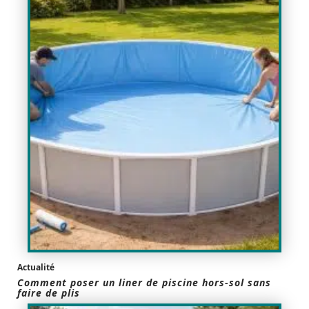
Actualité
Comment poser un liner de piscine hors-sol sans
faire de plis