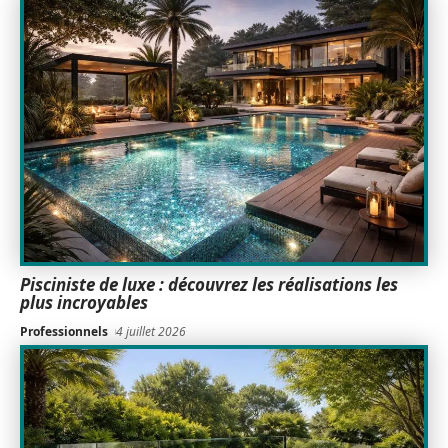
Pisciniste de luxe : découvrez les réalisations les
plus incroyables
Professionnels
4 juillet 2026