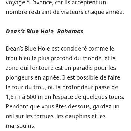
voyage à l’avance, car ils acceptent un
nombre restreint de visiteurs chaque année.
Dean’s Blue Hole, Bahamas
Dean’s Blue Hole est considéré comme le
trou bleu le plus profond du monde, et la
zone qui l’entoure est un paradis pour les
plongeurs en apnée. Il est possible de faire
le tour du trou, où la profondeur passe de
1,5 m à 600 m en l’espace de quelques tours.
Pendant que vous êtes dessous, gardez un
œil sur les tortues, les dauphins et les
marsouins.