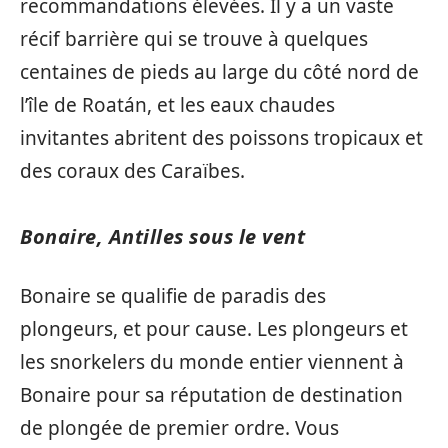
recommandations élevées. Il y a un vaste
récif barrière qui se trouve à quelques
centaines de pieds au large du côté nord de
l’île de Roatán, et les eaux chaudes
invitantes abritent des poissons tropicaux et
des coraux des Caraïbes.
Bonaire, Antilles sous le vent
Bonaire se qualifie de paradis des
plongeurs, et pour cause. Les plongeurs et
les snorkelers du monde entier viennent à
Bonaire pour sa réputation de destination
de plongée de premier ordre. Vous