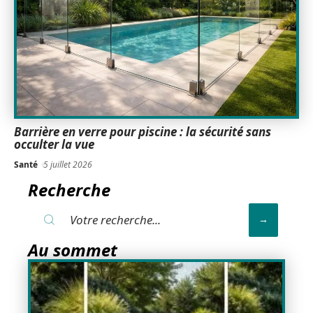
Barrière en verre pour piscine : la sécurité sans
occulter la vue
Santé
5 juillet 2026
Recherche
Au sommet