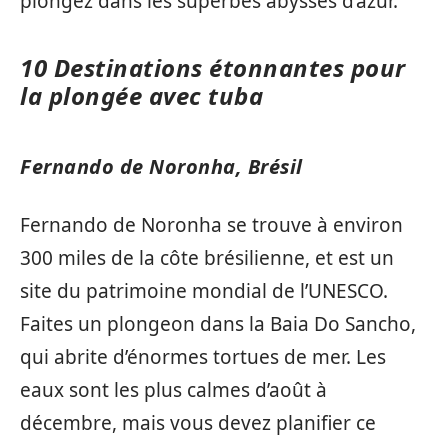
plongez dans les superbes abysses d’azur.
10 Destinations étonnantes pour
la plongée avec tuba
Fernando de Noronha, Brésil
Fernando de Noronha se trouve à environ
300 miles de la côte brésilienne, et est un
site du patrimoine mondial de l’UNESCO.
Faites un plongeon dans la Baia Do Sancho,
qui abrite d’énormes tortues de mer. Les
eaux sont les plus calmes d’août à
décembre, mais vous devez planifier ce