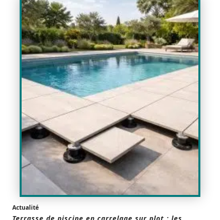
Actualité
Terrasse de piscine en carrelage sur plot : les