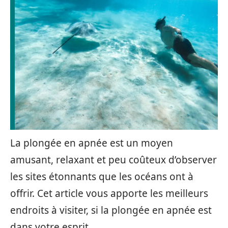
La plongée en apnée est un moyen
amusant, relaxant et peu coûteux d’observer
les sites étonnants que les océans ont à
offrir. Cet article vous apporte les meilleurs
endroits à visiter, si la plongée en apnée est
dans votre esprit.