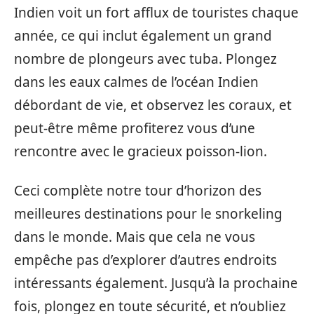
Indien voit un fort afflux de touristes chaque
année, ce qui inclut également un grand
nombre de plongeurs avec tuba. Plongez
dans les eaux calmes de l’océan Indien
débordant de vie, et observez les coraux, et
peut-être même profiterez vous d’une
rencontre avec le gracieux poisson-lion.
Ceci complète notre tour d’horizon des
meilleures destinations pour le snorkeling
dans le monde. Mais que cela ne vous
empêche pas d’explorer d’autres endroits
intéressants également. Jusqu’à la prochaine
fois, plongez en toute sécurité, et n’oubliez