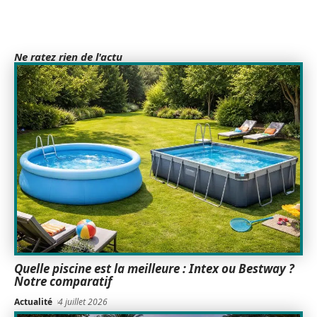
Ne ratez rien de l'actu
Quelle piscine est la meilleure : Intex ou Bestway ?
Notre comparatif
Actualité
4 juillet 2026