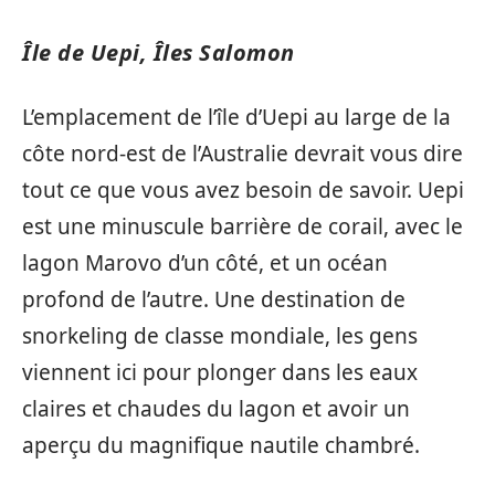
Île de Uepi, Îles Salomon
L’emplacement de l’île d’Uepi au large de la
côte nord-est de l’Australie devrait vous dire
tout ce que vous avez besoin de savoir. Uepi
est une minuscule barrière de corail, avec le
lagon Marovo d’un côté, et un océan
profond de l’autre. Une destination de
snorkeling de classe mondiale, les gens
viennent ici pour plonger dans les eaux
claires et chaudes du lagon et avoir un
aperçu du magnifique nautile chambré.