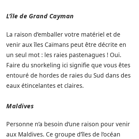
L’île de Grand Cayman
La raison d’emballer votre matériel et de
venir aux îles Caïmans peut être décrite en
un seul mot : les raies pastenagues ! Oui.
Faire du snorkeling ici signifie que vous êtes
entouré de hordes de raies du Sud dans des
eaux étincelantes et claires.
Maldives
Personne n’a besoin d’une raison pour venir
aux Maldives. Ce groupe d’îles de l’océan