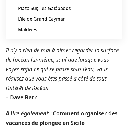
Plaza Sur, îles Galápagos
L’île de Grand Cayman
Maldives
Il n’y a rien de mal à aimer regarder la surface
de l’océan lui-même, sauf que lorsque vous
voyez enfin ce qui se passe sous l’eau, vous
réalisez que vous êtes passé à côté de tout
l’intérêt de l’océan.
–
Dave Barr
.
A lire également :
Comment organiser des
vacances de plongée en Sicile