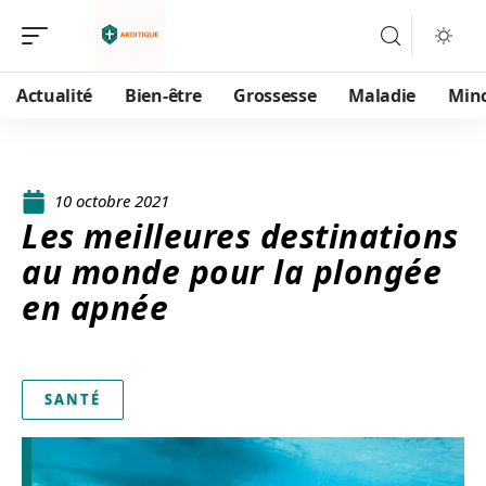
Actualité
Bien-être
Grossesse
Maladie
Min
10 octobre 2021
Les meilleures destinations
au monde pour la plongée
en apnée
SANTÉ