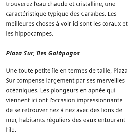
trouverez l’eau chaude et cristalline, une
caractéristique typique des Caraïbes. Les
meilleures choses à voir ici sont les coraux et
les hippocampes.
Plaza Sur, îles Galápagos
Une toute petite île en termes de taille, Plaza
Sur compense largement par ses merveilles
océaniques. Les plongeurs en apnée qui
viennent ici ont l’occasion impressionnante
de se retrouver nez à nez avec des lions de
mer, habitants réguliers des eaux entourant
l’île.