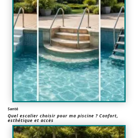
Santé
Quel escalier choisir pour ma piscine ? Confort,
esthétique et accès