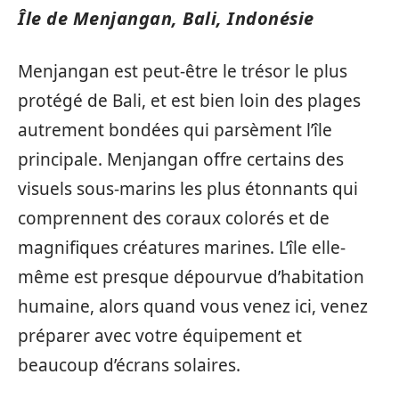
Île de Menjangan, Bali, Indonésie
Menjangan est peut-être le trésor le plus
protégé de Bali, et est bien loin des plages
autrement bondées qui parsèment l’île
principale. Menjangan offre certains des
visuels sous-marins les plus étonnants qui
comprennent des coraux colorés et de
magnifiques créatures marines. L’île elle-
même est presque dépourvue d’habitation
humaine, alors quand vous venez ici, venez
préparer avec votre équipement et
beaucoup d’écrans solaires.