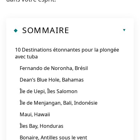
SOMMAIRE
10 Destinations étonnantes pour la plongée
avec tuba
Fernando de Noronha, Brésil
Dean’s Blue Hole, Bahamas
Île de Uepi, Îles Salomon
Île de Menjangan, Bali, Indonésie
Maui, Hawaii
Îles Bay, Honduras
Bonaire, Antilles sous le vent