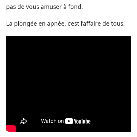
pas de vous amuser à fond.
La plongée en apnée, c’est l’affaire de tous.