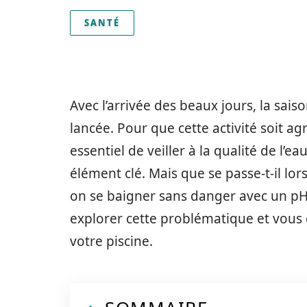
SANTÉ
Avec l’arrivée des beaux jours, la sais
lancée. Pour que cette activité soit ag
essentiel de veiller à la qualité de l’e
élément clé. Mais que se passe-t-il lor
on se baigner sans danger avec un pH p
explorer cette problématique et vous 
votre piscine.