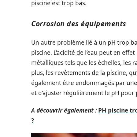
piscine est trop bas.
Corrosion des équipements
Un autre problème lié à un pH trop ba
piscine. L’acidité de l’eau peut en eff
métalliques tels que les échelles, les 
plus, les revêtements de la piscine, qu
également être endommagés par une eau
et d’ajuster régulièrement le pH pour p
A découvrir également :
PH piscine tr
?