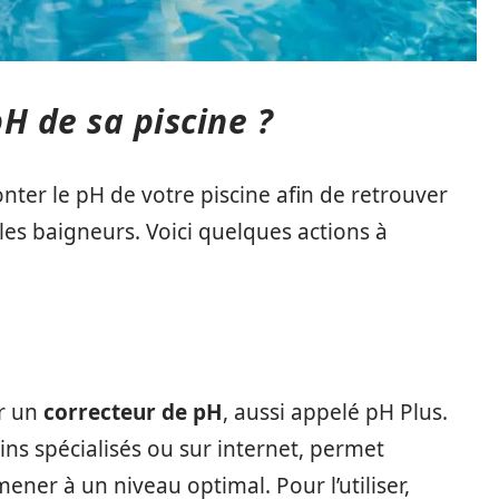
 de sa piscine ?
nter le pH de votre piscine afin de retrouver
les baigneurs. Voici quelques actions à
er un
correcteur de pH
, aussi appelé pH Plus.
ns spécialisés ou sur internet, permet
ener à un niveau optimal. Pour l’utiliser,