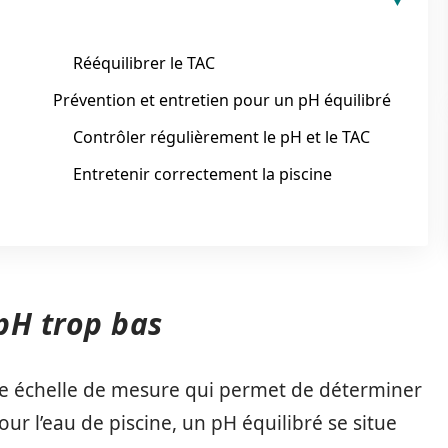
Rééquilibrer le TAC
Prévention et entretien pour un pH équilibré
Contrôler régulièrement le pH et le TAC
Entretenir correctement la piscine
pH trop bas
ne échelle de mesure qui permet de déterminer
 Pour l’eau de piscine, un pH équilibré se situe