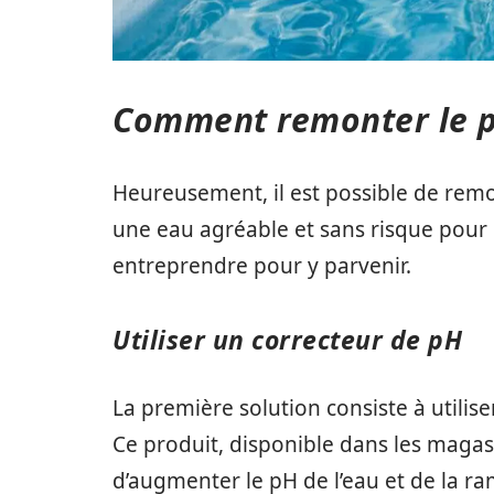
Comment remonter le pH
Heureusement, il est possible de remo
une eau agréable et sans risque pour 
entreprendre pour y parvenir.
Utiliser un correcteur de pH
La première solution consiste à utilis
Ce produit, disponible dans les magasi
d’augmenter le pH de l’eau et de la ram