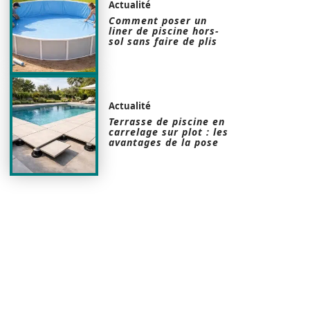
Actualité
Comment poser un
liner de piscine hors-
sol sans faire de plis
Actualité
Terrasse de piscine en
carrelage sur plot : les
avantages de la pose