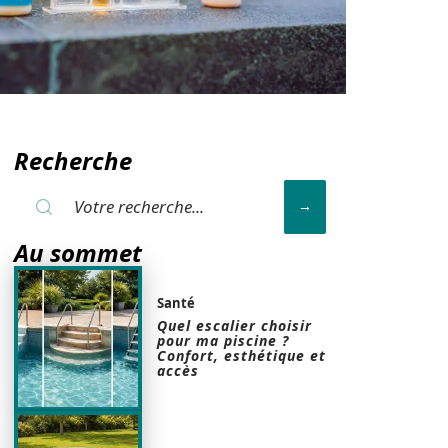
Recherche
Au sommet
Santé
Quel escalier choisir
pour ma piscine ?
Confort, esthétique et
accès