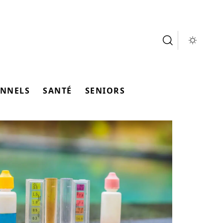
ONNELS
SANTÉ
SENIORS