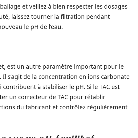
mballage et veillez à bien respecter les dosages
é, laissez tourner la filtration pendant
ouveau le pH de l’eau.
et, est un autre paramètre important pour le
. Il s’agit de la concentration en ions carbonate
contribuent à stabiliser le pH. Si le TAC est
uter un correcteur de TAC pour rétablir
ructions du fabricant et contrôlez régulièrement