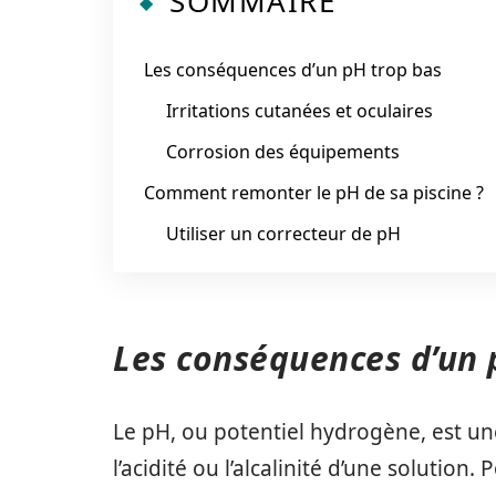
SOMMAIRE
Les conséquences d’un pH trop bas
Irritations cutanées et oculaires
Corrosion des équipements
Comment remonter le pH de sa piscine ?
Utiliser un correcteur de pH
Les conséquences d’un 
Le pH, ou potentiel hydrogène, est u
l’acidité ou l’alcalinité d’une solution.