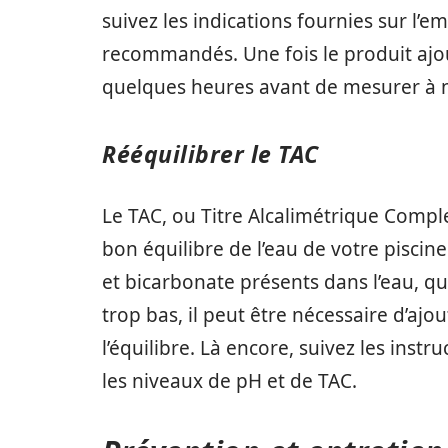
suivez les indications fournies sur l’e
recommandés. Une fois le produit ajout
quelques heures avant de mesurer à n
Rééquilibrer le TAC
Le TAC, ou Titre Alcalimétrique Compl
bon équilibre de l’eau de votre piscine
et bicarbonate présents dans l’eau, qui 
trop bas, il peut être nécessaire d’ajo
l’équilibre. Là encore, suivez les inst
les niveaux de pH et de TAC.