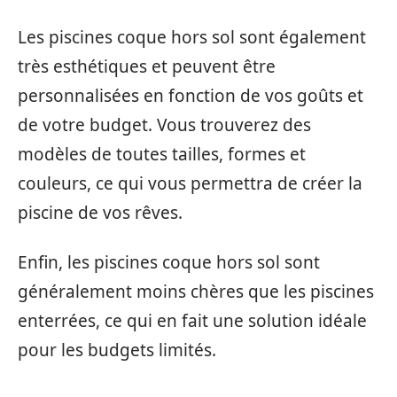
Les piscines coque hors sol sont également
très esthétiques et peuvent être
personnalisées en fonction de vos goûts et
de votre budget. Vous trouverez des
modèles de toutes tailles, formes et
couleurs, ce qui vous permettra de créer la
piscine de vos rêves.
Enfin, les piscines coque hors sol sont
généralement moins chères que les piscines
enterrées, ce qui en fait une solution idéale
pour les budgets limités.