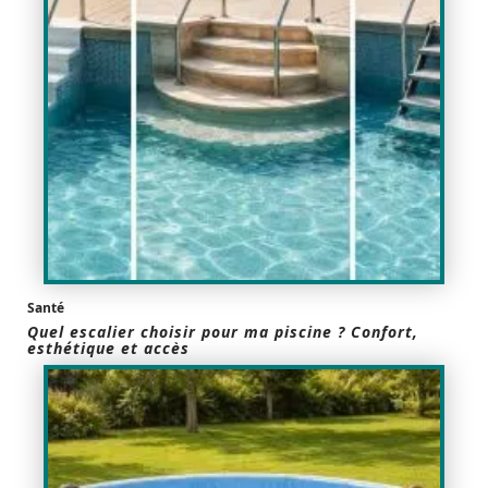
Santé
Quel escalier choisir pour ma piscine ? Confort,
esthétique et accès