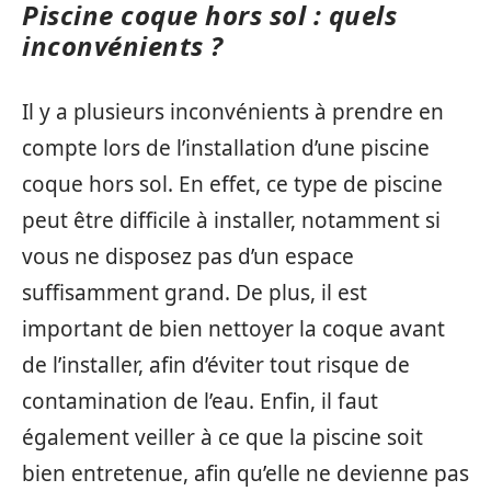
Piscine coque hors sol : quels
inconvénients ?
Il y a plusieurs inconvénients à prendre en
compte lors de l’installation d’une piscine
coque hors sol. En effet, ce type de piscine
peut être difficile à installer, notamment si
vous ne disposez pas d’un espace
suffisamment grand. De plus, il est
important de bien nettoyer la coque avant
de l’installer, afin d’éviter tout risque de
contamination de l’eau. Enfin, il faut
également veiller à ce que la piscine soit
bien entretenue, afin qu’elle ne devienne pas