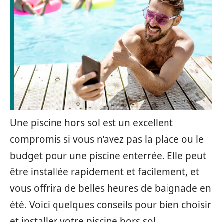
Une piscine hors sol est un excellent
compromis si vous n’avez pas la place ou le
budget pour une piscine enterrée. Elle peut
être installée rapidement et facilement, et
vous offrira de belles heures de baignade en
été. Voici quelques conseils pour bien choisir
et installer votre piscine hors sol.