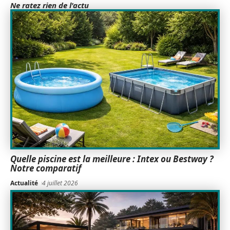
Ne ratez rien de l'actu
Quelle piscine est la meilleure : Intex ou Bestway ?
Notre comparatif
Actualité
4 juillet 2026