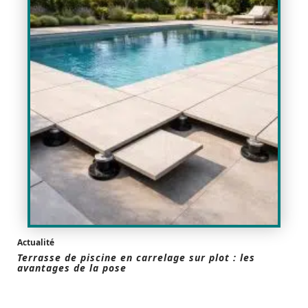
Actualité
Terrasse de piscine en carrelage sur plot : les
avantages de la pose