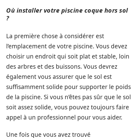
Où installer votre piscine coque hors sol
?
La première chose à considérer est
l’emplacement de votre piscine. Vous devez
choisir un endroit qui soit plat et stable, loin
des arbres et des buissons. Vous devrez
également vous assurer que le sol est
suffisamment solide pour supporter le poids
de la piscine. Si vous n’êtes pas sûr que le sol
soit assez solide, vous pouvez toujours faire
appel à un professionnel pour vous aider.
Une fois que vous avez trouvé