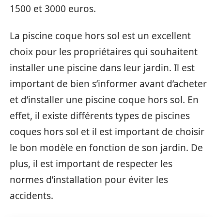
1500 et 3000 euros.
La piscine coque hors sol est un excellent
choix pour les propriétaires qui souhaitent
installer une piscine dans leur jardin. Il est
important de bien s’informer avant d’acheter
et d’installer une piscine coque hors sol. En
effet, il existe différents types de piscines
coques hors sol et il est important de choisir
le bon modèle en fonction de son jardin. De
plus, il est important de respecter les
normes d’installation pour éviter les
accidents.