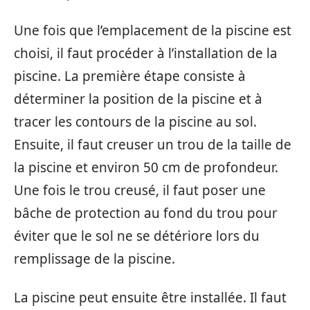
Une fois que l’emplacement de la piscine est
choisi, il faut procéder à l’installation de la
piscine. La première étape consiste à
déterminer la position de la piscine et à
tracer les contours de la piscine au sol.
Ensuite, il faut creuser un trou de la taille de
la piscine et environ 50 cm de profondeur.
Une fois le trou creusé, il faut poser une
bâche de protection au fond du trou pour
éviter que le sol ne se détériore lors du
remplissage de la piscine.
La piscine peut ensuite être installée. Il faut