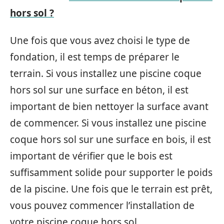
hors sol ?
Une fois que vous avez choisi le type de
fondation, il est temps de préparer le
terrain. Si vous installez une piscine coque
hors sol sur une surface en béton, il est
important de bien nettoyer la surface avant
de commencer. Si vous installez une piscine
coque hors sol sur une surface en bois, il est
important de vérifier que le bois est
suffisamment solide pour supporter le poids
de la piscine. Une fois que le terrain est prêt,
vous pouvez commencer l’installation de
votre piscine coque hors sol.