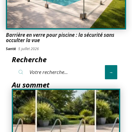
Barrière en verre pour piscine : la sécurité sans
occulter la vue
Santé
5 juillet 2026
Recherche
Au sommet