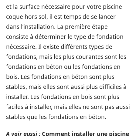
et la surface nécessaire pour votre piscine
coque hors sol, il est temps de se lancer
dans l’installation. La première étape
consiste à déterminer le type de fondation
nécessaire. Il existe différents types de
fondations, mais les plus courantes sont les
fondations en béton ou les fondations en
bois. Les fondations en béton sont plus
stables, mais elles sont aussi plus difficiles à
installer. Les fondations en bois sont plus
faciles à installer, mais elles ne sont pas aussi
stables que les fondations en béton.
A voir aussi :
Comment installer une piscine