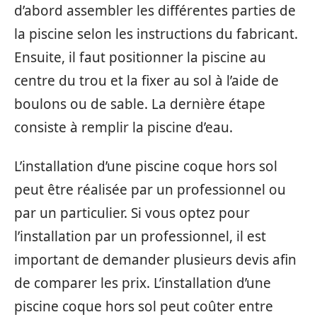
d’abord assembler les différentes parties de
la piscine selon les instructions du fabricant.
Ensuite, il faut positionner la piscine au
centre du trou et la fixer au sol à l’aide de
boulons ou de sable. La dernière étape
consiste à remplir la piscine d’eau.
L’installation d’une piscine coque hors sol
peut être réalisée par un professionnel ou
par un particulier. Si vous optez pour
l’installation par un professionnel, il est
important de demander plusieurs devis afin
de comparer les prix. L’installation d’une
piscine coque hors sol peut coûter entre