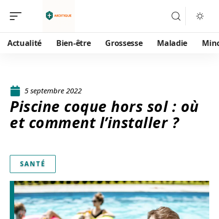
Actualité
Bien-être
Grossesse
Maladie
Min
5 septembre 2022
Piscine coque hors sol : où
et comment l’installer ?
SANTÉ