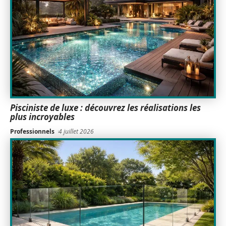
Pisciniste de luxe : découvrez les réalisations les
plus incroyables
Professionnels
4 juillet 2026