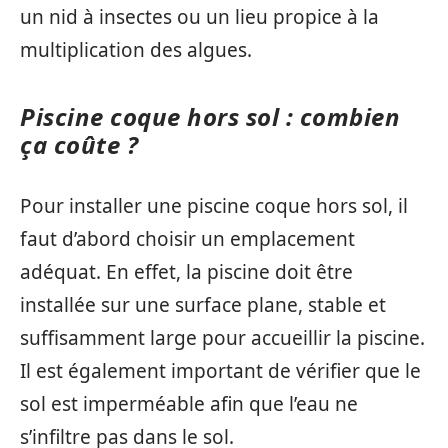
un nid à insectes ou un lieu propice à la
multiplication des algues.
Piscine coque hors sol : combien
ça coûte ?
Pour installer une piscine coque hors sol, il
faut d’abord choisir un emplacement
adéquat. En effet, la piscine doit être
installée sur une surface plane, stable et
suffisamment large pour accueillir la piscine.
Il est également important de vérifier que le
sol est imperméable afin que l’eau ne
s’infiltre pas dans le sol.