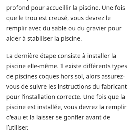
profond pour accueillir la piscine. Une fois
que le trou est creusé, vous devrez le
remplir avec du sable ou du gravier pour
aider à stabiliser la piscine.
La dernière étape consiste à installer la
piscine elle-même. Il existe différents types
de piscines coques hors sol, alors assurez-
vous de suivre les instructions du fabricant
pour l’installation correcte. Une fois que la
piscine est installée, vous devrez la remplir
d’eau et la laisser se gonfler avant de
l’utiliser.