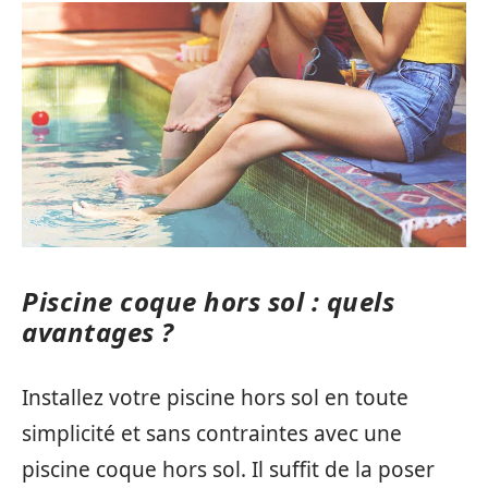
Piscine coque hors sol : quels
avantages ?
Installez votre piscine hors sol en toute
simplicité et sans contraintes avec une
piscine coque hors sol. Il suffit de la poser