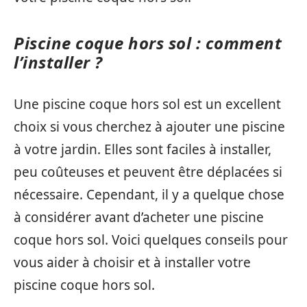
Piscine coque hors sol : comment
l’installer ?
Une piscine coque hors sol est un excellent
choix si vous cherchez à ajouter une piscine
à votre jardin. Elles sont faciles à installer,
peu coûteuses et peuvent être déplacées si
nécessaire. Cependant, il y a quelque chose
à considérer avant d’acheter une piscine
coque hors sol. Voici quelques conseils pour
vous aider à choisir et à installer votre
piscine coque hors sol.