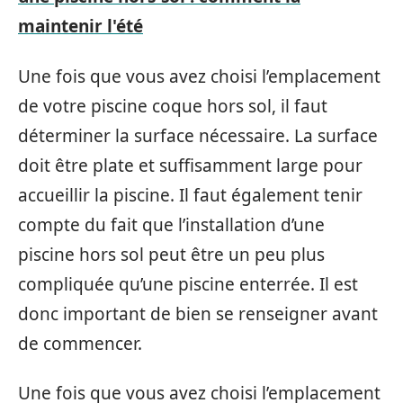
maintenir l'été
Une fois que vous avez choisi l’emplacement
de votre piscine coque hors sol, il faut
déterminer la surface nécessaire. La surface
doit être plate et suffisamment large pour
accueillir la piscine. Il faut également tenir
compte du fait que l’installation d’une
piscine hors sol peut être un peu plus
compliquée qu’une piscine enterrée. Il est
donc important de bien se renseigner avant
de commencer.
Une fois que vous avez choisi l’emplacement