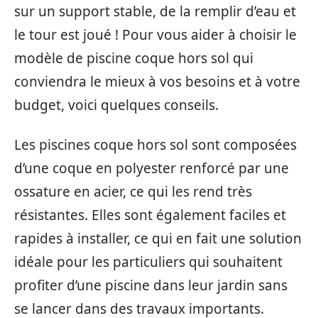
sur un support stable, de la remplir d’eau et
le tour est joué ! Pour vous aider à choisir le
modèle de piscine coque hors sol qui
conviendra le mieux à vos besoins et à votre
budget, voici quelques conseils.
Les piscines coque hors sol sont composées
d’une coque en polyester renforcé par une
ossature en acier, ce qui les rend très
résistantes. Elles sont également faciles et
rapides à installer, ce qui en fait une solution
idéale pour les particuliers qui souhaitent
profiter d’une piscine dans leur jardin sans
se lancer dans des travaux importants.