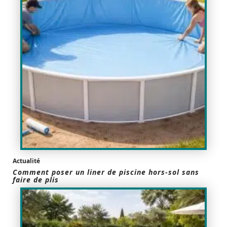
Actualité
Comment poser un liner de piscine hors-sol sans
faire de plis