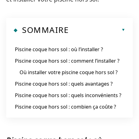
SOMMAIRE
Piscine coque hors sol : où l’installer ?
Piscine coque hors sol : comment l’installer ?
Où installer votre piscine coque hors sol ?
Piscine coque hors sol : quels avantages ?
Piscine coque hors sol : quels inconvénients ?
Piscine coque hors sol : combien ça coûte ?