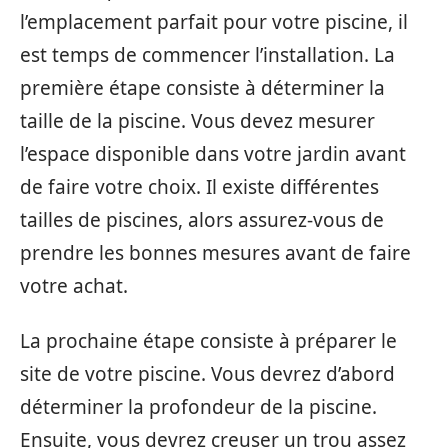
l’emplacement parfait pour votre piscine, il
est temps de commencer l’installation. La
première étape consiste à déterminer la
taille de la piscine. Vous devez mesurer
l’espace disponible dans votre jardin avant
de faire votre choix. Il existe différentes
tailles de piscines, alors assurez-vous de
prendre les bonnes mesures avant de faire
votre achat.
La prochaine étape consiste à préparer le
site de votre piscine. Vous devrez d’abord
déterminer la profondeur de la piscine.
Ensuite, vous devrez creuser un trou assez