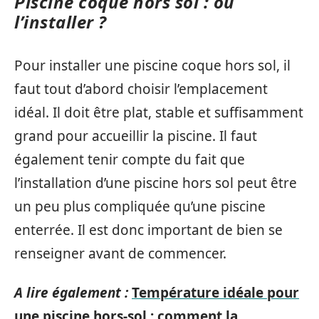
Piscine coque hors sol : où
l’installer ?
Pour installer une piscine coque hors sol, il
faut tout d’abord choisir l’emplacement
idéal. Il doit être plat, stable et suffisamment
grand pour accueillir la piscine. Il faut
également tenir compte du fait que
l’installation d’une piscine hors sol peut être
un peu plus compliquée qu’une piscine
enterrée. Il est donc important de bien se
renseigner avant de commencer.
A lire également :
Température idéale pour
une piscine hors-sol : comment la