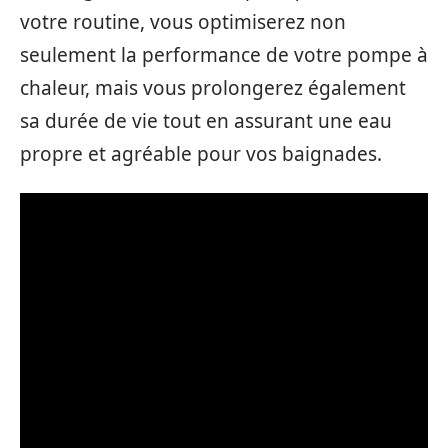
votre routine, vous optimiserez non
seulement la performance de votre pompe à
chaleur, mais vous prolongerez également
sa durée de vie tout en assurant une eau
propre et agréable pour vos baignades.