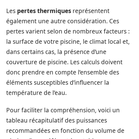
Les
pertes thermiques
représentent
également une autre considération. Ces
pertes varient selon de nombreux facteurs :
la surface de votre piscine, le climat local et,
dans certains cas, la présence d’une
couverture de piscine. Les calculs doivent
donc prendre en compte l’ensemble des
éléments susceptibles d’influencer la
température de l’eau.
Pour faciliter la compréhension, voici un
tableau récapitulatif des puissances
recommandées en fonction du volume de