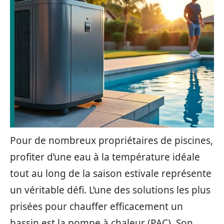
Pour de nombreux propriétaires de piscines,
profiter d’une eau à la température idéale
tout au long de la saison estivale représente
un véritable défi. L’une des solutions les plus
prisées pour chauffer efficacement un
bassin est la pompe à chaleur (PAC). Son