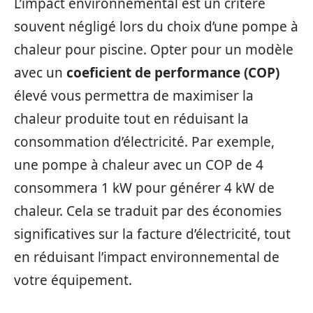
L’impact environnemental est un critère
souvent négligé lors du choix d’une pompe à
chaleur pour piscine. Opter pour un modèle
avec un
coeficient de performance (COP)
élevé vous permettra de maximiser la
chaleur produite tout en réduisant la
consommation d’électricité. Par exemple,
une pompe à chaleur avec un COP de 4
consommera 1 kW pour générer 4 kW de
chaleur. Cela se traduit par des économies
significatives sur la facture d’électricité, tout
en réduisant l’impact environnemental de
votre équipement.