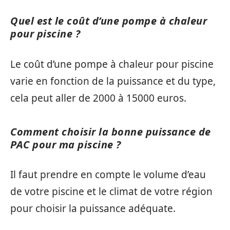
Quel est le coût d’une pompe à chaleur
pour piscine ?
Le coût d’une pompe à chaleur pour piscine
varie en fonction de la puissance et du type,
cela peut aller de 2000 à 15000 euros.
Comment choisir la bonne puissance de
PAC pour ma piscine ?
Il faut prendre en compte le volume d’eau
de votre piscine et le climat de votre région
pour choisir la puissance adéquate.