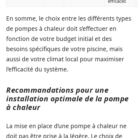
efficaces
En somme, le choix entre les différents types
de pompes à chaleur doit s’effectuer en
fonction de votre budget initial et des
besoins spécifiques de votre piscine, mais
aussi de votre climat local pour maximiser
l’efficacité du système.
Recommandations pour une
installation optimale de la pompe
à chaleur
La mise en place d’une pompe à chaleur ne
doit pas être prise à la légère. Le choix de