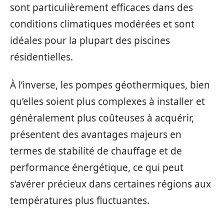
sont particulièrement efficaces dans des
conditions climatiques modérées et sont
idéales pour la plupart des piscines
résidentielles.
À l’inverse, les pompes géothermiques, bien
qu’elles soient plus complexes à installer et
généralement plus coûteuses à acquérir,
présentent des avantages majeurs en
termes de stabilité de chauffage et de
performance énergétique, ce qui peut
s’avérer précieux dans certaines régions aux
températures plus fluctuantes.