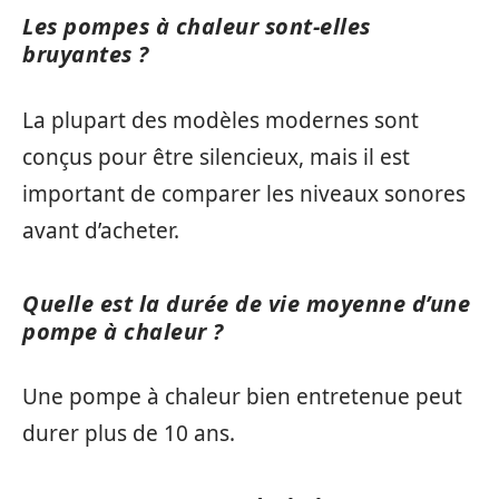
Les pompes à chaleur sont-elles
bruyantes ?
La plupart des modèles modernes sont
conçus pour être silencieux, mais il est
important de comparer les niveaux sonores
avant d’acheter.
Quelle est la durée de vie moyenne d’une
pompe à chaleur ?
Une pompe à chaleur bien entretenue peut
durer plus de 10 ans.