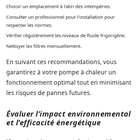
Choisir un emplacement à l’abri des intempéries.
Consulter un professionnel pour l’installation pour
respecter les normes.
Vérifier régulièrement les niveaux de fluide frigorigène.
Nettoyer les filtres mensuellement.
En suivant ces recommandations, vous
garantirez à votre pompe à chaleur un
fonctionnement optimal tout en minimisant
les risques de pannes futures.
Évaluer l’impact environnemental
et l’efficacité énergétique