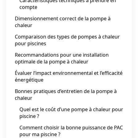
Caractéristiques techniques à prendre en
compte
Dimensionnement correct de la pompe à
chaleur
Comparaison des types de pompes à chaleur
pour piscines
Recommandations pour une installation
optimale de la pompe à chaleur
Évaluer l’impact environnemental et l’efficacité
énergétique
Bonnes pratiques d’entretien de la pompe à
chaleur
Quel est le coût d’une pompe à chaleur pour
piscine ?
Comment choisir la bonne puissance de PAC
pour ma piscine ?