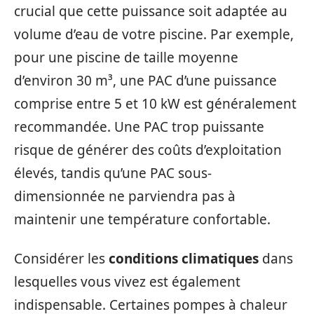
crucial que cette puissance soit adaptée au
volume d’eau de votre piscine. Par exemple,
pour une piscine de taille moyenne
d’environ 30 m³, une PAC d’une puissance
comprise entre 5 et 10 kW est généralement
recommandée. Une PAC trop puissante
risque de générer des coûts d’exploitation
élevés, tandis qu’une PAC sous-
dimensionnée ne parviendra pas à
maintenir une température confortable.
Considérer les
conditions climatiques
dans
lesquelles vous vivez est également
indispensable. Certaines pompes à chaleur