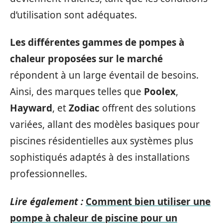
d’utilisation sont adéquates.
Les différentes gammes de pompes à
chaleur proposées sur le marché
répondent à un large éventail de besoins.
Ainsi, des marques telles que
Poolex
,
Hayward
, et
Zodiac
offrent des solutions
variées, allant des modèles basiques pour
piscines résidentielles aux systèmes plus
sophistiqués adaptés à des installations
professionnelles.
Lire également :
Comment bien utiliser une
pompe à chaleur de piscine pour un