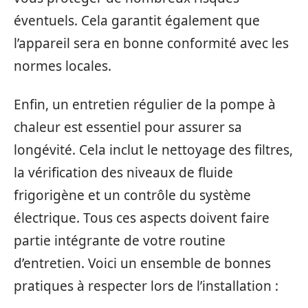
éventuels. Cela garantit également que
l’appareil sera en bonne conformité avec les
normes locales.
Enfin, un entretien régulier de la pompe à
chaleur est essentiel pour assurer sa
longévité. Cela inclut le nettoyage des filtres,
la vérification des niveaux de fluide
frigorigène et un contrôle du système
électrique. Tous ces aspects doivent faire
partie intégrante de votre routine
d’entretien. Voici un ensemble de bonnes
pratiques à respecter lors de l’installation :