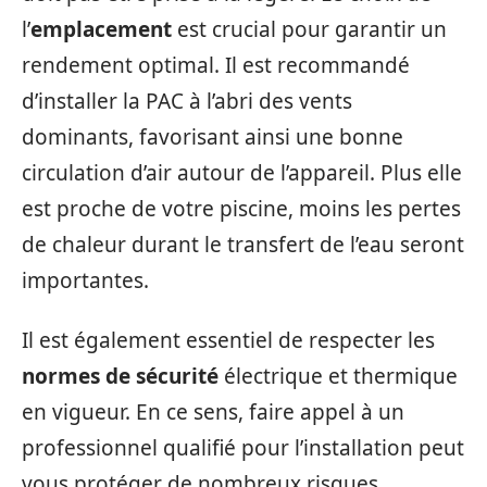
l’
emplacement
est crucial pour garantir un
rendement optimal. Il est recommandé
d’installer la PAC à l’abri des vents
dominants, favorisant ainsi une bonne
circulation d’air autour de l’appareil. Plus elle
est proche de votre piscine, moins les pertes
de chaleur durant le transfert de l’eau seront
importantes.
Il est également essentiel de respecter les
normes de sécurité
électrique et thermique
en vigueur. En ce sens, faire appel à un
professionnel qualifié pour l’installation peut
vous protéger de nombreux risques