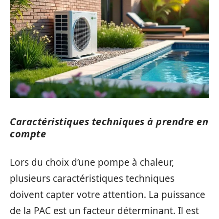
Caractéristiques techniques à prendre en
compte
Lors du choix d’une pompe à chaleur,
plusieurs caractéristiques techniques
doivent capter votre attention. La puissance
de la PAC est un facteur déterminant. Il est