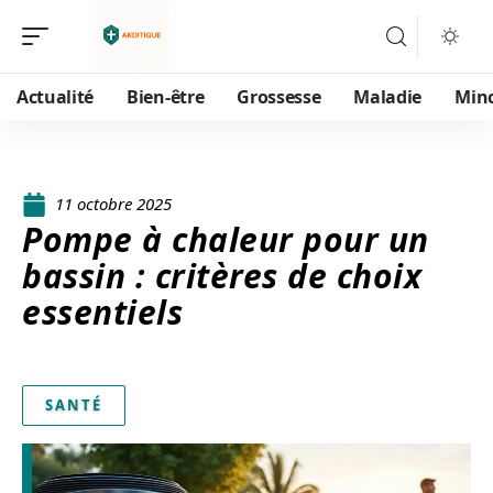
Actualité
Bien-être
Grossesse
Maladie
Min
11 octobre 2025
Pompe à chaleur pour un
bassin : critères de choix
essentiels
SANTÉ