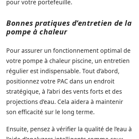
pour votre portefeuille.
Bonnes pratiques d’entretien de la
pompe à chaleur
Pour assurer un fonctionnement optimal de
votre pompe à chaleur piscine, un entretien
régulier est indispensable. Tout d’abord,
positionnez votre PAC dans un endroit
stratégique, à l’abri des vents forts et des
projections d’eau. Cela aidera à maintenir
son efficacité sur le long terme.
Ensuite, pensez à vérifier la qualité de l’eau à