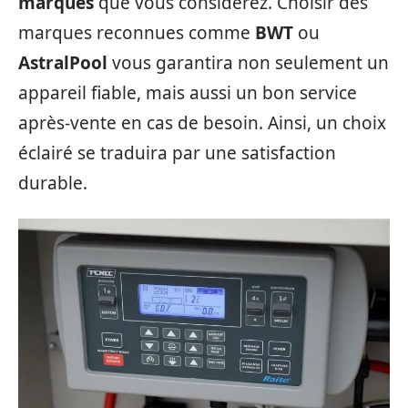
marques
que vous considérez. Choisir des
marques reconnues comme
BWT
ou
AstralPool
vous garantira non seulement un
appareil fiable, mais aussi un bon service
après-vente en cas de besoin. Ainsi, un choix
éclairé se traduira par une satisfaction
durable.