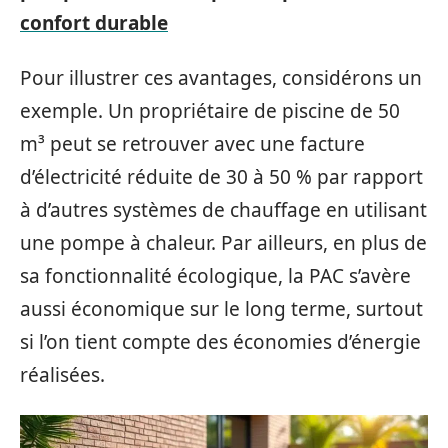
confort durable
Pour illustrer ces avantages, considérons un
exemple. Un propriétaire de piscine de 50
m³ peut se retrouver avec une facture
d’électricité réduite de 30 à 50 % par rapport
à d’autres systèmes de chauffage en utilisant
une pompe à chaleur. Par ailleurs, en plus de
sa fonctionnalité écologique, la PAC s’avère
aussi économique sur le long terme, surtout
si l’on tient compte des économies d’énergie
réalisées.