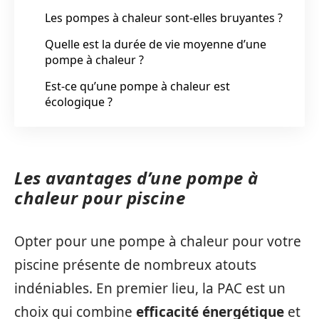
Les pompes à chaleur sont-elles bruyantes ?
Quelle est la durée de vie moyenne d’une
pompe à chaleur ?
Est-ce qu’une pompe à chaleur est
écologique ?
Les avantages d’une pompe à
chaleur pour piscine
Opter pour une pompe à chaleur pour votre
piscine présente de nombreux atouts
indéniables. En premier lieu, la PAC est un
choix qui combine
efficacité énergétique
et