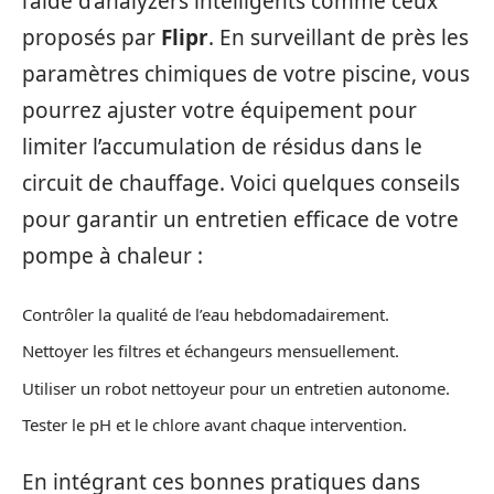
l’aide d’analyzers intelligents comme ceux
proposés par
Flipr
. En surveillant de près les
paramètres chimiques de votre piscine, vous
pourrez ajuster votre équipement pour
limiter l’accumulation de résidus dans le
circuit de chauffage. Voici quelques conseils
pour garantir un entretien efficace de votre
pompe à chaleur :
Contrôler la qualité de l’eau hebdomadairement.
Nettoyer les filtres et échangeurs mensuellement.
Utiliser un robot nettoyeur pour un entretien autonome.
Tester le pH et le chlore avant chaque intervention.
En intégrant ces bonnes pratiques dans