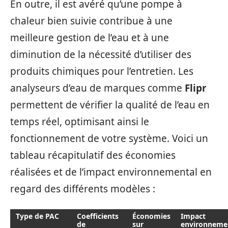
En outre, il est avéré qu’une pompe à
chaleur bien suivie contribue à une
meilleure gestion de l’eau et à une
diminution de la nécessité d’utiliser des
produits chimiques pour l’entretien. Les
analyseurs d’eau de marques comme
Flipr
permettent de vérifier la qualité de l’eau en
temps réel, optimisant ainsi le
fonctionnement de votre système. Voici un
tableau récapitulatif des économies
réalisées et de l’impact environnemental en
regard des différents modèles :
Type de PAC
Coefficients
Économies
Impact
de
sur
environneme