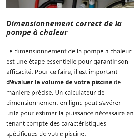
Dimensionnement correct de la
pompe à chaleur
Le dimensionnement de la pompe à chaleur
est une étape essentielle pour garantir son
efficacité. Pour ce faire, il est important
d’évaluer le volume de votre piscine
de
manière précise. Un calculateur de
dimensionnement en ligne peut s’avérer
utile pour estimer la puissance nécessaire en
tenant compte des caractéristiques
spécifiques de votre piscine.