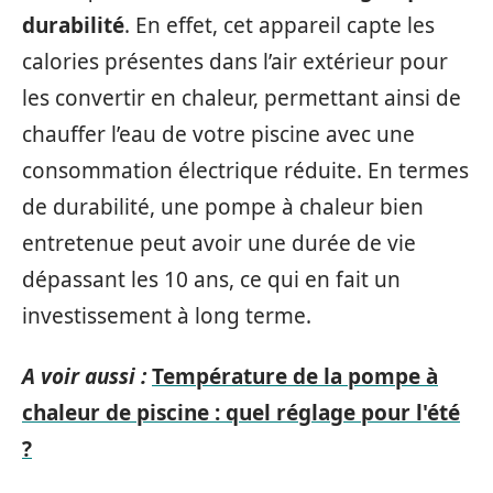
durabilité
. En effet, cet appareil capte les
calories présentes dans l’air extérieur pour
les convertir en chaleur, permettant ainsi de
chauffer l’eau de votre piscine avec une
consommation électrique réduite. En termes
de durabilité, une pompe à chaleur bien
entretenue peut avoir une durée de vie
dépassant les 10 ans, ce qui en fait un
investissement à long terme.
A voir aussi :
Température de la pompe à
chaleur de piscine : quel réglage pour l'été
?