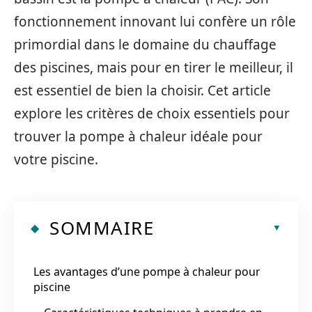
fonctionnement innovant lui confère un rôle
primordial dans le domaine du chauffage
des piscines, mais pour en tirer le meilleur, il
est essentiel de bien la choisir. Cet article
explore les critères de choix essentiels pour
trouver la pompe à chaleur idéale pour
votre piscine.
SOMMAIRE
Les avantages d’une pompe à chaleur pour
piscine