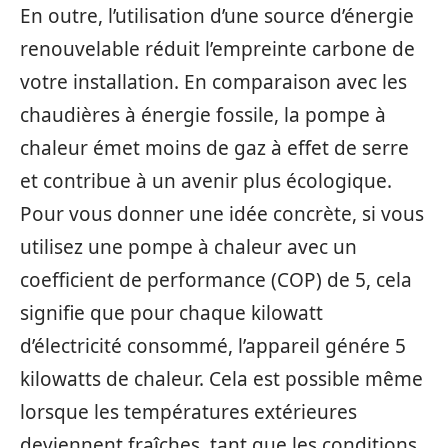
En outre, l’utilisation d’une source d’énergie
renouvelable réduit l’empreinte carbone de
votre installation. En comparaison avec les
chaudières à énergie fossile, la pompe à
chaleur émet moins de gaz à effet de serre
et contribue à un avenir plus écologique.
Pour vous donner une idée concrète, si vous
utilisez une pompe à chaleur avec un
coefficient de performance (COP) de 5, cela
signifie que pour chaque kilowatt
d’électricité consommé, l’appareil génére 5
kilowatts de chaleur. Cela est possible même
lorsque les températures extérieures
deviennent fraîches, tant que les conditions