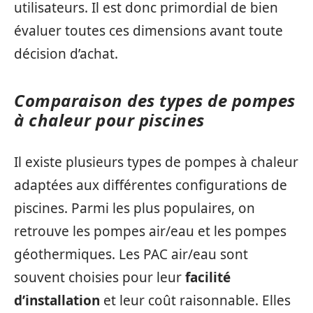
utilisateurs. Il est donc primordial de bien
évaluer toutes ces dimensions avant toute
décision d’achat.
Comparaison des types de pompes
à chaleur pour piscines
Il existe plusieurs types de pompes à chaleur
adaptées aux différentes configurations de
piscines. Parmi les plus populaires, on
retrouve les pompes air/eau et les pompes
géothermiques. Les PAC air/eau sont
souvent choisies pour leur
facilité
d’installation
et leur coût raisonnable. Elles