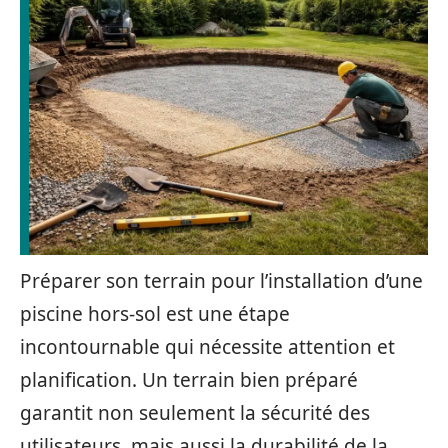
Préparer son terrain pour l’installation d’une
piscine hors-sol est une étape
incontournable qui nécessite attention et
planification. Un terrain bien préparé
garantit non seulement la sécurité des
utilisateurs, mais aussi la durabilité de la