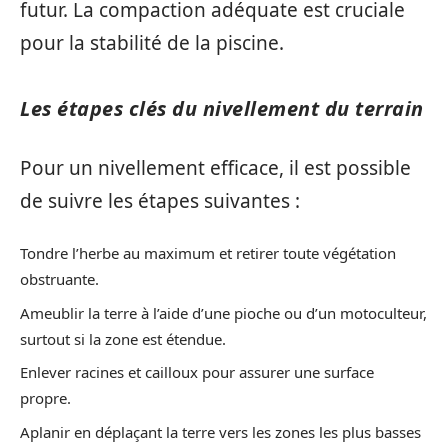
futur. La compaction adéquate est cruciale
pour la stabilité de la piscine.
Les étapes clés du nivellement du terrain
Pour un nivellement efficace, il est possible
de suivre les étapes suivantes :
Tondre l’herbe au maximum et retirer toute végétation
obstruante.
Ameublir la terre à l’aide d’une pioche ou d’un motoculteur,
surtout si la zone est étendue.
Enlever racines et cailloux pour assurer une surface
propre.
Aplanir en déplaçant la terre vers les zones les plus basses