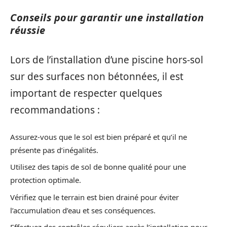
Conseils pour garantir une installation
réussie
Lors de l’installation d’une piscine hors-sol
sur des surfaces non bétonnées, il est
important de respecter quelques
recommandations :
Assurez-vous que le sol est bien préparé et qu’il ne
présente pas d’inégalités.
Utilisez des tapis de sol de bonne qualité pour une
protection optimale.
Vérifiez que le terrain est bien drainé pour éviter
l’accumulation d’eau et ses conséquences.