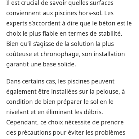
Il est crucial de savoir quelles surfaces
conviennent aux piscines hors-sol. Les
experts s’accordent à dire que le béton est le
choix le plus fiable en termes de stabilité.
Bien qu’il s’agisse de la solution la plus
coûteuse et chronophage, son installation
garantit une base solide.
Dans certains cas, les piscines peuvent
également être installées sur la pelouse, à
condition de bien préparer le sol en le
nivelant et en éliminant les débris.
Cependant, ce choix nécessite de prendre
des précautions pour éviter les problèmes