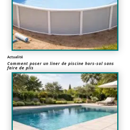
Actualité
Comment poser un liner de piscine hors-sol sans
faire de plis