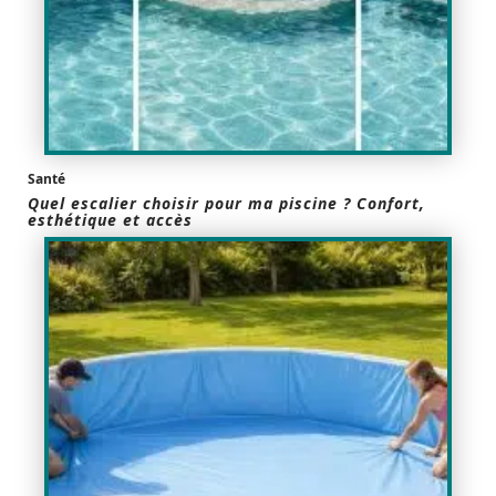
Santé
Quel escalier choisir pour ma piscine ? Confort,
esthétique et accès