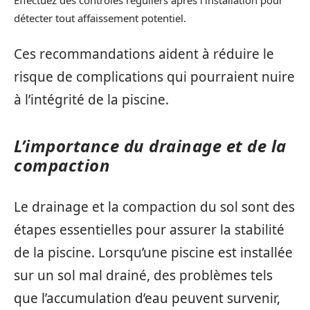
Effectuez des contrôles réguliers après l’installation pour
détecter tout affaissement potentiel.
Ces recommandations aident à réduire le
risque de complications qui pourraient nuire
à l’intégrité de la piscine.
L’importance du drainage et de la
compaction
Le drainage et la compaction du sol sont des
étapes essentielles pour assurer la stabilité
de la piscine. Lorsqu’une piscine est installée
sur un sol mal drainé, des problèmes tels
que l’accumulation d’eau peuvent survenir,