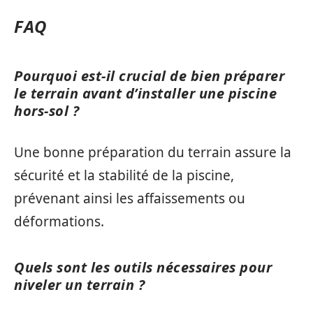
FAQ
Pourquoi est-il crucial de bien préparer
le terrain avant d’installer une piscine
hors-sol ?
Une bonne préparation du terrain assure la
sécurité et la stabilité de la piscine,
prévenant ainsi les affaissements ou
déformations.
Quels sont les outils nécessaires pour
niveler un terrain ?