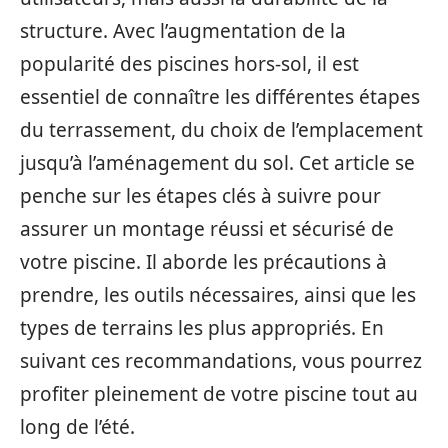
structure. Avec l’augmentation de la
popularité des piscines hors-sol, il est
essentiel de connaître les différentes étapes
du terrassement, du choix de l’emplacement
jusqu’à l’aménagement du sol. Cet article se
penche sur les étapes clés à suivre pour
assurer un montage réussi et sécurisé de
votre piscine. Il aborde les précautions à
prendre, les outils nécessaires, ainsi que les
types de terrains les plus appropriés. En
suivant ces recommandations, vous pourrez
profiter pleinement de votre piscine tout au
long de l’été.