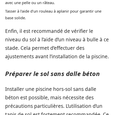
avec une pelle ou un râteau.
Tasser à l’aide d’un rouleau à aplanir pour garantir une
base solide.
Enfin, il est recommandé de vérifier le
niveau du sol à l’aide d’un niveau à bulle à ce
stade. Cela permet d’effectuer des
ajustements avant l’installation de la piscine.
Préparer le sol sans dalle béton
Installer une piscine hors-sol sans dalle
béton est possible, mais nécessite des
précautions particulières. L’utilisation d’un
tapis de sol est fortement recommandée. Ce