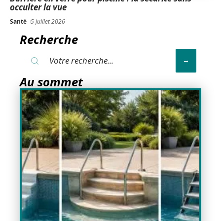
occulter la vue
Santé
5 juillet 2026
Recherche
Au sommet