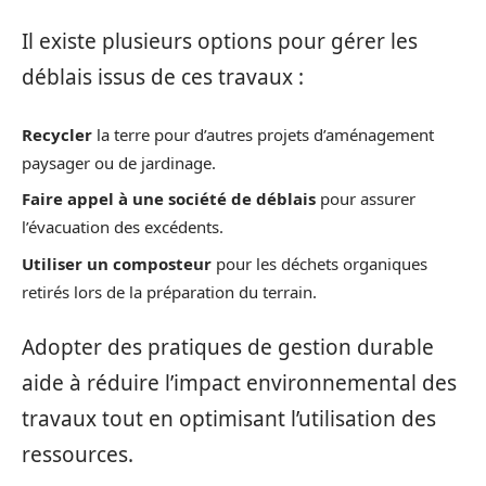
Il existe plusieurs options pour gérer les
déblais issus de ces travaux :
Recycler
la terre pour d’autres projets d’aménagement
paysager ou de jardinage.
Faire appel à une société de déblais
pour assurer
l’évacuation des excédents.
Utiliser un composteur
pour les déchets organiques
retirés lors de la préparation du terrain.
Adopter des pratiques de gestion durable
aide à réduire l’impact environnemental des
travaux tout en optimisant l’utilisation des
ressources.