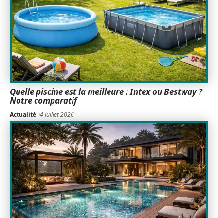
Quelle piscine est la meilleure : Intex ou Bestway ?
Notre comparatif
Actualité
4 juillet 2026