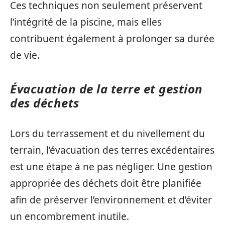
Ces techniques non seulement préservent
l’intégrité de la piscine, mais elles
contribuent également à prolonger sa durée
de vie.
Évacuation de la terre et gestion
des déchets
Lors du terrassement et du nivellement du
terrain, l’évacuation des terres excédentaires
est une étape à ne pas négliger. Une gestion
appropriée des déchets doit être planifiée
afin de préserver l’environnement et d’éviter
un encombrement inutile.