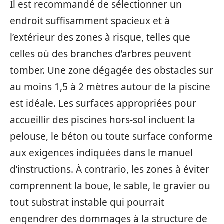
Il est recommandé de sélectionner un
endroit suffisamment spacieux et à
l’extérieur des zones à risque, telles que
celles où des branches d’arbres peuvent
tomber. Une zone dégagée des obstacles sur
au moins 1,5 à 2 mètres autour de la piscine
est idéale. Les surfaces appropriées pour
accueillir des piscines hors-sol incluent la
pelouse, le béton ou toute surface conforme
aux exigences indiquées dans le manuel
d’instructions. À contrario, les zones à éviter
comprennent la boue, le sable, le gravier ou
tout substrat instable qui pourrait
engendrer des dommages à la structure de