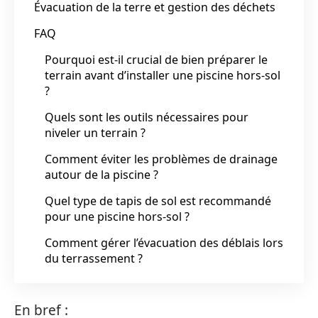
Évacuation de la terre et gestion des déchets
FAQ
Pourquoi est-il crucial de bien préparer le
terrain avant d’installer une piscine hors-sol
?
Quels sont les outils nécessaires pour
niveler un terrain ?
Comment éviter les problèmes de drainage
autour de la piscine ?
Quel type de tapis de sol est recommandé
pour une piscine hors-sol ?
Comment gérer l’évacuation des déblais lors
du terrassement ?
En bref :