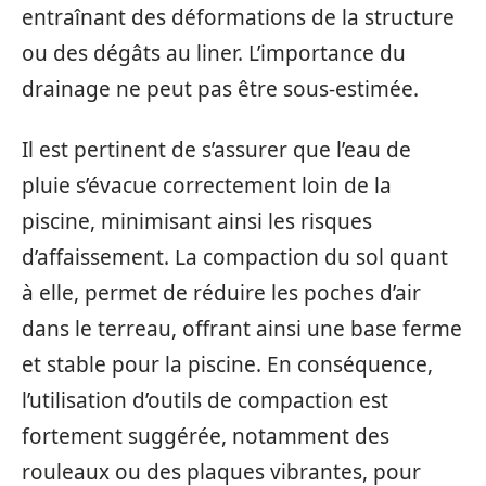
entraînant des déformations de la structure
ou des dégâts au liner. L’importance du
drainage ne peut pas être sous-estimée.
Il est pertinent de s’assurer que l’eau de
pluie s’évacue correctement loin de la
piscine, minimisant ainsi les risques
d’affaissement. La compaction du sol quant
à elle, permet de réduire les poches d’air
dans le terreau, offrant ainsi une base ferme
et stable pour la piscine. En conséquence,
l’utilisation d’outils de compaction est
fortement suggérée, notamment des
rouleaux ou des plaques vibrantes, pour