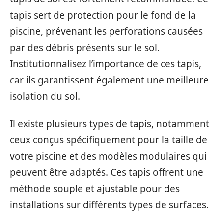
tapis sert de protection pour le fond de la
piscine, prévenant les perforations causées
par des débris présents sur le sol.
Institutionnalisez l’importance de ces tapis,
car ils garantissent également une meilleure
isolation du sol.
Il existe plusieurs types de tapis, notamment
ceux conçus spécifiquement pour la taille de
votre piscine et des modèles modulaires qui
peuvent être adaptés. Ces tapis offrent une
méthode souple et ajustable pour des
installations sur différents types de surfaces.