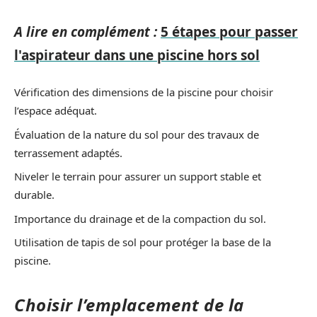
A lire en complément :
5 étapes pour passer
l'aspirateur dans une piscine hors sol
Vérification des dimensions de la piscine pour choisir
l’espace adéquat.
Évaluation de la nature du sol pour des travaux de
terrassement adaptés.
Niveler le terrain pour assurer un support stable et
durable.
Importance du drainage et de la compaction du sol.
Utilisation de tapis de sol pour protéger la base de la
piscine.
Choisir l’emplacement de la