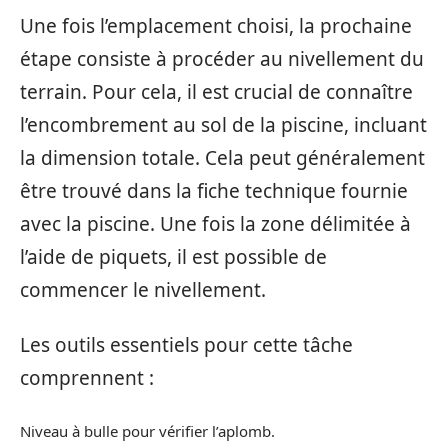
Une fois l’emplacement choisi, la prochaine
étape consiste à procéder au nivellement du
terrain. Pour cela, il est crucial de connaître
l’encombrement au sol de la piscine, incluant
la dimension totale. Cela peut généralement
être trouvé dans la fiche technique fournie
avec la piscine. Une fois la zone délimitée à
l’aide de piquets, il est possible de
commencer le nivellement.
Les outils essentiels pour cette tâche
comprennent :
Niveau à bulle pour vérifier l’aplomb.