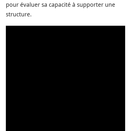
pour évaluer sa capacité à supporter une
structure.