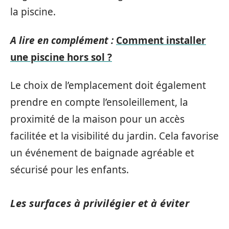
la piscine.
A lire en complément :
Comment installer
une piscine hors sol ?
Le choix de l’emplacement doit également
prendre en compte l’ensoleillement, la
proximité de la maison pour un accès
facilitée et la visibilité du jardin. Cela favorise
un événement de baignade agréable et
sécurisé pour les enfants.
Les surfaces à privilégier et à éviter