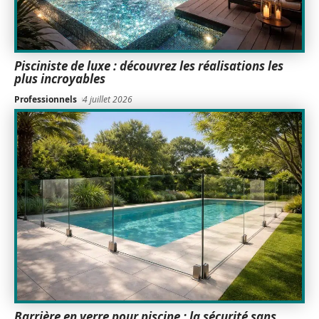
Pisciniste de luxe : découvrez les réalisations les
plus incroyables
Professionnels
4 juillet 2026
Barrière en verre pour piscine : la sécurité sans