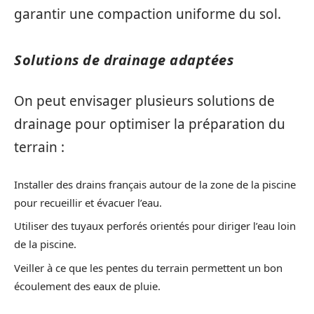
garantir une compaction uniforme du sol.
Solutions de drainage adaptées
On peut envisager plusieurs solutions de
drainage pour optimiser la préparation du
terrain :
Installer des drains français autour de la zone de la piscine
pour recueillir et évacuer l’eau.
Utiliser des tuyaux perforés orientés pour diriger l’eau loin
de la piscine.
Veiller à ce que les pentes du terrain permettent un bon
écoulement des eaux de pluie.