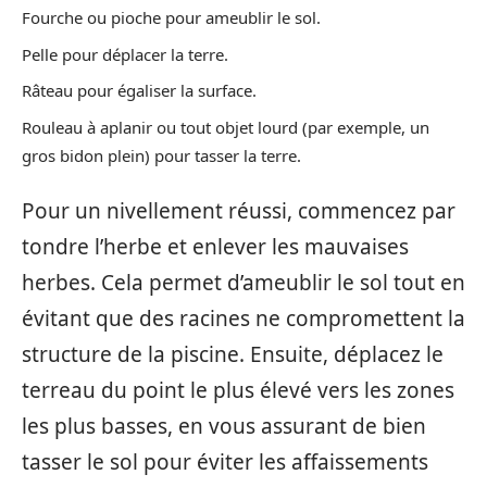
Fourche ou pioche pour ameublir le sol.
Pelle pour déplacer la terre.
Râteau pour égaliser la surface.
Rouleau à aplanir ou tout objet lourd (par exemple, un
gros bidon plein) pour tasser la terre.
Pour un nivellement réussi, commencez par
tondre l’herbe et enlever les mauvaises
herbes. Cela permet d’ameublir le sol tout en
évitant que des racines ne compromettent la
structure de la piscine. Ensuite, déplacez le
terreau du point le plus élevé vers les zones
les plus basses, en vous assurant de bien
tasser le sol pour éviter les affaissements