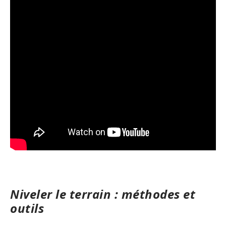
Niveler le terrain : méthodes et
outils