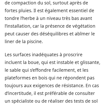
de compaction du sol, surtout après de
fortes pluies. Il est également essentiel de
tondre l’herbe à un niveau très bas avant
l’installation, car la présence de végétation
peut causer des déséquilibres et abîmer le
liner de la piscine.
Les surfaces inadéquates à proscrire
incluent la boue, qui est instable et glissante,
le sable qui s’effondre facilement, et les
plateformes en bois qui ne répondent pas
toujours aux exigences de résistance. En cas
d’incertitude, il est préférable de consulter
un spécialiste ou de réaliser des tests de sol