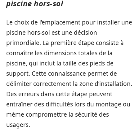
piscine hors-sol
Le choix de l’emplacement pour installer une
piscine hors-sol est une décision
primordiale. La première étape consiste à
connaître les dimensions totales de la
piscine, qui inclut la taille des pieds de
support. Cette connaissance permet de
délimiter correctement la zone d’installation.
Des erreurs dans cette étape peuvent
entraîner des difficultés lors du montage ou
même compromettre la sécurité des
usagers.