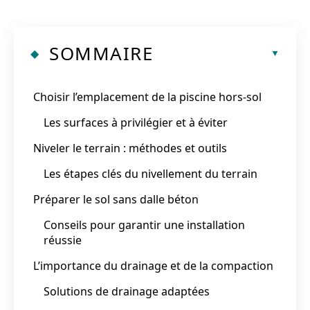
SOMMAIRE
Choisir l’emplacement de la piscine hors-sol
Les surfaces à privilégier et à éviter
Niveler le terrain : méthodes et outils
Les étapes clés du nivellement du terrain
Préparer le sol sans dalle béton
Conseils pour garantir une installation
réussie
L’importance du drainage et de la compaction
Solutions de drainage adaptées