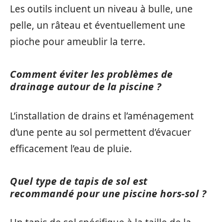
Les outils incluent un niveau à bulle, une
pelle, un râteau et éventuellement une
pioche pour ameublir la terre.
Comment éviter les problèmes de
drainage autour de la piscine ?
L’installation de drains et l’aménagement
d’une pente au sol permettent d’évacuer
efficacement l’eau de pluie.
Quel type de tapis de sol est
recommandé pour une piscine hors-sol ?