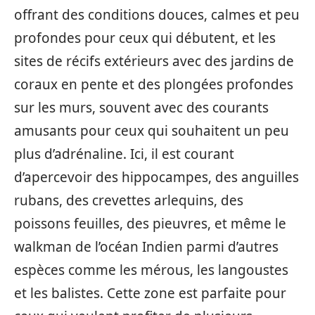
offrant des conditions douces, calmes et peu
profondes pour ceux qui débutent, et les
sites de récifs extérieurs avec des jardins de
coraux en pente et des plongées profondes
sur les murs, souvent avec des courants
amusants pour ceux qui souhaitent un peu
plus d’adrénaline. Ici, il est courant
d’apercevoir des hippocampes, des anguilles
rubans, des crevettes arlequins, des
poissons feuilles, des pieuvres, et même le
walkman de l’océan Indien parmi d’autres
espèces comme les mérous, les langoustes
et les balistes. Cette zone est parfaite pour