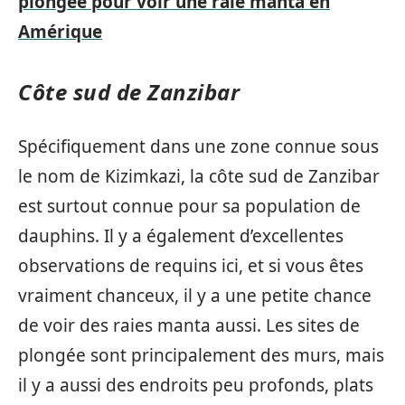
plongée pour voir une raie manta en
Amérique
Côte sud de Zanzibar
Spécifiquement dans une zone connue sous
le nom de Kizimkazi, la côte sud de Zanzibar
est surtout connue pour sa population de
dauphins. Il y a également d’excellentes
observations de requins ici, et si vous êtes
vraiment chanceux, il y a une petite chance
de voir des raies manta aussi. Les sites de
plongée sont principalement des murs, mais
il y a aussi des endroits peu profonds, plats