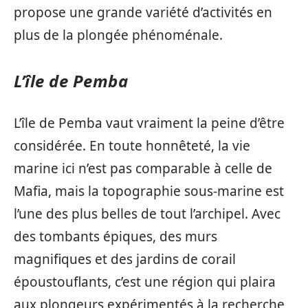
propose une grande variété d’activités en
plus de la plongée phénoménale.
L’île de Pemba
L’île de Pemba vaut vraiment la peine d’être
considérée. En toute honnêteté, la vie
marine ici n’est pas comparable à celle de
Mafia, mais la topographie sous-marine est
l’une des plus belles de tout l’archipel. Avec
des tombants épiques, des murs
magnifiques et des jardins de corail
époustouflants, c’est une région qui plaira
aux plongeurs expérimentés à la recherche