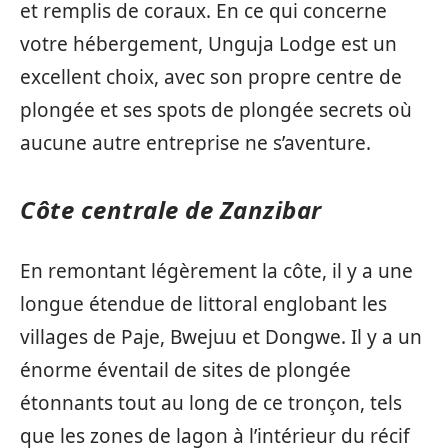
et remplis de coraux. En ce qui concerne
votre hébergement, Unguja Lodge est un
excellent choix, avec son propre centre de
plongée et ses spots de plongée secrets où
aucune autre entreprise ne s’aventure.
Côte centrale de Zanzibar
En remontant légèrement la côte, il y a une
longue étendue de littoral englobant les
villages de Paje, Bwejuu et Dongwe. Il y a un
énorme éventail de sites de plongée
étonnants tout au long de ce tronçon, tels
que les zones de lagon à l’intérieur du récif