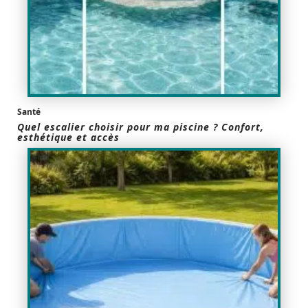
Santé
Quel escalier choisir pour ma piscine ? Confort,
esthétique et accès