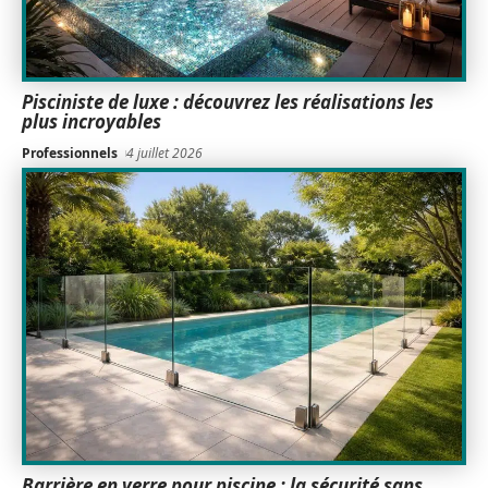
Pisciniste de luxe : découvrez les réalisations les
plus incroyables
Professionnels
4 juillet 2026
Barrière en verre pour piscine : la sécurité sans