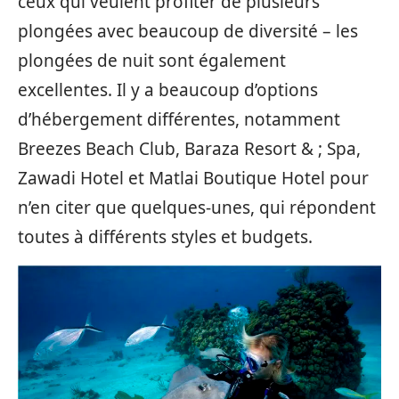
ceux qui veulent profiter de plusieurs
plongées avec beaucoup de diversité – les
plongées de nuit sont également
excellentes. Il y a beaucoup d’options
d’hébergement différentes, notamment
Breezes Beach Club, Baraza Resort & ; Spa,
Zawadi Hotel et Matlai Boutique Hotel pour
n’en citer que quelques-unes, qui répondent
toutes à différents styles et budgets.