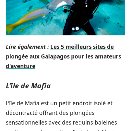
Lire également :
Les 5 meilleurs sites de
plongée aux Galapagos pour les amateurs
d'aventure
L’île de Mafia
L’île de Mafia est un petit endroit isolé et
décontracté offrant des plongées
sensationnelles avec des requins-baleines