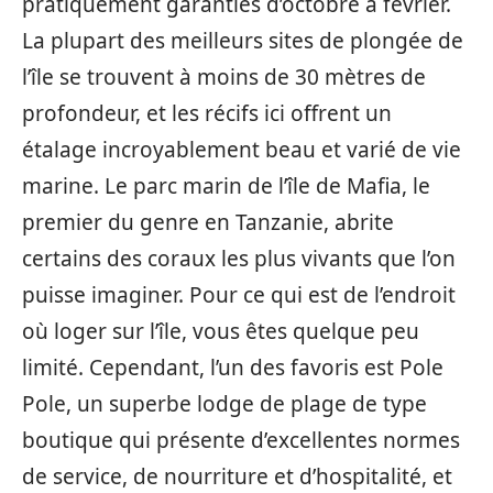
pratiquement garanties d’octobre à février.
La plupart des meilleurs sites de plongée de
l’île se trouvent à moins de 30 mètres de
profondeur, et les récifs ici offrent un
étalage incroyablement beau et varié de vie
marine. Le parc marin de l’île de Mafia, le
premier du genre en Tanzanie, abrite
certains des coraux les plus vivants que l’on
puisse imaginer. Pour ce qui est de l’endroit
où loger sur l’île, vous êtes quelque peu
limité. Cependant, l’un des favoris est Pole
Pole, un superbe lodge de plage de type
boutique qui présente d’excellentes normes
de service, de nourriture et d’hospitalité, et