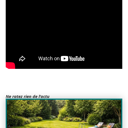
Ne ratez rien de l'actu