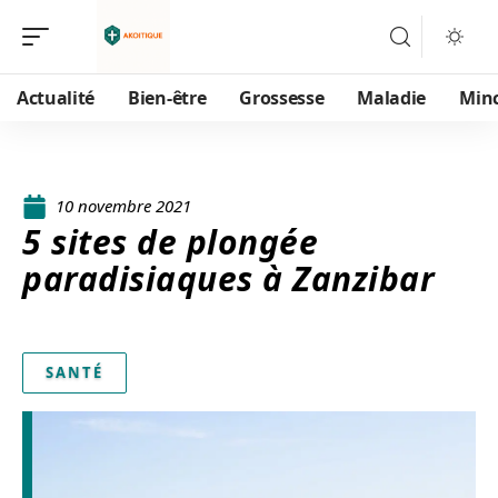
Actualité
Bien-être
Grossesse
Maladie
Min
10 novembre 2021
5 sites de plongée
paradisiaques à Zanzibar
SANTÉ