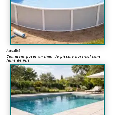
Actualité
Comment poser un liner de piscine hors-sol sans
faire de plis