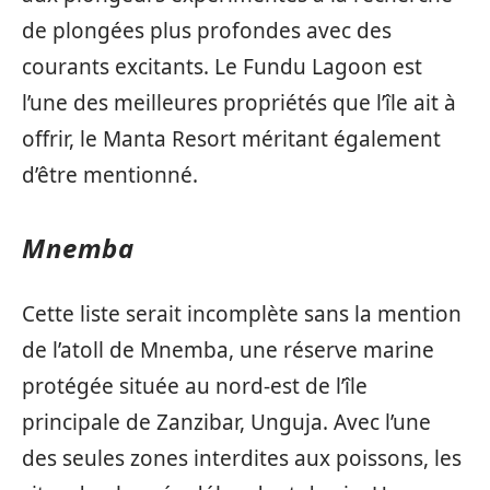
de plongées plus profondes avec des
courants excitants. Le Fundu Lagoon est
l’une des meilleures propriétés que l’île ait à
offrir, le Manta Resort méritant également
d’être mentionné.
Mnemba
Cette liste serait incomplète sans la mention
de l’atoll de Mnemba, une réserve marine
protégée située au nord-est de l’île
principale de Zanzibar, Unguja. Avec l’une
des seules zones interdites aux poissons, les