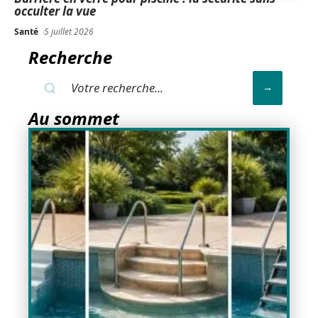
occulter la vue
Santé
5 juillet 2026
Recherche
Au sommet