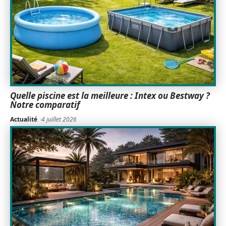
Quelle piscine est la meilleure : Intex ou Bestway ?
Notre comparatif
Actualité
4 juillet 2026