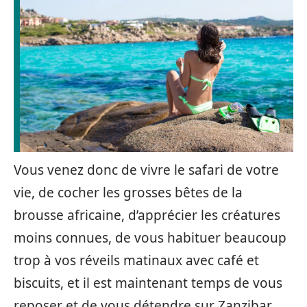
Vous venez donc de vivre le safari de votre
vie, de cocher les grosses bêtes de la
brousse africaine, d’apprécier les créatures
moins connues, de vous habituer beaucoup
trop à vos réveils matinaux avec café et
biscuits, et il est maintenant temps de vous
reposer et de vous détendre sur Zanzibar…