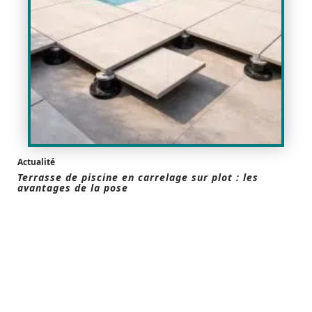
Actualité
Terrasse de piscine en carrelage sur plot : les
avantages de la pose