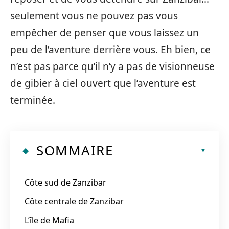
seulement vous ne pouvez pas vous
empêcher de penser que vous laissez un
peu de l’aventure derrière vous. Eh bien, ce
n’est pas parce qu’il n’y a pas de visionneuse
de gibier à ciel ouvert que l’aventure est
terminée.
SOMMAIRE
Côte sud de Zanzibar
Côte centrale de Zanzibar
L’île de Mafia