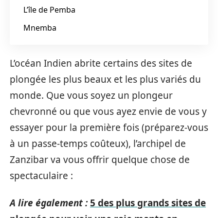
L’île de Pemba
Mnemba
L’océan Indien abrite certains des sites de
plongée les plus beaux et les plus variés du
monde. Que vous soyez un plongeur
chevronné ou que vous ayez envie de vous y
essayer pour la première fois (préparez-vous
à un passe-temps coûteux), l’archipel de
Zanzibar va vous offrir quelque chose de
spectaculaire :
A lire également :
5 des plus grands sites de