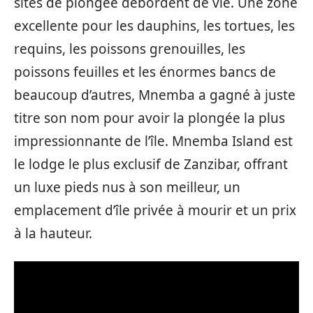
sites de plongée débordent de vie. Une zone
excellente pour les dauphins, les tortues, les
requins, les poissons grenouilles, les
poissons feuilles et les énormes bancs de
beaucoup d’autres, Mnemba a gagné à juste
titre son nom pour avoir la plongée la plus
impressionnante de l’île. Mnemba Island est
le lodge le plus exclusif de Zanzibar, offrant
un luxe pieds nus à son meilleur, un
emplacement d’île privée à mourir et un prix
à la hauteur.