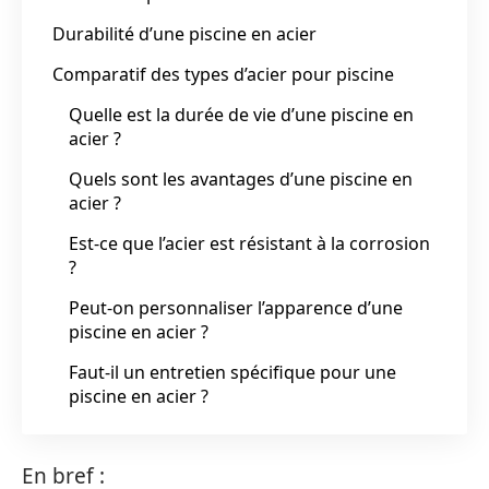
Durabilité d’une piscine en acier
Comparatif des types d’acier pour piscine
Quelle est la durée de vie d’une piscine en
acier ?
Quels sont les avantages d’une piscine en
acier ?
Est-ce que l’acier est résistant à la corrosion
?
Peut-on personnaliser l’apparence d’une
piscine en acier ?
Faut-il un entretien spécifique pour une
piscine en acier ?
En bref :