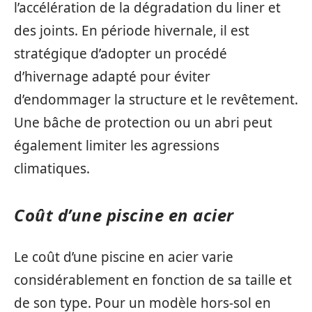
l’accélération de la dégradation du liner et
des joints. En période hivernale, il est
stratégique d’adopter un procédé
d’hivernage adapté pour éviter
d’endommager la structure et le revêtement.
Une bâche de protection ou un abri peut
également limiter les agressions
climatiques.
Coût d’une piscine en acier
Le coût d’une piscine en acier varie
considérablement en fonction de sa taille et
de son type. Pour un modèle hors-sol en