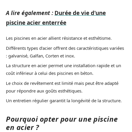
A lire également :
Durée de vie d'une
piscine acier enterrée
Les piscines en acier allient résistance et esthétisme.
Différents types d’acier offrent des caractéristiques variées
: galvanisé, Galfan, Corten et inox.
La structure en acier permet une installation rapide et un
coût inférieur à celui des piscines en béton.
Le choix de revêtement est limité mais peut être adapté
pour répondre aux goûts esthétiques.
Un entretien régulier garantit la longévité de la structure.
Pourquoi opter pour une piscine
en acier ?