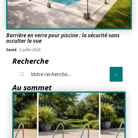
Barrière en verre pour piscine : la sécurité sans
occulter la vue
Santé
5 juillet 2026
Recherche
Au sommet