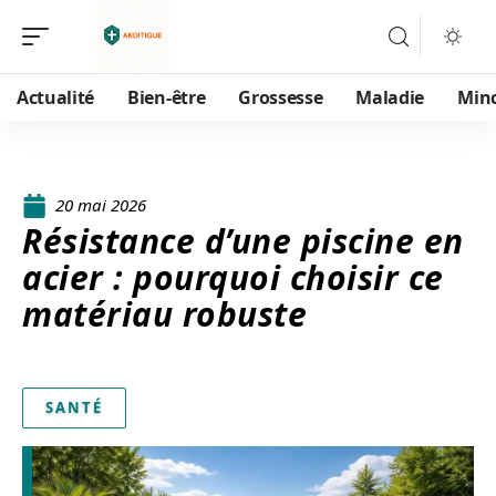
Actualité
Bien-être
Grossesse
Maladie
Min
20 mai 2026
Résistance d’une piscine en
acier : pourquoi choisir ce
matériau robuste
SANTÉ