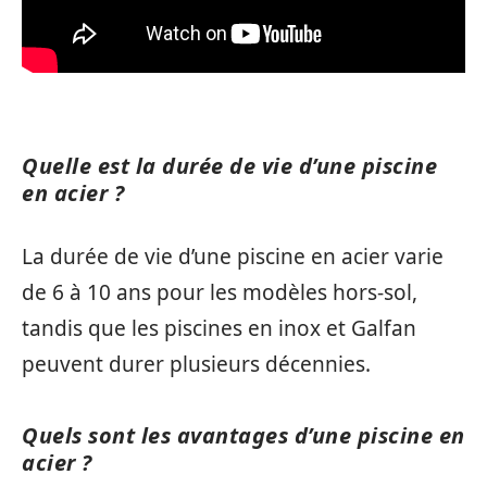
Quelle est la durée de vie d’une piscine
en acier ?
La durée de vie d’une piscine en acier varie
de 6 à 10 ans pour les modèles hors-sol,
tandis que les piscines en inox et Galfan
peuvent durer plusieurs décennies.
Quels sont les avantages d’une piscine en
acier ?