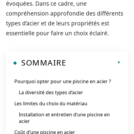
évoquées. Dans ce cadre, une
compréhension approfondie des différents
types d’acier et de leurs propriétés est
essentielle pour faire un choix éclairé.
SOMMAIRE
Pourquoi opter pour une piscine en acier ?
La diversité des types d’acier
Les limites du choix du matériau
Installation et entretien d’une piscine en
acier
Coût d’une piscine en acier