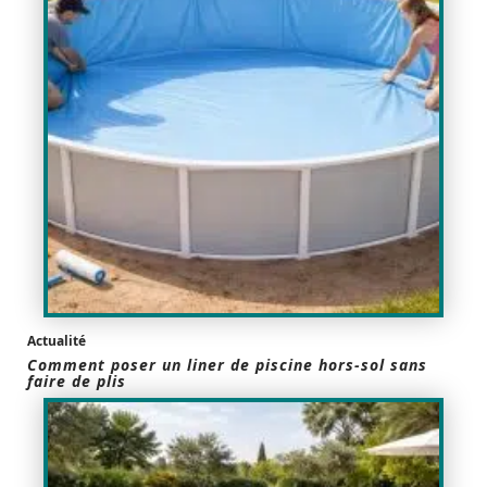
Actualité
Comment poser un liner de piscine hors-sol sans
faire de plis