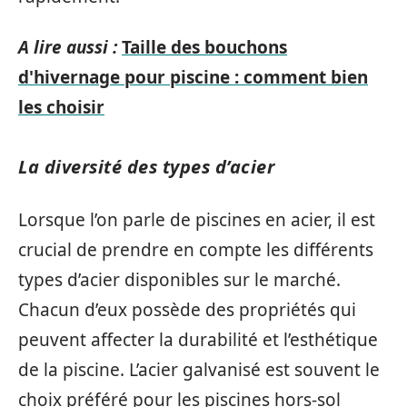
A lire aussi :
Taille des bouchons
d'hivernage pour piscine : comment bien
les choisir
La diversité des types d’acier
Lorsque l’on parle de piscines en acier, il est
crucial de prendre en compte les différents
types d’acier disponibles sur le marché.
Chacun d’eux possède des propriétés qui
peuvent affecter la durabilité et l’esthétique
de la piscine. L’acier galvanisé est souvent le
choix préféré pour les piscines hors-sol