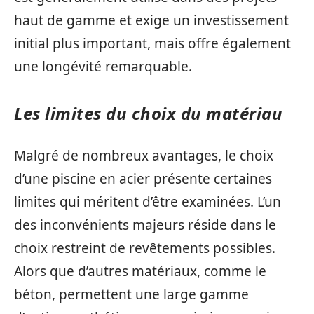
haut de gamme et exige un investissement
initial plus important, mais offre également
une longévité remarquable.
Les limites du choix du matériau
Malgré de nombreux avantages, le choix
d’une piscine en acier présente certaines
limites qui méritent d’être examinées. L’un
des inconvénients majeurs réside dans le
choix restreint de revêtements possibles.
Alors que d’autres matériaux, comme le
béton, permettent une large gamme