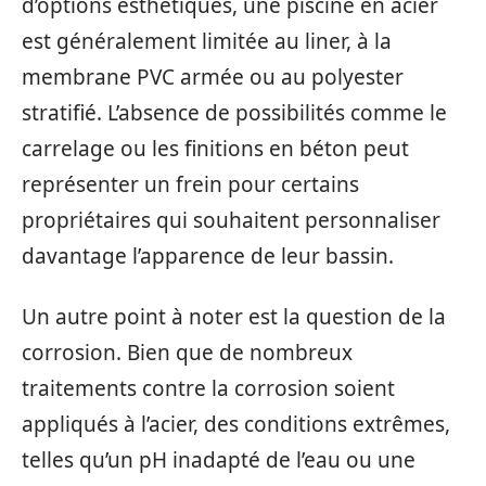
d’options esthétiques, une piscine en acier
est généralement limitée au liner, à la
membrane PVC armée ou au polyester
stratifié. L’absence de possibilités comme le
carrelage ou les finitions en béton peut
représenter un frein pour certains
propriétaires qui souhaitent personnaliser
davantage l’apparence de leur bassin.
Un autre point à noter est la question de la
corrosion. Bien que de nombreux
traitements contre la corrosion soient
appliqués à l’acier, des conditions extrêmes,
telles qu’un pH inadapté de l’eau ou une