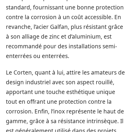
standard, fournissant une bonne protection
contre la corrosion à un coût accessible. En
revanche, l’acier Galfan, plus résistant grâce
à son alliage de zinc et d’aluminium, est
recommandé pour des installations semi-
enterrées ou enterrées.
Le Corten, quant à lui, attire les amateurs de
design industriel avec son aspect rouillé,
apportant une touche esthétique unique
tout en offrant une protection contre la
corrosion. Enfin, l’inox représente le haut de
gamme, grâce à sa résistance intrinsèque. Il
est généralement utilisé dans des projets