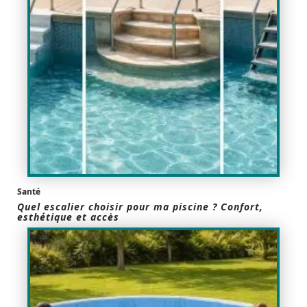
Santé
Quel escalier choisir pour ma piscine ? Confort,
esthétique et accès