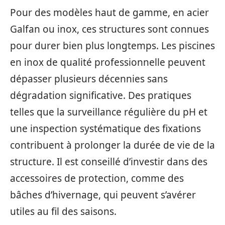
Pour des modèles haut de gamme, en acier
Galfan ou inox, ces structures sont connues
pour durer bien plus longtemps. Les piscines
en inox de qualité professionnelle peuvent
dépasser plusieurs décennies sans
dégradation significative. Des pratiques
telles que la surveillance régulière du pH et
une inspection systématique des fixations
contribuent à prolonger la durée de vie de la
structure. Il est conseillé d’investir dans des
accessoires de protection, comme des
bâches d’hivernage, qui peuvent s’avérer
utiles au fil des saisons.