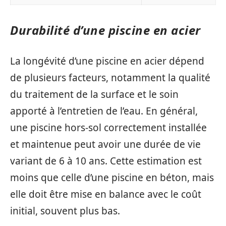
Durabilité d’une piscine en acier
La longévité d’une piscine en acier dépend
de plusieurs facteurs, notamment la qualité
du traitement de la surface et le soin
apporté à l’entretien de l’eau. En général,
une piscine hors-sol correctement installée
et maintenue peut avoir une durée de vie
variant de 6 à 10 ans. Cette estimation est
moins que celle d’une piscine en béton, mais
elle doit être mise en balance avec le coût
initial, souvent plus bas.