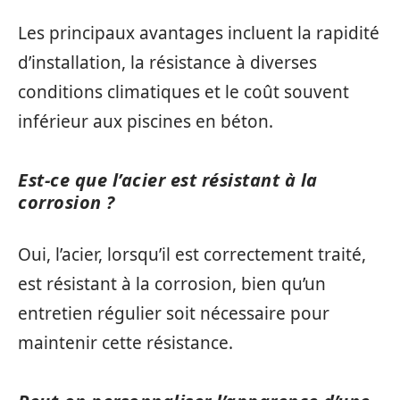
Les principaux avantages incluent la rapidité
d’installation, la résistance à diverses
conditions climatiques et le coût souvent
inférieur aux piscines en béton.
Est-ce que l’acier est résistant à la
corrosion ?
Oui, l’acier, lorsqu’il est correctement traité,
est résistant à la corrosion, bien qu’un
entretien régulier soit nécessaire pour
maintenir cette résistance.