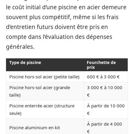
le coût initial d’une piscine en acier demeure
souvent plus compétitif, même si les frais
d’entretien futurs doivent être pris en
compte dans l’évaluation des dépenses
générales.
Type de piscine
Fourchette de
prix
Piscine hors-sol acier (petite taille)
600 € à 3 000 €
Piscine hors-sol acier (grande
3 000 € à 10 000
taille)
€
Piscine enterrée acier (structure
À partir de 10 000
seule)
€
À partir de 4 000
Piscine aluminium en kit
€