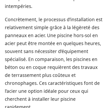
intempéries.
Concrètement, le processus d’installation est
relativement simple grâce à la légèreté des
panneaux en acier. Une piscine hors-sol en
acier peut être montée en quelques heures,
souvent sans nécessiter d’équipement
spécialisé. En comparaison, les piscines en
béton ou en coque requièrent des travaux
de terrassement plus coûteux et
chronophages. Ces caractéristiques font de
l’acier une option idéale pour ceux qui
cherchent à installer leur piscine
rapidement.