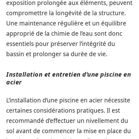
exposition prolongée aux éléments, peuvent
compromettre la longévité de la structure.
Une maintenance régulière et un équilibre
approprié de la chimie de l’eau sont donc
essentiels pour préserver l’intégrité du
bassin et prolonger sa durée de vie.
Installation et entretien d’une piscine en
acier
L’installation d’une piscine en acier nécessite
certaines considérations pratiques. Il est
recommandé d’effectuer un nivellement du
sol avant de commencer la mise en place du