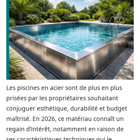
Les piscines en acier sont de plus en plus
prisées par les propriétaires souhaitant
conjuguer esthétique, durabilité et budget
maîtrisé. En 2026, ce matériau connaît un
regain d’intérêt, notamment en raison de
ses caractéristiques techniques qui le