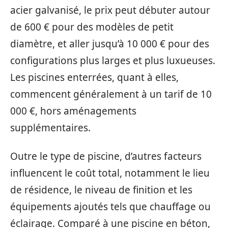
acier galvanisé, le prix peut débuter autour
de 600 € pour des modèles de petit
diamètre, et aller jusqu’à 10 000 € pour des
configurations plus larges et plus luxueuses.
Les piscines enterrées, quant à elles,
commencent généralement à un tarif de 10
000 €, hors aménagements
supplémentaires.
Outre le type de piscine, d’autres facteurs
influencent le coût total, notamment le lieu
de résidence, le niveau de finition et les
équipements ajoutés tels que chauffage ou
éclairage. Comparé à une piscine en béton,