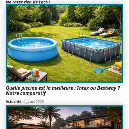
Ne ratez rien de l'actu
Quelle piscine est la meilleure : Intex ou Bestway ?
Notre comparatif
Actualité
4 juillet 2026