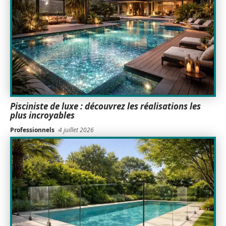
Pisciniste de luxe : découvrez les réalisations les
plus incroyables
Professionnels
4 juillet 2026