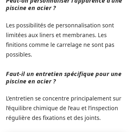
Peut-on personnaliser l’apparence d’une
piscine en acier ?
Les possibilités de personnalisation sont
limitées aux liners et membranes. Les
finitions comme le carrelage ne sont pas
possibles.
Faut-il un entretien spécifique pour une
piscine en acier ?
L’entretien se concentre principalement sur
l’équilibre chimique de l’eau et l’inspection
régulière des fixations et des joints.