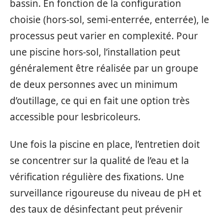
bassin. En fonction de la configuration
choisie (hors-sol, semi-enterrée, enterrée), le
processus peut varier en complexité. Pour
une piscine hors-sol, l’installation peut
généralement être réalisée par un groupe
de deux personnes avec un minimum
d’outillage, ce qui en fait une option très
accessible pour lesbricoleurs.
Une fois la piscine en place, l’entretien doit
se concentrer sur la qualité de l’eau et la
vérification régulière des fixations. Une
surveillance rigoureuse du niveau de pH et
des taux de désinfectant peut prévenir