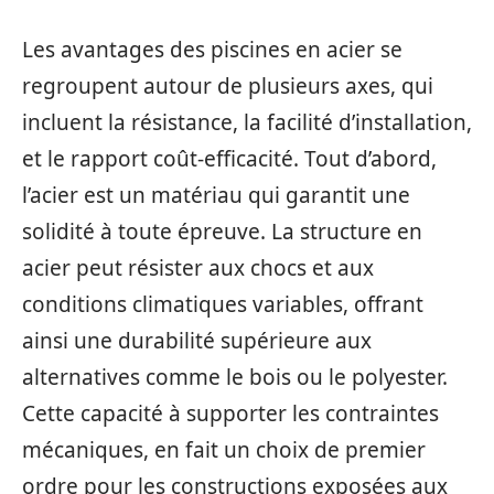
Les avantages des piscines en acier se
regroupent autour de plusieurs axes, qui
incluent la résistance, la facilité d’installation,
et le rapport coût-efficacité. Tout d’abord,
l’acier est un matériau qui garantit une
solidité à toute épreuve. La structure en
acier peut résister aux chocs et aux
conditions climatiques variables, offrant
ainsi une durabilité supérieure aux
alternatives comme le bois ou le polyester.
Cette capacité à supporter les contraintes
mécaniques, en fait un choix de premier
ordre pour les constructions exposées aux