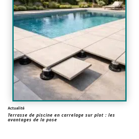
Actualité
Terrasse de piscine en carrelage sur plot : les
avantages de la pose