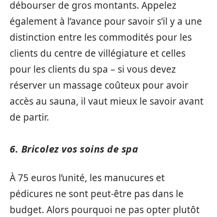
débourser de gros montants. Appelez
également à l’avance pour savoir s’il y a une
distinction entre les commodités pour les
clients du centre de villégiature et celles
pour les clients du spa – si vous devez
réserver un massage coûteux pour avoir
accès au sauna, il vaut mieux le savoir avant
de partir.
6. Bricolez vos soins de spa
À 75 euros l’unité, les manucures et
pédicures ne sont peut-être pas dans le
budget. Alors pourquoi ne pas opter plutôt