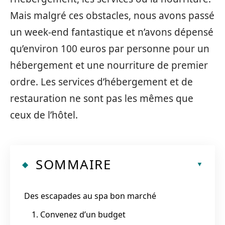
Mais malgré ces obstacles, nous avons passé
un week-end fantastique et n’avons dépensé
qu’environ 100 euros par personne pour un
hébergement et une nourriture de premier
ordre. Les services d’hébergement et de
restauration ne sont pas les mêmes que
ceux de l’hôtel.
SOMMAIRE
Des escapades au spa bon marché
1. Convenez d’un budget