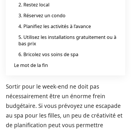
2. Restez local
3. Réservez un condo
4. Planifiez les activités à l’avance
5. Utilisez les installations gratuitement ou à
bas prix
6. Bricolez vos soins de spa
Le mot de la fin
Sortir pour le week-end ne doit pas
nécessairement être un énorme frein
budgétaire. Si vous prévoyez une escapade
au spa pour les filles, un peu de créativité et
de planification peut vous permettre