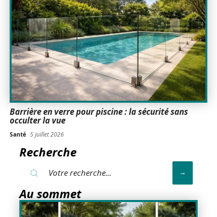
Barrière en verre pour piscine : la sécurité sans
occulter la vue
Santé
5 juillet 2026
Recherche
Au sommet