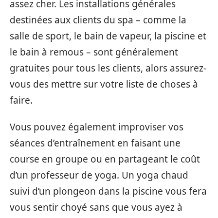
assez cher. Les installations générales
destinées aux clients du spa – comme la
salle de sport, le bain de vapeur, la piscine et
le bain à remous – sont généralement
gratuites pour tous les clients, alors assurez-
vous des mettre sur votre liste de choses à
faire.
Vous pouvez également improviser vos
séances d’entraînement en faisant une
course en groupe ou en partageant le coût
d’un professeur de yoga. Un yoga chaud
suivi d’un plongeon dans la piscine vous fera
vous sentir choyé sans que vous ayez à