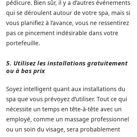
pédicure. Bien sûr, il y a d’autres événements
qui se déroulent autour de votre spa, mais si
vous planifiez à l’avance, vous ne ressentirez
pas ce pincement indésirable dans votre
portefeuille.
5. Utilisez les installations gratuitement
ou à bas prix
Soyez intelligent quant aux installations du
spa que vous prévoyez d’utiliser. Tout ce qui
nécessite un temps en tête-à-tête avec un
employé, comme un massage professionnel
ou un soin du visage, sera probablement