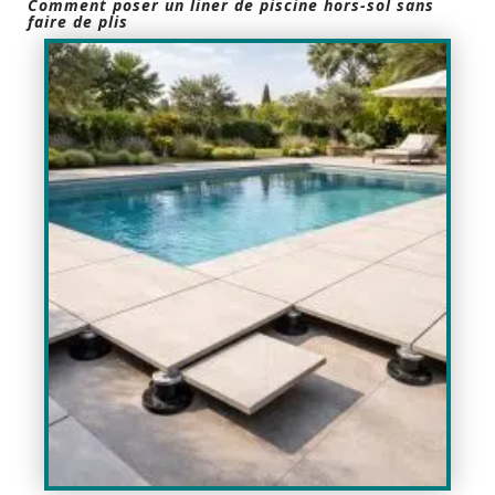
Comment poser un liner de piscine hors-sol sans
faire de plis