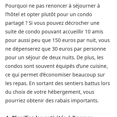
Pourquoi ne pas renoncer à séjourner à
l’hôtel et opter plutôt pour un condo
partagé ? Si vous pouvez décrocher une
suite de condo pouvant accueillir 10 amis
pour aussi peu que 150 euros par nuit, vous
ne dépenserez que 30 euros par personne
pour un séjour de deux nuits. De plus, les
condos sont souvent équipés d’une cuisine,
ce qui permet d’économiser beaucoup sur
les repas. En sortant des sentiers battus lors
du choix de votre hébergement, vous
pourriez obtenir des rabais importants.