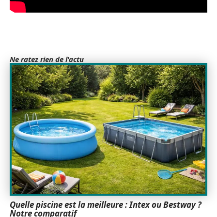
Ne ratez rien de l'actu
Quelle piscine est la meilleure : Intex ou Bestway ?
Notre comparatif