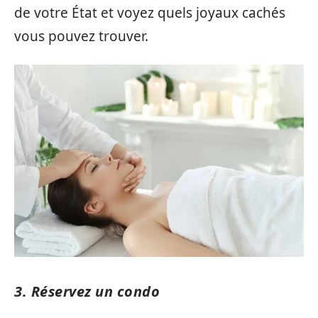
de votre État et voyez quels joyaux cachés
vous pouvez trouver.
3. Réservez un condo