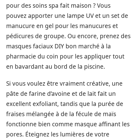
pour des soins spa fait maison ? Vous
pouvez apporter une lampe UV et un set de
manucure en gel pour les manucures et
pédicures de groupe. Ou encore, prenez des
masques faciaux DIY bon marché à la
pharmacie du coin pour les appliquer tout
en bavardant au bord de la piscine.
Si vous voulez être vraiment créative, une
pâte de farine d’avoine et de lait fait un
excellent exfoliant, tandis que la purée de
fraises mélangée à de la fécule de maïs
fonctionne bien comme masque affinant les
pores. Éteignez les lumières de votre