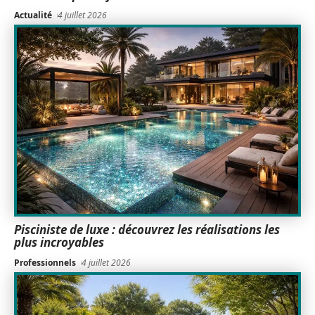
Actualité
4 juillet 2026
Pisciniste de luxe : découvrez les réalisations les
plus incroyables
Professionnels
4 juillet 2026