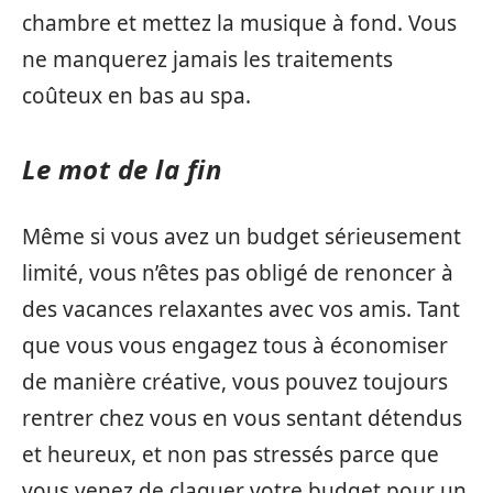
chambre et mettez la musique à fond. Vous
ne manquerez jamais les traitements
coûteux en bas au spa.
Le mot de la fin
Même si vous avez un budget sérieusement
limité, vous n’êtes pas obligé de renoncer à
des vacances relaxantes avec vos amis. Tant
que vous vous engagez tous à économiser
de manière créative, vous pouvez toujours
rentrer chez vous en vous sentant détendus
et heureux, et non pas stressés parce que
vous venez de claquer votre budget pour un