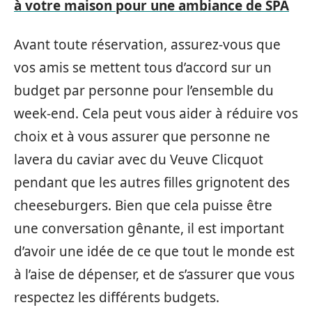
à votre maison pour une ambiance de SPA
Avant toute réservation, assurez-vous que
vos amis se mettent tous d’accord sur un
budget par personne pour l’ensemble du
week-end. Cela peut vous aider à réduire vos
choix et à vous assurer que personne ne
lavera du caviar avec du Veuve Clicquot
pendant que les autres filles grignotent des
cheeseburgers. Bien que cela puisse être
une conversation gênante, il est important
d’avoir une idée de ce que tout le monde est
à l’aise de dépenser, et de s’assurer que vous
respectez les différents budgets.