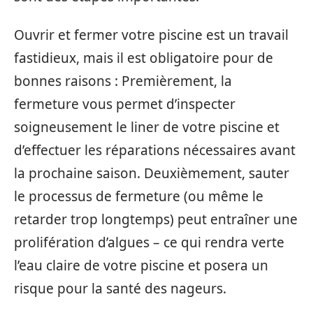
Ouvrir et fermer votre piscine est un travail
fastidieux, mais il est obligatoire pour de
bonnes raisons : Premièrement, la
fermeture vous permet d’inspecter
soigneusement le liner de votre piscine et
d’effectuer les réparations nécessaires avant
la prochaine saison. Deuxièmement, sauter
le processus de fermeture (ou même le
retarder trop longtemps) peut entraîner une
prolifération d’algues – ce qui rendra verte
l’eau claire de votre piscine et posera un
risque pour la santé des nageurs.