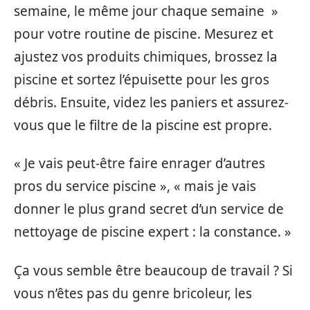
semaine, le même jour chaque semaine »
pour votre routine de piscine. Mesurez et
ajustez vos produits chimiques, brossez la
piscine et sortez l’épuisette pour les gros
débris. Ensuite, videz les paniers et assurez-
vous que le filtre de la piscine est propre.
« Je vais peut-être faire enrager d’autres
pros du service piscine », « mais je vais
donner le plus grand secret d’un service de
nettoyage de piscine expert : la constance. »
Ça vous semble être beaucoup de travail ? Si
vous n’êtes pas du genre bricoleur, les