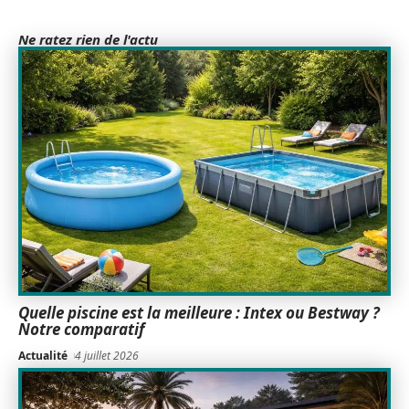
Ne ratez rien de l'actu
Quelle piscine est la meilleure : Intex ou Bestway ?
Notre comparatif
Actualité
4 juillet 2026