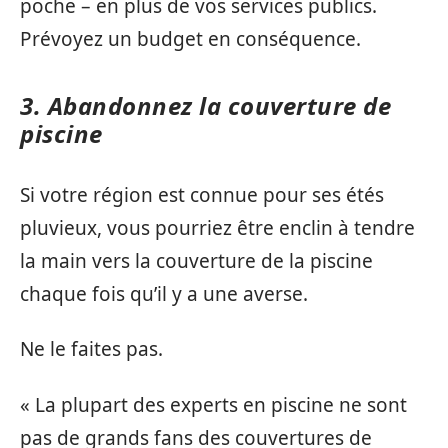
poche – en plus de vos services publics.
Prévoyez un budget en conséquence.
3. Abandonnez la couverture de
piscine
Si votre région est connue pour ses étés
pluvieux, vous pourriez être enclin à tendre
la main vers la couverture de la piscine
chaque fois qu’il y a une averse.
Ne le faites pas.
« La plupart des experts en piscine ne sont
pas de grands fans des couvertures de