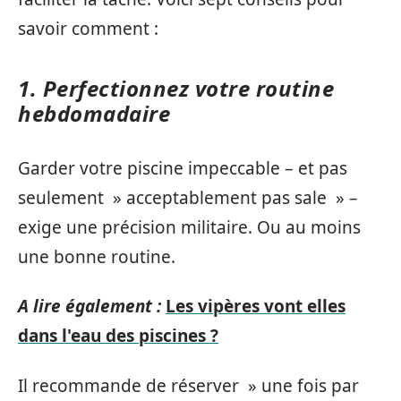
savoir comment :
1. Perfectionnez votre routine
hebdomadaire
Garder votre piscine impeccable – et pas
seulement » acceptablement pas sale » –
exige une précision militaire. Ou au moins
une bonne routine.
A lire également :
Les vipères vont elles
dans l'eau des piscines ?
Il recommande de réserver » une fois par