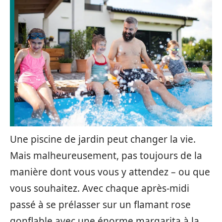
Une piscine de jardin peut changer la vie.
Mais malheureusement, pas toujours de la
manière dont vous vous y attendez – ou que
vous souhaitez. Avec chaque après-midi
passé à se prélasser sur un flamant rose
gonflable avec une énorme margarita à la