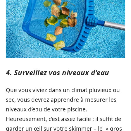
4. Surveillez vos niveaux d’eau
Que vous viviez dans un climat pluvieux ou
sec, vous devrez apprendre à mesurer les
niveaux d’eau de votre piscine.
Heureusement, c’est assez facile : il suffit de
garder un œil sur votre skimmer – le » gros