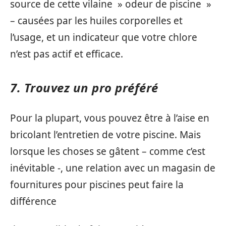
source de cette vilaine » odeur de piscine »
– causées par les huiles corporelles et
l’usage, et un indicateur que votre chlore
n’est pas actif et efficace.
7. Trouvez un pro préféré
Pour la plupart, vous pouvez être à l’aise en
bricolant l’entretien de votre piscine. Mais
lorsque les choses se gâtent – comme c’est
inévitable -, une relation avec un magasin de
fournitures pour piscines peut faire la
différence