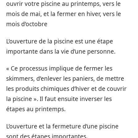
ouvrir votre piscine au printemps, vers le
mois de mai, et la fermer en hiver, vers le
mois d’octobre
L’ouverture de la piscine est une étape
importante dans la vie d’une personne.
« Ce processus implique de fermer les
skimmers, d’enlever les paniers, de mettre
les produits chimiques d’hiver et de couvrir
la piscine ». Il faut ensuite inverser les
étapes au printemps.
L’ouverture et la fermeture d’une piscine
sont des étapes importantes.