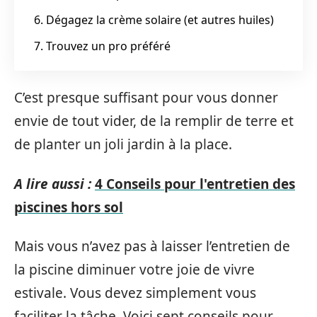
6. Dégagez la crème solaire (et autres huiles)
7. Trouvez un pro préféré
C’est presque suffisant pour vous donner
envie de tout vider, de la remplir de terre et
de planter un joli jardin à la place.
A lire aussi :
4 Conseils pour l'entretien des
piscines hors sol
Mais vous n’avez pas à laisser l’entretien de
la piscine diminuer votre joie de vivre
estivale. Vous devez simplement vous
faciliter la tâche. Voici sept conseils pour