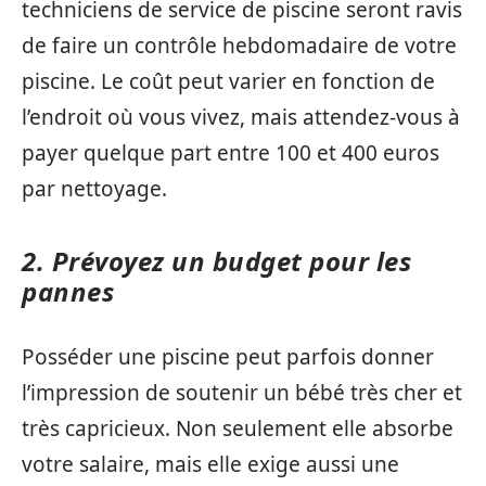
techniciens de service de piscine seront ravis
de faire un contrôle hebdomadaire de votre
piscine. Le coût peut varier en fonction de
l’endroit où vous vivez, mais attendez-vous à
payer quelque part entre 100 et 400 euros
par nettoyage.
2. Prévoyez un budget pour les
pannes
Posséder une piscine peut parfois donner
l’impression de soutenir un bébé très cher et
très capricieux. Non seulement elle absorbe
votre salaire, mais elle exige aussi une