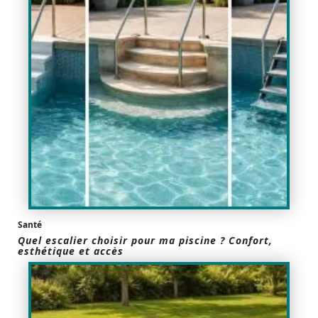
Santé
Quel escalier choisir pour ma piscine ? Confort,
esthétique et accès