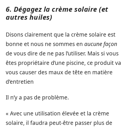
6. Dégagez la crème solaire (et
autres huiles)
Disons clairement que la crème solaire est
bonne et nous ne sommes en
aucune façon
de vous dire de ne pas l’utiliser. Mais si vous
êtes propriétaire d’une piscine, ce produit va
vous causer des maux de tête en matière
d’entretien
Il n’y a pas de problème.
« Avec une utilisation élevée et la crème
solaire, il faudra peut-être passer plus de