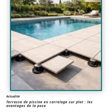
Actualité
Terrasse de piscine en carrelage sur plot : les
avantages de la pose