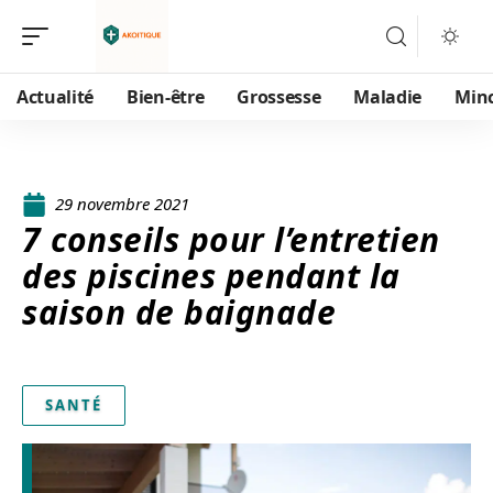
Actualité
Bien-être
Grossesse
Maladie
Min
29 novembre 2021
7 conseils pour l’entretien
des piscines pendant la
saison de baignade
SANTÉ