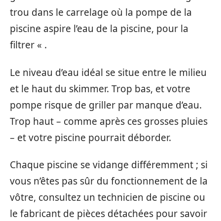
trou dans le carrelage où la pompe de la
piscine aspire l’eau de la piscine, pour la
filtrer « .
Le niveau d’eau idéal se situe entre le milieu
et le haut du skimmer. Trop bas, et votre
pompe risque de griller par manque d’eau.
Trop haut – comme après ces grosses pluies
– et votre piscine pourrait déborder.
Chaque piscine se vidange différemment ; si
vous n’êtes pas sûr du fonctionnement de la
vôtre, consultez un technicien de piscine ou
le fabricant de pièces détachées pour savoir