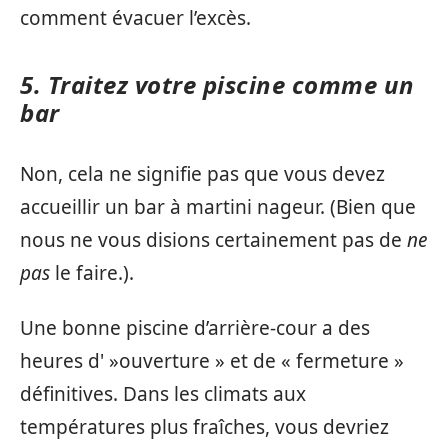
comment évacuer l’excès.
5. Traitez votre piscine comme un
bar
Non, cela ne signifie pas que vous devez
accueillir un bar à martini nageur. (Bien que
nous ne vous disions certainement pas de
ne
pas
le faire.).
Une bonne piscine d’arrière-cour a des
heures d' »ouverture » et de « fermeture »
définitives. Dans les climats aux
températures plus fraîches, vous devriez