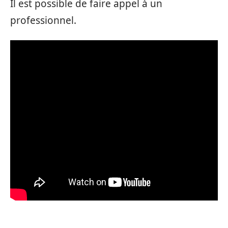
Il est possible de faire appel à un
professionnel.