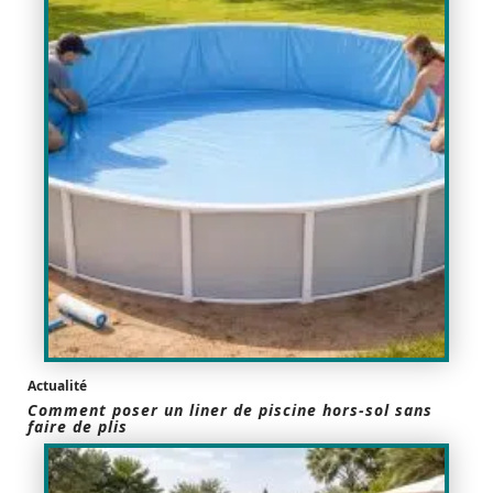
Actualité
Comment poser un liner de piscine hors-sol sans
faire de plis