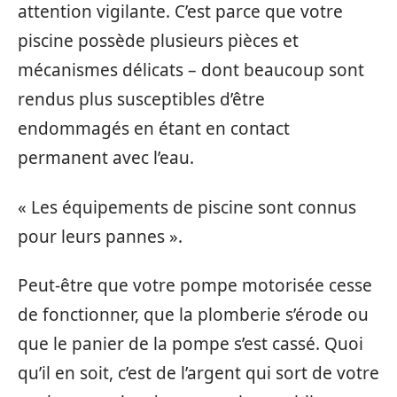
attention vigilante. C’est parce que votre
piscine possède plusieurs pièces et
mécanismes délicats – dont beaucoup sont
rendus plus susceptibles d’être
endommagés en étant en contact
permanent avec l’eau.
« Les équipements de piscine sont connus
pour leurs pannes ».
Peut-être que votre pompe motorisée cesse
de fonctionner, que la plomberie s’érode ou
que le panier de la pompe s’est cassé. Quoi
qu’il en soit, c’est de l’argent qui sort de votre