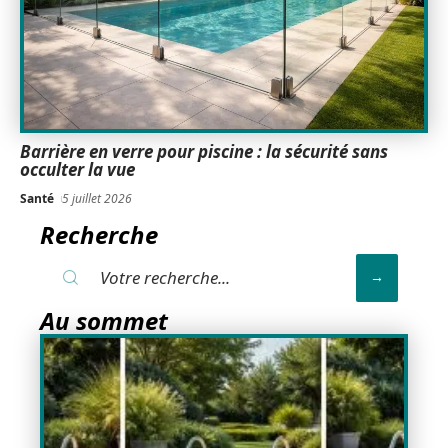
Barrière en verre pour piscine : la sécurité sans
occulter la vue
Santé
5 juillet 2026
Recherche
Au sommet