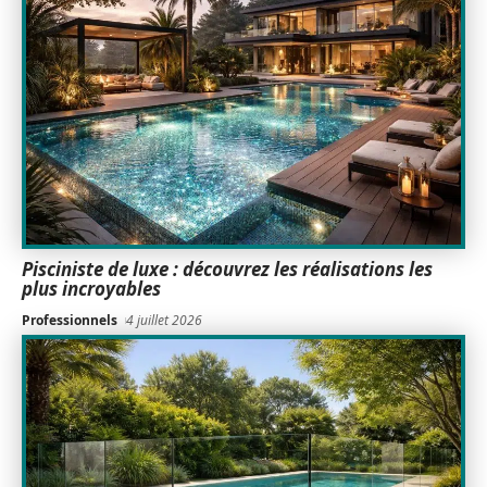
Pisciniste de luxe : découvrez les réalisations les
plus incroyables
Professionnels
4 juillet 2026