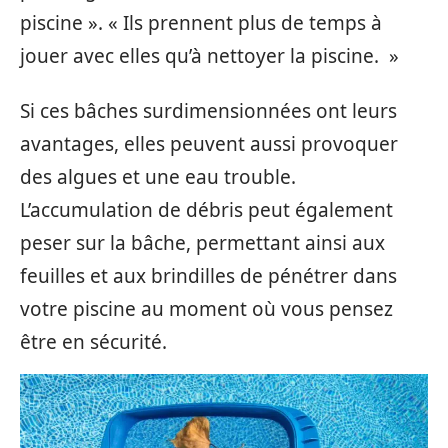
piscine ». « Ils prennent plus de temps à
jouer avec elles qu’à nettoyer la piscine. »
Si ces bâches surdimensionnées ont leurs
avantages, elles peuvent aussi provoquer
des algues et une eau trouble.
L’accumulation de débris peut également
peser sur la bâche, permettant ainsi aux
feuilles et aux brindilles de pénétrer dans
votre piscine au moment où vous pensez
être en sécurité.