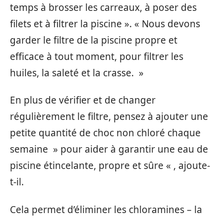
temps à brosser les carreaux, à poser des
filets et à filtrer la piscine ». « Nous devons
garder le filtre de la piscine propre et
efficace à tout moment, pour filtrer les
huiles, la saleté et la crasse. »
En plus de vérifier et de changer
régulièrement le filtre, pensez à ajouter une
petite quantité de choc non chloré chaque
semaine » pour aider à garantir une eau de
piscine étincelante, propre et sûre « , ajoute-
t-il.
Cela permet d’éliminer les chloramines – la