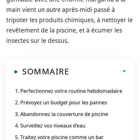
main vient
un autre
après-midi passé à
tripoter les produits chimiques, à nettoyer le
revêtement de la piscine, et à écumer les
insectes sur le dessus.
SOMMAIRE
1. Perfectionnez votre routine hebdomadaire
2. Prévoyez un budget pour les pannes
3. Abandonnez la couverture de piscine
4. Surveillez vos niveaux d’eau
5. Traitez votre piscine comme un bar