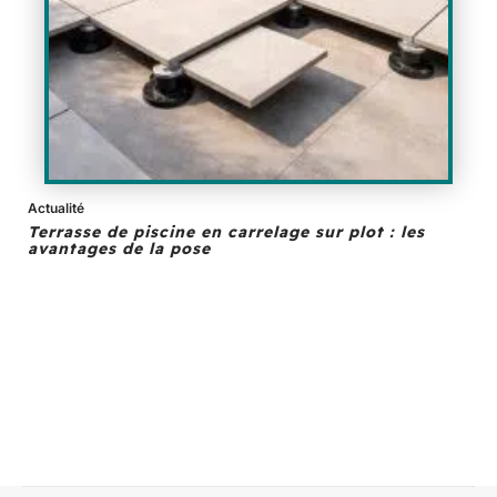
Actualité
Terrasse de piscine en carrelage sur plot : les
avantages de la pose