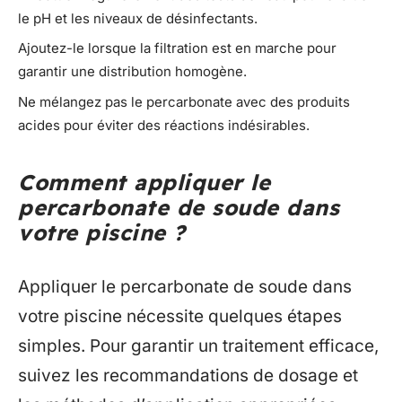
le pH et les niveaux de désinfectants.
Ajoutez-le lorsque la filtration est en marche pour
garantir une distribution homogène.
Ne mélangez pas le percarbonate avec des produits
acides pour éviter des réactions indésirables.
Comment appliquer le
percarbonate de soude dans
votre piscine ?
Appliquer le percarbonate de soude dans
votre piscine nécessite quelques étapes
simples. Pour garantir un traitement efficace,
suivez les recommandations de dosage et