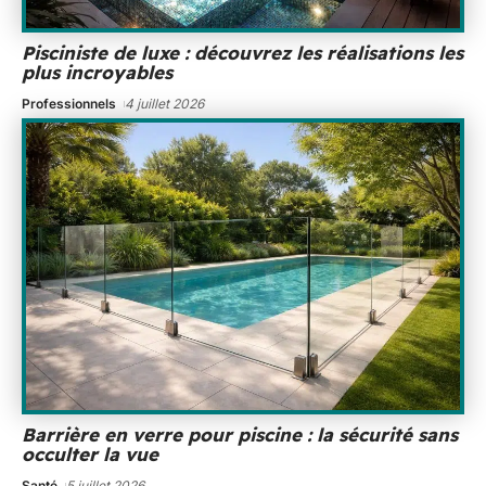
Pisciniste de luxe : découvrez les réalisations les
plus incroyables
Professionnels
4 juillet 2026
Barrière en verre pour piscine : la sécurité sans
occulter la vue
Santé
5 juillet 2026