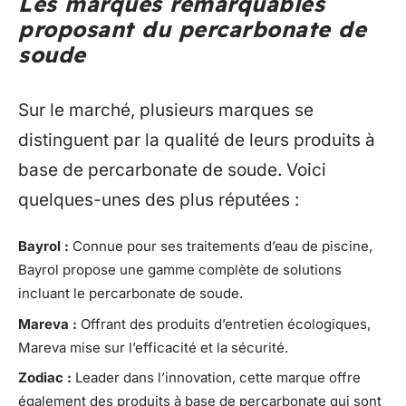
Les marques remarquables
proposant du percarbonate de
soude
Sur le marché, plusieurs marques se
distinguent par la qualité de leurs produits à
base de percarbonate de soude. Voici
quelques-unes des plus réputées :
Bayrol :
Connue pour ses traitements d’eau de piscine,
Bayrol propose une gamme complète de solutions
incluant le percarbonate de soude.
Mareva :
Offrant des produits d’entretien écologiques,
Mareva mise sur l’efficacité et la sécurité.
Zodiac :
Leader dans l’innovation, cette marque offre
également des produits à base de percarbonate qui sont