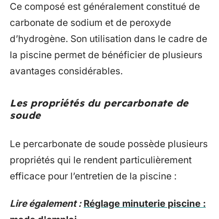
Ce composé est généralement constitué de
carbonate de sodium et de peroxyde
d’hydrogène. Son utilisation dans le cadre de
la piscine permet de bénéficier de plusieurs
avantages considérables.
Les propriétés du percarbonate de
soude
Le percarbonate de soude possède plusieurs
propriétés qui le rendent particulièrement
efficace pour l’entretien de la piscine :
Lire également :
Réglage minuterie piscine :