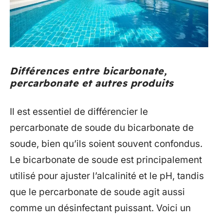
Différences entre bicarbonate,
percarbonate et autres produits
Il est essentiel de différencier le
percarbonate de soude du bicarbonate de
soude, bien qu’ils soient souvent confondus.
Le bicarbonate de soude est principalement
utilisé pour ajuster l’alcalinité et le pH, tandis
que le percarbonate de soude agit aussi
comme un désinfectant puissant. Voici un