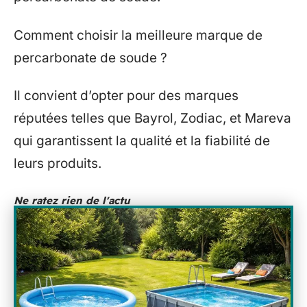
Comment choisir la meilleure marque de
percarbonate de soude ?
Il convient d’opter pour des marques
réputées telles que Bayrol, Zodiac, et Mareva
qui garantissent la qualité et la fiabilité de
leurs produits.
Ne ratez rien de l'actu