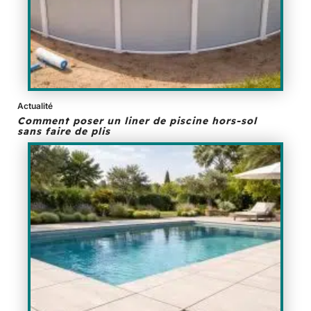
Actualité
Comment poser un liner de piscine hors-sol
sans faire de plis