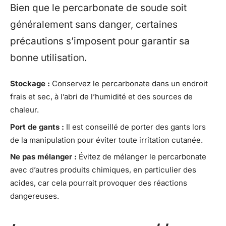
Bien que le percarbonate de soude soit
généralement sans danger, certaines
précautions s’imposent pour garantir sa
bonne utilisation.
Stockage :
Conservez le percarbonate dans un endroit
frais et sec, à l’abri de l’humidité et des sources de
chaleur.
Port de gants :
Il est conseillé de porter des gants lors
de la manipulation pour éviter toute irritation cutanée.
Ne pas mélanger :
Évitez de mélanger le percarbonate
avec d’autres produits chimiques, en particulier des
acides, car cela pourrait provoquer des réactions
dangereuses.