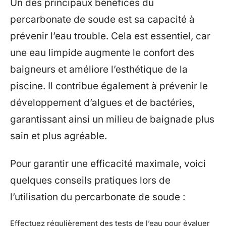
Un des principaux bénéfices du
percarbonate de soude est sa capacité à
prévenir l’eau trouble. Cela est essentiel, car
une eau limpide augmente le confort des
baigneurs et améliore l’esthétique de la
piscine. Il contribue également à prévenir le
développement d’algues et de bactéries,
garantissant ainsi un milieu de baignade plus
sain et plus agréable.
Pour garantir une efficacité maximale, voici
quelques conseils pratiques lors de
l’utilisation du percarbonate de soude :
Effectuez régulièrement des tests de l’eau pour évaluer