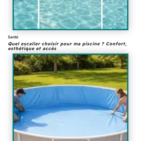
Santé
Quel escalier choisir pour ma piscine ? Confort,
esthétique et accès