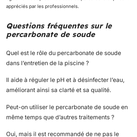
appréciés par les professionnels.
Questions fréquentes sur le
percarbonate de soude
Quel est le rôle du percarbonate de soude
dans l’entretien de la piscine ?
Il aide à réguler le pH et à désinfecter l’eau,
améliorant ainsi sa clarté et sa qualité.
Peut-on utiliser le percarbonate de soude en
même temps que d’autres traitements ?
Oui, mais il est recommandé de ne pas le