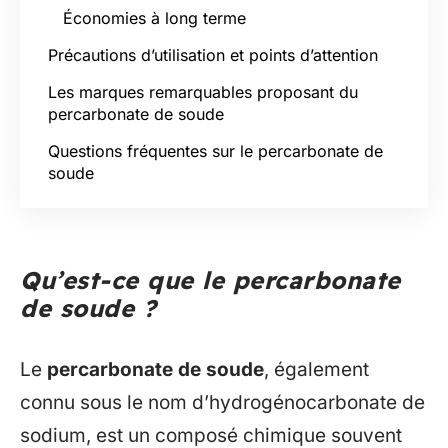
Économies à long terme
Précautions d’utilisation et points d’attention
Les marques remarquables proposant du
percarbonate de soude
Questions fréquentes sur le percarbonate de
soude
Qu’est-ce que le percarbonate
de soude ?
Le
percarbonate de soude
, également
connu sous le nom d’hydrogénocarbonate de
sodium, est un composé chimique souvent