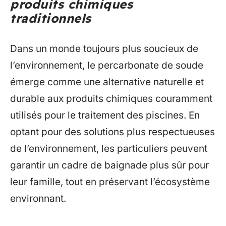
produits chimiques
traditionnels
Dans un monde toujours plus soucieux de
l’environnement, le percarbonate de soude
émerge comme une alternative naturelle et
durable aux produits chimiques couramment
utilisés pour le traitement des piscines. En
optant pour des solutions plus respectueuses
de l’environnement, les particuliers peuvent
garantir un cadre de baignade plus sûr pour
leur famille, tout en préservant l’écosystème
environnant.