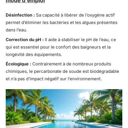
mode d'emploi
Désinfection :
Sa capacité à libérer de l’oxygène actif
permet d’éliminer les bactéries et les algues présentes
dans l’eau.
Correction du pH :
Il aide à stabiliser le pH de l’eau, ce
qui est essentiel pour le confort des baigneurs et la
longévité des équipements.
Écologique :
Contrairement à de nombreux produits
chimiques, le percarbonate de soude est biodégradable
et n’a pas d’impact négatif sur l’environnement.