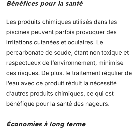
Bénéfices pour la santé
Les produits chimiques utilisés dans les
piscines peuvent parfois provoquer des
irritations cutanées et oculaires. Le
percarbonate de soude, étant non toxique et
respectueux de l’environnement, minimise
ces risques. De plus, le traitement régulier de
l’eau avec ce produit réduit la nécessité
d’autres produits chimiques, ce qui est
bénéfique pour la santé des nageurs.
Économies à long terme