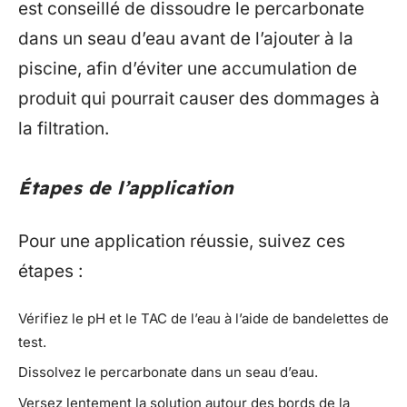
est conseillé de dissoudre le percarbonate
dans un seau d’eau avant de l’ajouter à la
piscine, afin d’éviter une accumulation de
produit qui pourrait causer des dommages à
la filtration.
Étapes de l’application
Pour une application réussie, suivez ces
étapes :
Vérifiez le pH et le TAC de l’eau à l’aide de bandelettes de
test.
Dissolvez le percarbonate dans un seau d’eau.
Versez lentement la solution autour des bords de la