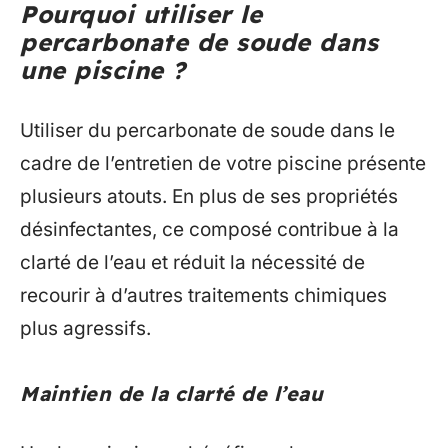
Pourquoi utiliser le
percarbonate de soude dans
une piscine ?
Utiliser du percarbonate de soude dans le
cadre de l’entretien de votre piscine présente
plusieurs atouts. En plus de ses propriétés
désinfectantes, ce composé contribue à la
clarté de l’eau et réduit la nécessité de
recourir à d’autres traitements chimiques
plus agressifs.
Maintien de la clarté de l’eau