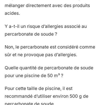
mélanger directement avec des produits
acides.
Y a-t-il un risque d’allergies associé au
percarbonate de soude ?
Non, le percarbonate est considéré comme
sûr et ne provoque pas d’allergies.
Quelle quantité de percarbonate de soude
pour une piscine de 50 m³ ?
Pour cette taille de piscine, il est
recommandé d’utiliser environ 500 g de
percarbonate de soude.