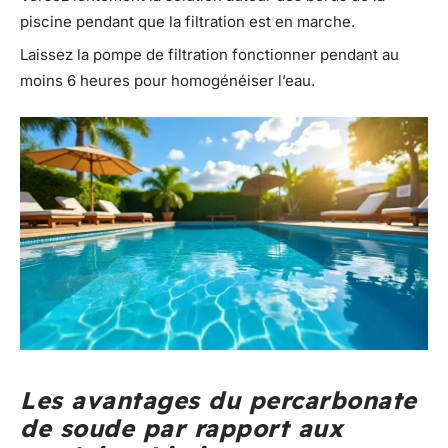
piscine pendant que la filtration est en marche.
Laissez la pompe de filtration fonctionner pendant au
moins 6 heures pour homogénéiser l’eau.
Les avantages du percarbonate
de soude par rapport aux