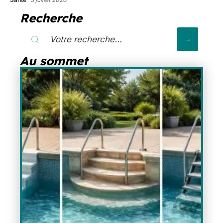
Recherche
Au sommet