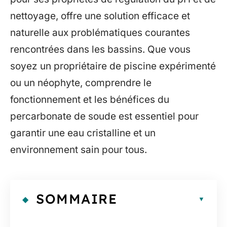
nettoyage, offre une solution efficace et
naturelle aux problématiques courantes
rencontrées dans les bassins. Que vous
soyez un propriétaire de piscine expérimenté
ou un néophyte, comprendre le
fonctionnement et les bénéfices du
percarbonate de soude est essentiel pour
garantir une eau cristalline et un
environnement sain pour tous.
SOMMAIRE