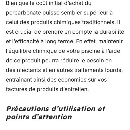
Bien que le coût initial d’achat du
percarbonate puisse sembler supérieur à
celui des produits chimiques traditionnels, il
est crucial de prendre en compte la durabilité
et l’efficacité à long terme. En effet, maintenir
l’équilibre chimique de votre piscine à l’aide
de ce produit pourra réduire le besoin en
désinfectants et en autres traitements lourds,
entraînant ainsi des économies sur vos
factures de produits d’entretien.
Précautions d’utilisation et
points d’attention