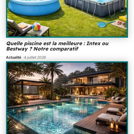
Quelle piscine est la meilleure : Intex ou
Bestway ? Notre comparatif
Actualité
4 juillet 2026