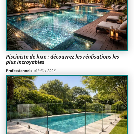
Pisciniste de luxe : découvrez les réalisations les
plus incroyables
Professionnels
4 juillet 2026