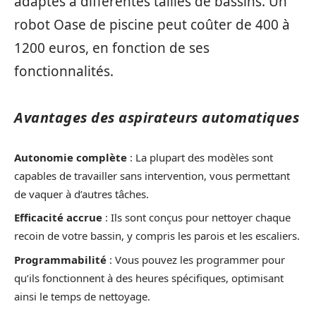
adaptés à différentes tailles de bassins. Un
robot Oase de piscine peut coûter de 400 à
1200 euros, en fonction de ses
fonctionnalités.
Avantages des aspirateurs automatiques
Autonomie complète
: La plupart des modèles sont
capables de travailler sans intervention, vous permettant
de vaquer à d’autres tâches.
Efficacité accrue
: Ils sont conçus pour nettoyer chaque
recoin de votre bassin, y compris les parois et les escaliers.
Programmabilité
: Vous pouvez les programmer pour
qu’ils fonctionnent à des heures spécifiques, optimisant
ainsi le temps de nettoyage.