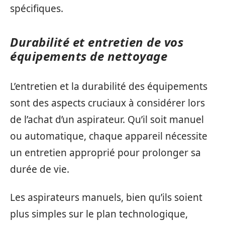
spécifiques.
Durabilité et entretien de vos
équipements de nettoyage
L’entretien et la durabilité des équipements
sont des aspects cruciaux à considérer lors
de l’achat d’un aspirateur. Qu’il soit manuel
ou automatique, chaque appareil nécessite
un entretien approprié pour prolonger sa
durée de vie.
Les aspirateurs manuels, bien qu’ils soient
plus simples sur le plan technologique,