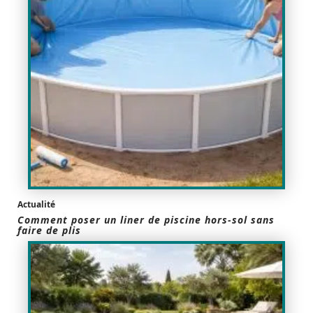
Actualité
Comment poser un liner de piscine hors-sol sans
faire de plis