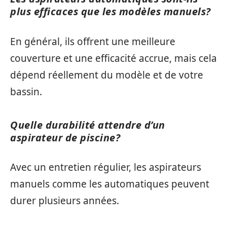
plus efficaces que les modèles manuels?
En général, ils offrent une meilleure
couverture et une efficacité accrue, mais cela
dépend réellement du modèle et de votre
bassin.
Quelle durabilité attendre d’un
aspirateur de piscine?
Avec un entretien régulier, les aspirateurs
manuels comme les automatiques peuvent
durer plusieurs années.