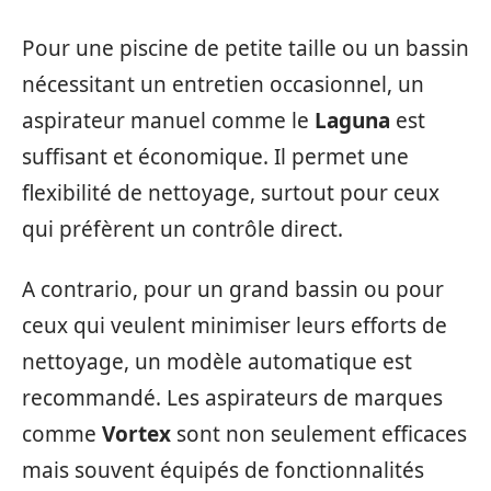
Pour une piscine de petite taille ou un bassin
nécessitant un entretien occasionnel, un
aspirateur manuel comme le
Laguna
est
suffisant et économique. Il permet une
flexibilité de nettoyage, surtout pour ceux
qui préfèrent un contrôle direct.
A contrario, pour un grand bassin ou pour
ceux qui veulent minimiser leurs efforts de
nettoyage, un modèle automatique est
recommandé. Les aspirateurs de marques
comme
Vortex
sont non seulement efficaces
mais souvent équipés de fonctionnalités