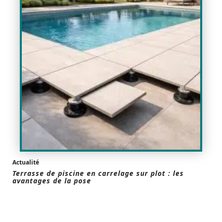
Actualité
Terrasse de piscine en carrelage sur plot : les
avantages de la pose