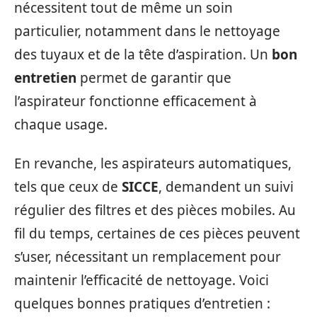
nécessitent tout de même un soin
particulier, notamment dans le nettoyage
des tuyaux et de la tête d’aspiration. Un
bon
entretien
permet de garantir que
l’aspirateur fonctionne efficacement à
chaque usage.
En revanche, les aspirateurs automatiques,
tels que ceux de
SICCE
, demandent un suivi
régulier des filtres et des pièces mobiles. Au
fil du temps, certaines de ces pièces peuvent
s’user, nécessitant un remplacement pour
maintenir l’efficacité de nettoyage. Voici
quelques bonnes pratiques d’entretien :