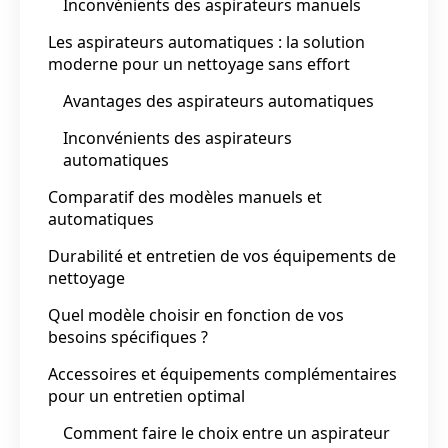
Inconvénients des aspirateurs manuels
Les aspirateurs automatiques : la solution
moderne pour un nettoyage sans effort
Avantages des aspirateurs automatiques
Inconvénients des aspirateurs
automatiques
Comparatif des modèles manuels et
automatiques
Durabilité et entretien de vos équipements de
nettoyage
Quel modèle choisir en fonction de vos
besoins spécifiques ?
Accessoires et équipements complémentaires
pour un entretien optimal
Comment faire le choix entre un aspirateur