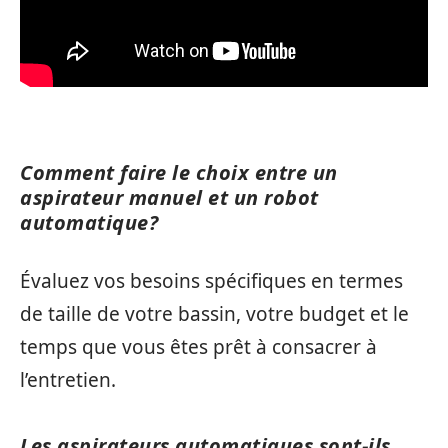
Comment faire le choix entre un
aspirateur manuel et un robot
automatique?
Évaluez vos besoins spécifiques en termes
de taille de votre bassin, votre budget et le
temps que vous êtes prêt à consacrer à
l’entretien.
Les aspirateurs automatiques sont-ils