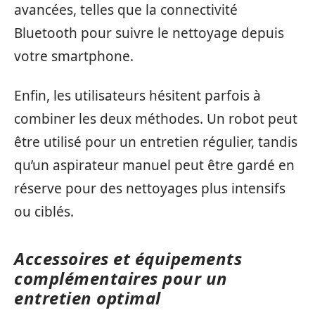
avancées, telles que la connectivité
Bluetooth pour suivre le nettoyage depuis
votre smartphone.
Enfin, les utilisateurs hésitent parfois à
combiner les deux méthodes. Un robot peut
être utilisé pour un entretien régulier, tandis
qu’un aspirateur manuel peut être gardé en
réserve pour des nettoyages plus intensifs
ou ciblés.
Accessoires et équipements
complémentaires pour un
entretien optimal