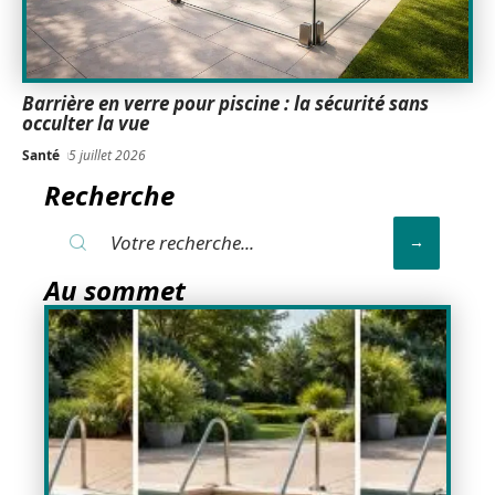
Barrière en verre pour piscine : la sécurité sans
occulter la vue
Santé
5 juillet 2026
Recherche
Au sommet