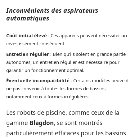
Inconvénients des aspirateurs
automatiques
Coût initial élevé
: Ces appareils peuvent nécessiter un
investissement conséquent.
Entretien régulier
: Bien qu’ils soient en grande partie
autonomes, un entretien régulier est nécessaire pour
garantir un fonctionnement optimal.
Éventuelle incompatibilité
: Certains modèles peuvent
ne pas convenir à toutes les formes de bassins,
notamment ceux à formes irrégulières.
Les robots de piscine, comme ceux de la
gamme
Blagdon
, se sont montrés
particulièrement efficaces pour les bassins