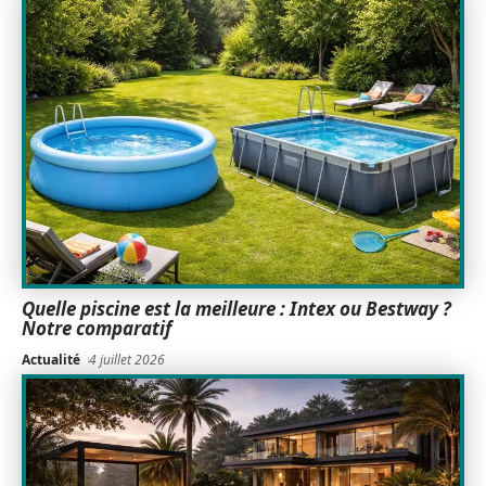
Quelle piscine est la meilleure : Intex ou Bestway ?
Notre comparatif
Actualité
4 juillet 2026