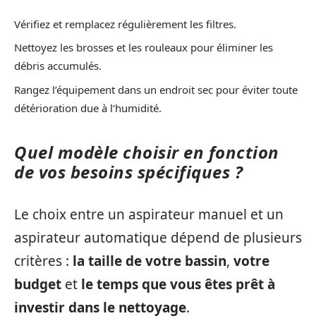
Vérifiez et remplacez régulièrement les filtres.
Nettoyez les brosses et les rouleaux pour éliminer les
débris accumulés.
Rangez l’équipement dans un endroit sec pour éviter toute
détérioration due à l’humidité.
Quel modèle choisir en fonction
de vos besoins spécifiques ?
Le choix entre un aspirateur manuel et un
aspirateur automatique dépend de plusieurs
critères :
la taille de votre bassin
,
votre
budget
et
le temps que vous êtes prêt à
investir dans le nettoyage
.