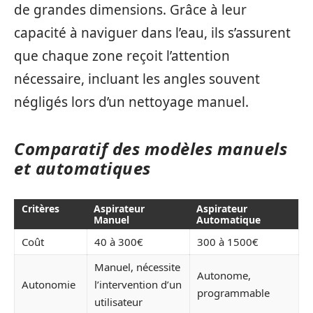
de grandes dimensions. Grâce à leur
capacité à naviguer dans l’eau, ils s’assurent
que chaque zone reçoit l’attention
nécessaire, incluant les angles souvent
négligés lors d’un nettoyage manuel.
Comparatif des modèles manuels
et automatiques
Critères
Aspirateur
Aspirateur
Manuel
Automatique
Coût
40 à 300€
300 à 1500€
Manuel, nécessite
Autonome,
Autonomie
l’intervention d’un
programmable
utilisateur