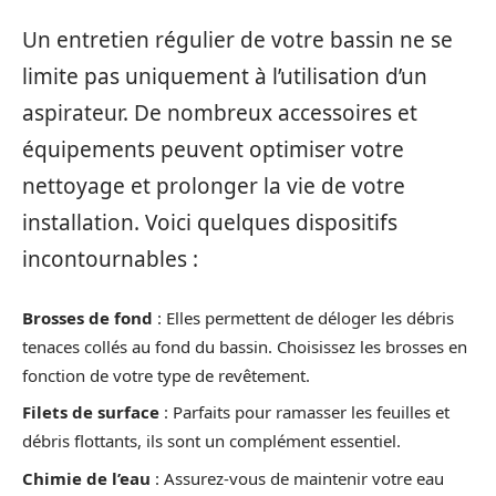
Un entretien régulier de votre bassin ne se
limite pas uniquement à l’utilisation d’un
aspirateur. De nombreux accessoires et
équipements peuvent optimiser votre
nettoyage et prolonger la vie de votre
installation. Voici quelques dispositifs
incontournables :
Brosses de fond
: Elles permettent de déloger les débris
tenaces collés au fond du bassin. Choisissez les brosses en
fonction de votre type de revêtement.
Filets de surface
: Parfaits pour ramasser les feuilles et
débris flottants, ils sont un complément essentiel.
Chimie de l’eau
: Assurez-vous de maintenir votre eau