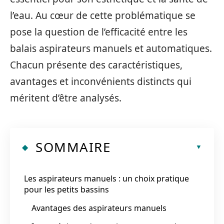
l’eau. Au cœur de cette problématique se
pose la question de l’efficacité entre les
balais aspirateurs manuels et automatiques.
Chacun présente des caractéristiques,
avantages et inconvénients distincts qui
méritent d’être analysés.
SOMMAIRE
Les aspirateurs manuels : un choix pratique
pour les petits bassins
Avantages des aspirateurs manuels