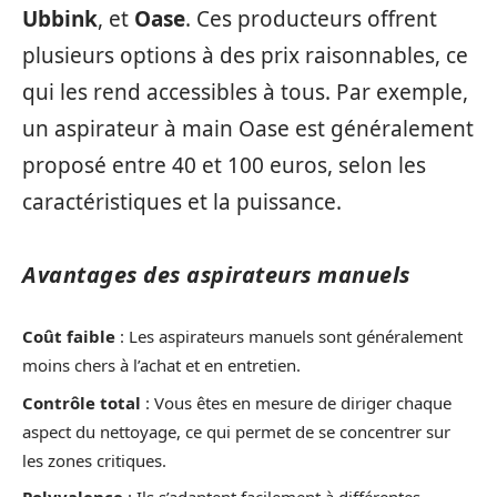
Ubbink
, et
Oase
. Ces producteurs offrent
plusieurs options à des prix raisonnables, ce
qui les rend accessibles à tous. Par exemple,
un aspirateur à main Oase est généralement
proposé entre 40 et 100 euros, selon les
caractéristiques et la puissance.
Avantages des aspirateurs manuels
Coût faible
: Les aspirateurs manuels sont généralement
moins chers à l’achat et en entretien.
Contrôle total
: Vous êtes en mesure de diriger chaque
aspect du nettoyage, ce qui permet de se concentrer sur
les zones critiques.