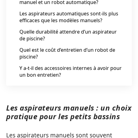
manuel et un robot automatique?
Les aspirateurs automatiques sont-ils plus
efficaces que les modèles manuels?
Quelle durabilité attendre d’un aspirateur
de piscine?
Quel est le coût d’entretien d’un robot de
piscine?
Y a-t-il des accessoires internes à avoir pour
un bon entretien?
Les aspirateurs manuels : un choix
pratique pour les petits bassins
Les aspirateurs manuels sont souvent