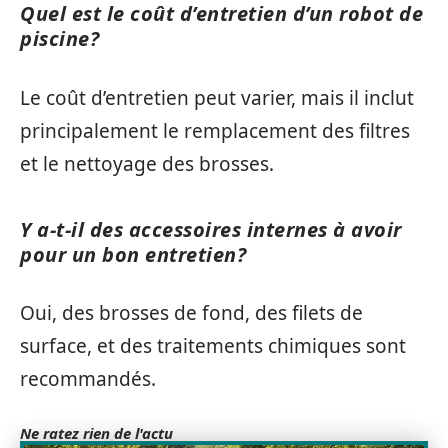
Quel est le coût d’entretien d’un robot de
piscine?
Le coût d’entretien peut varier, mais il inclut
principalement le remplacement des filtres
et le nettoyage des brosses.
Y a-t-il des accessoires internes à avoir
pour un bon entretien?
Oui, des brosses de fond, des filets de
surface, et des traitements chimiques sont
recommandés.
Ne ratez rien de l'actu