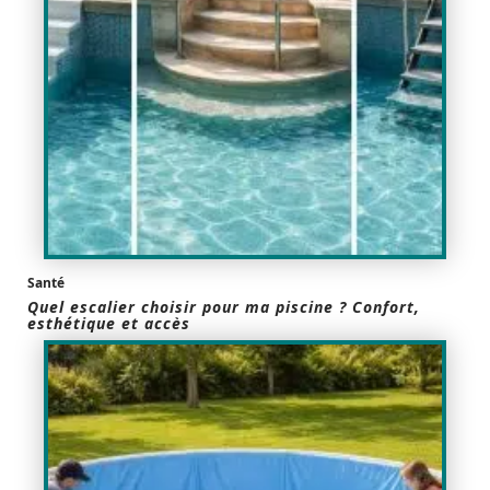
Santé
Quel escalier choisir pour ma piscine ? Confort,
esthétique et accès