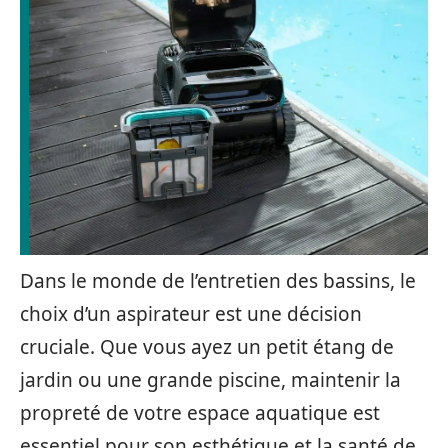
Dans le monde de l’entretien des bassins, le
choix d’un aspirateur est une décision
cruciale. Que vous ayez un petit étang de
jardin ou une grande piscine, maintenir la
propreté de votre espace aquatique est
essentiel pour son esthétique et la santé de