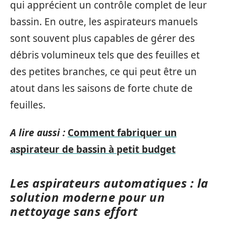
qui apprécient un contrôle complet de leur
bassin. En outre, les aspirateurs manuels
sont souvent plus capables de gérer des
débris volumineux tels que des feuilles et
des petites branches, ce qui peut être un
atout dans les saisons de forte chute de
feuilles.
A lire aussi :
Comment fabriquer un
aspirateur de bassin à petit budget
Les aspirateurs automatiques : la
solution moderne pour un
nettoyage sans effort