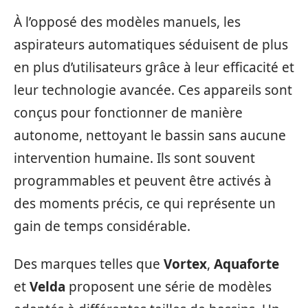
À l’opposé des modèles manuels, les
aspirateurs automatiques séduisent de plus
en plus d’utilisateurs grâce à leur efficacité et
leur technologie avancée. Ces appareils sont
conçus pour fonctionner de manière
autonome, nettoyant le bassin sans aucune
intervention humaine. Ils sont souvent
programmables et peuvent être activés à
des moments précis, ce qui représente un
gain de temps considérable.
Des marques telles que
Vortex
,
Aquaforte
et
Velda
proposent une série de modèles