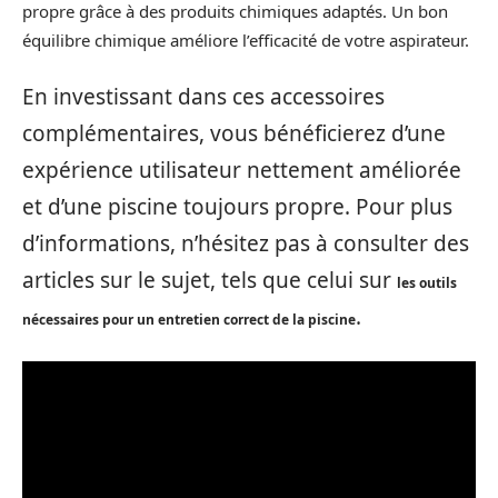
propre grâce à des produits chimiques adaptés. Un bon
équilibre chimique améliore l’efficacité de votre aspirateur.
En investissant dans ces accessoires
complémentaires, vous bénéficierez d’une
expérience utilisateur nettement améliorée
et d’une piscine toujours propre. Pour plus
d’informations, n’hésitez pas à consulter des
articles sur le sujet, tels que celui sur
les outils
.
nécessaires pour un entretien correct de la piscine