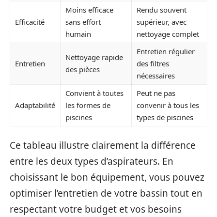
Moins efficace
Rendu souvent
Efficacité
sans effort
supérieur, avec
humain
nettoyage complet
Entretien régulier
Nettoyage rapide
Entretien
des filtres
des pièces
nécessaires
Convient à toutes
Peut ne pas
Adaptabilité
les formes de
convenir à tous les
piscines
types de piscines
Ce tableau illustre clairement la différence
entre les deux types d’aspirateurs. En
choisissant le bon équipement, vous pouvez
optimiser l’entretien de votre bassin tout en
respectant votre budget et vos besoins