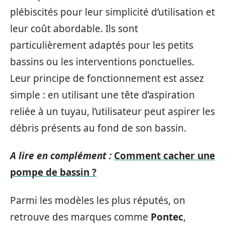
plébiscités pour leur simplicité d’utilisation et
leur coût abordable. Ils sont
particulièrement adaptés pour les petits
bassins ou les interventions ponctuelles.
Leur principe de fonctionnement est assez
simple : en utilisant une tête d’aspiration
reliée à un tuyau, l’utilisateur peut aspirer les
débris présents au fond de son bassin.
A lire en complément :
Comment cacher une
pompe de bassin ?
Parmi les modèles les plus réputés, on
retrouve des marques comme
Pontec
,