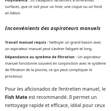
Polyvalence
: Ils s’adaptent facilement à différentes
surfaces, que ce soit pour un liner, une coque ou un fond
en béton.
Inconvénients des aspirateurs manuels
Travail manuel requis
: Nettoyer un grand bassin avec
un aspirateur manuel peut s’avérer fatigant et long.
Dépendance au système de filtration
: Un aspirateur
manuel fonctionne souvent en conjonction avec le système
de filtration de la piscine, ce qui peut compliquer le
processus.
Pour les aficionados de l’entretien manuel, le
Fish Mate
est recommandé. Il permet un
nettoyage rapide et efficace, idéal pour ceux