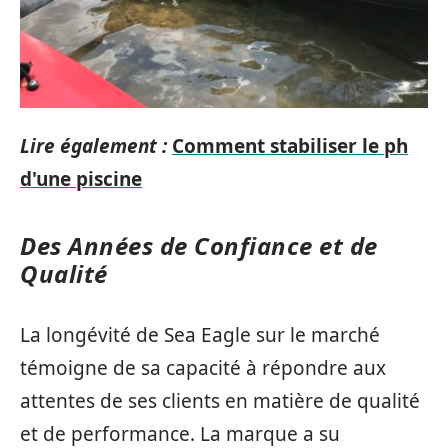
Lire également :
Comment stabiliser le ph
d'une piscine
Des Années de Confiance et de
Qualité
La longévité de Sea Eagle sur le marché
témoigne de sa capacité à répondre aux
attentes de ses clients en matière de qualité
et de performance. La marque a su