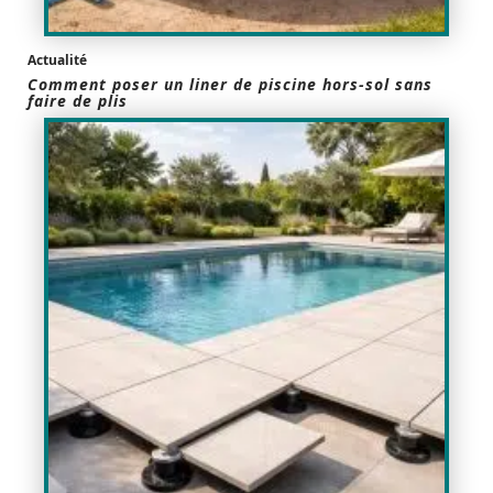
Actualité
Comment poser un liner de piscine hors-sol sans
faire de plis