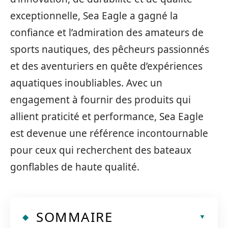
exceptionnelle, Sea Eagle a gagné la
confiance et l’admiration des amateurs de
sports nautiques, des pêcheurs passionnés
et des aventuriers en quête d’expériences
aquatiques inoubliables. Avec un
engagement à fournir des produits qui
allient praticité et performance, Sea Eagle
est devenue une référence incontournable
pour ceux qui recherchent des bateaux
gonflables de haute qualité.
SOMMAIRE