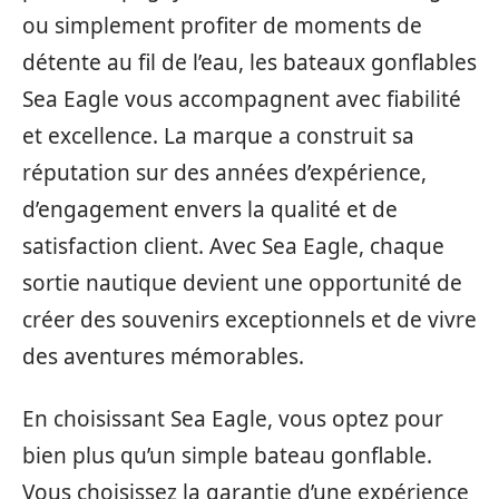
ou simplement profiter de moments de
détente au fil de l’eau, les bateaux gonflables
Sea Eagle vous accompagnent avec fiabilité
et excellence. La marque a construit sa
réputation sur des années d’expérience,
d’engagement envers la qualité et de
satisfaction client. Avec Sea Eagle, chaque
sortie nautique devient une opportunité de
créer des souvenirs exceptionnels et de vivre
des aventures mémorables.
En choisissant Sea Eagle, vous optez pour
bien plus qu’un simple bateau gonflable.
Vous choisissez la garantie d’une expérience