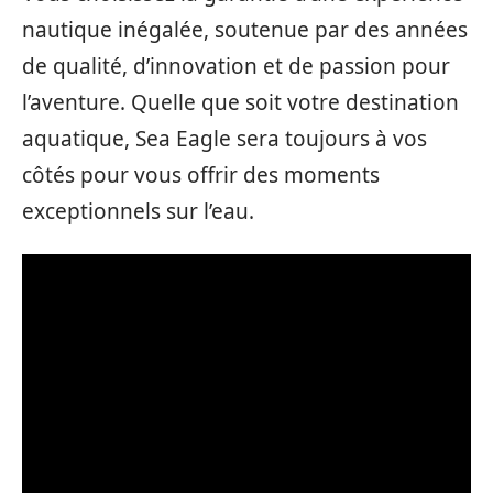
nautique inégalée, soutenue par des années
de qualité, d’innovation et de passion pour
l’aventure. Quelle que soit votre destination
aquatique, Sea Eagle sera toujours à vos
côtés pour vous offrir des moments
exceptionnels sur l’eau.