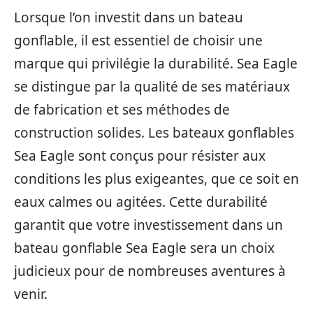
Lorsque l’on investit dans un bateau
gonflable, il est essentiel de choisir une
marque qui privilégie la durabilité. Sea Eagle
se distingue par la qualité de ses matériaux
de fabrication et ses méthodes de
construction solides. Les bateaux gonflables
Sea Eagle sont conçus pour résister aux
conditions les plus exigeantes, que ce soit en
eaux calmes ou agitées. Cette durabilité
garantit que votre investissement dans un
bateau gonflable Sea Eagle sera un choix
judicieux pour de nombreuses aventures à
venir.