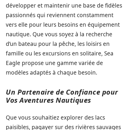
développer et maintenir une base de fidèles
passionnés qui reviennent constamment
vers elle pour leurs besoins en équipement
nautique. Que vous soyez à la recherche
d’un bateau pour la pêche, les loisirs en
famille ou les excursions en solitaire, Sea
Eagle propose une gamme variée de
modèles adaptés à chaque besoin.
Un Partenaire de Confiance pour
Vos Aventures Nautiques
Que vous souhaitiez explorer des lacs
paisibles, pagayer sur des rivières sauvages