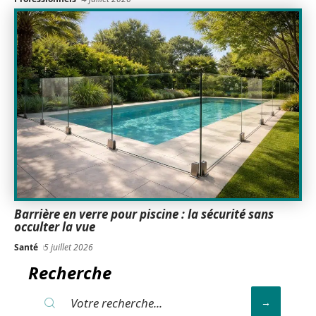
Barrière en verre pour piscine : la sécurité sans
occulter la vue
Santé
5 juillet 2026
Recherche