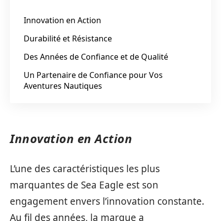
Innovation en Action
Durabilité et Résistance
Des Années de Confiance et de Qualité
Un Partenaire de Confiance pour Vos
Aventures Nautiques
Innovation en Action
L’une des caractéristiques les plus
marquantes de Sea Eagle est son
engagement envers l’innovation constante.
Au fil des années, la marque a