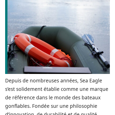
Depuis de nombreuses années, Sea Eagle
s’est solidement établie comme une marque
de référence dans le monde des bateaux
gonflables. Fondée sur une philosophie
d’innovation, de durabilité et de qualité