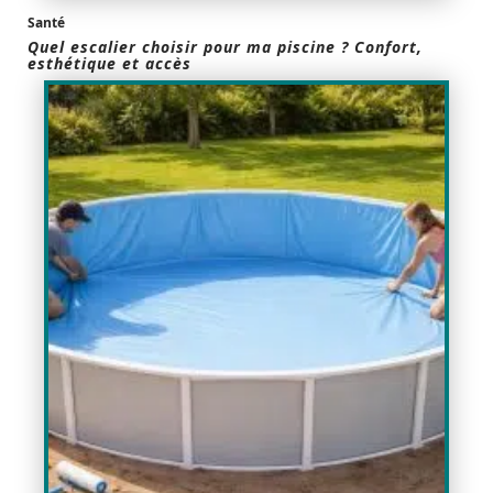
Santé
Quel escalier choisir pour ma piscine ? Confort,
esthétique et accès