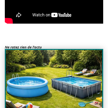
Ne ratez rien de l'actu