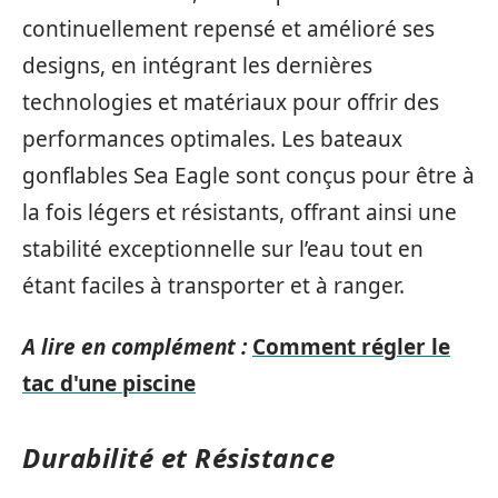
continuellement repensé et amélioré ses
designs, en intégrant les dernières
technologies et matériaux pour offrir des
performances optimales. Les bateaux
gonflables Sea Eagle sont conçus pour être à
la fois légers et résistants, offrant ainsi une
stabilité exceptionnelle sur l’eau tout en
étant faciles à transporter et à ranger.
A lire en complément :
Comment régler le
tac d'une piscine
Durabilité et Résistance