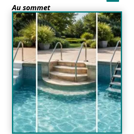
Au sommet