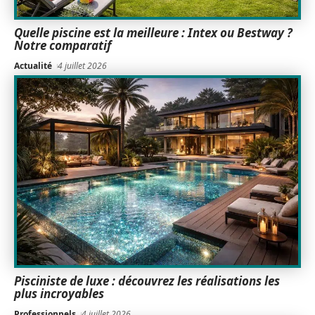
Quelle piscine est la meilleure : Intex ou Bestway ?
Notre comparatif
Actualité
4 juillet 2026
Pisciniste de luxe : découvrez les réalisations les
plus incroyables
Professionnels
4 juillet 2026