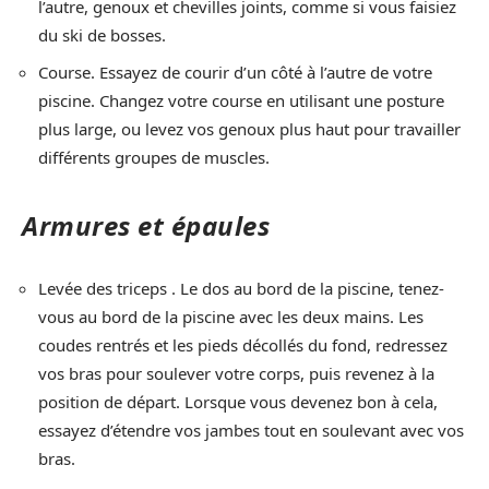
l’autre, genoux et chevilles joints, comme si vous faisiez
du ski de bosses.
Course. Essayez de courir d’un côté à l’autre de votre
piscine. Changez votre course en utilisant une posture
plus large, ou levez vos genoux plus haut pour travailler
différents groupes de muscles.
Armures et épaules
Levée des triceps . Le dos au bord de la piscine, tenez-
vous au bord de la piscine avec les deux mains. Les
coudes rentrés et les pieds décollés du fond, redressez
vos bras pour soulever votre corps, puis revenez à la
position de départ. Lorsque vous devenez bon à cela,
essayez d’étendre vos jambes tout en soulevant avec vos
bras.