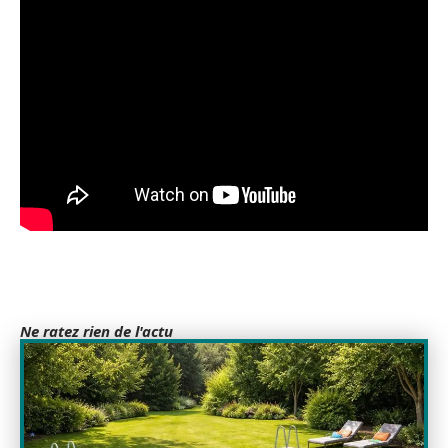
Ne ratez rien de l'actu