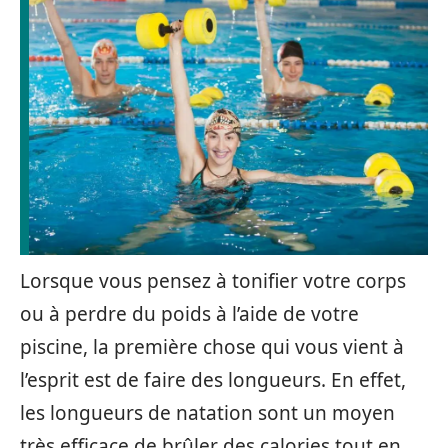
Lorsque vous pensez à tonifier votre corps
ou à perdre du poids à l’aide de votre
piscine, la première chose qui vous vient à
l’esprit est de faire des longueurs. En effet,
les longueurs de natation sont un moyen
très efficace de brûler des calories tout en