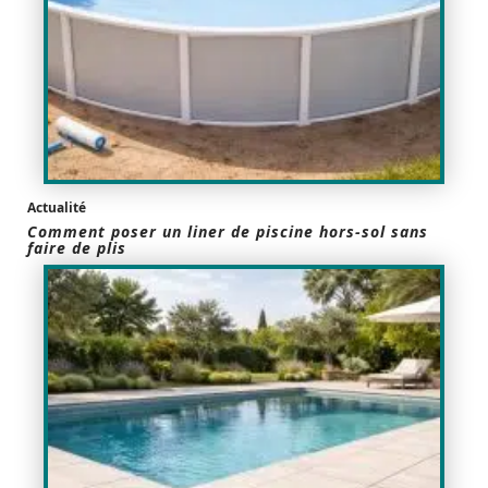
Actualité
Comment poser un liner de piscine hors-sol sans
faire de plis