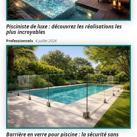
Pisciniste de luxe : découvrez les réalisations les
plus incroyables
Professionnels
4 juillet 2026
Barrière en verre pour piscine : la sécurité sans