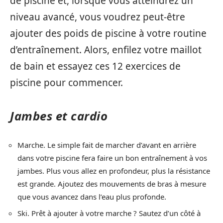
de piscine et, lorsque vous atteindrez un
niveau avancé, vous voudrez peut-être
ajouter des poids de piscine à votre routine
d’entraînement. Alors, enfilez votre maillot
de bain et essayez ces 12 exercices de
piscine pour commencer.
Jambes et cardio
Marche. Le simple fait de marcher d’avant en arrière
dans votre piscine fera faire un bon entraînement à vos
jambes. Plus vous allez en profondeur, plus la résistance
est grande. Ajoutez des mouvements de bras à mesure
que vous avancez dans l’eau plus profonde.
Ski. Prêt à ajouter à votre marche ? Sautez d’un côté à