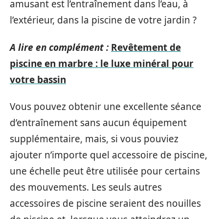
amusant est l’entraînement dans l’eau, à
l’extérieur, dans la piscine de votre jardin ?
A lire en complément :
Revêtement de
piscine en marbre : le luxe minéral pour
votre bassin
Vous pouvez obtenir une excellente séance
d’entraînement sans aucun équipement
supplémentaire, mais, si vous pouviez
ajouter n’importe quel accessoire de piscine,
une échelle peut être utilisée pour certains
des mouvements. Les seuls autres
accessoires de piscine seraient des nouilles