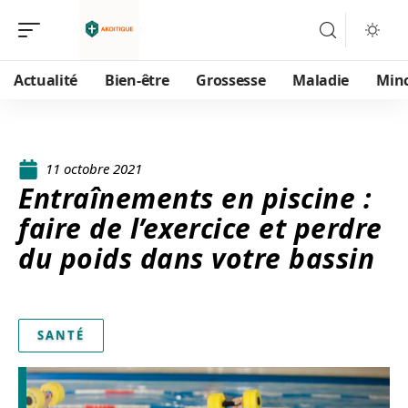
Actualité
Bien-être
Grossesse
Maladie
Min
11 octobre 2021
Entraînements en piscine :
faire de l’exercice et perdre
du poids dans votre bassin
SANTÉ