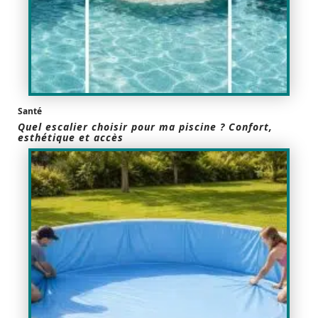
Santé
Quel escalier choisir pour ma piscine ? Confort,
esthétique et accès