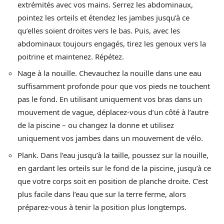
extrémités avec vos mains. Serrez les abdominaux,
pointez les orteils et étendez les jambes jusqu’à ce
qu’elles soient droites vers le bas. Puis, avec les
abdominaux toujours engagés, tirez les genoux vers la
poitrine et maintenez. Répétez.
Nage à la nouille. Chevauchez la nouille dans une eau
suffisamment profonde pour que vos pieds ne touchent
pas le fond. En utilisant uniquement vos bras dans un
mouvement de vague, déplacez-vous d’un côté à l’autre
de la piscine – ou changez la donne et utilisez
uniquement vos jambes dans un mouvement de vélo.
Plank. Dans l’eau jusqu’à la taille, poussez sur la nouille,
en gardant les orteils sur le fond de la piscine, jusqu’à ce
que votre corps soit en position de planche droite. C’est
plus facile dans l’eau que sur la terre ferme, alors
préparez-vous à tenir la position plus longtemps.