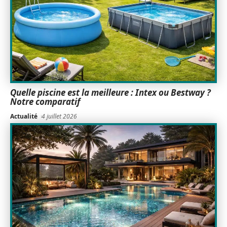
Quelle piscine est la meilleure : Intex ou Bestway ?
Notre comparatif
Actualité
4 juillet 2026