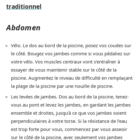
traditionnel
Abdomen
Vélo. Le dos au bord de la piscine, posez vos coudes sur
le côté. Bougez vos jambes comme si vous pédaliez sur
votre vélo. Vos muscles centraux vont s’entraîner à
essayer de vous maintenir stable sur le côté de la
piscine. Augmentez le niveau de difficulté en remplaçant
la plage de la piscine par une nouille de piscine.
Les levées de jambes. Dos au bord de la piscine, tenez-
vous au pont et levez les jambes, en gardant les jambes
ensemble et droites, jusqu’à ce que vos jambes soient
perpendiculaires à votre torse. Si la résistance de l’eau
est trop forte pour vous, commencez par vous asseoir
sur le côté de la piscine, avec seulement vos jambes