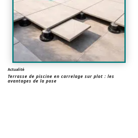
Actualité
Terrasse de piscine en carrelage sur plot : les
avantages de la pose