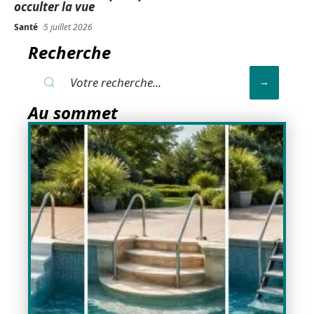
occulter la vue
Santé
5 juillet 2026
Recherche
Au sommet