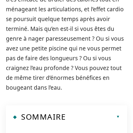
ménageant les articulations, et l’effet cardio
se poursuit quelque temps après avoir
terminé. Mais qu’en est-il si vous êtes du
genre à nager paresseusement ? Ou si vous
avez une petite piscine qui ne vous permet
pas de faire des longueurs ? Ou si vous
craignez l’eau profonde ? Vous pouvez tout
de même tirer d’énormes bénéfices en
bougeant dans l’eau.
SOMMAIRE