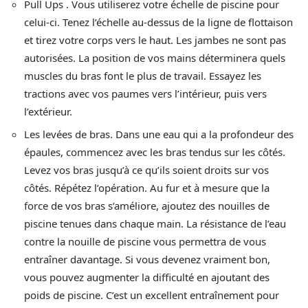
Pull Ups . Vous utiliserez votre échelle de piscine pour
celui-ci. Tenez l’échelle au-dessus de la ligne de flottaison
et tirez votre corps vers le haut. Les jambes ne sont pas
autorisées. La position de vos mains déterminera quels
muscles du bras font le plus de travail. Essayez les
tractions avec vos paumes vers l’intérieur, puis vers
l’extérieur.
Les levées de bras. Dans une eau qui a la profondeur des
épaules, commencez avec les bras tendus sur les côtés.
Levez vos bras jusqu’à ce qu’ils soient droits sur vos
côtés. Répétez l’opération. Au fur et à mesure que la
force de vos bras s’améliore, ajoutez des nouilles de
piscine tenues dans chaque main. La résistance de l’eau
contre la nouille de piscine vous permettra de vous
entraîner davantage. Si vous devenez vraiment bon,
vous pouvez augmenter la difficulté en ajoutant des
poids de piscine. C’est un excellent entraînement pour