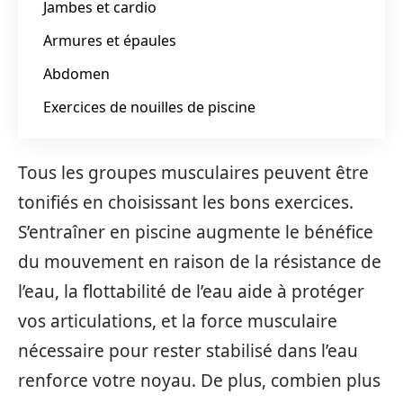
Jambes et cardio
Armures et épaules
Abdomen
Exercices de nouilles de piscine
Tous les groupes musculaires peuvent être
tonifiés en choisissant les bons exercices.
S’entraîner en piscine augmente le bénéfice
du mouvement en raison de la résistance de
l’eau, la flottabilité de l’eau aide à protéger
vos articulations, et la force musculaire
nécessaire pour rester stabilisé dans l’eau
renforce votre noyau. De plus, combien plus