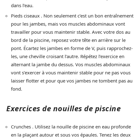
dans l’eau.
Pieds ciseaux . Non seulement c’est un bon entraînement
pour les jambes, mais vos muscles abdominaux vont
travailler pour vous maintenir stable. Avec votre dos au
bord de la piscine, reposez votre tête en arrière sur le
pont. Écartez les jambes en forme de V, puis rapprochez-
les, une cheville croisant l’autre. Répétez l’exercice en
alternant la jambe du dessus. Vos muscles abdominaux
vont s’exercer à vous maintenir stable pour ne pas vous
laisser flotter et pour que vos jambes ne tombent pas au
fond.
Exercices de nouilles de piscine
Crunches . Utilisez la nouille de piscine en eau profonde
en la plaçant autour et sous vos épaules. Tenez les deux