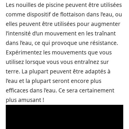
Les nouilles de piscine peuvent être utilisées
comme dispositif de flottaison dans l’eau, ou
elles peuvent être utilisées pour augmenter
l’intensité d’un mouvement en les traînant
dans l’eau, ce qui provoque une résistance.
Expérimentez les mouvements que vous
utilisez lorsque vous vous entraînez sur
terre. La plupart peuvent être adaptés à
l’eau et la plupart seront encore plus
efficaces dans l’eau. Ce sera certainement
plus amusant !