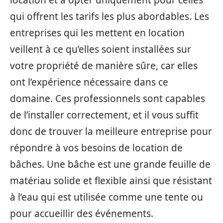
location et à opter uniquement pour celles
qui offrent les tarifs les plus abordables. Les
entreprises qui les mettent en location
veillent à ce qu’elles soient installées sur
votre propriété de manière sûre, car elles
ont l’expérience nécessaire dans ce
domaine. Ces professionnels sont capables
de l’installer correctement, et il vous suffit
donc de trouver la meilleure entreprise pour
répondre à vos besoins de location de
bâches. Une bâche est une grande feuille de
matériau solide et flexible ainsi que résistant
à l’eau qui est utilisée comme une tente ou
pour accueillir des événements.