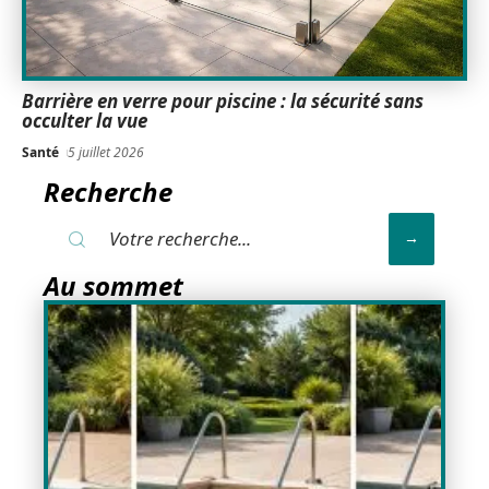
Barrière en verre pour piscine : la sécurité sans
occulter la vue
Santé
5 juillet 2026
Recherche
Au sommet