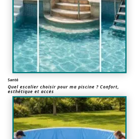
Santé
Quel escalier choisir pour ma piscine ? Confort,
esthétique et accès