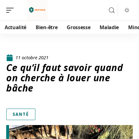
Actualité
Bien-être
Grossesse
Maladie
Min
11 octobre 2021
Ce qu’il faut savoir quand
on cherche à louer une
bâche
SANTÉ