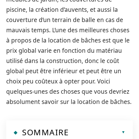
piscine, la création d’auvents, et aussi la
couverture d’un terrain de balle en cas de
mauvais temps. L’une des meilleures choses
à propos de la location de bâches est que le
prix global varie en fonction du matériau
utilisé dans la construction, donc le coût
global peut être inférieur et peut être un
choix peu coûteux à opter pour. Voici
quelques-unes des choses que vous devriez
absolument savoir sur la location de bâches.
SOMMAIRE