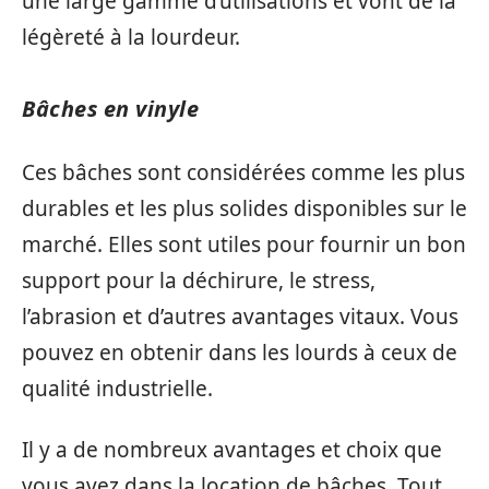
une large gamme d’utilisations et vont de la
légèreté à la lourdeur.
Bâches en vinyle
Ces bâches sont considérées comme les plus
durables et les plus solides disponibles sur le
marché. Elles sont utiles pour fournir un bon
support pour la déchirure, le stress,
l’abrasion et d’autres avantages vitaux. Vous
pouvez en obtenir dans les lourds à ceux de
qualité industrielle.
Il y a de nombreux avantages et choix que
vous avez dans la location de bâches. Tout