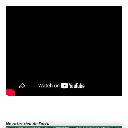
Ne ratez rien de l'actu