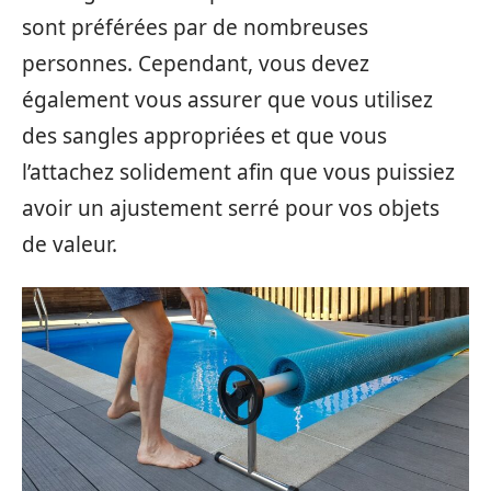
sont préférées par de nombreuses
personnes. Cependant, vous devez
également vous assurer que vous utilisez
des sangles appropriées et que vous
l’attachez solidement afin que vous puissiez
avoir un ajustement serré pour vos objets
de valeur.