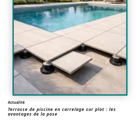
Actualité
Terrasse de piscine en carrelage sur plot : les
avantages de la pose