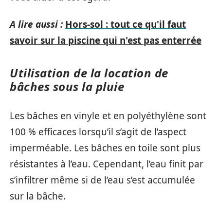
A lire aussi :
Hors-sol : tout ce qu'il faut
savoir sur la piscine qui n'est pas enterrée
Utilisation de la location de
bâches sous la pluie
Les bâches en vinyle et en polyéthylène sont
100 % efficaces lorsqu’il s’agit de l’aspect
imperméable. Les bâches en toile sont plus
résistantes à l’eau. Cependant, l’eau finit par
s’infiltrer même si de l’eau s’est accumulée
sur la bâche.