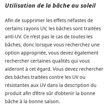
Utilisation de la bâche au soleil
Afin de supprimer les effets néfastes de
certains rayons UV, les bâches sont traitées
anti-UV. Ce n’est pas le cas de toutes les
bâches, donc lorsque vous recherchez une
option appropriée, vous devez également
rechercher certaines qualités qui vous
aideront à cet égard. Vous devez rechercher
des bâches traitées contre les UV ou
résistantes aux UV dans la description du
produit afin d’être sûr d’obtenir la bonne
bâche à la bonne saison.