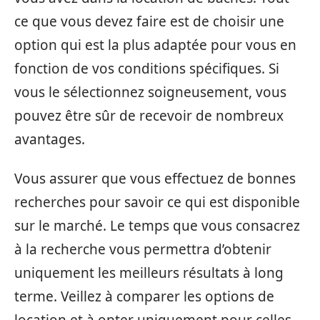
ce que vous devez faire est de choisir une
option qui est la plus adaptée pour vous en
fonction de vos conditions spécifiques. Si
vous le sélectionnez soigneusement, vous
pouvez être sûr de recevoir de nombreux
avantages.
Vous assurer que vous effectuez de bonnes
recherches pour savoir ce qui est disponible
sur le marché. Le temps que vous consacrez
à la recherche vous permettra d’obtenir
uniquement les meilleurs résultats à long
terme. Veillez à comparer les options de