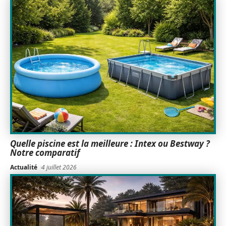
Quelle piscine est la meilleure : Intex ou Bestway ?
Notre comparatif
Actualité
4 juillet 2026