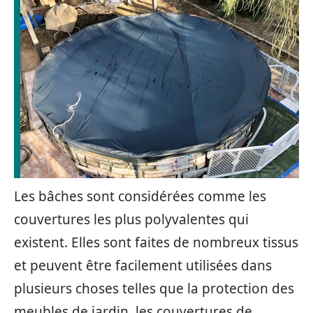
Les bâches sont considérées comme les
couvertures les plus polyvalentes qui
existent. Elles sont faites de nombreux tissus
et peuvent être facilement utilisées dans
plusieurs choses telles que la protection des
meubles de jardin, les couvertures de