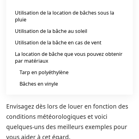
Utilisation de la location de bâches sous la
pluie
Utilisation de la bâche au soleil
Utilisation de la bâche en cas de vent
La location de bâche que vous pouvez obtenir
par matériaux
Tarp en polyéthylène
Bâches en vinyle
Envisagez dès lors de louer en fonction des
conditions météorologiques et voici
quelques-uns des meilleurs exemples pour
vous aider à cet égard.