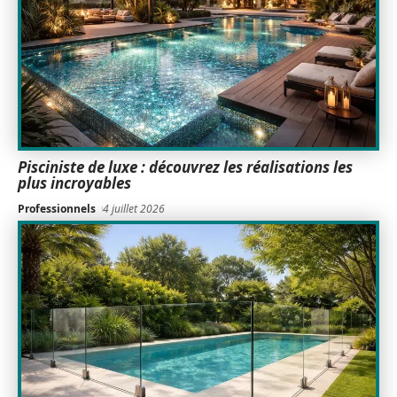
Pisciniste de luxe : découvrez les réalisations les
plus incroyables
Professionnels
4 juillet 2026