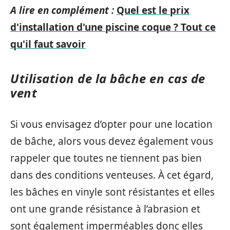
A lire en complément :
Quel est le prix
d'installation d'une piscine coque ? Tout ce
qu'il faut savoir
Utilisation de la bâche en cas de
vent
Si vous envisagez d’opter pour une location
de bâche, alors vous devez également vous
rappeler que toutes ne tiennent pas bien
dans des conditions venteuses. À cet égard,
les bâches en vinyle sont résistantes et elles
ont une grande résistance à l’abrasion et
sont également imperméables donc elles