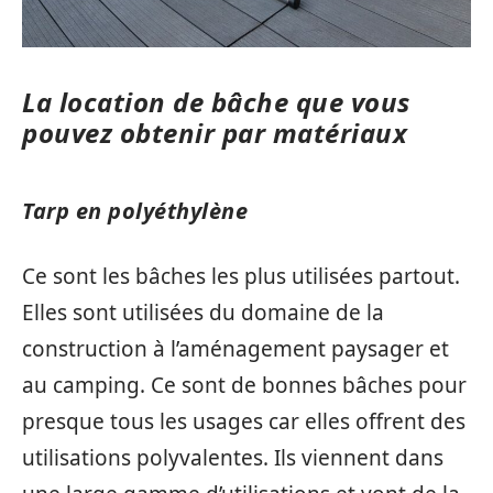
La location de bâche que vous
pouvez obtenir par matériaux
Tarp en polyéthylène
Ce sont les bâches les plus utilisées partout.
Elles sont utilisées du domaine de la
construction à l’aménagement paysager et
au camping. Ce sont de bonnes bâches pour
presque tous les usages car elles offrent des
utilisations polyvalentes. Ils viennent dans