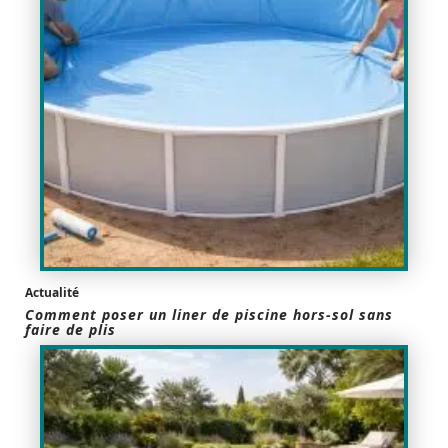
Actualité
Comment poser un liner de piscine hors-sol sans
faire de plis