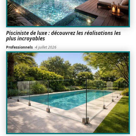
Pisciniste de luxe : découvrez les réalisations les
plus incroyables
Professionnels
4 juillet 2026