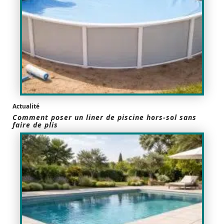
Actualité
Comment poser un liner de piscine hors-sol sans
faire de plis