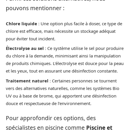
pouvons mentionner :
Chlore liquide
: Une option plus facile à doser, ce type de
chlore est efficace, mais nécessite un stockage adéquat
pour éviter tout incident.
Électrolyse au sel
: Ce système utilise le sel pour produire
du chlore à la demande, minimisant ainsi la manipulation
de produits chimiques. L’électrolyse est douce pour la peau
et les yeux, tout en assurant une désinfection constante.
Traitement naturel
: Certaines personnes se tournent
vers des alternatives naturelles, comme les systèmes Bio
UV ou à base de brome, qui apportent une désinfection
douce et respectueuse de l’environnement.
Pour approfondir ces options, des
spécialistes en piscine comme
Piscine et