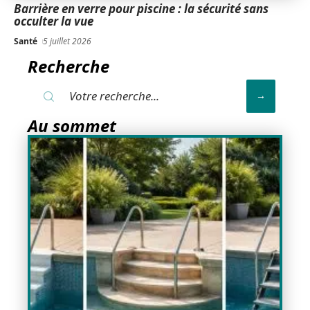
Barrière en verre pour piscine : la sécurité sans
occulter la vue
Santé
5 juillet 2026
Recherche
Au sommet