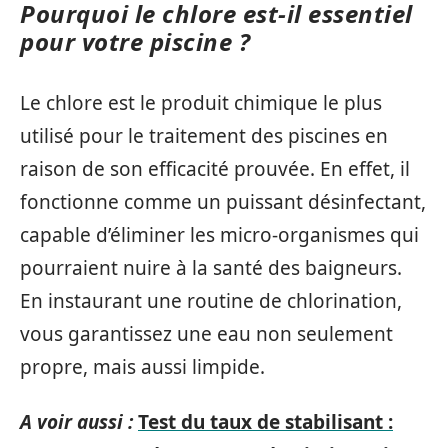
Pourquoi le chlore est-il essentiel
pour votre piscine ?
Le chlore est le produit chimique le plus
utilisé pour le traitement des piscines en
raison de son efficacité prouvée. En effet, il
fonctionne comme un puissant désinfectant,
capable d’éliminer les micro-organismes qui
pourraient nuire à la santé des baigneurs.
En instaurant une routine de chlorination,
vous garantissez une eau non seulement
propre, mais aussi limpide.
A voir aussi :
Test du taux de stabilisant :