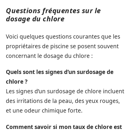
Questions fréquentes sur le
dosage du chlore
Voici quelques questions courantes que les
propriétaires de piscine se posent souvent
concernant le dosage du chlore :
Quels sont les signes d’un surdosage de
chlore ?
Les signes d’un surdosage de chlore incluent
des irritations de la peau, des yeux rouges,
et une odeur chimique forte.
Comment savoir si mon taux de chlore est