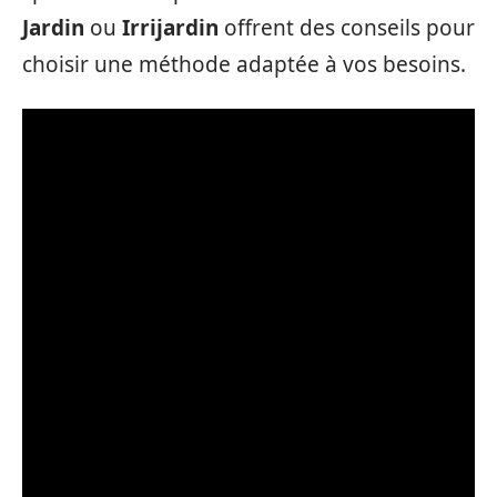
Jardin
ou
Irrijardin
offrent des conseils pour
choisir une méthode adaptée à vos besoins.