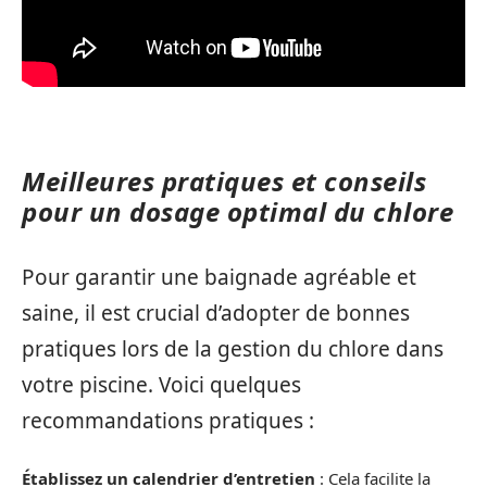
Meilleures pratiques et conseils
pour un dosage optimal du chlore
Pour garantir une baignade agréable et
saine, il est crucial d’adopter de bonnes
pratiques lors de la gestion du chlore dans
votre piscine. Voici quelques
recommandations pratiques :
Établissez un calendrier d’entretien
: Cela facilite la