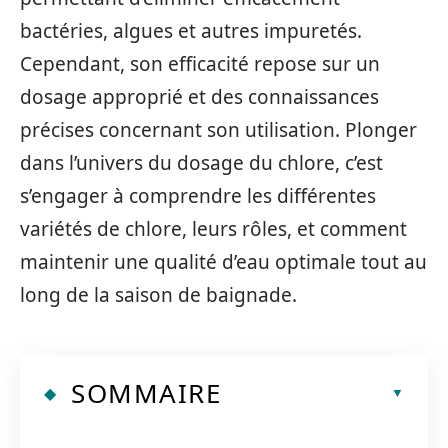
bactéries, algues et autres impuretés.
Cependant, son efficacité repose sur un
dosage approprié et des connaissances
précises concernant son utilisation. Plonger
dans l’univers du dosage du chlore, c’est
s’engager à comprendre les différentes
variétés de chlore, leurs rôles, et comment
maintenir une qualité d’eau optimale tout au
long de la saison de baignade.
SOMMAIRE