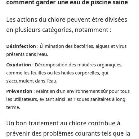
comment garder une eau de piscine saine
Les actions du chlore peuvent être divisées
en plusieurs catégories, notamment :
Désinfection
: Élimination des bactéries, algues et virus
présents dans l’eau.
Oxydation
: Décomposition des matières organiques,
comme les feuilles ou les huiles corporelles, qui
s’accumulent dans l’eau.
Prévention
: Maintien d’un environnement sûr pour tous
les utilisateurs, évitant ainsi les risques sanitaires à long
terme.
Un bon traitement au chlore contribue à
prévenir des problèmes courants tels que la