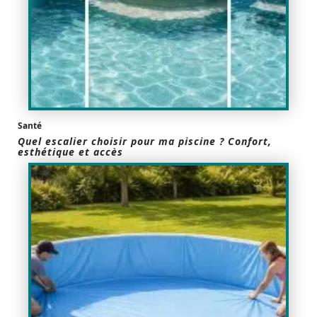
Santé
Quel escalier choisir pour ma piscine ? Confort,
esthétique et accès