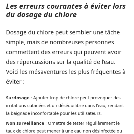
Les erreurs courantes à éviter lors
du dosage du chlore
Dosage du chlore peut sembler une tâche
simple, mais de nombreuses personnes
commettent des erreurs qui peuvent avoir
des répercussions sur la qualité de l’eau.
Voici les mésaventures les plus fréquentes à
éviter :
Surdosage
: Ajouter trop de chlore peut provoquer des
irritations cutanées et un déséquilibre dans l’eau, rendant
la baignade inconfortable pour les utilisateurs.
Non surveillance
: Omettre de tester régulièrement le
taux de chlore peut mener à une eau non désinfectée ou