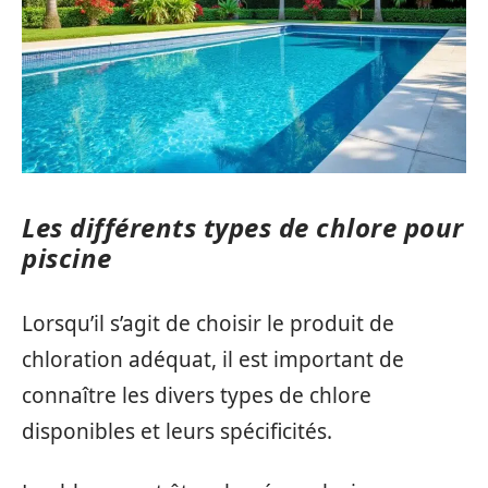
Les différents types de chlore pour
piscine
Lorsqu’il s’agit de choisir le produit de
chloration adéquat, il est important de
connaître les divers types de chlore
disponibles et leurs spécificités.