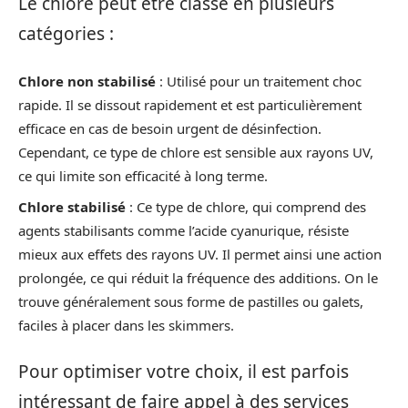
Le chlore peut être classé en plusieurs
catégories :
Chlore non stabilisé
: Utilisé pour un traitement choc
rapide. Il se dissout rapidement et est particulièrement
efficace en cas de besoin urgent de désinfection.
Cependant, ce type de chlore est sensible aux rayons UV,
ce qui limite son efficacité à long terme.
Chlore stabilisé
: Ce type de chlore, qui comprend des
agents stabilisants comme l’acide cyanurique, résiste
mieux aux effets des rayons UV. Il permet ainsi une action
prolongée, ce qui réduit la fréquence des additions. On le
trouve généralement sous forme de pastilles ou galets,
faciles à placer dans les skimmers.
Pour optimiser votre choix, il est parfois
intéressant de faire appel à des services