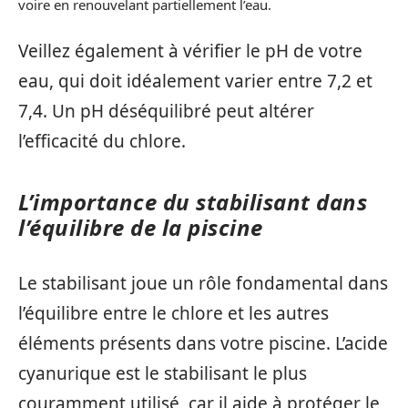
voire en renouvelant partiellement l’eau.
Veillez également à vérifier le pH de votre
eau, qui doit idéalement varier entre 7,2 et
7,4. Un pH déséquilibré peut altérer
l’efficacité du chlore.
L’importance du stabilisant dans
l’équilibre de la piscine
Le stabilisant joue un rôle fondamental dans
l’équilibre entre le chlore et les autres
éléments présents dans votre piscine. L’acide
cyanurique est le stabilisant le plus
couramment utilisé, car il aide à protéger le