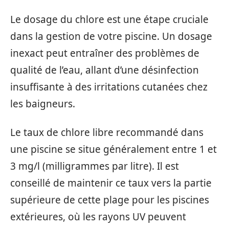
Le dosage du chlore est une étape cruciale
dans la gestion de votre piscine. Un dosage
inexact peut entraîner des problèmes de
qualité de l’eau, allant d’une désinfection
insuffisante à des irritations cutanées chez
les baigneurs.
Le taux de chlore libre recommandé dans
une piscine se situe généralement entre 1 et
3 mg/l (milligrammes par litre). Il est
conseillé de maintenir ce taux vers la partie
supérieure de cette plage pour les piscines
extérieures, où les rayons UV peuvent