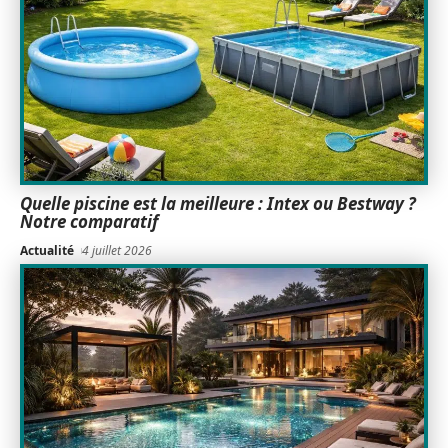
Quelle piscine est la meilleure : Intex ou Bestway ?
Notre comparatif
Actualité
4 juillet 2026