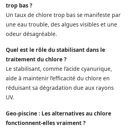
trop bas ?
Un taux de chlore trop bas se manifeste par
une eau trouble, des algues visibles et une
odeur désagréable.
Quel est le rôle du stabilisant dans le
traitement du chlore ?
Le stabilisant, comme l’acide cyanurique,
aide à maintenir l’efficacité du chlore en
réduisant sa dégradation due aux rayons
UV.
Geo-piscine : Les alternatives au chlore
fonctionnent-elles vraiment ?