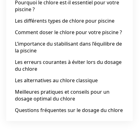
Pourquoi le chlore est-il essentiel pour votre
piscine ?
Les différents types de chlore pour piscine
Comment doser le chlore pour votre piscine ?
L’importance du stabilisant dans l’équilibre de
la piscine
Les erreurs courantes à éviter lors du dosage
du chlore
Les alternatives au chlore classique
Meilleures pratiques et conseils pour un
dosage optimal du chlore
Questions fréquentes sur le dosage du chlore