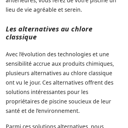
antérieures, vous ferez de votre piscine un
lieu de vie agréable et serein.
Les alternatives au chlore
classique
Avec l’évolution des technologies et une
sensibilité accrue aux produits chimiques,
plusieurs alternatives au chlore classique
ont vu le jour. Ces alternatives offrent des
solutions intéressantes pour les
propriétaires de piscine soucieux de leur
santé et de l’environnement.
Parmi ces solutions alternatives, nous