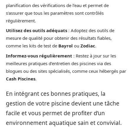
planification des vérifications de l’eau et permet de
s’assurer que tous les paramètres sont contrôlés
régulièrement.
Utilisez des outils adéquats
: Adoptez des outils de
mesure de qualité pour obtenir des résultats fiables,
comme les kits de test de
Bayrol
ou
Zodiac
.
Informez-vous régulièrement
: Restez à jour sur les
meilleures pratiques d’entretien des piscines via des
blogues ou des sites spécialisés, comme ceux hébergés par
Cash Piscines
.
En intégrant ces bonnes pratiques, la
gestion de votre piscine devient une tâche
facile et vous permet de profiter d’un
environnement aquatique sain et convivial.