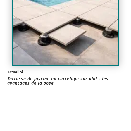
Actualité
Terrasse de piscine en carrelage sur plot : les
avantages de la pose