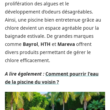
prolifération des algues et le
développement d’odeurs désagréables.
Ainsi, une piscine bien entretenue grâce au
chlore devient un espace agréable pour la
baignade estivale. De grandes marques
comme
Bayrol
,
HTH
et
Mareva
offrent
divers produits permettant de gérer le
chlore efficacement.
A lire également :
Comment pourrir l'eau
de la piscine du voisin ?