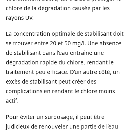
chlore de la dégradation causée par les
rayons UV.
La concentration optimale de stabilisant doit
se trouver entre 20 et 50 mg/l. Une absence
de stabilisant dans l’eau entraîne une
dégradation rapide du chlore, rendant le
traitement peu efficace. D’un autre côté, un
excès de stabilisant peut créer des
complications en rendant le chlore moins
actif.
Pour éviter un surdosage, il peut être
judicieux de renouveler une partie de l’eau