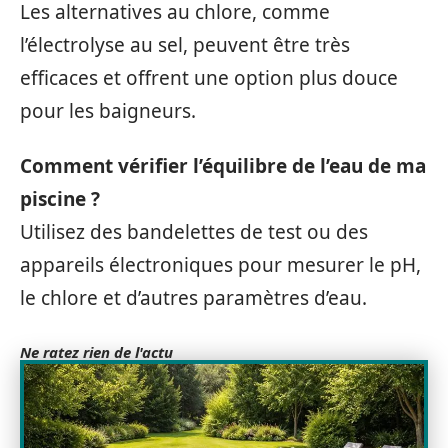
Les alternatives au chlore, comme
l’électrolyse au sel, peuvent être très
efficaces et offrent une option plus douce
pour les baigneurs.
Comment vérifier l’équilibre de l’eau de ma
piscine ?
Utilisez des bandelettes de test ou des
appareils électroniques pour mesurer le pH,
le chlore et d’autres paramètres d’eau.
Ne ratez rien de l'actu