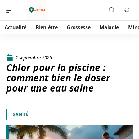
Actualité
Bien-être
Grossesse
Maladie
Min
1 septembre 2025
Chlor pour la piscine :
comment bien le doser
pour une eau saine
SANTÉ