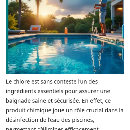
Le chlore est sans conteste l’un des
ingrédients essentiels pour assurer une
baignade saine et sécurisée. En effet, ce
produit chimique joue un rôle crucial dans la
désinfection de l’eau des piscines,
permettant d’éliminer efficacement