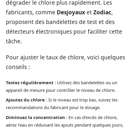
dégrader le chlore plus rapidement. Les
fabricants, comme
Desjoyaux
et
Zodiac
,
proposent des bandelettes de test et des
détecteurs électroniques pour faciliter cette
tâche.
Pour ajuster le taux de chlore, voici quelques
conseils :
Testez régulièrement
: Utilisez des bandelettes ou un
appareil de mesure pour contrôler le niveau de chlore.
Ajoutez du chlore
: Si le niveau est trop bas, suivez les
recommandations du fabricant pour le dosage.
Diminuez la concentration
: En cas d’excès de chlore,
aérez l’eau en réduisant les ajouts pendant quelques jours,